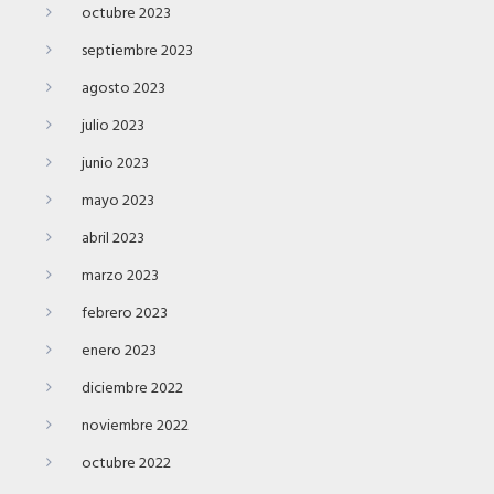
octubre 2023
septiembre 2023
agosto 2023
julio 2023
junio 2023
mayo 2023
abril 2023
marzo 2023
febrero 2023
enero 2023
diciembre 2022
noviembre 2022
octubre 2022