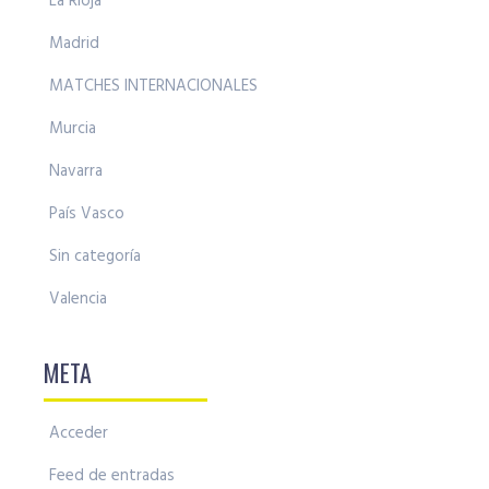
La Rioja
Madrid
MATCHES INTERNACIONALES
Murcia
Navarra
País Vasco
Sin categoría
Valencia
META
Acceder
Feed de entradas