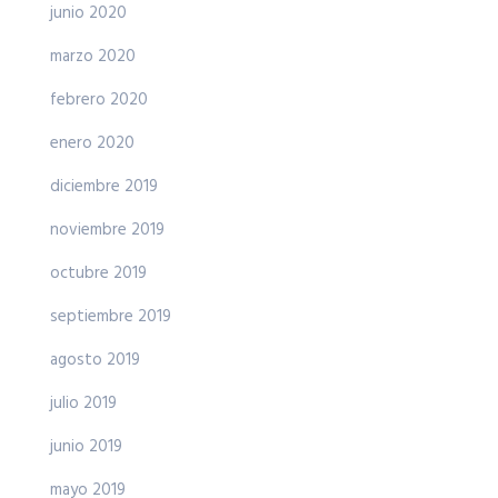
junio 2020
marzo 2020
febrero 2020
enero 2020
diciembre 2019
noviembre 2019
octubre 2019
septiembre 2019
agosto 2019
julio 2019
junio 2019
mayo 2019