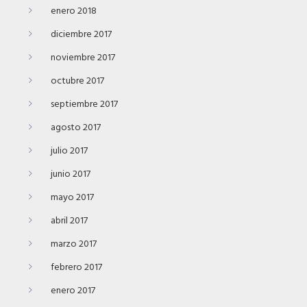
enero 2018
diciembre 2017
noviembre 2017
octubre 2017
septiembre 2017
agosto 2017
julio 2017
junio 2017
mayo 2017
abril 2017
marzo 2017
febrero 2017
enero 2017