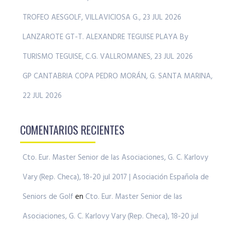
TROFEO AESGOLF, VILLAVICIOSA G., 23 JUL 2026
LANZAROTE GT-T. ALEXANDRE TEGUISE PLAYA By
TURISMO TEGUISE, C.G. VALLROMANES, 23 JUL 2026
GP CANTABRIA COPA PEDRO MORÁN, G. SANTA MARINA,
22 JUL 2026
COMENTARIOS RECIENTES
Cto. Eur. Master Senior de las Asociaciones, G. C. Karlovy
Vary (Rep. Checa), 18-20 jul 2017 | Asociación Española de
Seniors de Golf
en
Cto. Eur. Master Senior de las
Asociaciones, G. C. Karlovy Vary (Rep. Checa), 18-20 jul