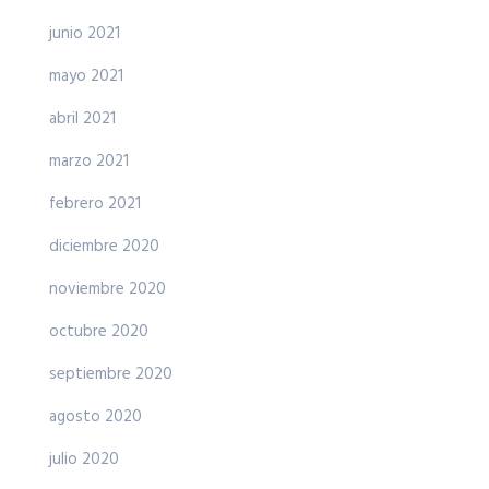
junio 2021
mayo 2021
abril 2021
marzo 2021
febrero 2021
diciembre 2020
noviembre 2020
octubre 2020
septiembre 2020
agosto 2020
julio 2020