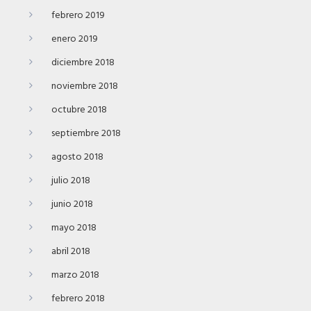
febrero 2019
enero 2019
diciembre 2018
noviembre 2018
octubre 2018
septiembre 2018
agosto 2018
julio 2018
junio 2018
mayo 2018
abril 2018
marzo 2018
febrero 2018