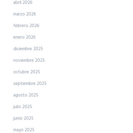
abril 2026
marzo 2026
febrero 2026
enero 2026
diciembre 2025
noviembre 2025
octubre 2025
septiembre 2025
agosto 2025
julio 2025
junio 2025
mayo 2025