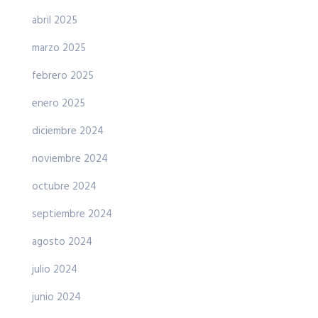
abril 2025
marzo 2025
febrero 2025
enero 2025
diciembre 2024
noviembre 2024
octubre 2024
septiembre 2024
agosto 2024
julio 2024
junio 2024