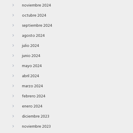
noviembre 2024
octubre 2024
septiembre 2024
agosto 2024
julio 2024
junio 2024
mayo 2024
abril 2024
marzo 2024
febrero 2024
enero 2024
diciembre 2023
noviembre 2023