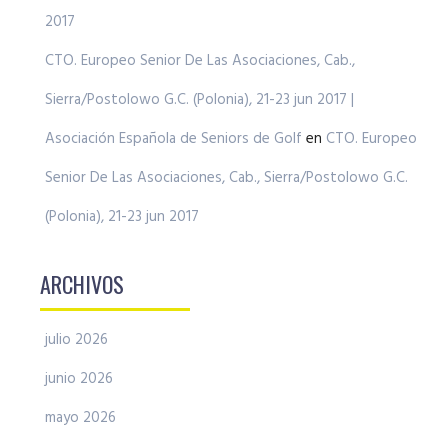
2017
CTO. Europeo Senior De Las Asociaciones, Cab.,
Sierra/Postolowo G.C. (Polonia), 21-23 jun 2017 |
Asociación Española de Seniors de Golf
en
CTO. Europeo
Senior De Las Asociaciones, Cab., Sierra/Postolowo G.C.
(Polonia), 21-23 jun 2017
ARCHIVOS
julio 2026
junio 2026
mayo 2026