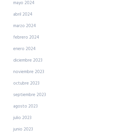
mayo 2024
abril 2024
marzo 2024
febrero 2024
enero 2024
diciembre 2023
noviembre 2023
octubre 2023
septiembre 2023
agosto 2023
julio 2023
junio 2023