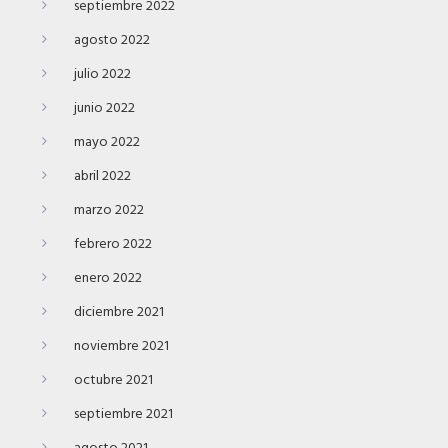
septiembre 2022
agosto 2022
julio 2022
junio 2022
mayo 2022
abril 2022
marzo 2022
febrero 2022
enero 2022
diciembre 2021
noviembre 2021
octubre 2021
septiembre 2021