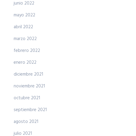
junio 2022
mayo 2022
abril 2022
marzo 2022
febrero 2022
enero 2022
diciembre 2021
noviembre 2021
octubre 2021
septiembre 2021
agosto 2021
julio 2021