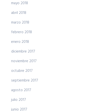
mayo 2018
abril 2018
marzo 2018
febrero 2018
enero 2018
diciembre 2017
noviembre 2017
octubre 2017
septiembre 2017
agosto 2017
julio 2017
junio 2017