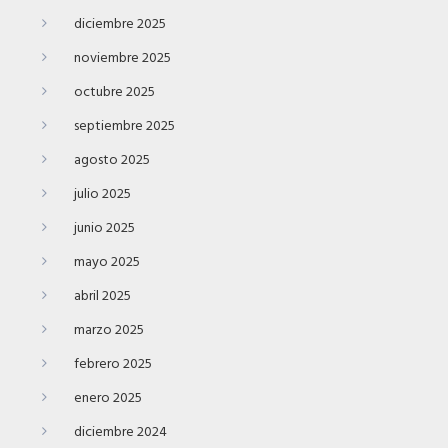
diciembre 2025
noviembre 2025
octubre 2025
septiembre 2025
agosto 2025
julio 2025
junio 2025
mayo 2025
abril 2025
marzo 2025
febrero 2025
enero 2025
diciembre 2024