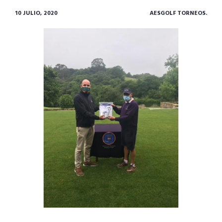
10 JULIO, 2020
AESGOLF TORNEOS.