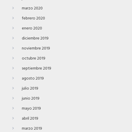
marzo 2020
febrero 2020
enero 2020
diciembre 2019
noviembre 2019
octubre 2019
septiembre 2019
agosto 2019
julio 2019
junio 2019
mayo 2019
abril 2019
marzo 2019