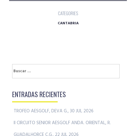
CATEGORIES
CANTABRIA
Buscar:
ENTRADAS RECIENTES
TROFEO AESGOLF, DEVA G., 30 JUL 2026
II CIRCUITO SENIOR AESGOLF ANDA. ORIENTAL, R.
GUADALHORCE C.G., 22 JUL 2026