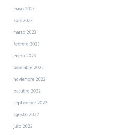
mayo 2023
abril 2023
marzo 2023
febrero 2023
enero 2023
diciembre 2022
noviembre 2022
octubre 2022
septiembre 2022
agosto 2022
julio 2022