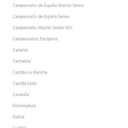
Campeonato de España Master Senior
Campeonato de España Senior
Campeonato Master Senior 65+
Campeonatos Europeos
Canarias
Cantabria
Castilla-La Mancha
Castilla-León
Cataluña
Extremadura
Galicia