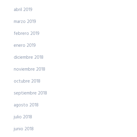
abril 2019
marzo 2019
febrero 2019
enero 2019
diciembre 2018
noviembre 2018
octubre 2018
septiembre 2018
agosto 2018
julio 2018
junio 2018