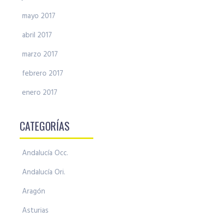
mayo 2017
abril 2017
marzo 2017
febrero 2017
enero 2017
CATEGORÍAS
Andalucía Occ.
Andalucía Ori.
Aragón
Asturias