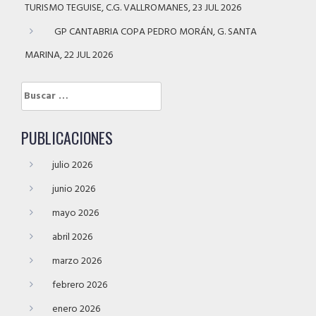
TURISMO TEGUISE, C.G. VALLROMANES, 23 JUL 2026
GP CANTABRIA COPA PEDRO MORÁN, G. SANTA
MARINA, 22 JUL 2026
Buscar:
PUBLICACIONES
julio 2026
junio 2026
mayo 2026
abril 2026
marzo 2026
febrero 2026
enero 2026