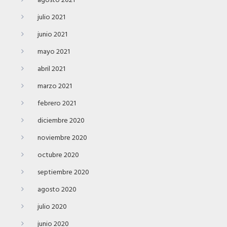
agosto 2021
julio 2021
junio 2021
mayo 2021
abril 2021
marzo 2021
febrero 2021
diciembre 2020
noviembre 2020
octubre 2020
septiembre 2020
agosto 2020
julio 2020
junio 2020