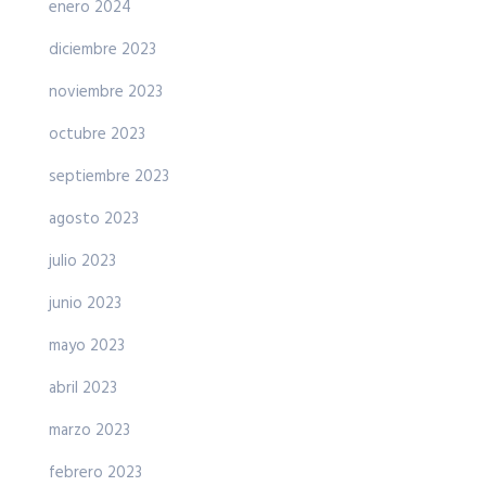
enero 2024
diciembre 2023
noviembre 2023
octubre 2023
septiembre 2023
agosto 2023
julio 2023
junio 2023
mayo 2023
abril 2023
marzo 2023
febrero 2023