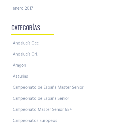
enero 2017
CATEGORÍAS
Andalucía Occ.
Andalucía Ori.
Aragón
Asturias
Campeonato de España Master Senior
Campeonato de España Senior
Campeonato Master Senior 65+
Campeonatos Europeos