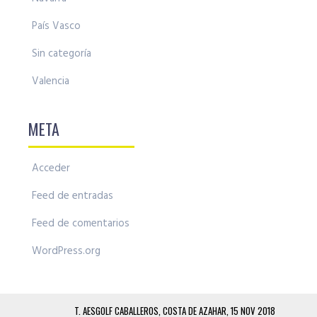
País Vasco
Sin categoría
Valencia
META
Acceder
Feed de entradas
Feed de comentarios
WordPress.org
T. AESGOLF CABALLEROS, COSTA DE AZAHAR, 15 NOV 2018