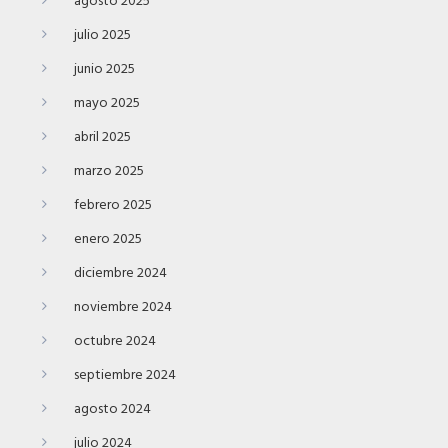
agosto 2025
julio 2025
junio 2025
mayo 2025
abril 2025
marzo 2025
febrero 2025
enero 2025
diciembre 2024
noviembre 2024
octubre 2024
septiembre 2024
agosto 2024
julio 2024