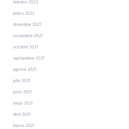
febrero 2022
enero 2022
diciembre 2021
noviembre 2021
octubre 2021
septiembre 2021
agosto 2021
julio 2021
junio 2021
mayo 2021
abril 2021
marzo 2021