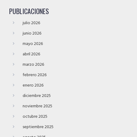
PUBLICACIONES
julio 2026
junio 2026
mayo 2026
abril 2026
marzo 2026
febrero 2026
enero 2026
diciembre 2025
noviembre 2025
octubre 2025
septiembre 2025