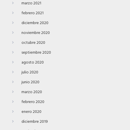
marzo 2021
febrero 2021
diciembre 2020
noviembre 2020
octubre 2020
septiembre 2020
agosto 2020
julio 2020
junio 2020
marzo 2020
febrero 2020
enero 2020
diciembre 2019