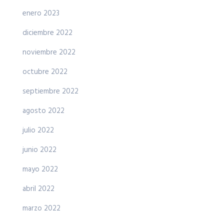
enero 2023
diciembre 2022
noviembre 2022
octubre 2022
septiembre 2022
agosto 2022
julio 2022
junio 2022
mayo 2022
abril 2022
marzo 2022