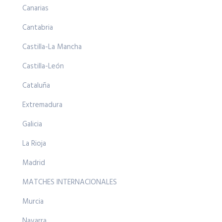
Canarias
Cantabria
Castilla-La Mancha
Castilla-León
Cataluña
Extremadura
Galicia
La Rioja
Madrid
MATCHES INTERNACIONALES
Murcia
Navarra