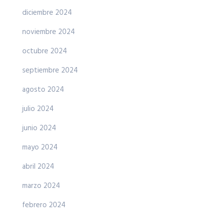
diciembre 2024
noviembre 2024
octubre 2024
septiembre 2024
agosto 2024
julio 2024
junio 2024
mayo 2024
abril 2024
marzo 2024
febrero 2024