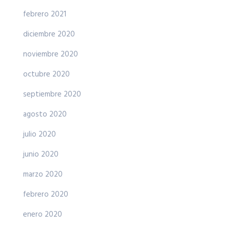
febrero 2021
diciembre 2020
noviembre 2020
octubre 2020
septiembre 2020
agosto 2020
julio 2020
junio 2020
marzo 2020
febrero 2020
enero 2020