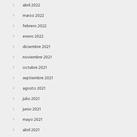
abril 2022
marzo 2022
febrero 2022
enero 2022
diciembre 2021
noviembre 2021
octubre 2021
septiembre 2021
agosto 2021
julio 2021
junio 2021
mayo 2021
abril 2021