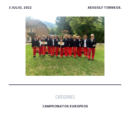
3 JULIO, 2022
AESGOLF TORNEOS.
CATEGORIES
CAMPEONATOS EUROPEOS