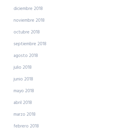
diciembre 2018
noviembre 2018
octubre 2018
septiembre 2018
agosto 2018
julio 2018
junio 2018
mayo 2018
abril 2018
marzo 2018
febrero 2018