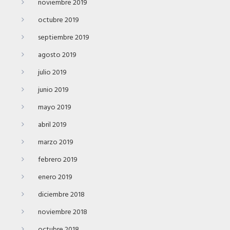
noviembre 2019
octubre 2019
septiembre 2019
agosto 2019
julio 2019
junio 2019
mayo 2019
abril 2019
marzo 2019
febrero 2019
enero 2019
diciembre 2018
noviembre 2018
octubre 2018