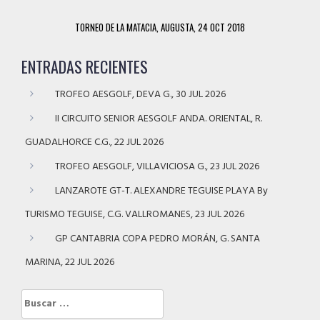
TORNEO DE LA MATACIA, AUGUSTA, 24 OCT 2018
ENTRADAS RECIENTES
TROFEO AESGOLF, DEVA G., 30 JUL 2026
II CIRCUITO SENIOR AESGOLF ANDA. ORIENTAL, R.
GUADALHORCE C.G., 22 JUL 2026
TROFEO AESGOLF, VILLAVICIOSA G., 23 JUL 2026
LANZAROTE GT-T. ALEXANDRE TEGUISE PLAYA By
TURISMO TEGUISE, C.G. VALLROMANES, 23 JUL 2026
GP CANTABRIA COPA PEDRO MORÁN, G. SANTA
MARINA, 22 JUL 2026
Buscar: