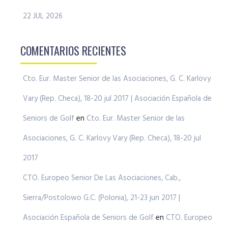
22 JUL 2026
COMENTARIOS RECIENTES
Cto. Eur. Master Senior de las Asociaciones, G. C. Karlovy
Vary (Rep. Checa), 18-20 jul 2017 | Asociación Española de
Seniors de Golf
en
Cto. Eur. Master Senior de las
Asociaciones, G. C. Karlovy Vary (Rep. Checa), 18-20 jul
2017
CTO. Europeo Senior De Las Asociaciones, Cab.,
Sierra/Postolowo G.C. (Polonia), 21-23 jun 2017 |
Asociación Española de Seniors de Golf
en
CTO. Europeo