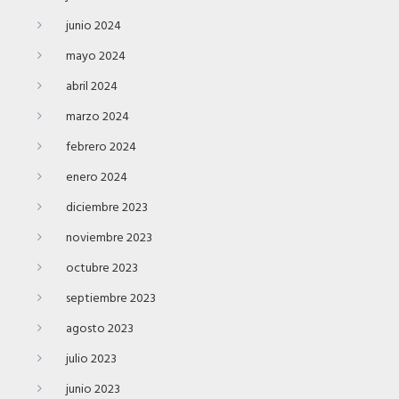
junio 2024
mayo 2024
abril 2024
marzo 2024
febrero 2024
enero 2024
diciembre 2023
noviembre 2023
octubre 2023
septiembre 2023
agosto 2023
julio 2023
junio 2023