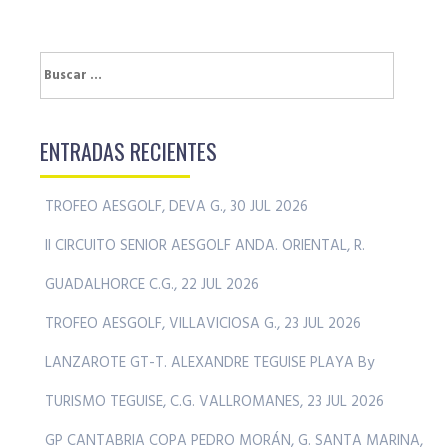
Buscar:
ENTRADAS RECIENTES
TROFEO AESGOLF, DEVA G., 30 JUL 2026
II CIRCUITO SENIOR AESGOLF ANDA. ORIENTAL, R.
GUADALHORCE C.G., 22 JUL 2026
TROFEO AESGOLF, VILLAVICIOSA G., 23 JUL 2026
LANZAROTE GT-T. ALEXANDRE TEGUISE PLAYA By
TURISMO TEGUISE, C.G. VALLROMANES, 23 JUL 2026
GP CANTABRIA COPA PEDRO MORÁN, G. SANTA MARINA,