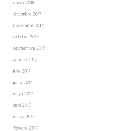
enero 2018
diciembre 2017
noviembre 2017
octubre 2017
septiembre 2017
agosto 2017
julio 2017
junio 2017
mayo 2017
abril 2017
marzo 2017
febrero 2017