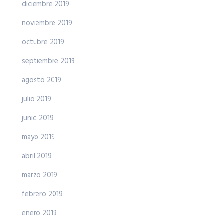
diciembre 2019
noviembre 2019
octubre 2019
septiembre 2019
agosto 2019
julio 2019
junio 2019
mayo 2019
abril 2019
marzo 2019
febrero 2019
enero 2019