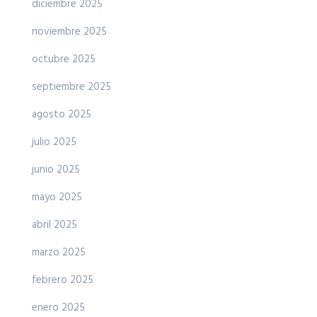
diciembre 2025
noviembre 2025
octubre 2025
septiembre 2025
agosto 2025
julio 2025
junio 2025
mayo 2025
abril 2025
marzo 2025
febrero 2025
enero 2025