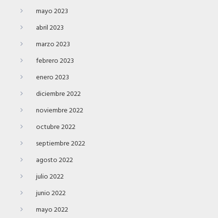
mayo 2023
abril 2023
marzo 2023
febrero 2023
enero 2023
diciembre 2022
noviembre 2022
octubre 2022
septiembre 2022
agosto 2022
julio 2022
junio 2022
mayo 2022