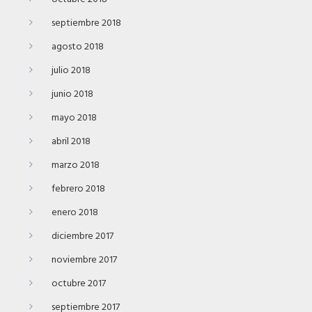
septiembre 2018
agosto 2018
julio 2018
junio 2018
mayo 2018
abril 2018
marzo 2018
febrero 2018
enero 2018
diciembre 2017
noviembre 2017
octubre 2017
septiembre 2017