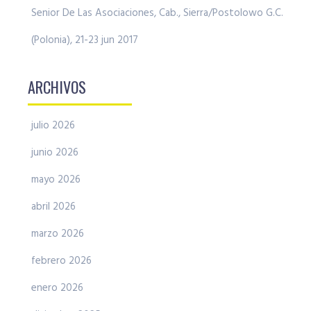
Senior De Las Asociaciones, Cab., Sierra/Postolowo G.C.
(Polonia), 21-23 jun 2017
ARCHIVOS
julio 2026
junio 2026
mayo 2026
abril 2026
marzo 2026
febrero 2026
enero 2026