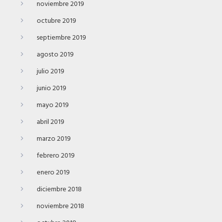
noviembre 2019
octubre 2019
septiembre 2019
agosto 2019
julio 2019
junio 2019
mayo 2019
abril 2019
marzo 2019
febrero 2019
enero 2019
diciembre 2018
noviembre 2018