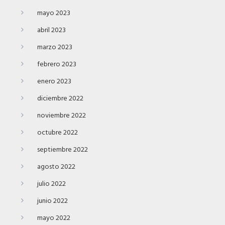
mayo 2023
abril 2023
marzo 2023
febrero 2023
enero 2023
diciembre 2022
noviembre 2022
octubre 2022
septiembre 2022
agosto 2022
julio 2022
junio 2022
mayo 2022