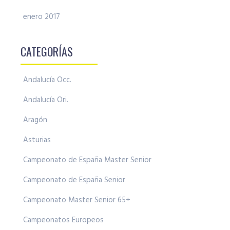
enero 2017
CATEGORÍAS
Andalucía Occ.
Andalucía Ori.
Aragón
Asturias
Campeonato de España Master Senior
Campeonato de España Senior
Campeonato Master Senior 65+
Campeonatos Europeos