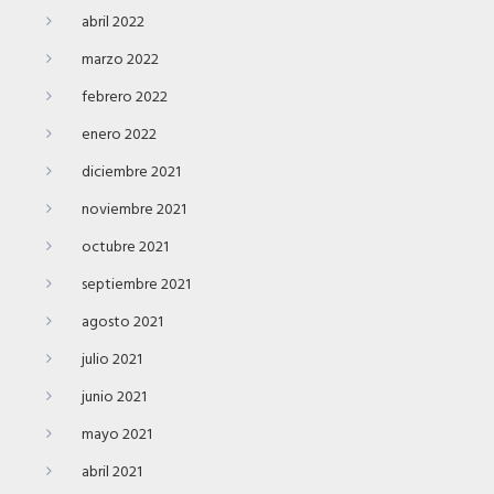
abril 2022
marzo 2022
febrero 2022
enero 2022
diciembre 2021
noviembre 2021
octubre 2021
septiembre 2021
agosto 2021
julio 2021
junio 2021
mayo 2021
abril 2021