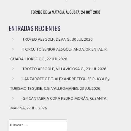
TORNEO DE LA MATACIA, AUGUSTA, 24 OCT 2018
ENTRADAS RECIENTES
TROFEO AESGOLF, DEVA G., 30 JUL 2026
II CIRCUITO SENIOR AESGOLF ANDA. ORIENTAL, R.
GUADALHORCE C.G., 22 JUL 2026
TROFEO AESGOLF, VILLAVICIOSA G., 23 JUL 2026
LANZAROTE GT-T. ALEXANDRE TEGUISE PLAYA By
TURISMO TEGUISE, C.G. VALLROMANES, 23 JUL 2026
GP CANTABRIA COPA PEDRO MORÁN, G. SANTA
MARINA, 22 JUL 2026
Buscar: