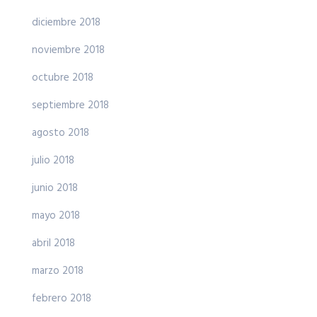
diciembre 2018
noviembre 2018
octubre 2018
septiembre 2018
agosto 2018
julio 2018
junio 2018
mayo 2018
abril 2018
marzo 2018
febrero 2018