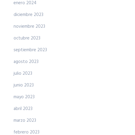
enero 2024
diciembre 2023
noviembre 2023
octubre 2023
septiembre 2023
agosto 2023
julio 2023
junio 2023
mayo 2023
abril 2023
marzo 2023
febrero 2023