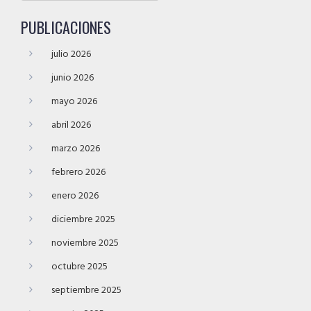
PUBLICACIONES
julio 2026
junio 2026
mayo 2026
abril 2026
marzo 2026
febrero 2026
enero 2026
diciembre 2025
noviembre 2025
octubre 2025
septiembre 2025