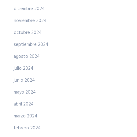
diciembre 2024
noviembre 2024
octubre 2024
septiembre 2024
agosto 2024
julio 2024
junio 2024
mayo 2024
abril 2024
marzo 2024
febrero 2024