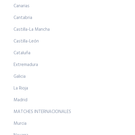
Canarias
Cantabria
Castilla-La Mancha
Castilla-León
Cataluña
Extremadura
Galicia
La Rioja
Madrid
MATCHES INTERNACIONALES
Murcia