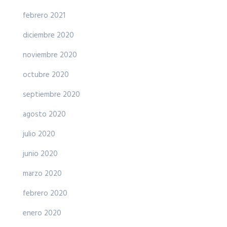
febrero 2021
diciembre 2020
noviembre 2020
octubre 2020
septiembre 2020
agosto 2020
julio 2020
junio 2020
marzo 2020
febrero 2020
enero 2020