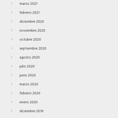
marzo 2021
febrero 2021
diciembre 2020
noviembre 2020
octubre 2020
septiembre 2020
agosto 2020
julio 2020
junio 2020
marzo 2020
febrero 2020
enero 2020
diciembre 2019