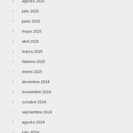
agosto 2025
julio 2025
junio 2025
mayo 2025
abril 2025
marzo 2025
febrero 2025
enero 2025
diciembre 2024
noviembre 2024
octubre 2024
septiembre 2024
agosto 2024
julio 2024