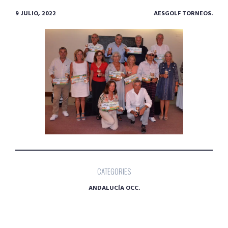
9 JULIO, 2022
AESGOLF TORNEOS.
CATEGORIES
ANDALUCÍA OCC.