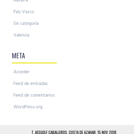
Navarra
País Vasco
Sin categoría
Valencia
META
Acceder
Feed de entradas
Feed de comentarios
WordPress.org
T. AESGOLF CABALLEROS, COSTA DE AZAHAR, 15 NOV 2018