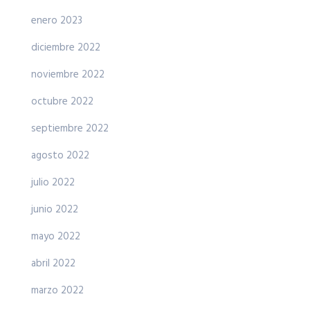
enero 2023
diciembre 2022
noviembre 2022
octubre 2022
septiembre 2022
agosto 2022
julio 2022
junio 2022
mayo 2022
abril 2022
marzo 2022