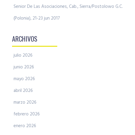
Senior De Las Asociaciones, Cab., Sierra/Postolowo G.C.
(Polonia), 21-23 jun 2017
ARCHIVOS
julio 2026
junio 2026
mayo 2026
abril 2026
marzo 2026
febrero 2026
enero 2026