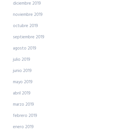
diciembre 2019
noviembre 2019
octubre 2019
septiembre 2019
agosto 2019
julio 2019
junio 2019
mayo 2019
abril 2019
marzo 2019
febrero 2019
enero 2019