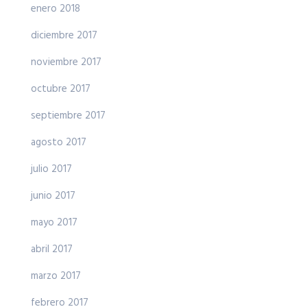
enero 2018
diciembre 2017
noviembre 2017
octubre 2017
septiembre 2017
agosto 2017
julio 2017
junio 2017
mayo 2017
abril 2017
marzo 2017
febrero 2017