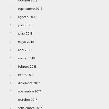
octubre 2018
septiembre 2018
agosto 2018
julio 2018
junio 2018
mayo 2018
abril 2018
marzo 2018
febrero 2018
enero 2018
diciembre 2017
noviembre 2017
octubre 2017
septiembre 2017