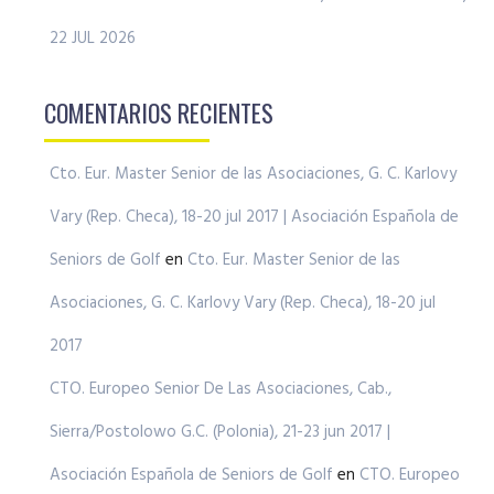
22 JUL 2026
COMENTARIOS RECIENTES
Cto. Eur. Master Senior de las Asociaciones, G. C. Karlovy
Vary (Rep. Checa), 18-20 jul 2017 | Asociación Española de
Seniors de Golf
en
Cto. Eur. Master Senior de las
Asociaciones, G. C. Karlovy Vary (Rep. Checa), 18-20 jul
2017
CTO. Europeo Senior De Las Asociaciones, Cab.,
Sierra/Postolowo G.C. (Polonia), 21-23 jun 2017 |
Asociación Española de Seniors de Golf
en
CTO. Europeo