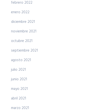
febrero 2022
enero 2022
diciembre 2021
noviembre 2021
octubre 2021
septiembre 2021
agosto 2021
julio 2021
junio 2021
mayo 2021
abril 2021
marzo 2021