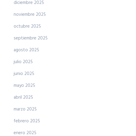
diciembre 2025
noviembre 2025
octubre 2025
septiembre 2025
agosto 2025
julio 2025
junio 2025
mayo 2025
abril 2025
marzo 2025
febrero 2025
enero 2025