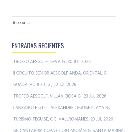
Buscar:
ENTRADAS RECIENTES
TROFEO AESGOLF, DEVA G., 30 JUL 2026
II CIRCUITO SENIOR AESGOLF ANDA. ORIENTAL, R.
GUADALHORCE C.G., 22 JUL 2026
TROFEO AESGOLF, VILLAVICIOSA G., 23 JUL 2026
LANZAROTE GT-T. ALEXANDRE TEGUISE PLAYA By
TURISMO TEGUISE, C.G. VALLROMANES, 23 JUL 2026
GP CANTABRIA COPA PEDRO MORÁN, G. SANTA MARINA,