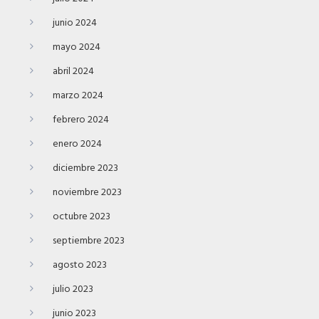
junio 2024
mayo 2024
abril 2024
marzo 2024
febrero 2024
enero 2024
diciembre 2023
noviembre 2023
octubre 2023
septiembre 2023
agosto 2023
julio 2023
junio 2023