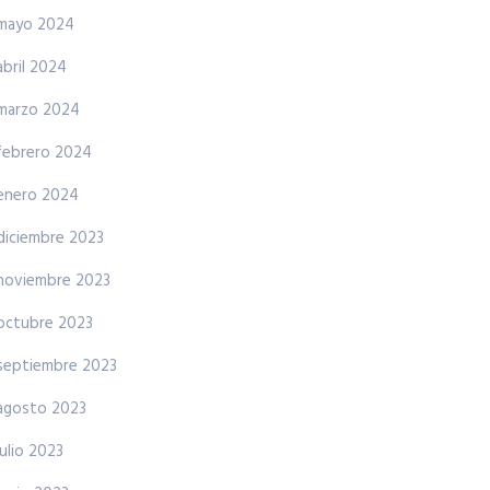
mayo 2024
abril 2024
marzo 2024
febrero 2024
enero 2024
diciembre 2023
noviembre 2023
octubre 2023
septiembre 2023
agosto 2023
julio 2023