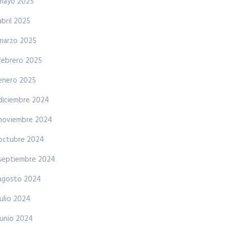
mayo 2025
abril 2025
marzo 2025
febrero 2025
enero 2025
diciembre 2024
noviembre 2024
octubre 2024
septiembre 2024
agosto 2024
julio 2024
junio 2024