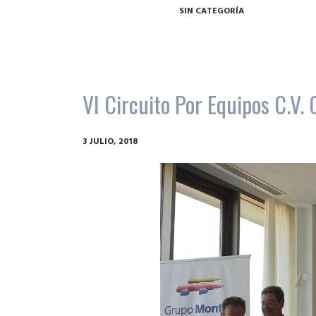
SIN CATEGORÍA
VI Circuito Por Equipos C.V. 
3 JULIO, 2018