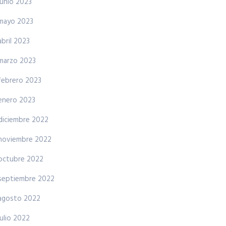
junio 2023
mayo 2023
abril 2023
marzo 2023
febrero 2023
enero 2023
diciembre 2022
noviembre 2022
octubre 2022
septiembre 2022
agosto 2022
julio 2022