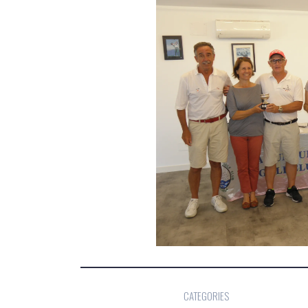
CATEGORIES