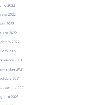
junio 2022
mayo 2022
abril 2022
marzo 2022
febrero 2022
enero 2022
diciembre 2021
noviembre 2021
octubre 2021
septiembre 2021
agosto 2021