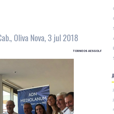
Cab., Oliva Nova, 3 jul 2018
TORNEOS AESGOLF