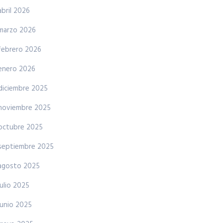
abril 2026
marzo 2026
febrero 2026
enero 2026
diciembre 2025
noviembre 2025
octubre 2025
septiembre 2025
agosto 2025
julio 2025
junio 2025