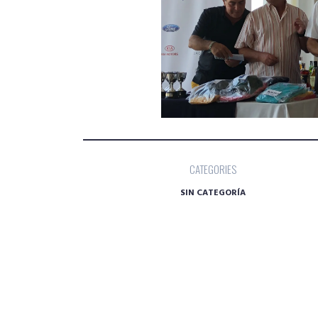
CATEGORIES
SIN CATEGORÍA