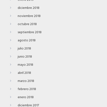
diciembre 2018
noviembre 2018
octubre 2018
septiembre 2018
agosto 2018
julio 2018
junio 2018
mayo 2018
abril 2018
marzo 2018
febrero 2018
enero 2018
diciembre 2017