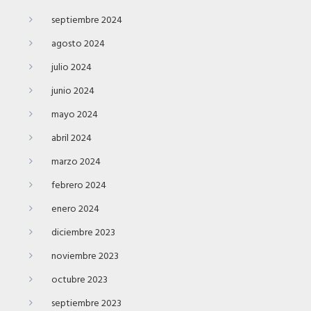
septiembre 2024
agosto 2024
julio 2024
junio 2024
mayo 2024
abril 2024
marzo 2024
febrero 2024
enero 2024
diciembre 2023
noviembre 2023
octubre 2023
septiembre 2023