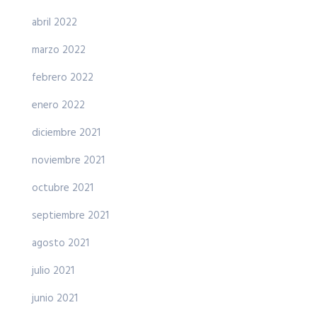
abril 2022
marzo 2022
febrero 2022
enero 2022
diciembre 2021
noviembre 2021
octubre 2021
septiembre 2021
agosto 2021
julio 2021
junio 2021