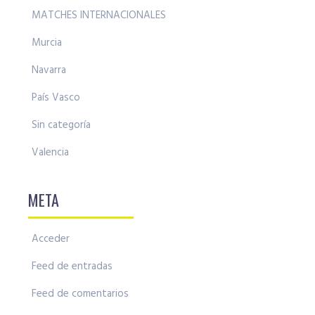
MATCHES INTERNACIONALES
Murcia
Navarra
País Vasco
Sin categoría
Valencia
META
Acceder
Feed de entradas
Feed de comentarios