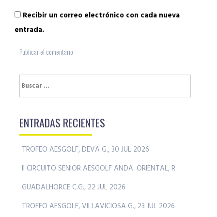
Recibir un correo electrónico con cada nueva
entrada.
Buscar:
ENTRADAS RECIENTES
TROFEO AESGOLF, DEVA G., 30 JUL 2026
II CIRCUITO SENIOR AESGOLF ANDA. ORIENTAL, R.
GUADALHORCE C.G., 22 JUL 2026
TROFEO AESGOLF, VILLAVICIOSA G., 23 JUL 2026