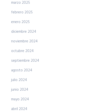
marzo 2025
febrero 2025
enero 2025
diciembre 2024
noviembre 2024
octubre 2024
septiembre 2024
agosto 2024
julio 2024
junio 2024
mayo 2024
abril 2024