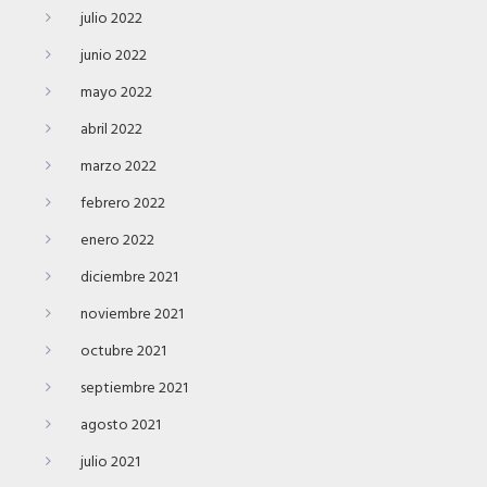
julio 2022
junio 2022
mayo 2022
abril 2022
marzo 2022
febrero 2022
enero 2022
diciembre 2021
noviembre 2021
octubre 2021
septiembre 2021
agosto 2021
julio 2021