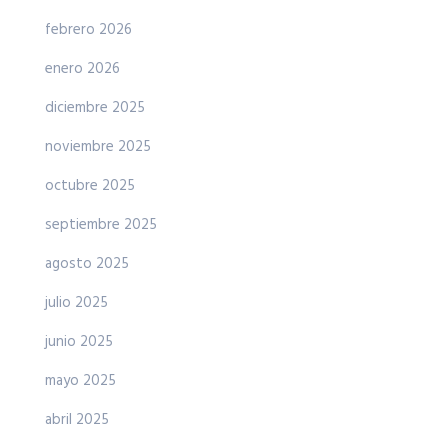
febrero 2026
enero 2026
diciembre 2025
noviembre 2025
octubre 2025
septiembre 2025
agosto 2025
julio 2025
junio 2025
mayo 2025
abril 2025