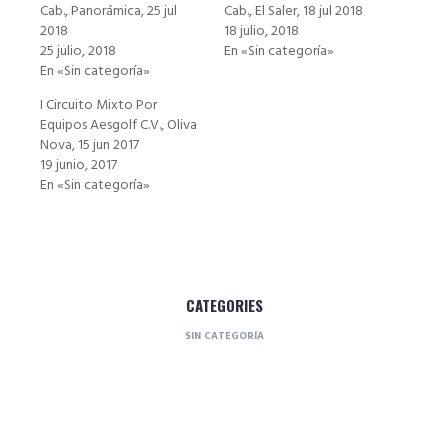
Cab., Panorámica, 25 jul
Cab., El Saler, 18 jul 2018
2018
18 julio, 2018
25 julio, 2018
En «Sin categoría»
En «Sin categoría»
I Circuito Mixto Por
Equipos Aesgolf C.V., Oliva
Nova, 15 jun 2017
19 junio, 2017
En «Sin categoría»
CATEGORIES
SIN CATEGORÍA