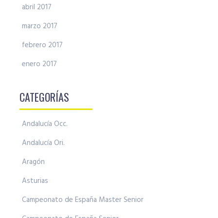
abril 2017
marzo 2017
febrero 2017
enero 2017
CATEGORÍAS
Andalucía Occ.
Andalucía Ori.
Aragón
Asturias
Campeonato de España Master Senior