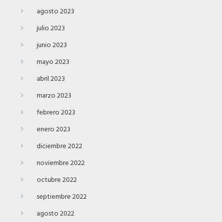
agosto 2023
julio 2023
junio 2023
mayo 2023
abril 2023
marzo 2023
febrero 2023
enero 2023
diciembre 2022
noviembre 2022
octubre 2022
septiembre 2022
agosto 2022