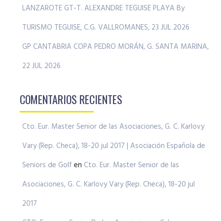
LANZAROTE GT-T. ALEXANDRE TEGUISE PLAYA By
TURISMO TEGUISE, C.G. VALLROMANES, 23 JUL 2026
GP CANTABRIA COPA PEDRO MORÁN, G. SANTA MARINA,
22 JUL 2026
COMENTARIOS RECIENTES
Cto. Eur. Master Senior de las Asociaciones, G. C. Karlovy
Vary (Rep. Checa), 18-20 jul 2017 | Asociación Española de
Seniors de Golf
en
Cto. Eur. Master Senior de las
Asociaciones, G. C. Karlovy Vary (Rep. Checa), 18-20 jul
2017