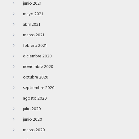
junio 2021
mayo 2021
abril 2021
marzo 2021
febrero 2021
diciembre 2020
noviembre 2020
octubre 2020
septiembre 2020
agosto 2020
julio 2020
junio 2020
marzo 2020