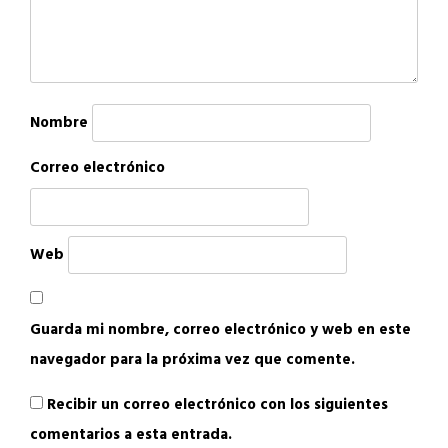
Nombre
Correo electrónico
Web
Guarda mi nombre, correo electrónico y web en este
navegador para la próxima vez que comente.
Recibir un correo electrónico con los siguientes
comentarios a esta entrada.