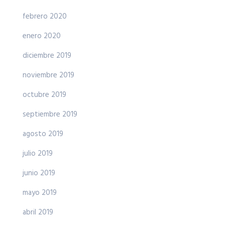
febrero 2020
enero 2020
diciembre 2019
noviembre 2019
octubre 2019
septiembre 2019
agosto 2019
julio 2019
junio 2019
mayo 2019
abril 2019