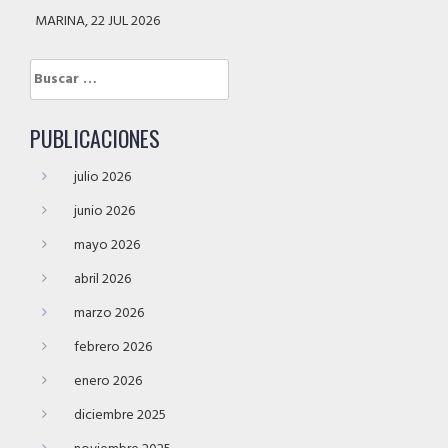
MARINA, 22 JUL 2026
Buscar:
PUBLICACIONES
julio 2026
junio 2026
mayo 2026
abril 2026
marzo 2026
febrero 2026
enero 2026
diciembre 2025