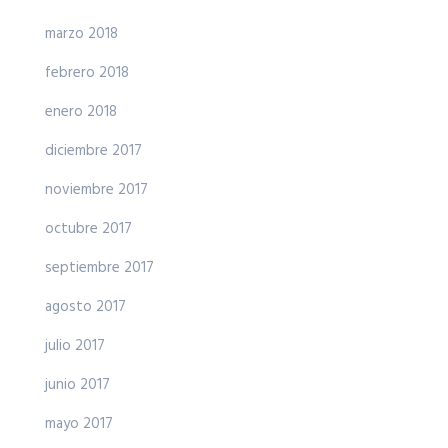
marzo 2018
febrero 2018
enero 2018
diciembre 2017
noviembre 2017
octubre 2017
septiembre 2017
agosto 2017
julio 2017
junio 2017
mayo 2017