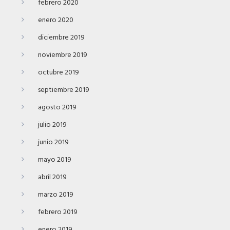
febrero 2020
enero 2020
diciembre 2019
noviembre 2019
octubre 2019
septiembre 2019
agosto 2019
julio 2019
junio 2019
mayo 2019
abril 2019
marzo 2019
febrero 2019
enero 2019