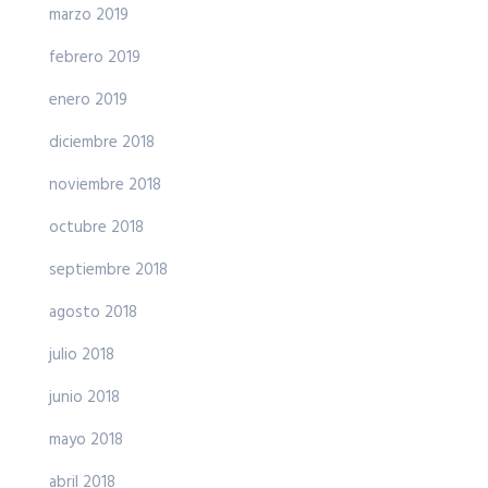
marzo 2019
febrero 2019
enero 2019
diciembre 2018
noviembre 2018
octubre 2018
septiembre 2018
agosto 2018
julio 2018
junio 2018
mayo 2018
abril 2018