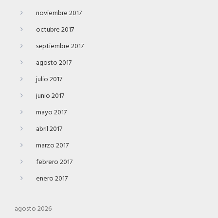
noviembre 2017
octubre 2017
septiembre 2017
agosto 2017
julio 2017
junio 2017
mayo 2017
abril 2017
marzo 2017
febrero 2017
enero 2017
agosto 2026