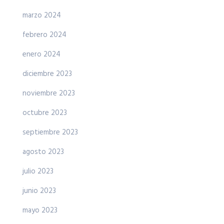
marzo 2024
febrero 2024
enero 2024
diciembre 2023
noviembre 2023
octubre 2023
septiembre 2023
agosto 2023
julio 2023
junio 2023
mayo 2023