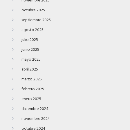
noviembre 2025
octubre 2025
septiembre 2025
agosto 2025
julio 2025
junio 2025
mayo 2025
abril 2025
marzo 2025
febrero 2025
enero 2025
diciembre 2024
noviembre 2024
octubre 2024