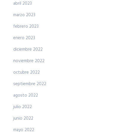
abril 2023
marzo 2023
febrero 2023
enero 2023
diciembre 2022
noviembre 2022
octubre 2022
septiembre 2022
agosto 2022
julio 2022
junio 2022
mayo 2022