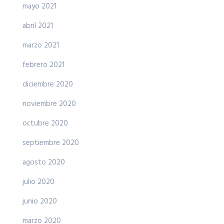
mayo 2021
abril 2021
marzo 2021
febrero 2021
diciembre 2020
noviembre 2020
octubre 2020
septiembre 2020
agosto 2020
julio 2020
junio 2020
marzo 2020