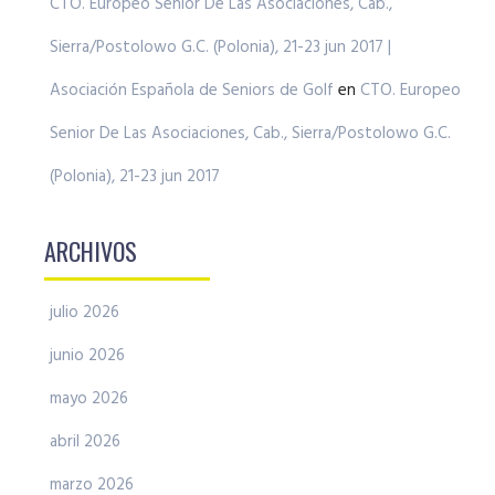
CTO. Europeo Senior De Las Asociaciones, Cab.,
Sierra/Postolowo G.C. (Polonia), 21-23 jun 2017 |
Asociación Española de Seniors de Golf
en
CTO. Europeo
Senior De Las Asociaciones, Cab., Sierra/Postolowo G.C.
(Polonia), 21-23 jun 2017
ARCHIVOS
julio 2026
junio 2026
mayo 2026
abril 2026
marzo 2026