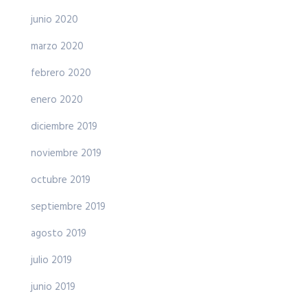
junio 2020
marzo 2020
febrero 2020
enero 2020
diciembre 2019
noviembre 2019
octubre 2019
septiembre 2019
agosto 2019
julio 2019
junio 2019