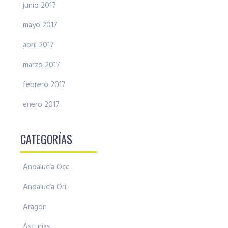
junio 2017
mayo 2017
abril 2017
marzo 2017
febrero 2017
enero 2017
CATEGORÍAS
Andalucía Occ.
Andalucía Ori.
Aragón
Asturias