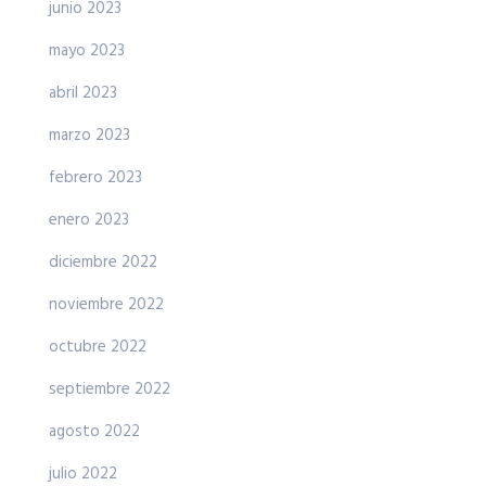
junio 2023
mayo 2023
abril 2023
marzo 2023
febrero 2023
enero 2023
diciembre 2022
noviembre 2022
octubre 2022
septiembre 2022
agosto 2022
julio 2022