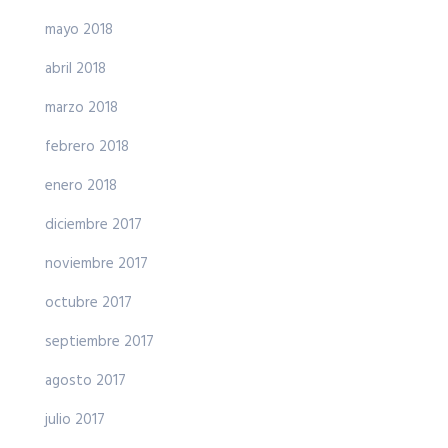
mayo 2018
abril 2018
marzo 2018
febrero 2018
enero 2018
diciembre 2017
noviembre 2017
octubre 2017
septiembre 2017
agosto 2017
julio 2017