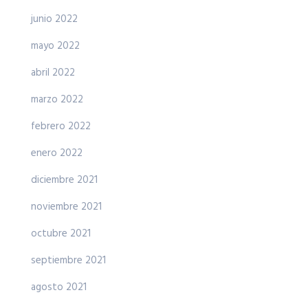
junio 2022
mayo 2022
abril 2022
marzo 2022
febrero 2022
enero 2022
diciembre 2021
noviembre 2021
octubre 2021
septiembre 2021
agosto 2021