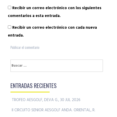
Recibir un correo electrónico con los siguientes
comentarios a esta entrada.
Recibir un correo electrónico con cada nueva
entrada.
Buscar:
ENTRADAS RECIENTES
TROFEO AESGOLF, DEVA G., 30 JUL 2026
II CIRCUITO SENIOR AESGOLF ANDA. ORIENTAL, R.