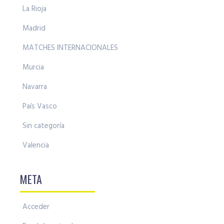
La Rioja
Madrid
MATCHES INTERNACIONALES
Murcia
Navarra
País Vasco
Sin categoría
Valencia
META
Acceder