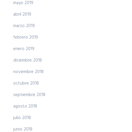
mayo 2019
abril 2019
marzo 2019
febrero 2019
enero 2019
diciembre 2018
noviembre 2018
octubre 2018
septiembre 2018
agosto 2018
julio 2018
junio 2018