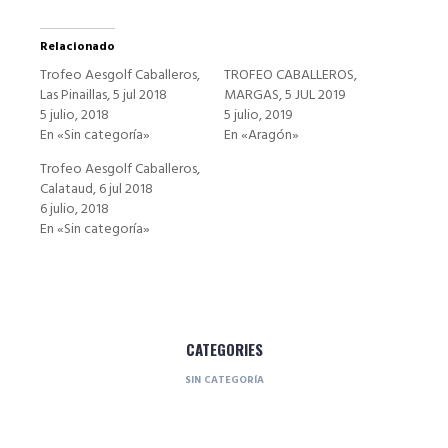
Relacionado
Trofeo Aesgolf Caballeros,
TROFEO CABALLEROS,
Las Pinaillas, 5 jul 2018
MARGAS, 5 JUL 2019
5 julio, 2018
5 julio, 2019
En «Sin categoría»
En «Aragón»
Trofeo Aesgolf Caballeros,
Calataud, 6 jul 2018
6 julio, 2018
En «Sin categoría»
CATEGORIES
SIN CATEGORÍA