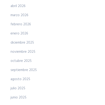
abril 2026
marzo 2026
febrero 2026
enero 2026
diciembre 2025
noviembre 2025
octubre 2025
septiembre 2025
agosto 2025
julio 2025
junio 2025