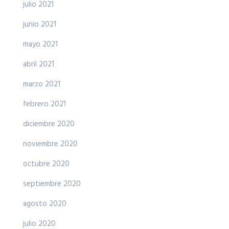
julio 2021
junio 2021
mayo 2021
abril 2021
marzo 2021
febrero 2021
diciembre 2020
noviembre 2020
octubre 2020
septiembre 2020
agosto 2020
julio 2020