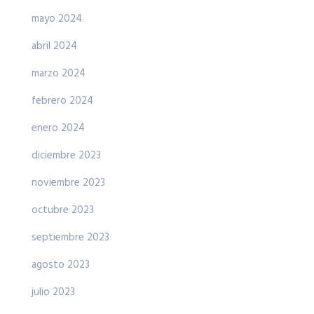
mayo 2024
abril 2024
marzo 2024
febrero 2024
enero 2024
diciembre 2023
noviembre 2023
octubre 2023
septiembre 2023
agosto 2023
julio 2023