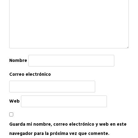
Nombre
Correo electrónico
Web
Guarda mi nombre, correo electrónico y web en este
navegador para la próxima vez que comente.