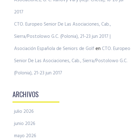
Asociaciones, G. C. Karlovy Vary (Rep. Checa), 18-20 jul
2017
CTO. Europeo Senior De Las Asociaciones, Cab.,
Sierra/Postolowo G.C. (Polonia), 21-23 jun 2017 |
Asociación Española de Seniors de Golf
en
CTO. Europeo
Senior De Las Asociaciones, Cab., Sierra/Postolowo G.C.
(Polonia), 21-23 jun 2017
ARCHIVOS
julio 2026
junio 2026
mayo 2026