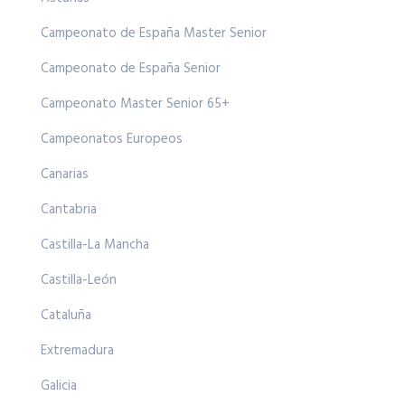
Campeonato de España Master Senior
Campeonato de España Senior
Campeonato Master Senior 65+
Campeonatos Europeos
Canarias
Cantabria
Castilla-La Mancha
Castilla-León
Cataluña
Extremadura
Galicia