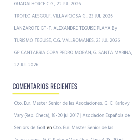
GUADALHORCE C.G., 22 JUL 2026
TROFEO AESGOLF, VILLAVICIOSA G., 23 JUL 2026
LANZAROTE GT-T. ALEXANDRE TEGUISE PLAYA By
TURISMO TEGUISE, C.G. VALLROMANES, 23 JUL 2026
GP CANTABRIA COPA PEDRO MORÁN, G. SANTA MARINA,
22 JUL 2026
COMENTARIOS RECIENTES
Cto. Eur. Master Senior de las Asociaciones, G. C. Karlovy
Vary (Rep. Checa), 18-20 jul 2017 | Asociación Española de
Seniors de Golf
en
Cto. Eur. Master Senior de las