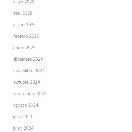
mayo 2025
abril 2025
marzo 2025
febrero 2025
enero 2025
diciembre 2024
noviembre 2024
octubre 2024
septiembre 2024
agosto 2024
julio 2024
junio 2024