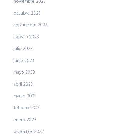
noviembre 2023
octubre 2023
septiembre 2023
agosto 2023
julio 2023
junio 2023
mayo 2023
abril 2023
marzo 2023
febrero 2023
enero 2023
diciembre 2022