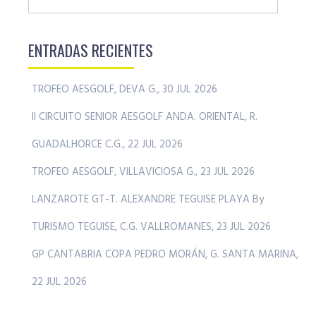
ENTRADAS RECIENTES
TROFEO AESGOLF, DEVA G., 30 JUL 2026
II CIRCUITO SENIOR AESGOLF ANDA. ORIENTAL, R.
GUADALHORCE C.G., 22 JUL 2026
TROFEO AESGOLF, VILLAVICIOSA G., 23 JUL 2026
LANZAROTE GT-T. ALEXANDRE TEGUISE PLAYA By
TURISMO TEGUISE, C.G. VALLROMANES, 23 JUL 2026
GP CANTABRIA COPA PEDRO MORÁN, G. SANTA MARINA,
22 JUL 2026