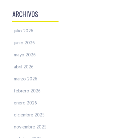
ARCHIVOS
julio 2026
junio 2026
mayo 2026
abril 2026
marzo 2026
febrero 2026
enero 2026
diciembre 2025
noviembre 2025