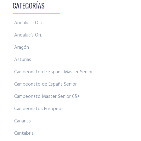
CATEGORÍAS
Andalucía Occ.
Andalucía Ori.
Aragón
Asturias
Campeonato de España Master Senior
Campeonato de España Senior
Campeonato Master Senior 65+
Campeonatos Europeos
Canarias
Cantabria