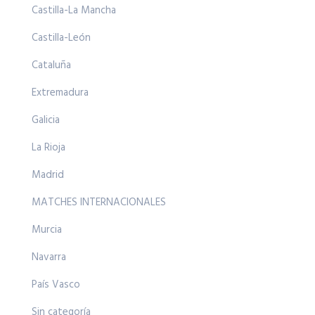
Castilla-La Mancha
Castilla-León
Cataluña
Extremadura
Galicia
La Rioja
Madrid
MATCHES INTERNACIONALES
Murcia
Navarra
País Vasco
Sin categoría