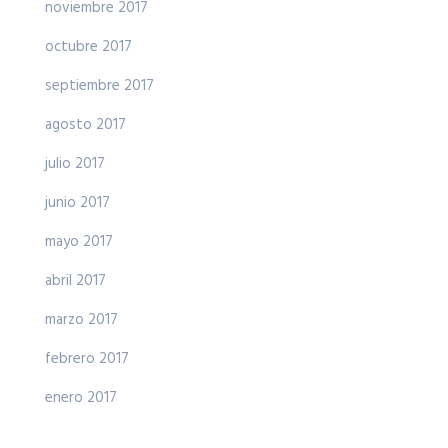
noviembre 2017
octubre 2017
septiembre 2017
agosto 2017
julio 2017
junio 2017
mayo 2017
abril 2017
marzo 2017
febrero 2017
enero 2017