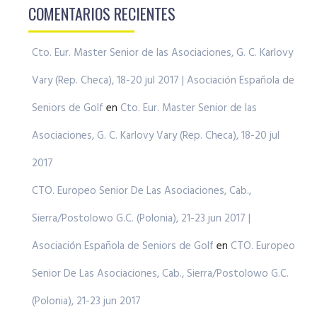
COMENTARIOS RECIENTES
Cto. Eur. Master Senior de las Asociaciones, G. C. Karlovy
Vary (Rep. Checa), 18-20 jul 2017 | Asociación Española de
Seniors de Golf
en
Cto. Eur. Master Senior de las
Asociaciones, G. C. Karlovy Vary (Rep. Checa), 18-20 jul
2017
CTO. Europeo Senior De Las Asociaciones, Cab.,
Sierra/Postolowo G.C. (Polonia), 21-23 jun 2017 |
Asociación Española de Seniors de Golf
en
CTO. Europeo
Senior De Las Asociaciones, Cab., Sierra/Postolowo G.C.
(Polonia), 21-23 jun 2017