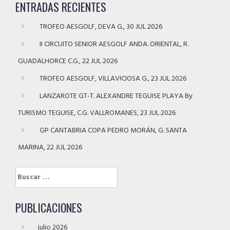
ENTRADAS RECIENTES
TROFEO AESGOLF, DEVA G., 30 JUL 2026
II CIRCUITO SENIOR AESGOLF ANDA. ORIENTAL, R.
GUADALHORCE C.G., 22 JUL 2026
TROFEO AESGOLF, VILLAVICIOSA G., 23 JUL 2026
LANZAROTE GT-T. ALEXANDRE TEGUISE PLAYA By
TURISMO TEGUISE, C.G. VALLROMANES, 23 JUL 2026
GP CANTABRIA COPA PEDRO MORÁN, G. SANTA
MARINA, 22 JUL 2026
Buscar:
PUBLICACIONES
julio 2026