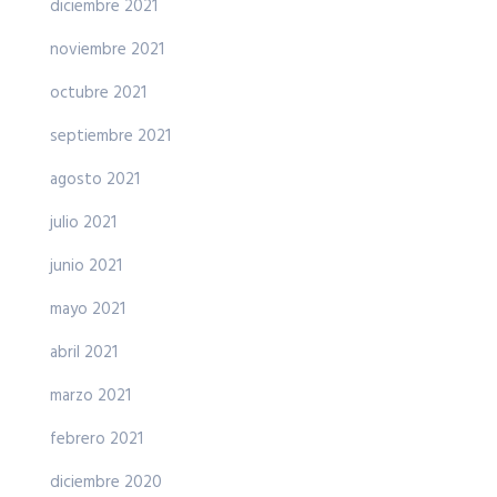
diciembre 2021
noviembre 2021
octubre 2021
septiembre 2021
agosto 2021
julio 2021
junio 2021
mayo 2021
abril 2021
marzo 2021
febrero 2021
diciembre 2020