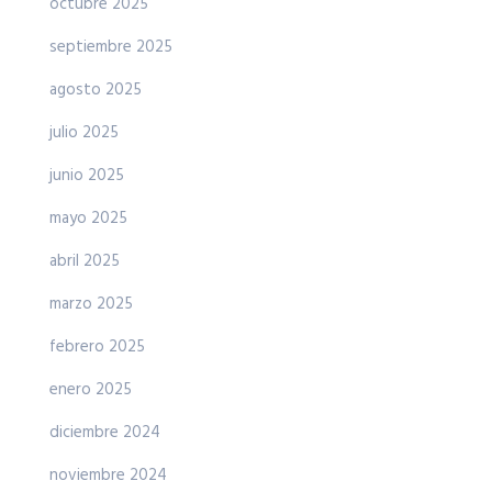
octubre 2025
septiembre 2025
agosto 2025
julio 2025
junio 2025
mayo 2025
abril 2025
marzo 2025
febrero 2025
enero 2025
diciembre 2024
noviembre 2024