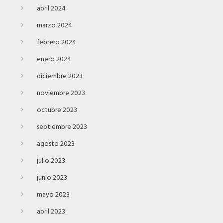
abril 2024
marzo 2024
febrero 2024
enero 2024
diciembre 2023
noviembre 2023
octubre 2023
septiembre 2023
agosto 2023
julio 2023
junio 2023
mayo 2023
abril 2023