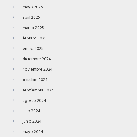
mayo 2025
abril 2025
marzo 2025
febrero 2025
enero 2025
diciembre 2024
noviembre 2024
octubre 2024
septiembre 2024
agosto 2024
julio 2024
junio 2024
mayo 2024