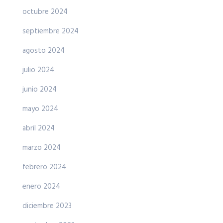
octubre 2024
septiembre 2024
agosto 2024
julio 2024
junio 2024
mayo 2024
abril 2024
marzo 2024
febrero 2024
enero 2024
diciembre 2023