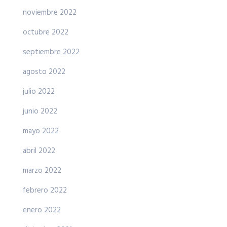
noviembre 2022
octubre 2022
septiembre 2022
agosto 2022
julio 2022
junio 2022
mayo 2022
abril 2022
marzo 2022
febrero 2022
enero 2022