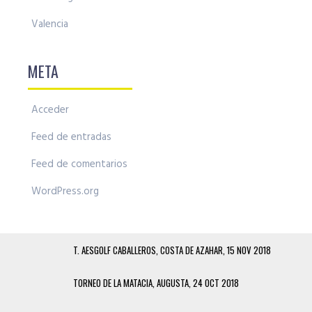
Valencia
META
Acceder
Feed de entradas
Feed de comentarios
WordPress.org
T. AESGOLF CABALLEROS, COSTA DE AZAHAR, 15 NOV 2018
TORNEO DE LA MATACIA, AUGUSTA, 24 OCT 2018