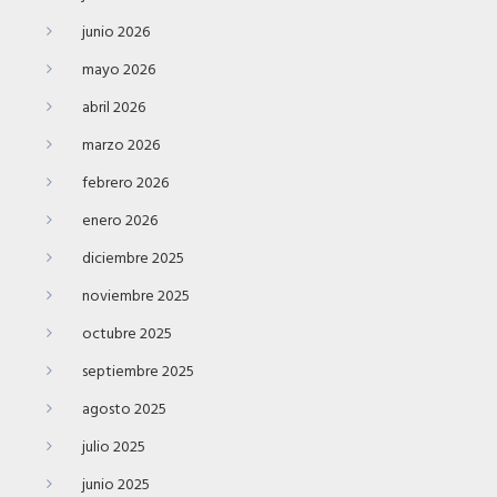
junio 2026
mayo 2026
abril 2026
marzo 2026
febrero 2026
enero 2026
diciembre 2025
noviembre 2025
octubre 2025
septiembre 2025
agosto 2025
julio 2025
junio 2025