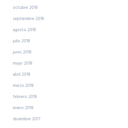
octubre 2018
septiembre 2018
agosto 2018
julio 2018
junio 2018
mayo 2018
abril 2018
marzo 2018
febrero 2018
enero 2018
diciembre 2017