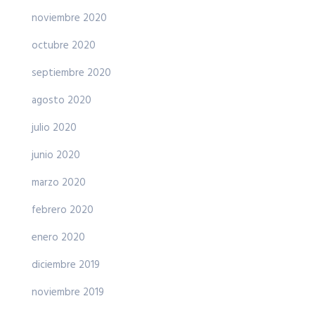
noviembre 2020
octubre 2020
septiembre 2020
agosto 2020
julio 2020
junio 2020
marzo 2020
febrero 2020
enero 2020
diciembre 2019
noviembre 2019