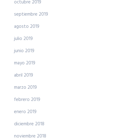
octubre 2019
septiembre 2019
agosto 2019
julio 2019
junio 2019
mayo 2019
abril 2019
marzo 2019
febrero 2019
enero 2019
diciembre 2018
noviembre 2018