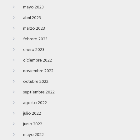
mayo 2023
abril 2023
marzo 2023
febrero 2023
enero 2023
diciembre 2022
noviembre 2022
octubre 2022
septiembre 2022
agosto 2022
julio 2022
junio 2022
mayo 2022