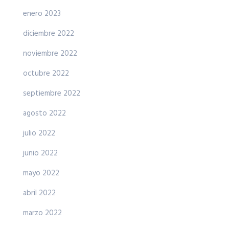
enero 2023
diciembre 2022
noviembre 2022
octubre 2022
septiembre 2022
agosto 2022
julio 2022
junio 2022
mayo 2022
abril 2022
marzo 2022