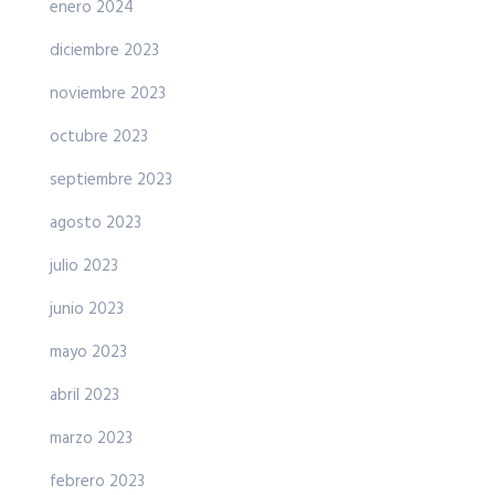
enero 2024
diciembre 2023
noviembre 2023
octubre 2023
septiembre 2023
agosto 2023
julio 2023
junio 2023
mayo 2023
abril 2023
marzo 2023
febrero 2023