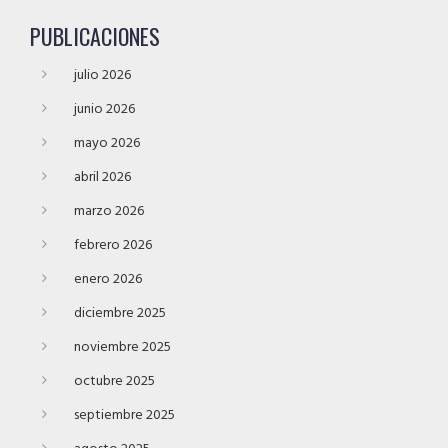
PUBLICACIONES
julio 2026
junio 2026
mayo 2026
abril 2026
marzo 2026
febrero 2026
enero 2026
diciembre 2025
noviembre 2025
octubre 2025
septiembre 2025