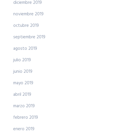
diciembre 2019
noviembre 2019
octubre 2019
septiembre 2019
agosto 2019
julio 2019
junio 2019
mayo 2019
abril 2019
marzo 2019
febrero 2019
enero 2019