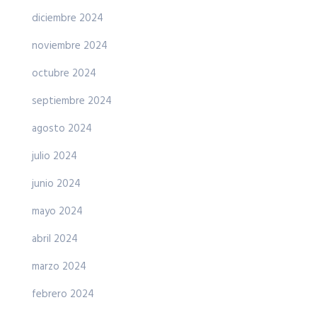
diciembre 2024
noviembre 2024
octubre 2024
septiembre 2024
agosto 2024
julio 2024
junio 2024
mayo 2024
abril 2024
marzo 2024
febrero 2024