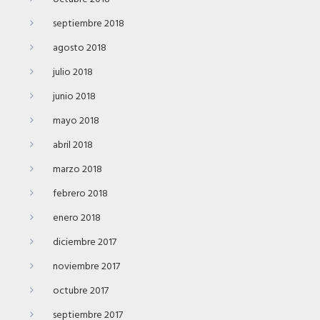
septiembre 2018
agosto 2018
julio 2018
junio 2018
mayo 2018
abril 2018
marzo 2018
febrero 2018
enero 2018
diciembre 2017
noviembre 2017
octubre 2017
septiembre 2017