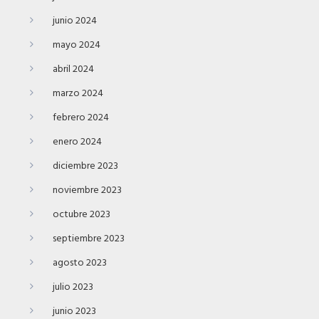
junio 2024
mayo 2024
abril 2024
marzo 2024
febrero 2024
enero 2024
diciembre 2023
noviembre 2023
octubre 2023
septiembre 2023
agosto 2023
julio 2023
junio 2023