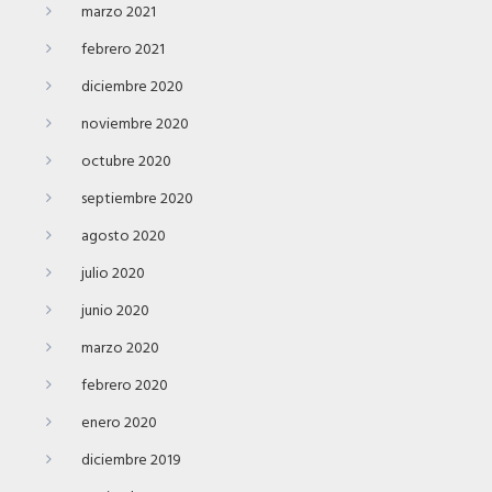
marzo 2021
febrero 2021
diciembre 2020
noviembre 2020
octubre 2020
septiembre 2020
agosto 2020
julio 2020
junio 2020
marzo 2020
febrero 2020
enero 2020
diciembre 2019