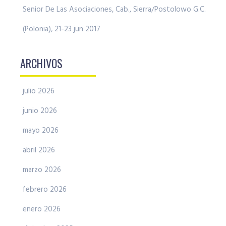
Senior De Las Asociaciones, Cab., Sierra/Postolowo G.C.
(Polonia), 21-23 jun 2017
ARCHIVOS
julio 2026
junio 2026
mayo 2026
abril 2026
marzo 2026
febrero 2026
enero 2026