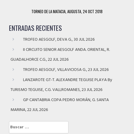
TORNEO DE LA MATACIA, AUGUSTA, 24 OCT 2018
ENTRADAS RECIENTES
TROFEO AESGOLF, DEVA G., 30 JUL 2026
II CIRCUITO SENIOR AESGOLF ANDA. ORIENTAL, R.
GUADALHORCE C.G., 22 JUL 2026
TROFEO AESGOLF, VILLAVICIOSA G., 23 JUL 2026
LANZAROTE GT-T. ALEXANDRE TEGUISE PLAYA By
TURISMO TEGUISE, C.G. VALLROMANES, 23 JUL 2026
GP CANTABRIA COPA PEDRO MORÁN, G. SANTA
MARINA, 22 JUL 2026
Buscar: