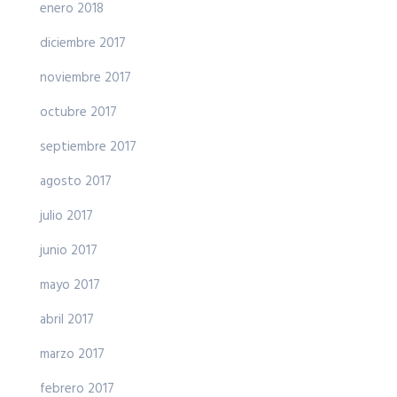
enero 2018
diciembre 2017
noviembre 2017
octubre 2017
septiembre 2017
agosto 2017
julio 2017
junio 2017
mayo 2017
abril 2017
marzo 2017
febrero 2017