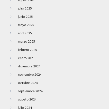
agosto 2025
julio 2025
junio 2025
mayo 2025
abril 2025
marzo 2025
febrero 2025
enero 2025
diciembre 2024
noviembre 2024
octubre 2024
septiembre 2024
agosto 2024
julio 2024