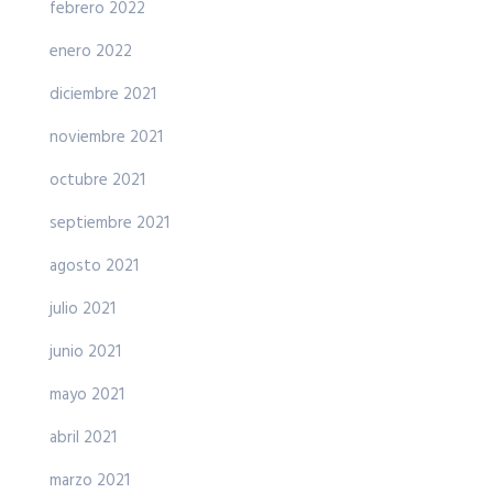
febrero 2022
enero 2022
diciembre 2021
noviembre 2021
octubre 2021
septiembre 2021
agosto 2021
julio 2021
junio 2021
mayo 2021
abril 2021
marzo 2021