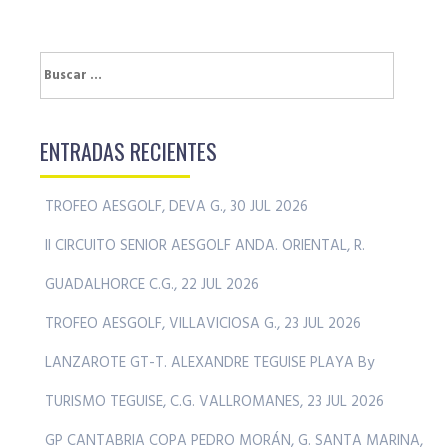
Buscar:
ENTRADAS RECIENTES
TROFEO AESGOLF, DEVA G., 30 JUL 2026
II CIRCUITO SENIOR AESGOLF ANDA. ORIENTAL, R.
GUADALHORCE C.G., 22 JUL 2026
TROFEO AESGOLF, VILLAVICIOSA G., 23 JUL 2026
LANZAROTE GT-T. ALEXANDRE TEGUISE PLAYA By
TURISMO TEGUISE, C.G. VALLROMANES, 23 JUL 2026
GP CANTABRIA COPA PEDRO MORÁN, G. SANTA MARINA,