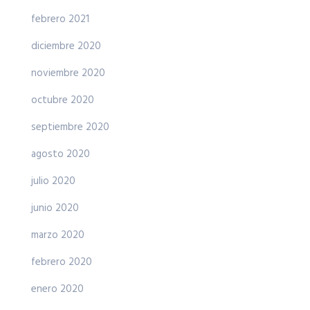
febrero 2021
diciembre 2020
noviembre 2020
octubre 2020
septiembre 2020
agosto 2020
julio 2020
junio 2020
marzo 2020
febrero 2020
enero 2020