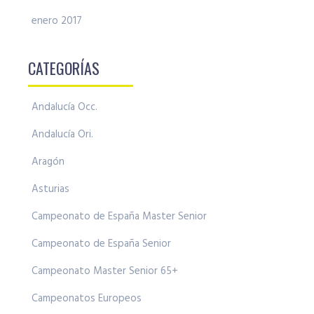
enero 2017
CATEGORÍAS
Andalucía Occ.
Andalucía Ori.
Aragón
Asturias
Campeonato de España Master Senior
Campeonato de España Senior
Campeonato Master Senior 65+
Campeonatos Europeos