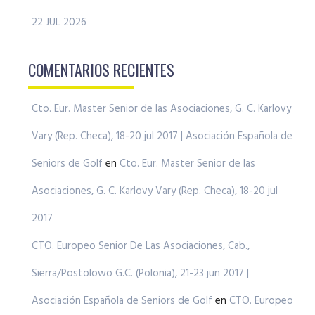
22 JUL 2026
COMENTARIOS RECIENTES
Cto. Eur. Master Senior de las Asociaciones, G. C. Karlovy
Vary (Rep. Checa), 18-20 jul 2017 | Asociación Española de
Seniors de Golf
en
Cto. Eur. Master Senior de las
Asociaciones, G. C. Karlovy Vary (Rep. Checa), 18-20 jul
2017
CTO. Europeo Senior De Las Asociaciones, Cab.,
Sierra/Postolowo G.C. (Polonia), 21-23 jun 2017 |
Asociación Española de Seniors de Golf
en
CTO. Europeo