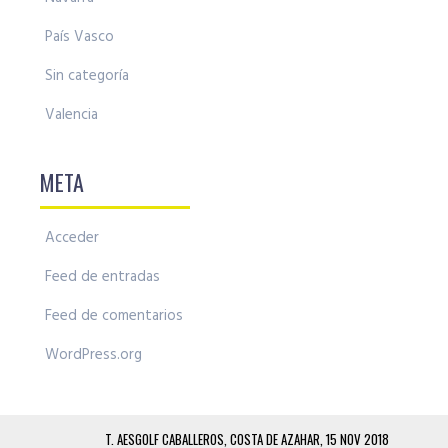
País Vasco
Sin categoría
Valencia
META
Acceder
Feed de entradas
Feed de comentarios
WordPress.org
T. AESGOLF CABALLEROS, COSTA DE AZAHAR, 15 NOV 2018