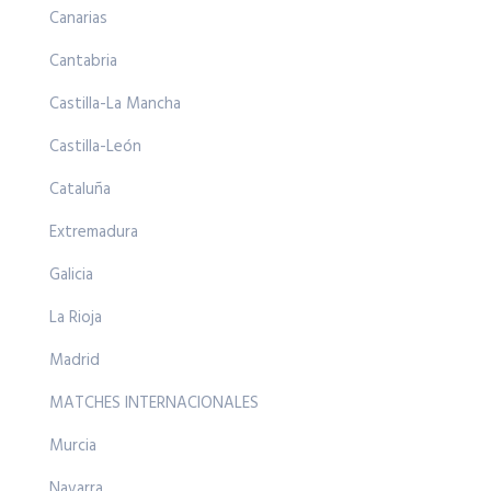
Canarias
Cantabria
Castilla-La Mancha
Castilla-León
Cataluña
Extremadura
Galicia
La Rioja
Madrid
MATCHES INTERNACIONALES
Murcia
Navarra