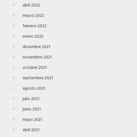
abril 2022
marzo 2022
febrero 2022
enero 2022
diciembre 2021
noviembre 2021
octubre 2021
septiembre 2021
agosto 2021
julio 2021
junio 2021
mayo 2021
abril 2021