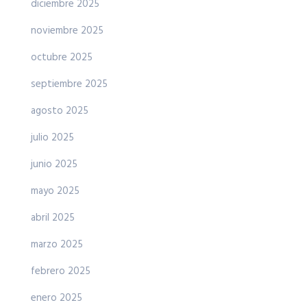
diciembre 2025
noviembre 2025
octubre 2025
septiembre 2025
agosto 2025
julio 2025
junio 2025
mayo 2025
abril 2025
marzo 2025
febrero 2025
enero 2025