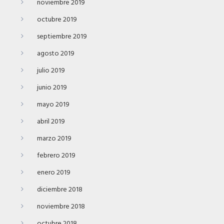
noviembre 2019
octubre 2019
septiembre 2019
agosto 2019
julio 2019
junio 2019
mayo 2019
abril 2019
marzo 2019
febrero 2019
enero 2019
diciembre 2018
noviembre 2018
octubre 2018