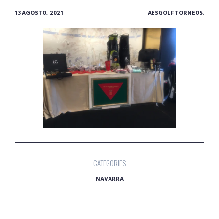
13 AGOSTO, 2021
AESGOLF TORNEOS.
CATEGORIES
NAVARRA