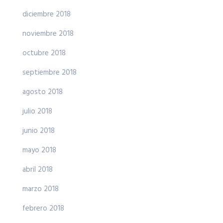
diciembre 2018
noviembre 2018
octubre 2018
septiembre 2018
agosto 2018
julio 2018
junio 2018
mayo 2018
abril 2018
marzo 2018
febrero 2018