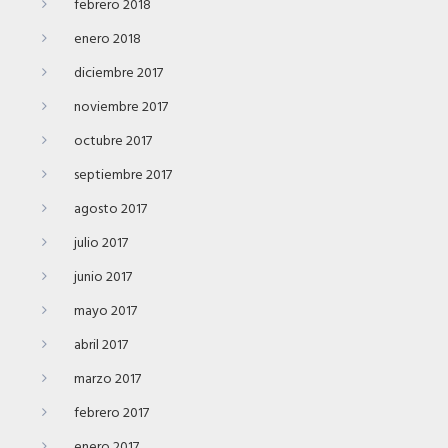
febrero 2018
enero 2018
diciembre 2017
noviembre 2017
octubre 2017
septiembre 2017
agosto 2017
julio 2017
junio 2017
mayo 2017
abril 2017
marzo 2017
febrero 2017
enero 2017