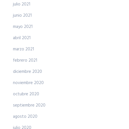
julio 2021
junio 2021
mayo 2021
abril 2021
marzo 2021
febrero 2021
diciembre 2020
noviembre 2020
octubre 2020
septiembre 2020
agosto 2020
julio 2020