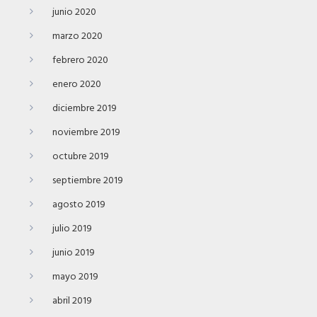
junio 2020
marzo 2020
febrero 2020
enero 2020
diciembre 2019
noviembre 2019
octubre 2019
septiembre 2019
agosto 2019
julio 2019
junio 2019
mayo 2019
abril 2019