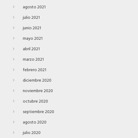
agosto 2021
julio 2021
junio 2021
mayo 2021
abril 2021
marzo 2021
febrero 2021
diciembre 2020
noviembre 2020
octubre 2020
septiembre 2020
agosto 2020
julio 2020