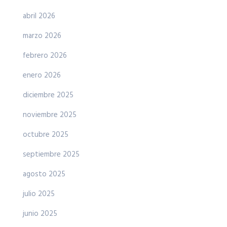
abril 2026
marzo 2026
febrero 2026
enero 2026
diciembre 2025
noviembre 2025
octubre 2025
septiembre 2025
agosto 2025
julio 2025
junio 2025