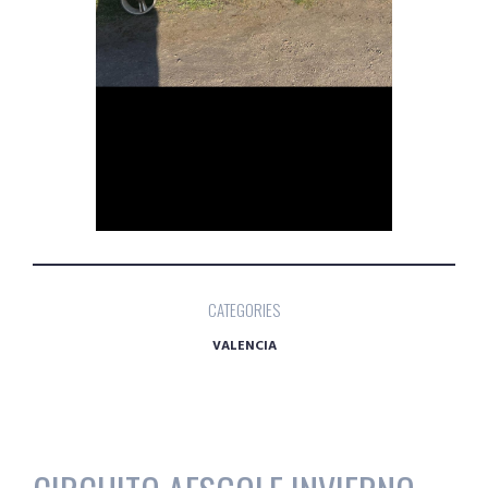
CATEGORIES
VALENCIA