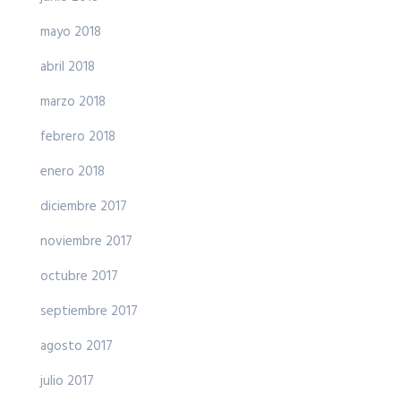
mayo 2018
abril 2018
marzo 2018
febrero 2018
enero 2018
diciembre 2017
noviembre 2017
octubre 2017
septiembre 2017
agosto 2017
julio 2017