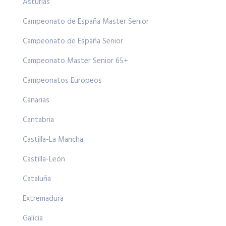
Asturias
Campeonato de España Master Senior
Campeonato de España Senior
Campeonato Master Senior 65+
Campeonatos Europeos
Canarias
Cantabria
Castilla-La Mancha
Castilla-León
Cataluña
Extremadura
Galicia