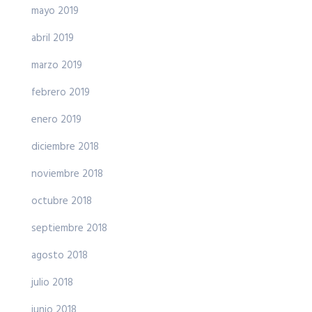
mayo 2019
abril 2019
marzo 2019
febrero 2019
enero 2019
diciembre 2018
noviembre 2018
octubre 2018
septiembre 2018
agosto 2018
julio 2018
junio 2018