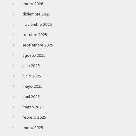
enero 2026
diciembre 2025
noviembre 2025
octubre 2025
septiembre 2025
agosto 2025
julio 2025
junio 2025
mayo 2025
abril 2025
marzo 2025
febrero 2025
enero 2025