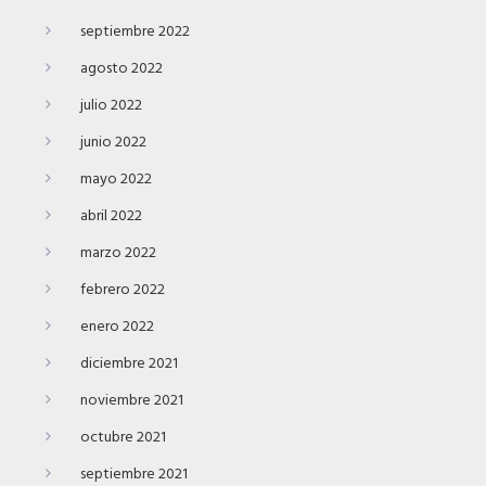
septiembre 2022
agosto 2022
julio 2022
junio 2022
mayo 2022
abril 2022
marzo 2022
febrero 2022
enero 2022
diciembre 2021
noviembre 2021
octubre 2021
septiembre 2021