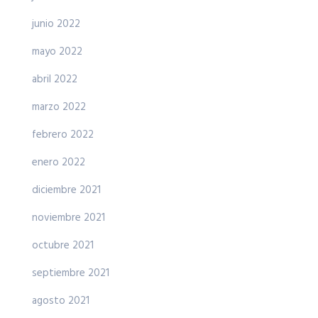
junio 2022
mayo 2022
abril 2022
marzo 2022
febrero 2022
enero 2022
diciembre 2021
noviembre 2021
octubre 2021
septiembre 2021
agosto 2021