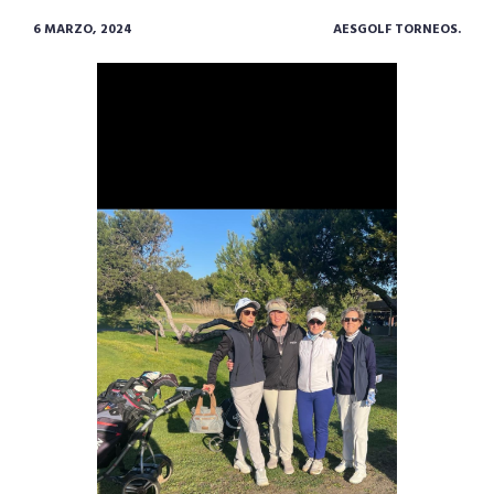
6 MARZO, 2024
AESGOLF TORNEOS.