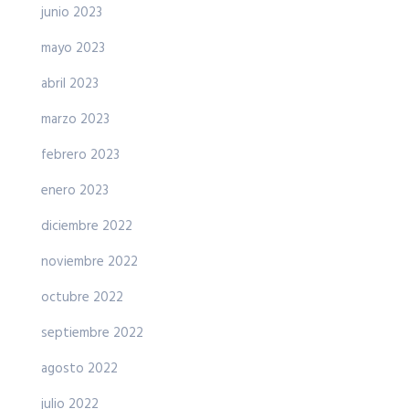
junio 2023
mayo 2023
abril 2023
marzo 2023
febrero 2023
enero 2023
diciembre 2022
noviembre 2022
octubre 2022
septiembre 2022
agosto 2022
julio 2022