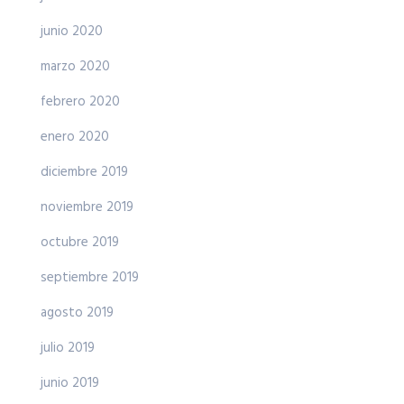
junio 2020
marzo 2020
febrero 2020
enero 2020
diciembre 2019
noviembre 2019
octubre 2019
septiembre 2019
agosto 2019
julio 2019
junio 2019