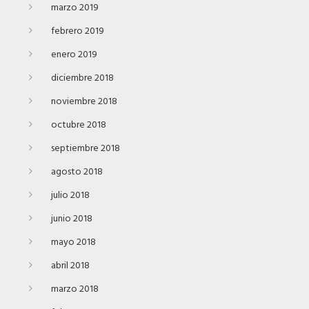
marzo 2019
febrero 2019
enero 2019
diciembre 2018
noviembre 2018
octubre 2018
septiembre 2018
agosto 2018
julio 2018
junio 2018
mayo 2018
abril 2018
marzo 2018