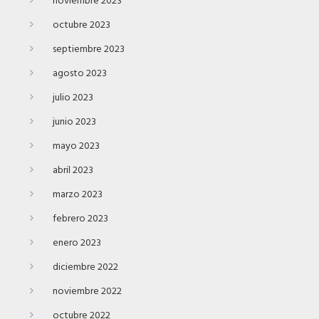
noviembre 2023
octubre 2023
septiembre 2023
agosto 2023
julio 2023
junio 2023
mayo 2023
abril 2023
marzo 2023
febrero 2023
enero 2023
diciembre 2022
noviembre 2022
octubre 2022