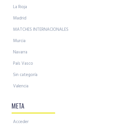
La Rioja
Madrid
MATCHES INTERNACIONALES
Murcia
Navarra
País Vasco
Sin categoría
Valencia
META
Acceder