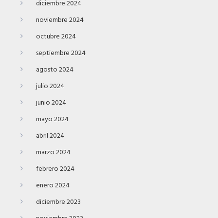
diciembre 2024
noviembre 2024
octubre 2024
septiembre 2024
agosto 2024
julio 2024
junio 2024
mayo 2024
abril 2024
marzo 2024
febrero 2024
enero 2024
diciembre 2023