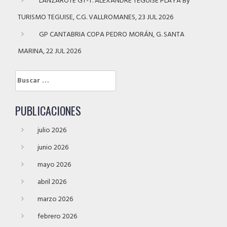
LANZAROTE GT-T. ALEXANDRE TEGUISE PLAYA By
TURISMO TEGUISE, C.G. VALLROMANES, 23 JUL 2026
GP CANTABRIA COPA PEDRO MORÁN, G. SANTA
MARINA, 22 JUL 2026
Buscar:
PUBLICACIONES
julio 2026
junio 2026
mayo 2026
abril 2026
marzo 2026
febrero 2026