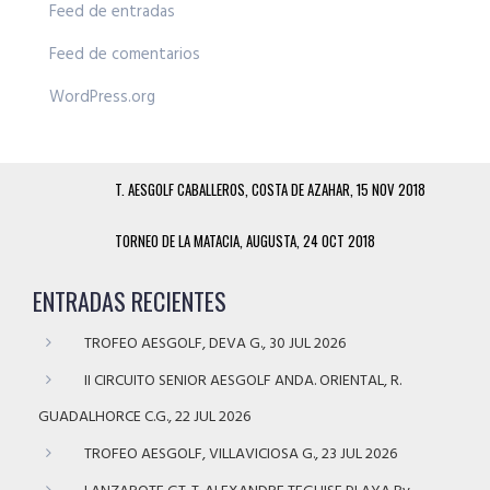
Feed de entradas
Feed de comentarios
WordPress.org
T. AESGOLF CABALLEROS, COSTA DE AZAHAR, 15 NOV 2018
TORNEO DE LA MATACIA, AUGUSTA, 24 OCT 2018
ENTRADAS RECIENTES
TROFEO AESGOLF, DEVA G., 30 JUL 2026
II CIRCUITO SENIOR AESGOLF ANDA. ORIENTAL, R.
GUADALHORCE C.G., 22 JUL 2026
TROFEO AESGOLF, VILLAVICIOSA G., 23 JUL 2026