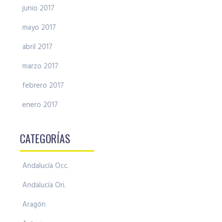
junio 2017
mayo 2017
abril 2017
marzo 2017
febrero 2017
enero 2017
CATEGORÍAS
Andalucía Occ.
Andalucía Ori.
Aragón