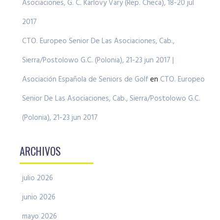
Asociaciones, G. C. Karlovy Vary (Rep. Checa), 18-20 jul
2017
CTO. Europeo Senior De Las Asociaciones, Cab.,
Sierra/Postolowo G.C. (Polonia), 21-23 jun 2017 |
Asociación Española de Seniors de Golf
en
CTO. Europeo
Senior De Las Asociaciones, Cab., Sierra/Postolowo G.C.
(Polonia), 21-23 jun 2017
ARCHIVOS
julio 2026
junio 2026
mayo 2026