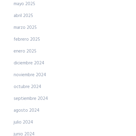
mayo 2025
abril 2025
marzo 2025
febrero 2025
enero 2025
diciembre 2024
noviembre 2024
octubre 2024
septiembre 2024
agosto 2024
julio 2024
junio 2024