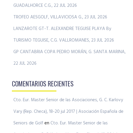
GUADALHORCE C.G., 22 JUL 2026
TROFEO AESGOLF, VILLAVICIOSA G., 23 JUL 2026
LANZAROTE GT-T. ALEXANDRE TEGUISE PLAYA By
TURISMO TEGUISE, C.G. VALLROMANES, 23 JUL 2026
GP CANTABRIA COPA PEDRO MORÁN, G. SANTA MARINA,
22 JUL 2026
COMENTARIOS RECIENTES
Cto. Eur. Master Senior de las Asociaciones, G. C. Karlovy
Vary (Rep. Checa), 18-20 jul 2017 | Asociación Española de
Seniors de Golf
en
Cto. Eur. Master Senior de las