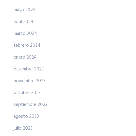
mayo 2024
abril 2024
marzo 2024
febrero 2024
enero 2024
diciembre 2023
noviembre 2023
octubre 2023
septiembre 2023
agosto 2023
julio 2023