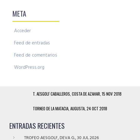
META
Acceder
Feed de entradas
Feed de comentarios
WordPress.org
T. AESGOLF CABALLEROS, COSTA DE AZAHAR, 15 NOV 2018
TORNEO DE LA MATACIA, AUGUSTA, 24 OCT 2018
ENTRADAS RECIENTES
TROFEO AESGOLF, DEVA G., 30 JUL 2026