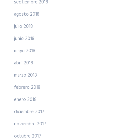
septiembre 2018
agosto 2018
julio 2018
junio 2018
mayo 2018
abril 2018
marzo 2018
febrero 2018
enero 2018
diciembre 2017
noviembre 2017
octubre 2017