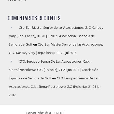
« Feb
Abr »
COMENTARIOS RECIENTES
Cto. Eur. Master Senior de las Asociaciones, G. C. Karlovy
Vary (Rep. Checa), 18-20 jul 2017 | Asociación Española de
Seniors de Golf
en
Cto. Eur. Master Senior de las Asociaciones,
G. C. Karlovy Vary (Rep. Checa), 18-20 jul 2017
CTO. Europeo Senior De Las Asociaciones, Cab.,
Sierra/Postolowo G.C. (Polonia), 21-23 jun 2017 | Asociación
Española de Seniors de Golf
en
CTO. Europeo Senior De Las
Asociaciones, Cab., Sierra/Postolowo G.C. (Polonia), 21-23 jun
2017
Copyright © AESGOLF