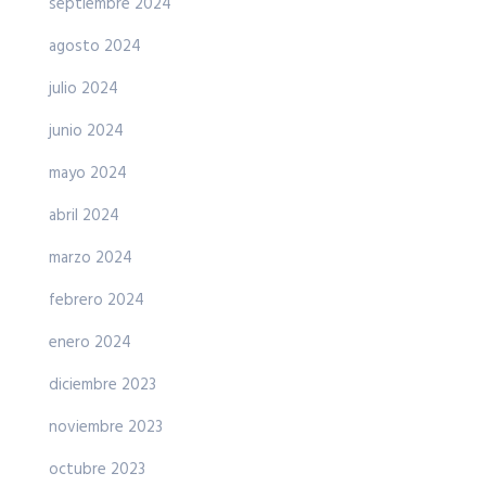
septiembre 2024
agosto 2024
julio 2024
junio 2024
mayo 2024
abril 2024
marzo 2024
febrero 2024
enero 2024
diciembre 2023
noviembre 2023
octubre 2023