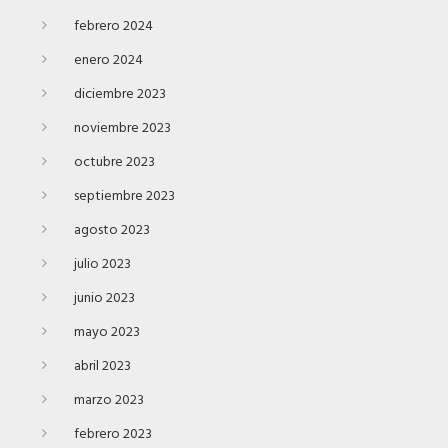
febrero 2024
enero 2024
diciembre 2023
noviembre 2023
octubre 2023
septiembre 2023
agosto 2023
julio 2023
junio 2023
mayo 2023
abril 2023
marzo 2023
febrero 2023