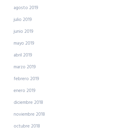
agosto 2019
julio 2019
junio 2019
mayo 2019
abril 2019
marzo 2019
febrero 2019
enero 2019
diciembre 2018
noviembre 2018
octubre 2018