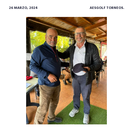
26 MARZO, 2024
AESGOLF TORNEOS.