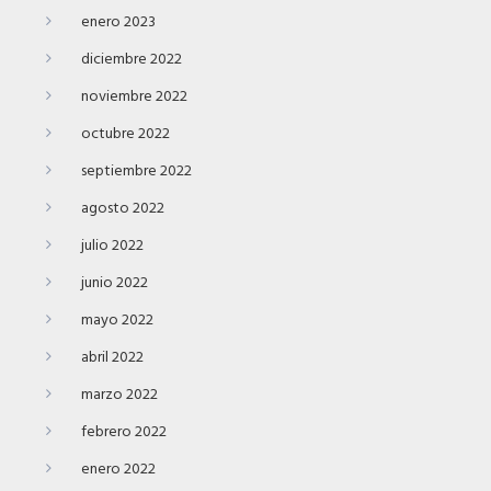
enero 2023
diciembre 2022
noviembre 2022
octubre 2022
septiembre 2022
agosto 2022
julio 2022
junio 2022
mayo 2022
abril 2022
marzo 2022
febrero 2022
enero 2022