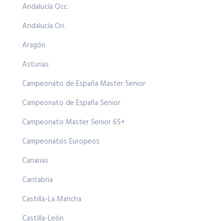
Andalucía Occ.
Andalucía Ori.
Aragón
Asturias
Campeonato de España Master Senior
Campeonato de España Senior
Campeonato Master Senior 65+
Campeonatos Europeos
Canarias
Cantabria
Castilla-La Mancha
Castilla-León