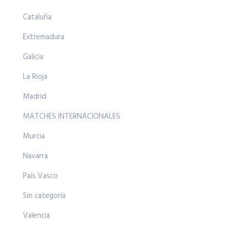
Cataluña
Extremadura
Galicia
La Rioja
Madrid
MATCHES INTERNACIONALES
Murcia
Navarra
País Vasco
Sin categoría
Valencia