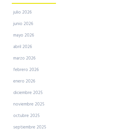
julio 2026
junio 2026
mayo 2026
abril 2026
marzo 2026
febrero 2026
enero 2026
diciembre 2025
noviembre 2025
octubre 2025
septiembre 2025