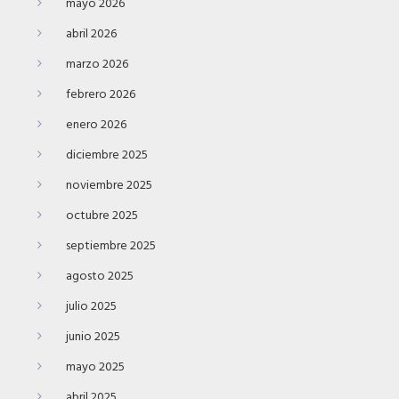
mayo 2026
abril 2026
marzo 2026
febrero 2026
enero 2026
diciembre 2025
noviembre 2025
octubre 2025
septiembre 2025
agosto 2025
julio 2025
junio 2025
mayo 2025
abril 2025