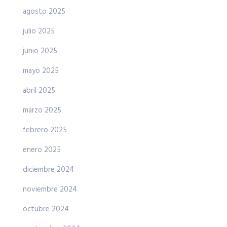
agosto 2025
julio 2025
junio 2025
mayo 2025
abril 2025
marzo 2025
febrero 2025
enero 2025
diciembre 2024
noviembre 2024
octubre 2024