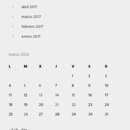
abril 2017
marzo 2017
febrero 2017
enero 2017
marzo 2024
L
M
X
J
V
S
D
1
2
3
4
5
6
7
8
9
10
11
12
13
14
15
16
17
18
19
20
21
22
23
24
25
26
27
28
29
30
31