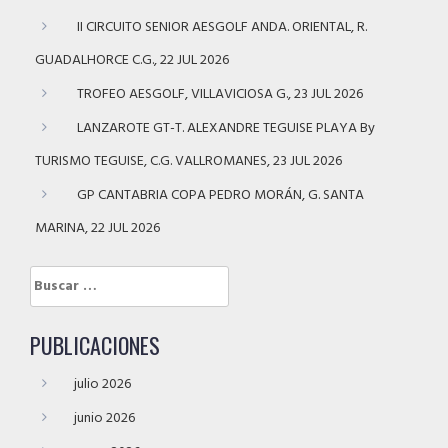
II CIRCUITO SENIOR AESGOLF ANDA. ORIENTAL, R.
GUADALHORCE C.G., 22 JUL 2026
TROFEO AESGOLF, VILLAVICIOSA G., 23 JUL 2026
LANZAROTE GT-T. ALEXANDRE TEGUISE PLAYA By
TURISMO TEGUISE, C.G. VALLROMANES, 23 JUL 2026
GP CANTABRIA COPA PEDRO MORÁN, G. SANTA
MARINA, 22 JUL 2026
Buscar:
PUBLICACIONES
julio 2026
junio 2026