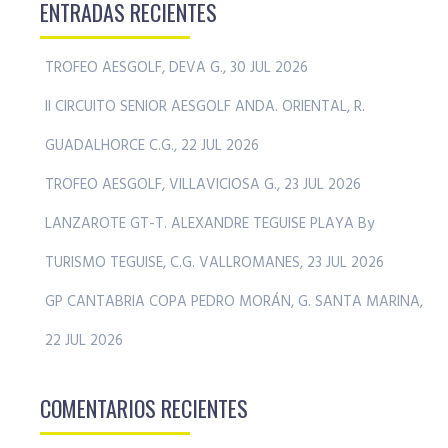
ENTRADAS RECIENTES
TROFEO AESGOLF, DEVA G., 30 JUL 2026
II CIRCUITO SENIOR AESGOLF ANDA. ORIENTAL, R.
GUADALHORCE C.G., 22 JUL 2026
TROFEO AESGOLF, VILLAVICIOSA G., 23 JUL 2026
LANZAROTE GT-T. ALEXANDRE TEGUISE PLAYA By
TURISMO TEGUISE, C.G. VALLROMANES, 23 JUL 2026
GP CANTABRIA COPA PEDRO MORÁN, G. SANTA MARINA,
22 JUL 2026
COMENTARIOS RECIENTES