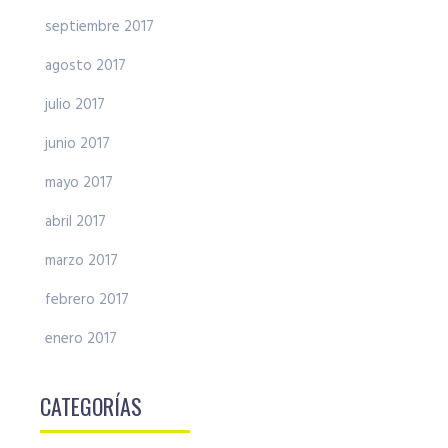
septiembre 2017
agosto 2017
julio 2017
junio 2017
mayo 2017
abril 2017
marzo 2017
febrero 2017
enero 2017
CATEGORÍAS