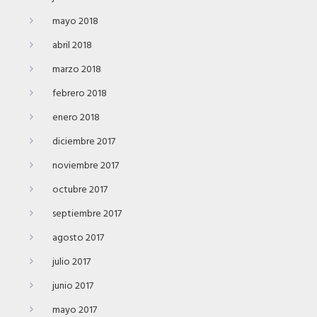
mayo 2018
abril 2018
marzo 2018
febrero 2018
enero 2018
diciembre 2017
noviembre 2017
octubre 2017
septiembre 2017
agosto 2017
julio 2017
junio 2017
mayo 2017