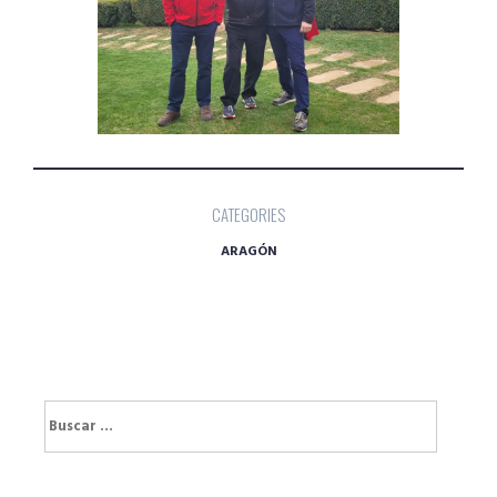
CATEGORIES
ARAGÓN
Buscar: