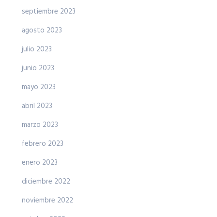
septiembre 2023
agosto 2023
julio 2023
junio 2023
mayo 2023
abril 2023
marzo 2023
febrero 2023
enero 2023
diciembre 2022
noviembre 2022