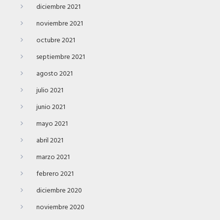
diciembre 2021
noviembre 2021
octubre 2021
septiembre 2021
agosto 2021
julio 2021
junio 2021
mayo 2021
abril 2021
marzo 2021
febrero 2021
diciembre 2020
noviembre 2020