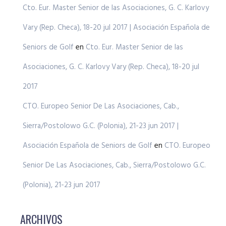
Cto. Eur. Master Senior de las Asociaciones, G. C. Karlovy
Vary (Rep. Checa), 18-20 jul 2017 | Asociación Española de
Seniors de Golf
en
Cto. Eur. Master Senior de las
Asociaciones, G. C. Karlovy Vary (Rep. Checa), 18-20 jul
2017
CTO. Europeo Senior De Las Asociaciones, Cab.,
Sierra/Postolowo G.C. (Polonia), 21-23 jun 2017 |
Asociación Española de Seniors de Golf
en
CTO. Europeo
Senior De Las Asociaciones, Cab., Sierra/Postolowo G.C.
(Polonia), 21-23 jun 2017
ARCHIVOS