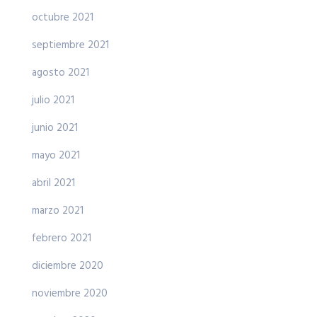
octubre 2021
septiembre 2021
agosto 2021
julio 2021
junio 2021
mayo 2021
abril 2021
marzo 2021
febrero 2021
diciembre 2020
noviembre 2020