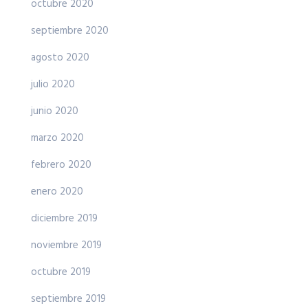
octubre 2020
septiembre 2020
agosto 2020
julio 2020
junio 2020
marzo 2020
febrero 2020
enero 2020
diciembre 2019
noviembre 2019
octubre 2019
septiembre 2019