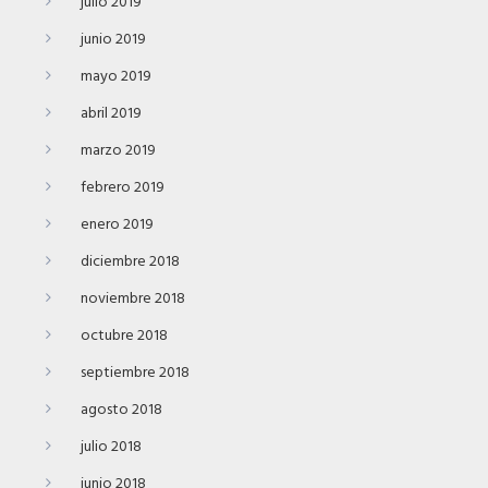
julio 2019
junio 2019
mayo 2019
abril 2019
marzo 2019
febrero 2019
enero 2019
diciembre 2018
noviembre 2018
octubre 2018
septiembre 2018
agosto 2018
julio 2018
junio 2018