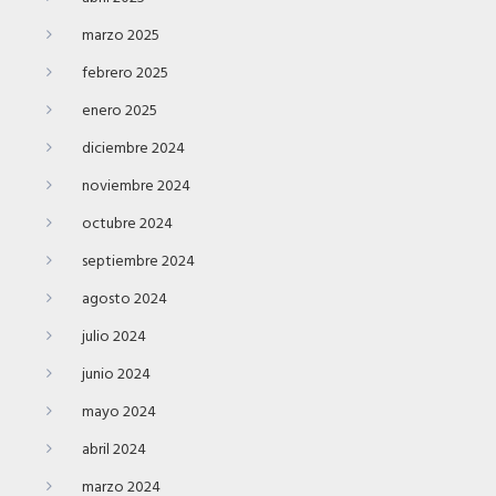
marzo 2025
febrero 2025
enero 2025
diciembre 2024
noviembre 2024
octubre 2024
septiembre 2024
agosto 2024
julio 2024
junio 2024
mayo 2024
abril 2024
marzo 2024