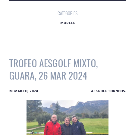
CATEGORIES
MURCIA
TROFEO AESGOLF MIXTO,
GUARA, 26 MAR 2024
26 MARZO, 2024
AESGOLF TORNEOS.