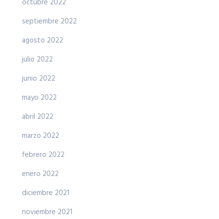
octubre 2022
septiembre 2022
agosto 2022
julio 2022
junio 2022
mayo 2022
abril 2022
marzo 2022
febrero 2022
enero 2022
diciembre 2021
noviembre 2021