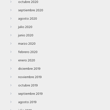
octubre 2020
septiembre 2020
agosto 2020
julio 2020
junio 2020
marzo 2020
febrero 2020
enero 2020
diciembre 2019
noviembre 2019
octubre 2019
septiembre 2019
agosto 2019