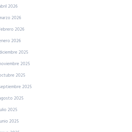
abril 2026
marzo 2026
febrero 2026
enero 2026
diciembre 2025
noviembre 2025
octubre 2025
septiembre 2025
agosto 2025
julio 2025
junio 2025