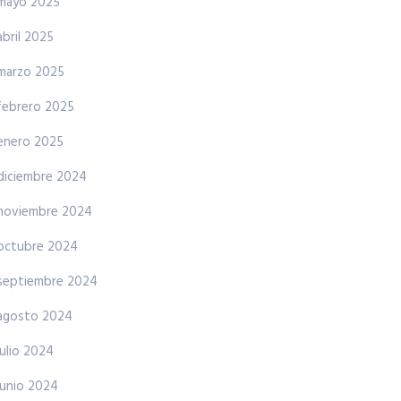
mayo 2025
abril 2025
marzo 2025
febrero 2025
enero 2025
diciembre 2024
noviembre 2024
octubre 2024
septiembre 2024
agosto 2024
julio 2024
junio 2024