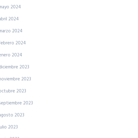
mayo 2024
abril 2024
marzo 2024
febrero 2024
enero 2024
diciembre 2023
noviembre 2023
octubre 2023
septiembre 2023
agosto 2023
julio 2023