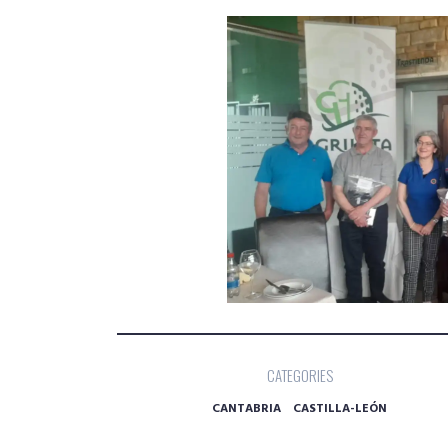
CATEGORIES
CANTABRIA
CASTILLA-LEÓN