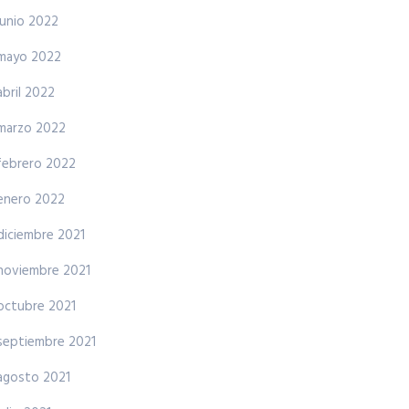
junio 2022
mayo 2022
abril 2022
marzo 2022
febrero 2022
enero 2022
diciembre 2021
noviembre 2021
octubre 2021
septiembre 2021
agosto 2021