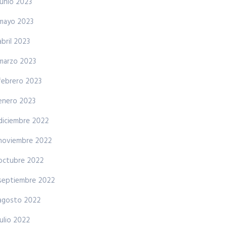
junio 2023
mayo 2023
abril 2023
marzo 2023
febrero 2023
enero 2023
diciembre 2022
noviembre 2022
octubre 2022
septiembre 2022
agosto 2022
julio 2022