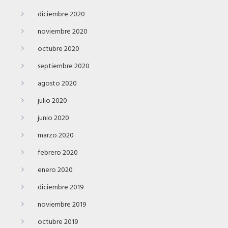
diciembre 2020
noviembre 2020
octubre 2020
septiembre 2020
agosto 2020
julio 2020
junio 2020
marzo 2020
febrero 2020
enero 2020
diciembre 2019
noviembre 2019
octubre 2019