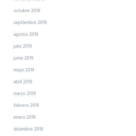
octubre 2019
septiembre 2019
agosto 2019
julio 2019
junio 2019
mayo 2019
abril 2019
marzo 2019
febrero 2019
enero 2019
diciembre 2018