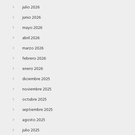
julio 2026
junio 2026
mayo 2026
abril 2026
marzo 2026
febrero 2026
enero 2026
diciembre 2025
noviembre 2025
octubre 2025
septiembre 2025
agosto 2025
julio 2025