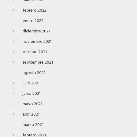
marzo 2022
febrero 2022
enero 2022
diciembre 2021
noviembre 2021
octubre 2021
septiembre 2021
agosto 2021
julio 2021
junio 2021
mayo 2021
abril 2021
marzo 2021
febrero 2021