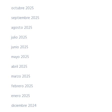
octubre 2025
septiembre 2025
agosto 2025
julio 2025
junio 2025
mayo 2025
abril 2025
marzo 2025
febrero 2025
enero 2025
diciembre 2024