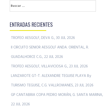
Buscar:
ENTRADAS RECIENTES
TROFEO AESGOLF, DEVA G., 30 JUL 2026
II CIRCUITO SENIOR AESGOLF ANDA. ORIENTAL, R.
GUADALHORCE C.G., 22 JUL 2026
TROFEO AESGOLF, VILLAVICIOSA G., 23 JUL 2026
LANZAROTE GT-T. ALEXANDRE TEGUISE PLAYA By
TURISMO TEGUISE, C.G. VALLROMANES, 23 JUL 2026
GP CANTABRIA COPA PEDRO MORÁN, G. SANTA MARINA,
22 JUL 2026