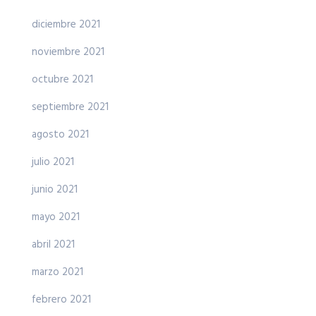
diciembre 2021
noviembre 2021
octubre 2021
septiembre 2021
agosto 2021
julio 2021
junio 2021
mayo 2021
abril 2021
marzo 2021
febrero 2021