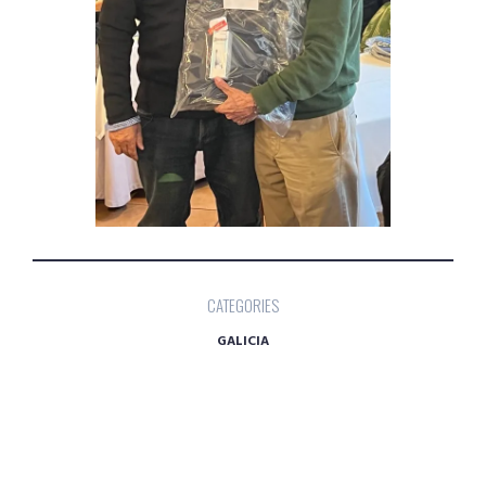
CATEGORIES
GALICIA