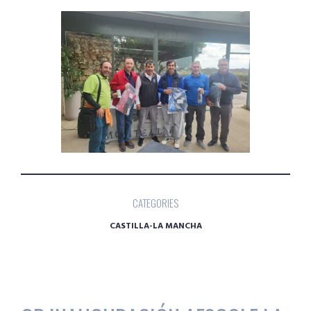
CATEGORIES
CASTILLA-LA MANCHA