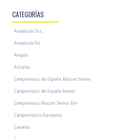
CATEGORÍAS
Andalucía Occ.
Andalucía Ori.
Aragón
Asturias
Campeonato de España Master Senior
Campeonato de España Senior
Campeonato Master Senior 65+
Campeonatos Europeos
Canarias