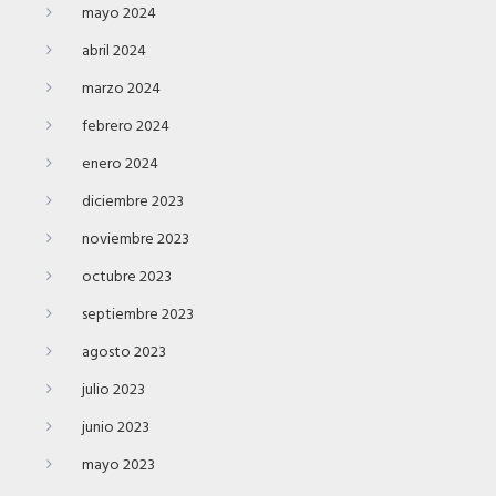
mayo 2024
abril 2024
marzo 2024
febrero 2024
enero 2024
diciembre 2023
noviembre 2023
octubre 2023
septiembre 2023
agosto 2023
julio 2023
junio 2023
mayo 2023