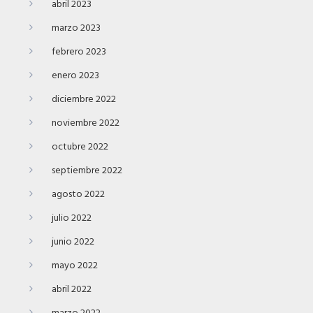
abril 2023
marzo 2023
febrero 2023
enero 2023
diciembre 2022
noviembre 2022
octubre 2022
septiembre 2022
agosto 2022
julio 2022
junio 2022
mayo 2022
abril 2022