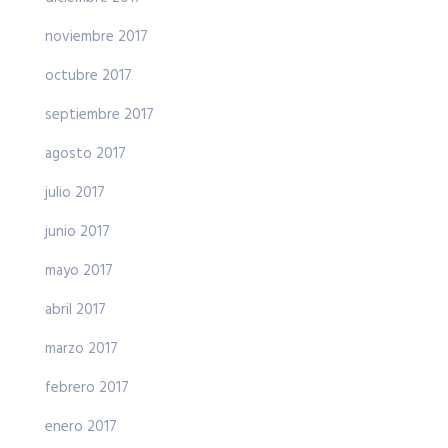
noviembre 2017
octubre 2017
septiembre 2017
agosto 2017
julio 2017
junio 2017
mayo 2017
abril 2017
marzo 2017
febrero 2017
enero 2017