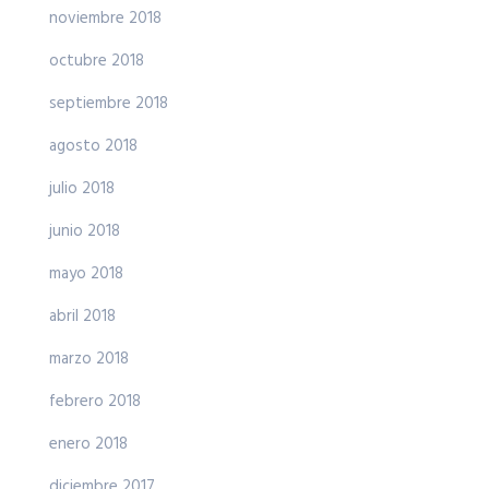
noviembre 2018
octubre 2018
septiembre 2018
agosto 2018
julio 2018
junio 2018
mayo 2018
abril 2018
marzo 2018
febrero 2018
enero 2018
diciembre 2017