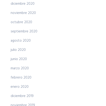
diciembre 2020
noviembre 2020
octubre 2020
septiembre 2020
agosto 2020
julio 2020
junio 2020
marzo 2020
febrero 2020
enero 2020
diciembre 2019
noviembre 2019