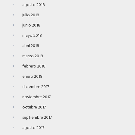
agosto 2018
julio 2018
junio 2018
mayo 2018
abril 2018
marzo 2018
febrero 2018
enero 2018
diciembre 2017
noviembre 2017
octubre 2017
septiembre 2017
agosto 2017