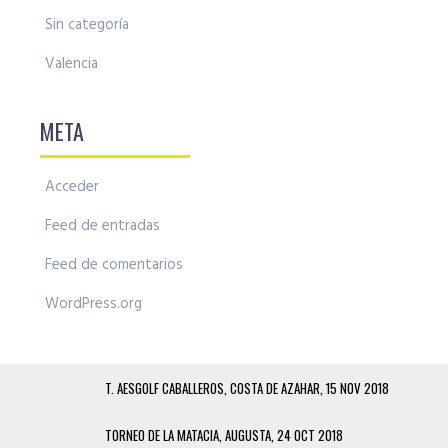
Sin categoría
Valencia
META
Acceder
Feed de entradas
Feed de comentarios
WordPress.org
T. AESGOLF CABALLEROS, COSTA DE AZAHAR, 15 NOV 2018
TORNEO DE LA MATACIA, AUGUSTA, 24 OCT 2018