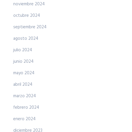
noviembre 2024
octubre 2024
septiembre 2024
agosto 2024
julio 2024
junio 2024
mayo 2024
abril 2024
marzo 2024
febrero 2024
enero 2024
diciembre 2023