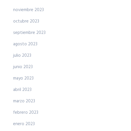
noviembre 2023
octubre 2023
septiembre 2023
agosto 2023
julio 2023
junio 2023
mayo 2023
abril 2023
marzo 2023
febrero 2023
enero 2023