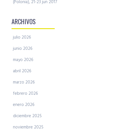
(Polonia), 21-23 jun 2017
ARCHIVOS
julio 2026
junio 2026
mayo 2026
abril 2026
marzo 2026
febrero 2026
enero 2026
diciembre 2025
noviembre 2025