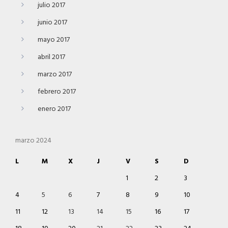
julio 2017
junio 2017
mayo 2017
abril 2017
marzo 2017
febrero 2017
enero 2017
marzo 2024
L
M
X
J
V
S
D
1
2
3
4
5
6
7
8
9
10
11
12
13
14
15
16
17