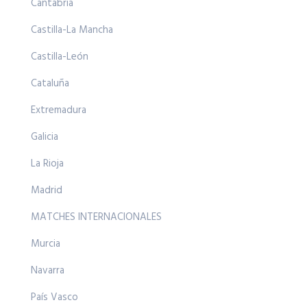
Cantabria
Castilla-La Mancha
Castilla-León
Cataluña
Extremadura
Galicia
La Rioja
Madrid
MATCHES INTERNACIONALES
Murcia
Navarra
País Vasco