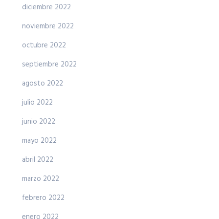
diciembre 2022
noviembre 2022
octubre 2022
septiembre 2022
agosto 2022
julio 2022
junio 2022
mayo 2022
abril 2022
marzo 2022
febrero 2022
enero 2022