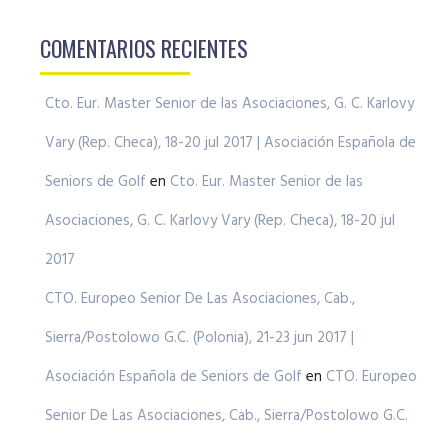
COMENTARIOS RECIENTES
Cto. Eur. Master Senior de las Asociaciones, G. C. Karlovy
Vary (Rep. Checa), 18-20 jul 2017 | Asociación Española de
Seniors de Golf
en
Cto. Eur. Master Senior de las
Asociaciones, G. C. Karlovy Vary (Rep. Checa), 18-20 jul
2017
CTO. Europeo Senior De Las Asociaciones, Cab.,
Sierra/Postolowo G.C. (Polonia), 21-23 jun 2017 |
Asociación Española de Seniors de Golf
en
CTO. Europeo
Senior De Las Asociaciones, Cab., Sierra/Postolowo G.C.