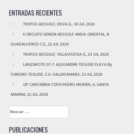
ENTRADAS RECIENTES
TROFEO AESGOLF, DEVA G., 30 JUL 2026
II CIRCUITO SENIOR AESGOLF ANDA. ORIENTAL, R.
GUADALHORCE C.G., 22 JUL 2026
TROFEO AESGOLF, VILLAVICIOSA G., 23 JUL 2026
LANZAROTE GT-T. ALEXANDRE TEGUISE PLAYA By
TURISMO TEGUISE, C.G. VALLROMANES, 23 JUL 2026
GP CANTABRIA COPA PEDRO MORÁN, G. SANTA
MARINA, 22 JUL 2026
Buscar:
PUBLICACIONES