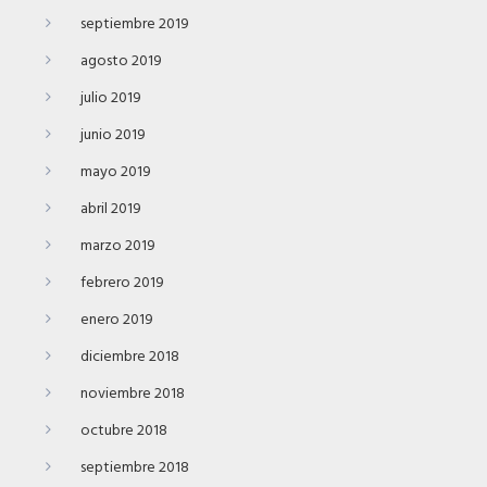
septiembre 2019
agosto 2019
julio 2019
junio 2019
mayo 2019
abril 2019
marzo 2019
febrero 2019
enero 2019
diciembre 2018
noviembre 2018
octubre 2018
septiembre 2018