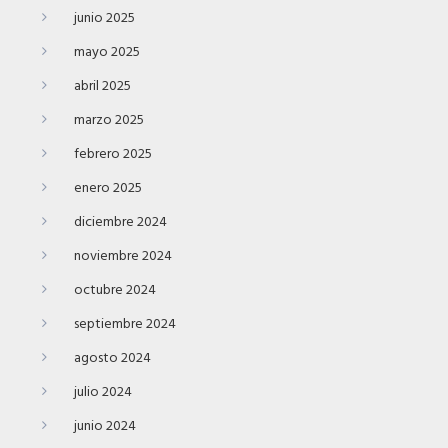
junio 2025
mayo 2025
abril 2025
marzo 2025
febrero 2025
enero 2025
diciembre 2024
noviembre 2024
octubre 2024
septiembre 2024
agosto 2024
julio 2024
junio 2024