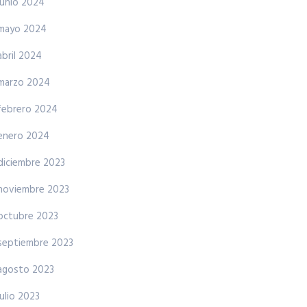
junio 2024
mayo 2024
abril 2024
marzo 2024
febrero 2024
enero 2024
diciembre 2023
noviembre 2023
octubre 2023
septiembre 2023
agosto 2023
julio 2023