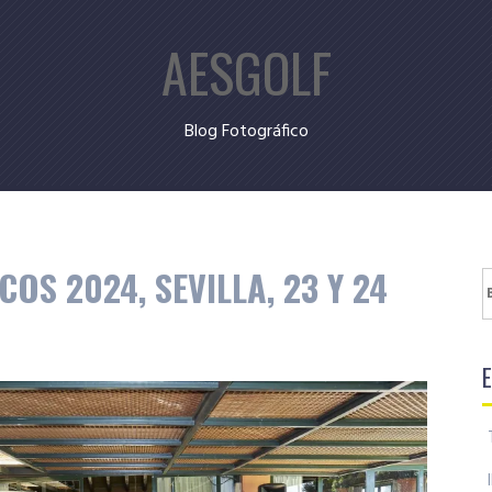
AESGOLF
Blog Fotográfico
OS 2024, SEVILLA, 23 Y 24
B