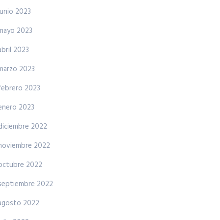
junio 2023
mayo 2023
abril 2023
marzo 2023
febrero 2023
enero 2023
diciembre 2022
noviembre 2022
octubre 2022
septiembre 2022
agosto 2022