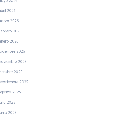
mayo 2026
abril 2026
marzo 2026
febrero 2026
enero 2026
diciembre 2025
noviembre 2025
octubre 2025
septiembre 2025
agosto 2025
julio 2025
junio 2025