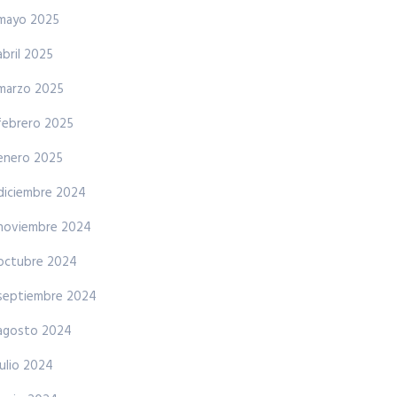
mayo 2025
abril 2025
marzo 2025
febrero 2025
enero 2025
diciembre 2024
noviembre 2024
octubre 2024
septiembre 2024
agosto 2024
julio 2024