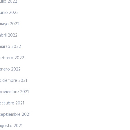
julio 2022
junio 2022
mayo 2022
abril 2022
marzo 2022
febrero 2022
enero 2022
diciembre 2021
noviembre 2021
octubre 2021
septiembre 2021
agosto 2021