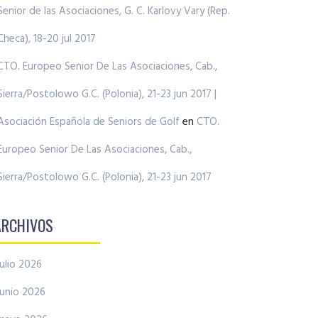
Senior de las Asociaciones, G. C. Karlovy Vary (Rep.
Checa), 18-20 jul 2017
CTO. Europeo Senior De Las Asociaciones, Cab.,
Sierra/Postolowo G.C. (Polonia), 21-23 jun 2017 |
Asociación Española de Seniors de Golf
en
CTO.
Europeo Senior De Las Asociaciones, Cab.,
Sierra/Postolowo G.C. (Polonia), 21-23 jun 2017
ARCHIVOS
julio 2026
junio 2026