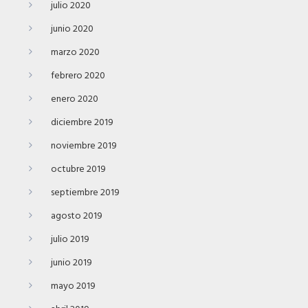
julio 2020
junio 2020
marzo 2020
febrero 2020
enero 2020
diciembre 2019
noviembre 2019
octubre 2019
septiembre 2019
agosto 2019
julio 2019
junio 2019
mayo 2019