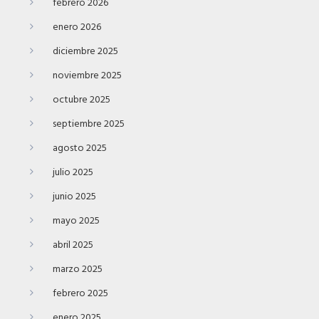
febrero 2026
enero 2026
diciembre 2025
noviembre 2025
octubre 2025
septiembre 2025
agosto 2025
julio 2025
junio 2025
mayo 2025
abril 2025
marzo 2025
febrero 2025
enero 2025