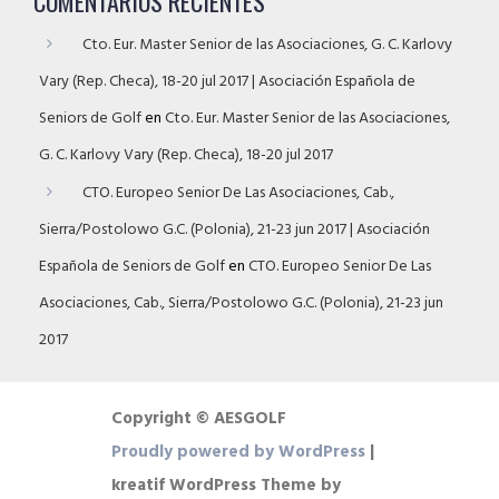
COMENTARIOS RECIENTES
Cto. Eur. Master Senior de las Asociaciones, G. C. Karlovy
Vary (Rep. Checa), 18-20 jul 2017 | Asociación Española de
Seniors de Golf
en
Cto. Eur. Master Senior de las Asociaciones,
G. C. Karlovy Vary (Rep. Checa), 18-20 jul 2017
CTO. Europeo Senior De Las Asociaciones, Cab.,
Sierra/Postolowo G.C. (Polonia), 21-23 jun 2017 | Asociación
Española de Seniors de Golf
en
CTO. Europeo Senior De Las
Asociaciones, Cab., Sierra/Postolowo G.C. (Polonia), 21-23 jun
2017
Copyright © AESGOLF
Proudly powered by WordPress
|
kreatif WordPress Theme by