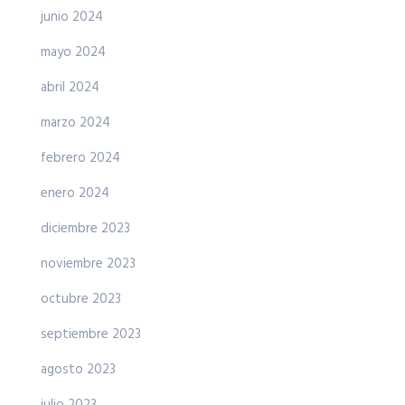
junio 2024
mayo 2024
abril 2024
marzo 2024
febrero 2024
enero 2024
diciembre 2023
noviembre 2023
octubre 2023
septiembre 2023
agosto 2023
julio 2023