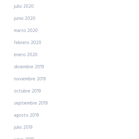
julio 2020
junio 2020
marzo 2020
febrero 2020
enero 2020
diciembre 2019
noviembre 2019
octubre 2019
septiembre 2019
agosto 2019
julio 2019