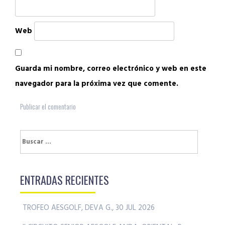
Web
Guarda mi nombre, correo electrónico y web en este
navegador para la próxima vez que comente.
Buscar:
ENTRADAS RECIENTES
TROFEO AESGOLF, DEVA G., 30 JUL 2026