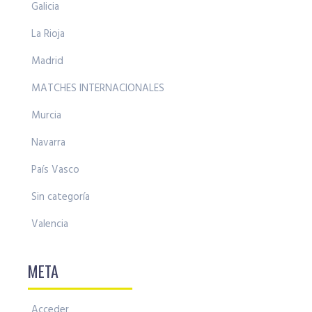
Galicia
La Rioja
Madrid
MATCHES INTERNACIONALES
Murcia
Navarra
País Vasco
Sin categoría
Valencia
META
Acceder