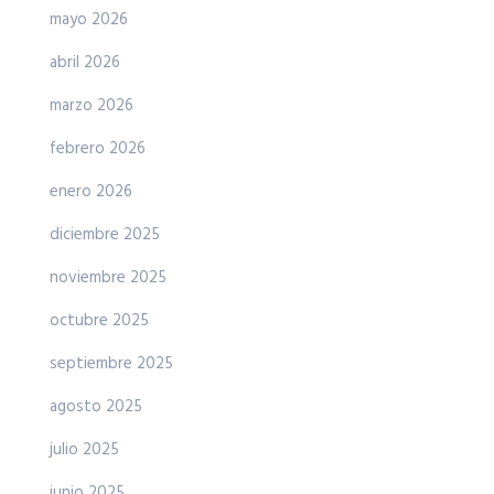
mayo 2026
abril 2026
marzo 2026
febrero 2026
enero 2026
diciembre 2025
noviembre 2025
octubre 2025
septiembre 2025
agosto 2025
julio 2025
junio 2025