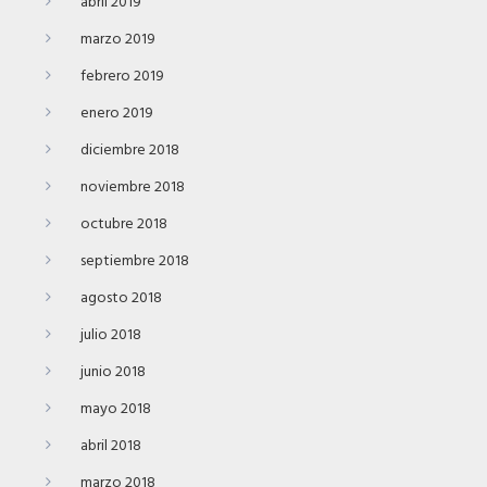
abril 2019
marzo 2019
febrero 2019
enero 2019
diciembre 2018
noviembre 2018
octubre 2018
septiembre 2018
agosto 2018
julio 2018
junio 2018
mayo 2018
abril 2018
marzo 2018