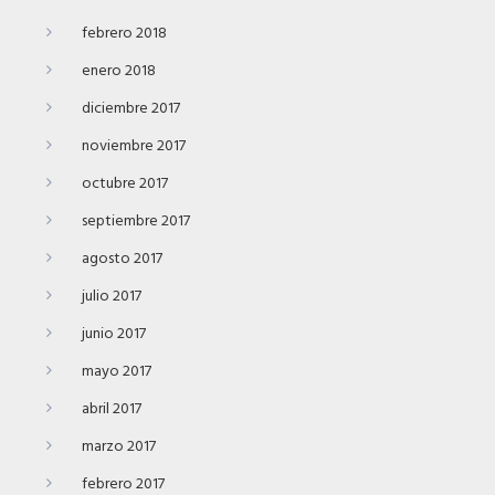
febrero 2018
enero 2018
diciembre 2017
noviembre 2017
octubre 2017
septiembre 2017
agosto 2017
julio 2017
junio 2017
mayo 2017
abril 2017
marzo 2017
febrero 2017