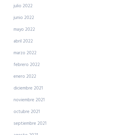
julio 2022
junio 2022
mayo 2022
abril 2022
marzo 2022
febrero 2022
enero 2022
diciembre 2021
noviembre 2021
octubre 2021
septiembre 2021