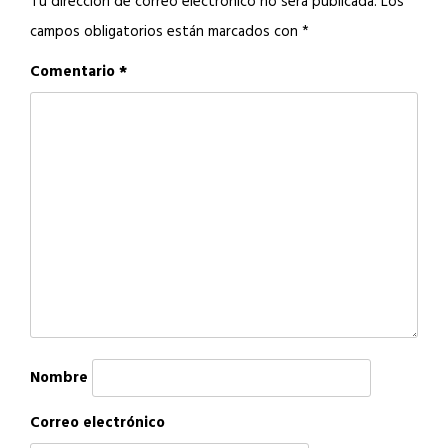
Tu dirección de correo electrónico no será publicada.
Los
campos obligatorios están marcados con
*
Comentario
*
Nombre
Correo electrónico