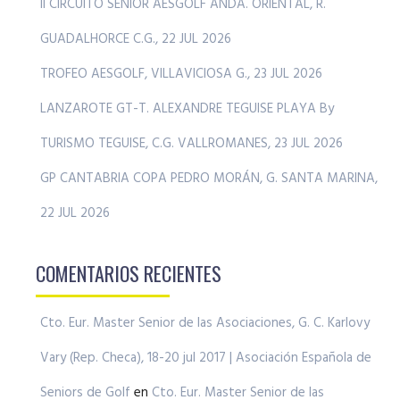
II CIRCUITO SENIOR AESGOLF ANDA. ORIENTAL, R.
GUADALHORCE C.G., 22 JUL 2026
TROFEO AESGOLF, VILLAVICIOSA G., 23 JUL 2026
LANZAROTE GT-T. ALEXANDRE TEGUISE PLAYA By
TURISMO TEGUISE, C.G. VALLROMANES, 23 JUL 2026
GP CANTABRIA COPA PEDRO MORÁN, G. SANTA MARINA,
22 JUL 2026
COMENTARIOS RECIENTES
Cto. Eur. Master Senior de las Asociaciones, G. C. Karlovy
Vary (Rep. Checa), 18-20 jul 2017 | Asociación Española de
Seniors de Golf
en
Cto. Eur. Master Senior de las