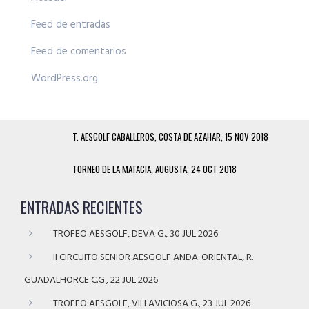
Feed de entradas
Feed de comentarios
WordPress.org
T. AESGOLF CABALLEROS, COSTA DE AZAHAR, 15 NOV 2018
TORNEO DE LA MATACIA, AUGUSTA, 24 OCT 2018
ENTRADAS RECIENTES
TROFEO AESGOLF, DEVA G., 30 JUL 2026
II CIRCUITO SENIOR AESGOLF ANDA. ORIENTAL, R.
GUADALHORCE C.G., 22 JUL 2026
TROFEO AESGOLF, VILLAVICIOSA G., 23 JUL 2026