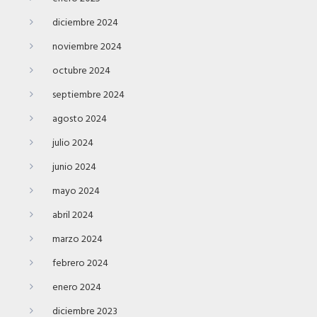
diciembre 2024
noviembre 2024
octubre 2024
septiembre 2024
agosto 2024
julio 2024
junio 2024
mayo 2024
abril 2024
marzo 2024
febrero 2024
enero 2024
diciembre 2023