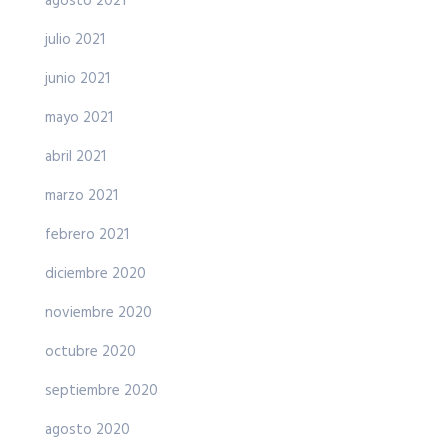
agosto 2021
julio 2021
junio 2021
mayo 2021
abril 2021
marzo 2021
febrero 2021
diciembre 2020
noviembre 2020
octubre 2020
septiembre 2020
agosto 2020