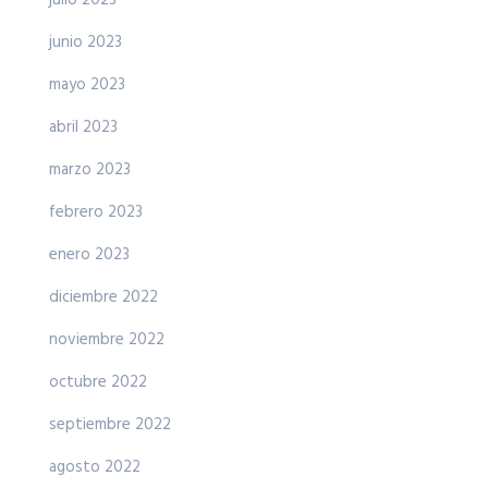
junio 2023
mayo 2023
abril 2023
marzo 2023
febrero 2023
enero 2023
diciembre 2022
noviembre 2022
octubre 2022
septiembre 2022
agosto 2022