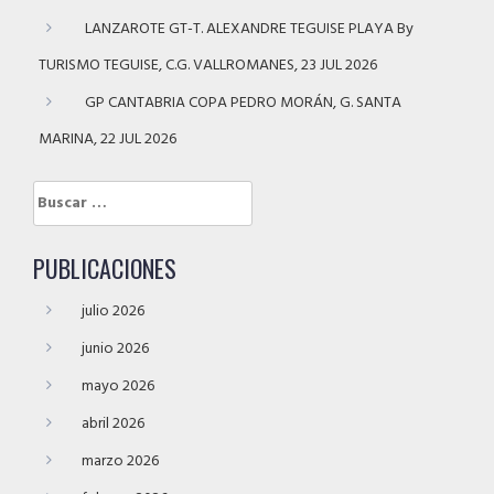
LANZAROTE GT-T. ALEXANDRE TEGUISE PLAYA By
TURISMO TEGUISE, C.G. VALLROMANES, 23 JUL 2026
GP CANTABRIA COPA PEDRO MORÁN, G. SANTA
MARINA, 22 JUL 2026
Buscar:
PUBLICACIONES
julio 2026
junio 2026
mayo 2026
abril 2026
marzo 2026