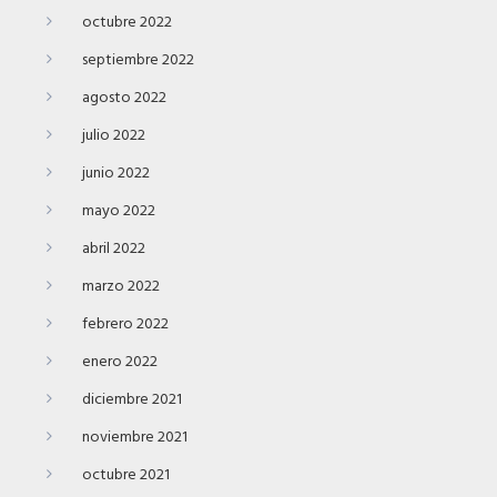
octubre 2022
septiembre 2022
agosto 2022
julio 2022
junio 2022
mayo 2022
abril 2022
marzo 2022
febrero 2022
enero 2022
diciembre 2021
noviembre 2021
octubre 2021