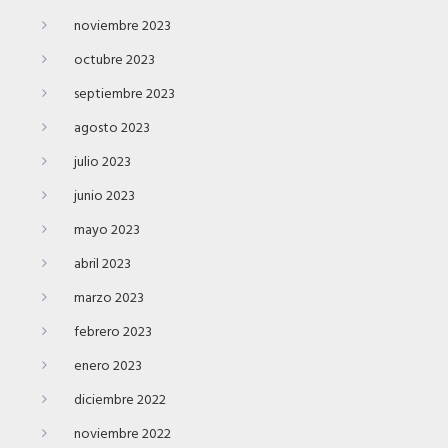
noviembre 2023
octubre 2023
septiembre 2023
agosto 2023
julio 2023
junio 2023
mayo 2023
abril 2023
marzo 2023
febrero 2023
enero 2023
diciembre 2022
noviembre 2022