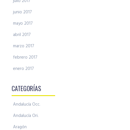
julio 2017
junio 2017
mayo 2017
abril 2017
marzo 2017
febrero 2017
enero 2017
CATEGORÍAS
Andalucía Occ.
Andalucía Ori.
Aragón