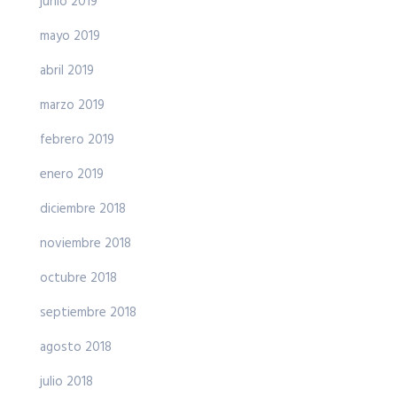
junio 2019
mayo 2019
abril 2019
marzo 2019
febrero 2019
enero 2019
diciembre 2018
noviembre 2018
octubre 2018
septiembre 2018
agosto 2018
julio 2018