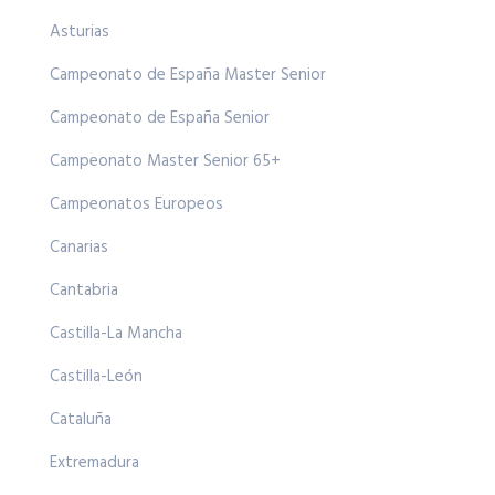
Asturias
Campeonato de España Master Senior
Campeonato de España Senior
Campeonato Master Senior 65+
Campeonatos Europeos
Canarias
Cantabria
Castilla-La Mancha
Castilla-León
Cataluña
Extremadura