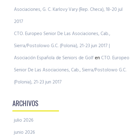
Asociaciones, G. C. Karlovy Vary (Rep. Checa), 18-20 jul
2017
CTO. Europeo Senior De Las Asociaciones, Cab.,
Sierra/Postolowo G.C. (Polonia), 21-23 jun 2017 |
Asociación Española de Seniors de Golf
en
CTO. Europeo
Senior De Las Asociaciones, Cab., Sierra/Postolowo G.C.
(Polonia), 21-23 jun 2017
ARCHIVOS
julio 2026
junio 2026