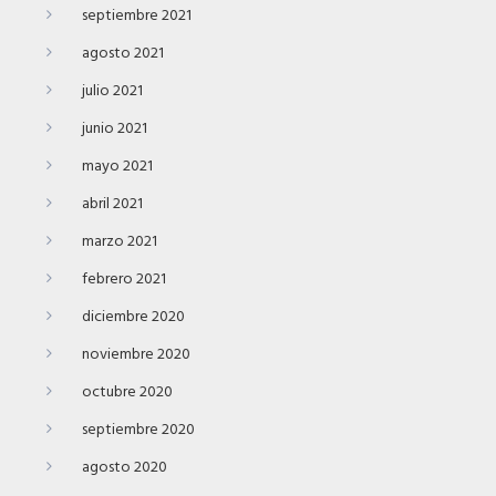
septiembre 2021
agosto 2021
julio 2021
junio 2021
mayo 2021
abril 2021
marzo 2021
febrero 2021
diciembre 2020
noviembre 2020
octubre 2020
septiembre 2020
agosto 2020