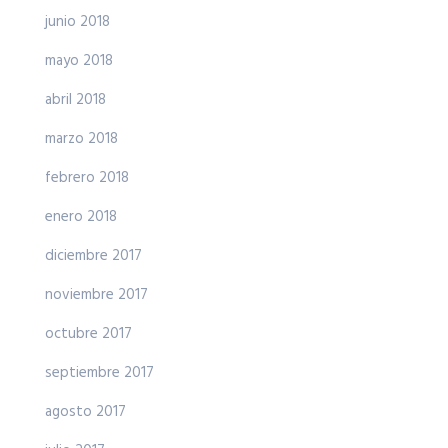
junio 2018
mayo 2018
abril 2018
marzo 2018
febrero 2018
enero 2018
diciembre 2017
noviembre 2017
octubre 2017
septiembre 2017
agosto 2017