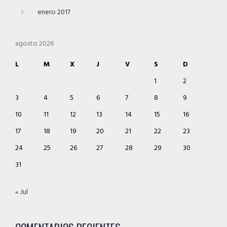
enero 2017
agosto 2026
L
M
X
J
V
S
D
1
2
3
4
5
6
7
8
9
10
11
12
13
14
15
16
17
18
19
20
21
22
23
24
25
26
27
28
29
30
31
« Jul