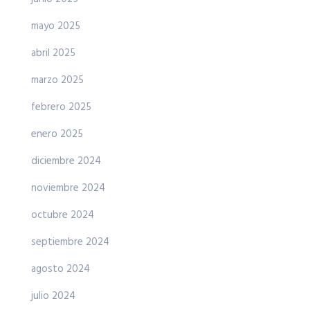
mayo 2025
abril 2025
marzo 2025
febrero 2025
enero 2025
diciembre 2024
noviembre 2024
octubre 2024
septiembre 2024
agosto 2024
julio 2024