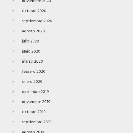
noviembre 2020
octubre 2020
septiembre 2020
agosto 2020
julio 2020
junio 2020
marzo 2020
febrero 2020
enero 2020
diciembre 2019
noviembre 2019
octubre 2019
septiembre 2019
agosto 2019