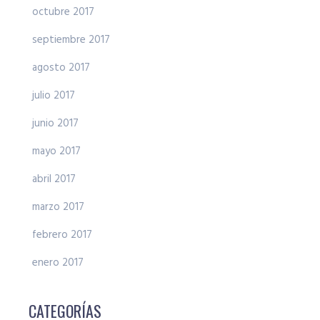
octubre 2017
septiembre 2017
agosto 2017
julio 2017
junio 2017
mayo 2017
abril 2017
marzo 2017
febrero 2017
enero 2017
CATEGORÍAS