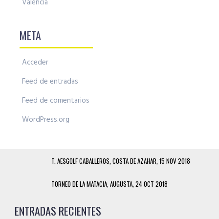
Valencia
META
Acceder
Feed de entradas
Feed de comentarios
WordPress.org
T. AESGOLF CABALLEROS, COSTA DE AZAHAR, 15 NOV 2018
TORNEO DE LA MATACIA, AUGUSTA, 24 OCT 2018
ENTRADAS RECIENTES