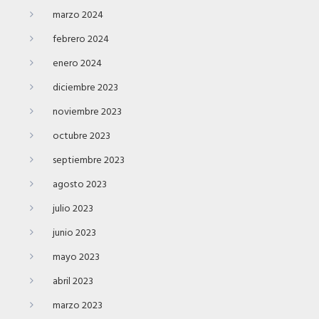
marzo 2024
febrero 2024
enero 2024
diciembre 2023
noviembre 2023
octubre 2023
septiembre 2023
agosto 2023
julio 2023
junio 2023
mayo 2023
abril 2023
marzo 2023