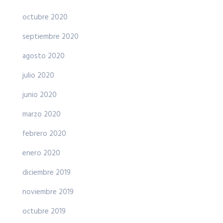
octubre 2020
septiembre 2020
agosto 2020
julio 2020
junio 2020
marzo 2020
febrero 2020
enero 2020
diciembre 2019
noviembre 2019
octubre 2019