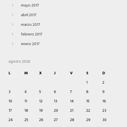
mayo 2017
abril 2017
marzo 2017
febrero 2017
enero 2017
agosto 2026
L
M
X
J
V
S
D
1
2
3
4
5
6
7
8
9
10
11
12
13
14
15
16
17
18
19
20
21
22
23
24
25
26
27
28
29
30