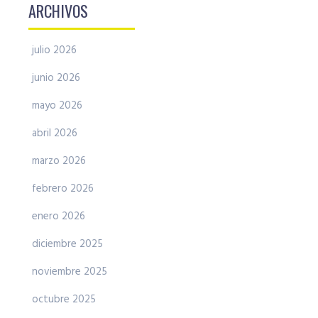
ARCHIVOS
julio 2026
junio 2026
mayo 2026
abril 2026
marzo 2026
febrero 2026
enero 2026
diciembre 2025
noviembre 2025
octubre 2025