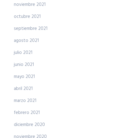
noviembre 2021
octubre 2021
septiembre 2021
agosto 2021
julio 2021
junio 2021
mayo 2021
abril 2021
marzo 2021
febrero 2021
diciembre 2020
noviembre 2020