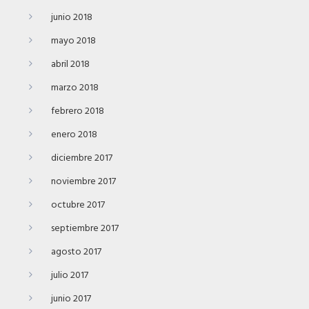
junio 2018
mayo 2018
abril 2018
marzo 2018
febrero 2018
enero 2018
diciembre 2017
noviembre 2017
octubre 2017
septiembre 2017
agosto 2017
julio 2017
junio 2017