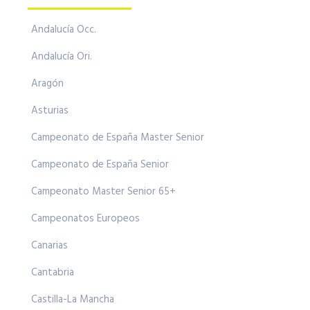
Andalucía Occ.
Andalucía Ori.
Aragón
Asturias
Campeonato de España Master Senior
Campeonato de España Senior
Campeonato Master Senior 65+
Campeonatos Europeos
Canarias
Cantabria
Castilla-La Mancha