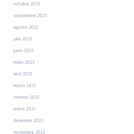
octubre 2023
septiembre 2023
agosto 2023
julio 2023
junio 2023
mayo 2023
abril 2023
marzo 2023
febrero 2023
enero 2023
diciembre 2022
noviembre 2022