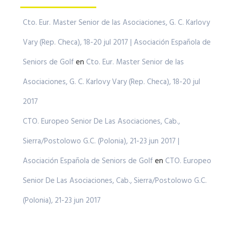
Cto. Eur. Master Senior de las Asociaciones, G. C. Karlovy
Vary (Rep. Checa), 18-20 jul 2017 | Asociación Española de
Seniors de Golf
en
Cto. Eur. Master Senior de las
Asociaciones, G. C. Karlovy Vary (Rep. Checa), 18-20 jul
2017
CTO. Europeo Senior De Las Asociaciones, Cab.,
Sierra/Postolowo G.C. (Polonia), 21-23 jun 2017 |
Asociación Española de Seniors de Golf
en
CTO. Europeo
Senior De Las Asociaciones, Cab., Sierra/Postolowo G.C.
(Polonia), 21-23 jun 2017