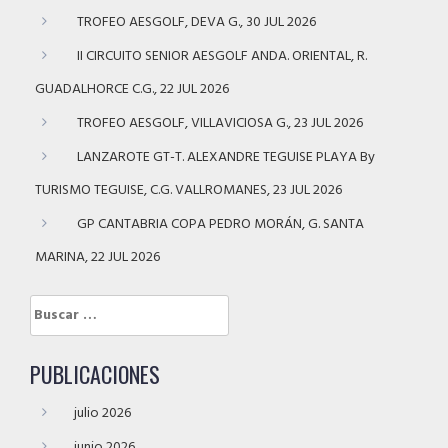
TROFEO AESGOLF, DEVA G., 30 JUL 2026
II CIRCUITO SENIOR AESGOLF ANDA. ORIENTAL, R.
GUADALHORCE C.G., 22 JUL 2026
TROFEO AESGOLF, VILLAVICIOSA G., 23 JUL 2026
LANZAROTE GT-T. ALEXANDRE TEGUISE PLAYA By
TURISMO TEGUISE, C.G. VALLROMANES, 23 JUL 2026
GP CANTABRIA COPA PEDRO MORÁN, G. SANTA
MARINA, 22 JUL 2026
Buscar:
PUBLICACIONES
julio 2026
junio 2026