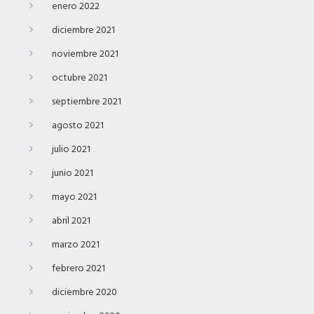
enero 2022
diciembre 2021
noviembre 2021
octubre 2021
septiembre 2021
agosto 2021
julio 2021
junio 2021
mayo 2021
abril 2021
marzo 2021
febrero 2021
diciembre 2020