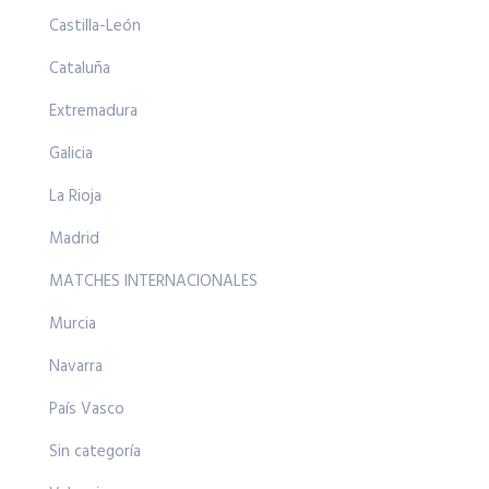
Castilla-León
Cataluña
Extremadura
Galicia
La Rioja
Madrid
MATCHES INTERNACIONALES
Murcia
Navarra
País Vasco
Sin categoría