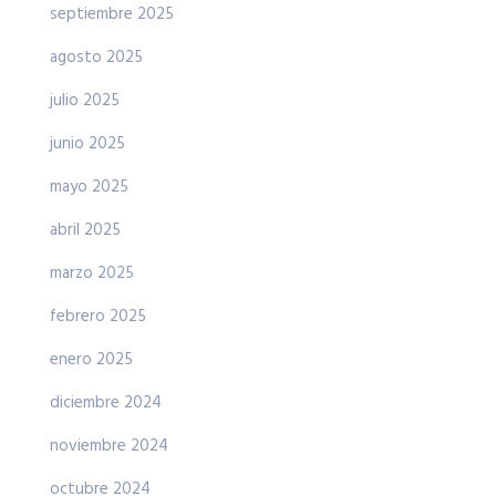
septiembre 2025
agosto 2025
julio 2025
junio 2025
mayo 2025
abril 2025
marzo 2025
febrero 2025
enero 2025
diciembre 2024
noviembre 2024
octubre 2024