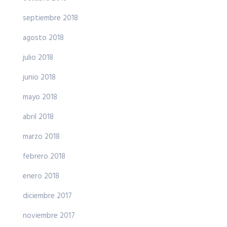
septiembre 2018
agosto 2018
julio 2018
junio 2018
mayo 2018
abril 2018
marzo 2018
febrero 2018
enero 2018
diciembre 2017
noviembre 2017