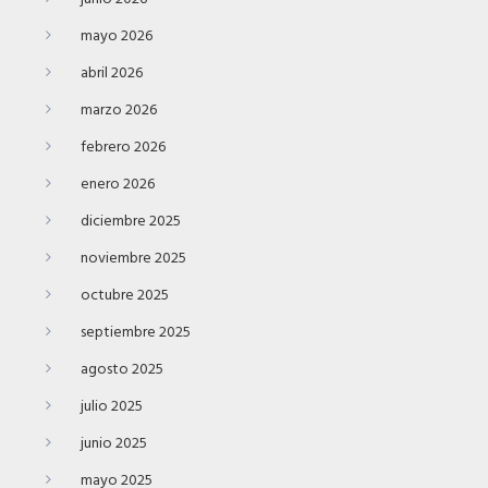
mayo 2026
abril 2026
marzo 2026
febrero 2026
enero 2026
diciembre 2025
noviembre 2025
octubre 2025
septiembre 2025
agosto 2025
julio 2025
junio 2025
mayo 2025