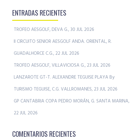
ENTRADAS RECIENTES
TROFEO AESGOLF, DEVA G., 30 JUL 2026
II CIRCUITO SENIOR AESGOLF ANDA. ORIENTAL, R.
GUADALHORCE C.G., 22 JUL 2026
TROFEO AESGOLF, VILLAVICIOSA G., 23 JUL 2026
LANZAROTE GT-T. ALEXANDRE TEGUISE PLAYA By
TURISMO TEGUISE, C.G. VALLROMANES, 23 JUL 2026
GP CANTABRIA COPA PEDRO MORÁN, G. SANTA MARINA,
22 JUL 2026
COMENTARIOS RECIENTES