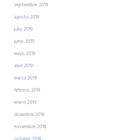
septiembre 2019
agosto 2019
julio 2019
junio 2019
mayo 2019
abril 2019
marzo 2019
febrero 2019
enero 2019
diciembre 2018
noviembre 2018
octubre 2018