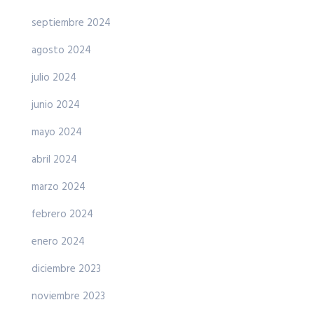
septiembre 2024
agosto 2024
julio 2024
junio 2024
mayo 2024
abril 2024
marzo 2024
febrero 2024
enero 2024
diciembre 2023
noviembre 2023