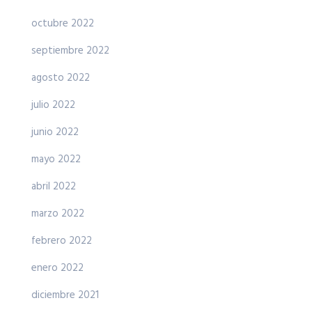
octubre 2022
septiembre 2022
agosto 2022
julio 2022
junio 2022
mayo 2022
abril 2022
marzo 2022
febrero 2022
enero 2022
diciembre 2021