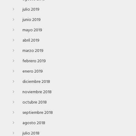
julio 2019
junio 2019
mayo 2019
abril 2019
marzo 2019
febrero 2019
enero 2019
diciembre 2018
noviembre 2018
octubre 2018
septiembre 2018
agosto 2018
julio 2018