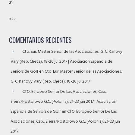
31
« Jul
COMENTARIOS RECIENTES
Cto. Eur. Master Senior de las Asociaciones, G. C. Karlovy
Vary (Rep. Checa), 18-20 jul 2017 | Asociación Española de
Seniors de Golf
en
Cto. Eur. Master Senior de las Asociaciones,
G. C. Karlovy Vary (Rep. Checa), 18-20 jul 2017
CTO. Europeo Senior De Las Asociaciones, Cab.,
Sierra/Postolowo G.C. (Polonia), 21-23 jun 2017 | Asociación
Española de Seniors de Golf
en
CTO. Europeo Senior De Las
Asociaciones, Cab., Sierra/Postolowo G.C. (Polonia), 21-23 jun
2017