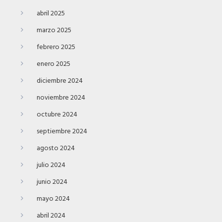
abril 2025
marzo 2025
febrero 2025
enero 2025
diciembre 2024
noviembre 2024
octubre 2024
septiembre 2024
agosto 2024
julio 2024
junio 2024
mayo 2024
abril 2024