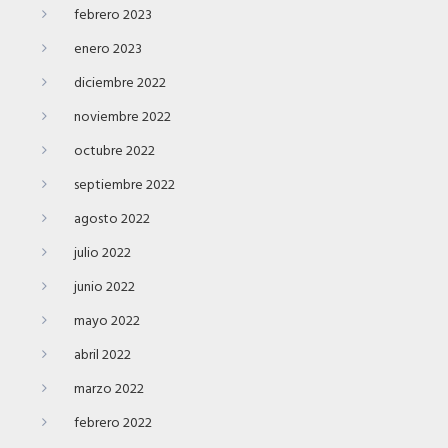
febrero 2023
enero 2023
diciembre 2022
noviembre 2022
octubre 2022
septiembre 2022
agosto 2022
julio 2022
junio 2022
mayo 2022
abril 2022
marzo 2022
febrero 2022