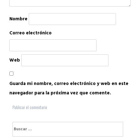
Nombre
Correo electrónico
Web
Guarda mi nombre, correo electrónico y web en este
navegador para la próxima vez que comente.
Buscar: