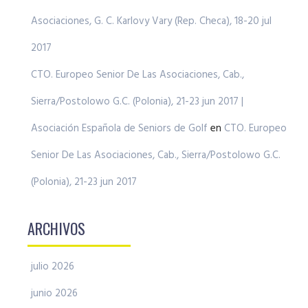
Asociaciones, G. C. Karlovy Vary (Rep. Checa), 18-20 jul
2017
CTO. Europeo Senior De Las Asociaciones, Cab.,
Sierra/Postolowo G.C. (Polonia), 21-23 jun 2017 |
Asociación Española de Seniors de Golf
en
CTO. Europeo
Senior De Las Asociaciones, Cab., Sierra/Postolowo G.C.
(Polonia), 21-23 jun 2017
ARCHIVOS
julio 2026
junio 2026