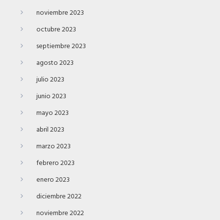
noviembre 2023
octubre 2023
septiembre 2023
agosto 2023
julio 2023
junio 2023
mayo 2023
abril 2023
marzo 2023
febrero 2023
enero 2023
diciembre 2022
noviembre 2022