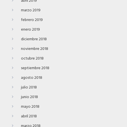
abril 2019
marzo 2019
febrero 2019
enero 2019
diciembre 2018
noviembre 2018
octubre 2018
septiembre 2018
agosto 2018
julio 2018
junio 2018
mayo 2018
abril 2018
marzo 2018