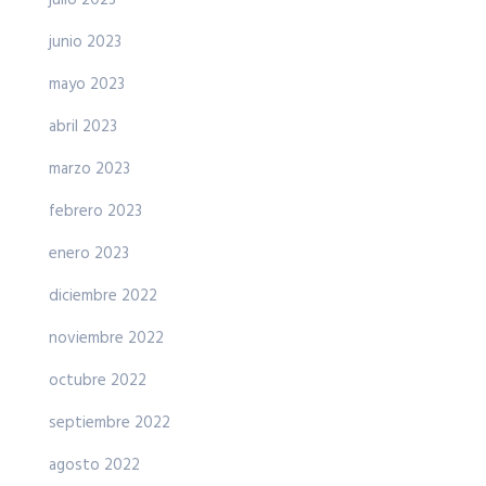
junio 2023
mayo 2023
abril 2023
marzo 2023
febrero 2023
enero 2023
diciembre 2022
noviembre 2022
octubre 2022
septiembre 2022
agosto 2022