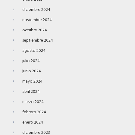
diciembre 2024
noviembre 2024
octubre 2024
septiembre 2024
agosto 2024
julio 2024
junio 2024
mayo 2024
abril 2024
marzo 2024
febrero 2024
enero 2024
diciembre 2023