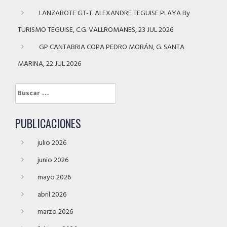
LANZAROTE GT-T. ALEXANDRE TEGUISE PLAYA By
TURISMO TEGUISE, C.G. VALLROMANES, 23 JUL 2026
GP CANTABRIA COPA PEDRO MORÁN, G. SANTA
MARINA, 22 JUL 2026
Buscar:
PUBLICACIONES
julio 2026
junio 2026
mayo 2026
abril 2026
marzo 2026