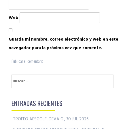
Web
Guarda mi nombre, correo electrónico y web en este
navegador para la próxima vez que comente.
Buscar:
ENTRADAS RECIENTES
TROFEO AESGOLF, DEVA G., 30 JUL 2026