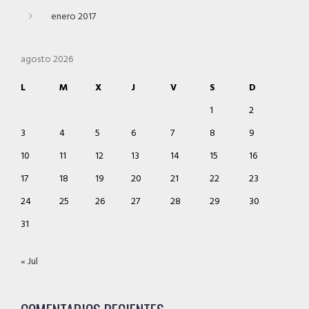
enero 2017
agosto 2026
L
M
X
J
V
S
D
1
2
3
4
5
6
7
8
9
10
11
12
13
14
15
16
17
18
19
20
21
22
23
24
25
26
27
28
29
30
31
« Jul