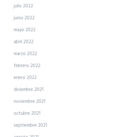
julio 2022
junio 2022
mayo 2022
abril 2022
marzo 2022
febrero 2022
enero 2022
diciembre 2021
noviembre 2021
octubre 2021
septiembre 2021