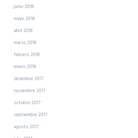
junio 2018
mayo 2018
abril 2018
marzo 2018
febrero 2018
enero 2018
diciembre 2017
noviembre 2017
octubre 2017
septiembre 2017
agosto 2017