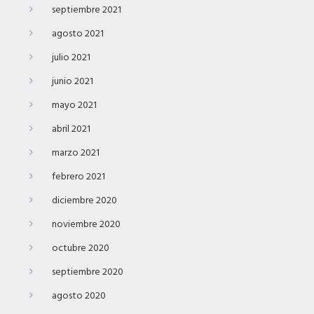
septiembre 2021
agosto 2021
julio 2021
junio 2021
mayo 2021
abril 2021
marzo 2021
febrero 2021
diciembre 2020
noviembre 2020
octubre 2020
septiembre 2020
agosto 2020