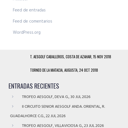
Feed de entradas
Feed de comentarios
WordPress.org
T. AESGOLF CABALLEROS, COSTA DE AZAHAR, 15 NOV 2018
TORNEO DE LA MATACIA, AUGUSTA, 24 OCT 2018
ENTRADAS RECIENTES
TROFEO AESGOLF, DEVA G., 30 JUL 2026
II CIRCUITO SENIOR AESGOLF ANDA. ORIENTAL, R.
GUADALHORCE C.G., 22 JUL 2026
TROFEO AESGOLF, VILLAVICIOSA G., 23 JUL 2026