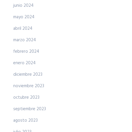
junio 2024
mayo 2024
abril 2024
marzo 2024
febrero 2024
enero 2024
diciembre 2023
noviembre 2023
octubre 2023
septiembre 2023
agosto 2023
julio 2023