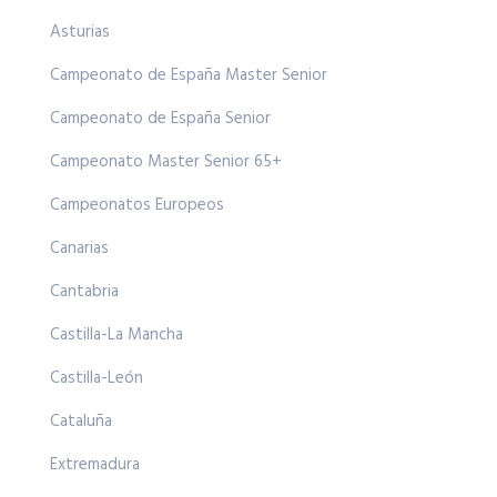
Asturias
Campeonato de España Master Senior
Campeonato de España Senior
Campeonato Master Senior 65+
Campeonatos Europeos
Canarias
Cantabria
Castilla-La Mancha
Castilla-León
Cataluña
Extremadura