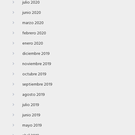
julio 2020
junio 2020
marzo 2020
febrero 2020
enero 2020
diciembre 2019
noviembre 2019
octubre 2019
septiembre 2019
agosto 2019
julio 2019
junio 2019
mayo 2019