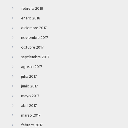
febrero 2018
enero 2018
diciembre 2017
noviembre 2017
octubre 2017
septiembre 2017
agosto 2017
julio 2017
junio 2017
mayo 2017
abril 2017
marzo 2017
febrero 2017