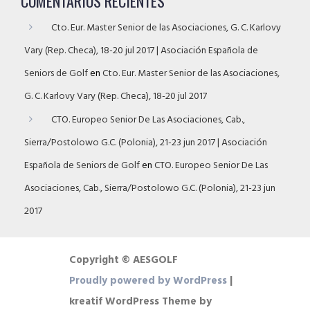
COMENTARIOS RECIENTES
Cto. Eur. Master Senior de las Asociaciones, G. C. Karlovy
Vary (Rep. Checa), 18-20 jul 2017 | Asociación Española de
Seniors de Golf
en
Cto. Eur. Master Senior de las Asociaciones,
G. C. Karlovy Vary (Rep. Checa), 18-20 jul 2017
CTO. Europeo Senior De Las Asociaciones, Cab.,
Sierra/Postolowo G.C. (Polonia), 21-23 jun 2017 | Asociación
Española de Seniors de Golf
en
CTO. Europeo Senior De Las
Asociaciones, Cab., Sierra/Postolowo G.C. (Polonia), 21-23 jun
2017
Copyright © AESGOLF
Proudly powered by WordPress
|
kreatif WordPress Theme by