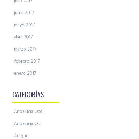
julio 2017
junio 2017
mayo 2017
abril 2017
marzo 2017
febrero 2017
enero 2017
CATEGORÍAS
Andalucía Occ.
Andalucía Ori.
Aragón