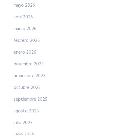
mayo 2026
abril 2026
marzo 2026
febrero 2026
enero 2026
diciembre 2025
noviembre 2025
octubre 2025
septiembre 2025
agosto 2025
julio 2025
junio 2025