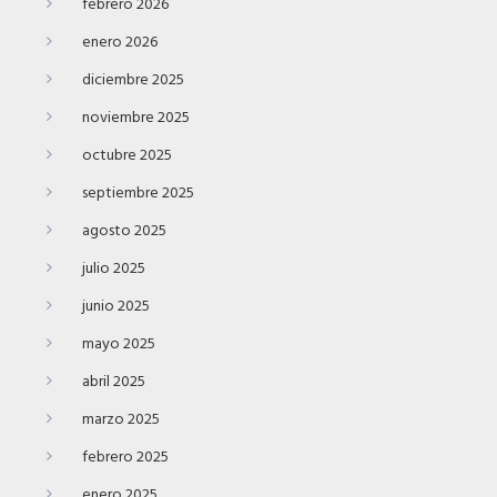
febrero 2026
enero 2026
diciembre 2025
noviembre 2025
octubre 2025
septiembre 2025
agosto 2025
julio 2025
junio 2025
mayo 2025
abril 2025
marzo 2025
febrero 2025
enero 2025