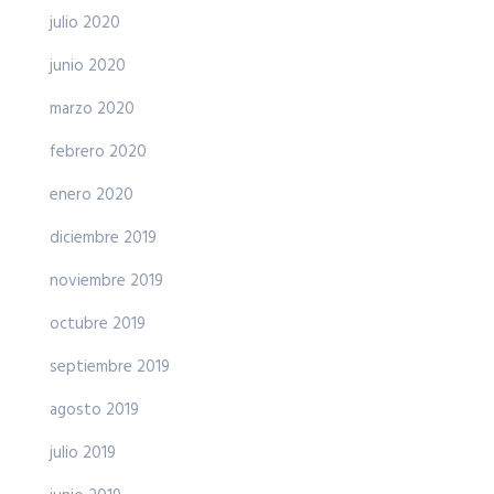
julio 2020
junio 2020
marzo 2020
febrero 2020
enero 2020
diciembre 2019
noviembre 2019
octubre 2019
septiembre 2019
agosto 2019
julio 2019