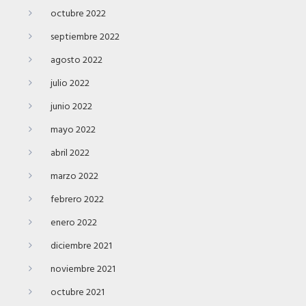
octubre 2022
septiembre 2022
agosto 2022
julio 2022
junio 2022
mayo 2022
abril 2022
marzo 2022
febrero 2022
enero 2022
diciembre 2021
noviembre 2021
octubre 2021