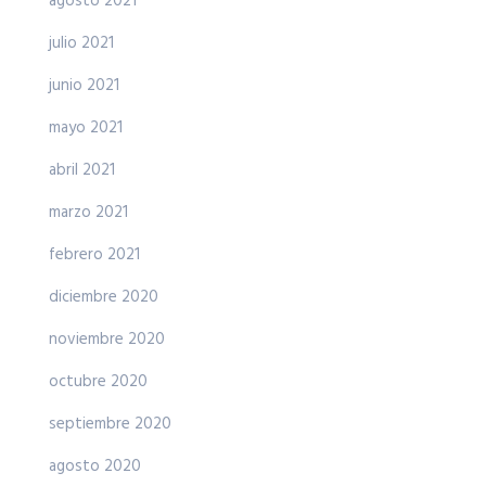
agosto 2021
julio 2021
junio 2021
mayo 2021
abril 2021
marzo 2021
febrero 2021
diciembre 2020
noviembre 2020
octubre 2020
septiembre 2020
agosto 2020