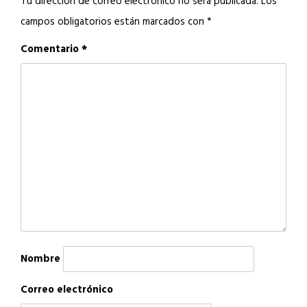
Tu dirección de correo electrónico no será publicada.
Los
campos obligatorios están marcados con
*
Comentario
*
Nombre
Correo electrónico