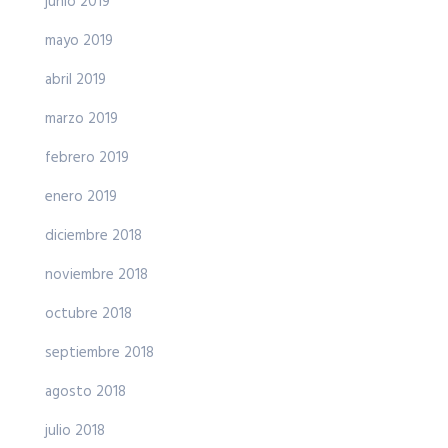
junio 2019
mayo 2019
abril 2019
marzo 2019
febrero 2019
enero 2019
diciembre 2018
noviembre 2018
octubre 2018
septiembre 2018
agosto 2018
julio 2018