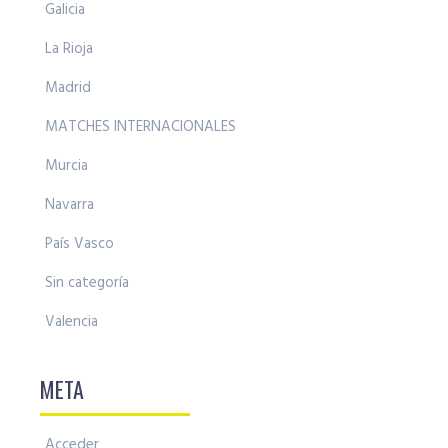
Galicia
La Rioja
Madrid
MATCHES INTERNACIONALES
Murcia
Navarra
País Vasco
Sin categoría
Valencia
META
Acceder