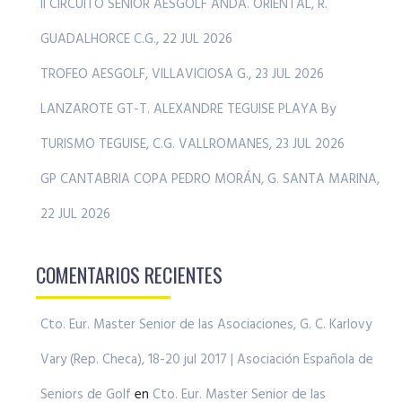
II CIRCUITO SENIOR AESGOLF ANDA. ORIENTAL, R.
GUADALHORCE C.G., 22 JUL 2026
TROFEO AESGOLF, VILLAVICIOSA G., 23 JUL 2026
LANZAROTE GT-T. ALEXANDRE TEGUISE PLAYA By
TURISMO TEGUISE, C.G. VALLROMANES, 23 JUL 2026
GP CANTABRIA COPA PEDRO MORÁN, G. SANTA MARINA,
22 JUL 2026
COMENTARIOS RECIENTES
Cto. Eur. Master Senior de las Asociaciones, G. C. Karlovy
Vary (Rep. Checa), 18-20 jul 2017 | Asociación Española de
Seniors de Golf
en
Cto. Eur. Master Senior de las