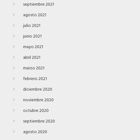
septiembre 2021
agosto 2021
julio 2021
junio 2021
mayo 2021
abril 2021
marzo 2021
febrero 2021
diciembre 2020
noviembre 2020
octubre 2020
septiembre 2020
agosto 2020