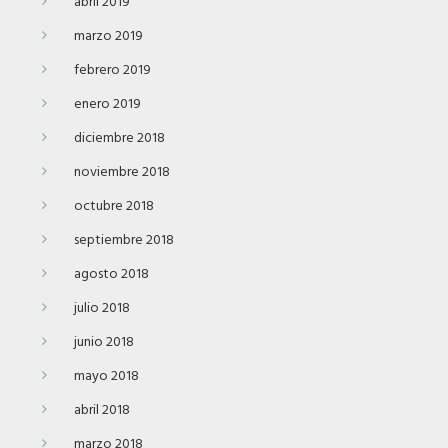
abril 2019
marzo 2019
febrero 2019
enero 2019
diciembre 2018
noviembre 2018
octubre 2018
septiembre 2018
agosto 2018
julio 2018
junio 2018
mayo 2018
abril 2018
marzo 2018