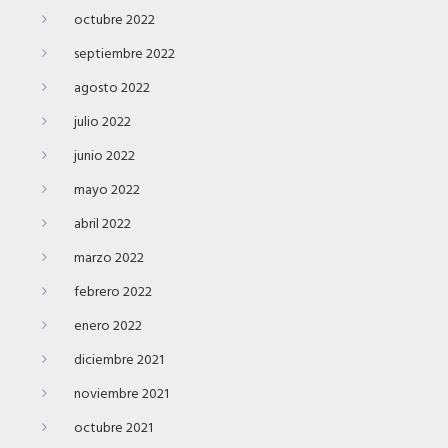
octubre 2022
septiembre 2022
agosto 2022
julio 2022
junio 2022
mayo 2022
abril 2022
marzo 2022
febrero 2022
enero 2022
diciembre 2021
noviembre 2021
octubre 2021