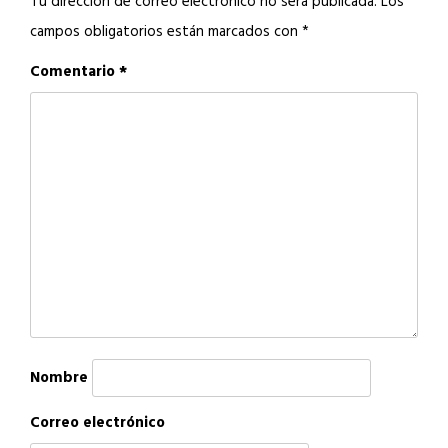
Tu dirección de correo electrónico no será publicada.
Los
campos obligatorios están marcados con
*
Comentario
*
Nombre
Correo electrónico