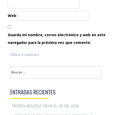
Web
Guarda mi nombre, correo electrónico y web en este
navegador para la próxima vez que comente.
Buscar:
ENTRADAS RECIENTES
TROFEO AESGOLF, DEVA G., 30 JUL 2026