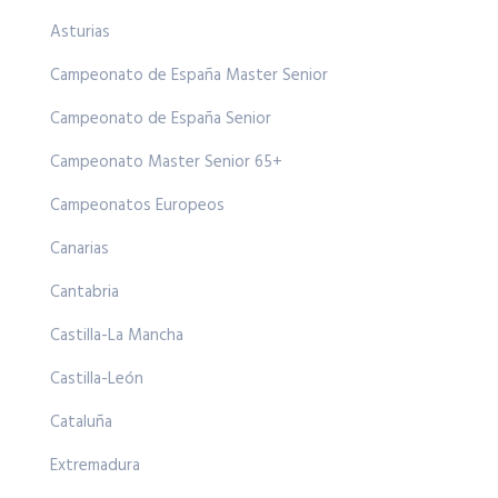
Asturias
Campeonato de España Master Senior
Campeonato de España Senior
Campeonato Master Senior 65+
Campeonatos Europeos
Canarias
Cantabria
Castilla-La Mancha
Castilla-León
Cataluña
Extremadura