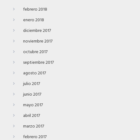
febrero 2018
enero 2018
diciembre 2017
noviembre 2017
octubre 2017
septiembre 2017
agosto 2017
julio 2017
junio 2017
mayo 2017
abril 2017
marzo 2017
febrero 2017