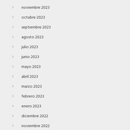
noviembre 2023
octubre 2023
septiembre 2023
agosto 2023
julio 2023
junio 2023
mayo 2023
abril 2023
marzo 2023
febrero 2023
enero 2023
diciembre 2022
noviembre 2022