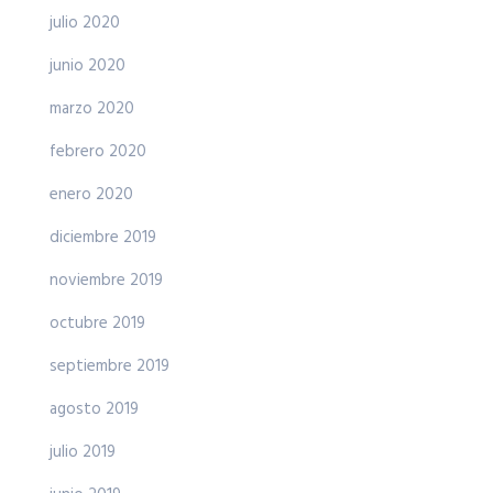
julio 2020
junio 2020
marzo 2020
febrero 2020
enero 2020
diciembre 2019
noviembre 2019
octubre 2019
septiembre 2019
agosto 2019
julio 2019