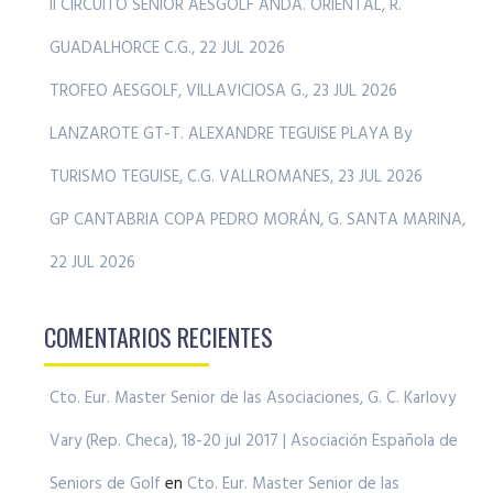
II CIRCUITO SENIOR AESGOLF ANDA. ORIENTAL, R.
GUADALHORCE C.G., 22 JUL 2026
TROFEO AESGOLF, VILLAVICIOSA G., 23 JUL 2026
LANZAROTE GT-T. ALEXANDRE TEGUISE PLAYA By
TURISMO TEGUISE, C.G. VALLROMANES, 23 JUL 2026
GP CANTABRIA COPA PEDRO MORÁN, G. SANTA MARINA,
22 JUL 2026
COMENTARIOS RECIENTES
Cto. Eur. Master Senior de las Asociaciones, G. C. Karlovy
Vary (Rep. Checa), 18-20 jul 2017 | Asociación Española de
Seniors de Golf
en
Cto. Eur. Master Senior de las