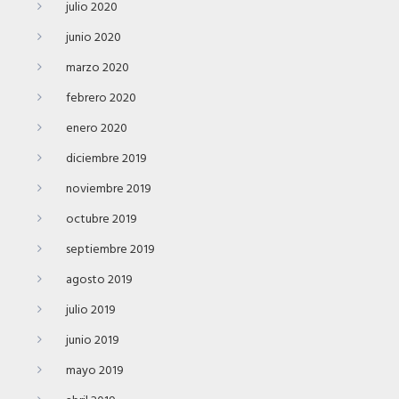
julio 2020
junio 2020
marzo 2020
febrero 2020
enero 2020
diciembre 2019
noviembre 2019
octubre 2019
septiembre 2019
agosto 2019
julio 2019
junio 2019
mayo 2019