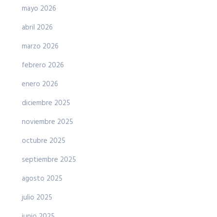
mayo 2026
abril 2026
marzo 2026
febrero 2026
enero 2026
diciembre 2025
noviembre 2025
octubre 2025
septiembre 2025
agosto 2025
julio 2025
junio 2025