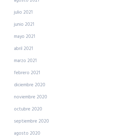
agosto 2021
julio 2021
junio 2021
mayo 2021
abril 2021
marzo 2021
febrero 2021
diciembre 2020
noviembre 2020
octubre 2020
septiembre 2020
agosto 2020