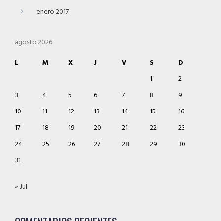
enero 2017
agosto 2026
L
M
X
J
V
S
D
1
2
3
4
5
6
7
8
9
10
11
12
13
14
15
16
17
18
19
20
21
22
23
24
25
26
27
28
29
30
31
« Jul