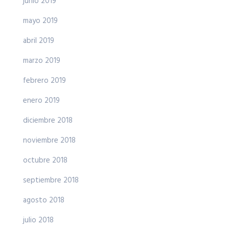
junio 2019
mayo 2019
abril 2019
marzo 2019
febrero 2019
enero 2019
diciembre 2018
noviembre 2018
octubre 2018
septiembre 2018
agosto 2018
julio 2018