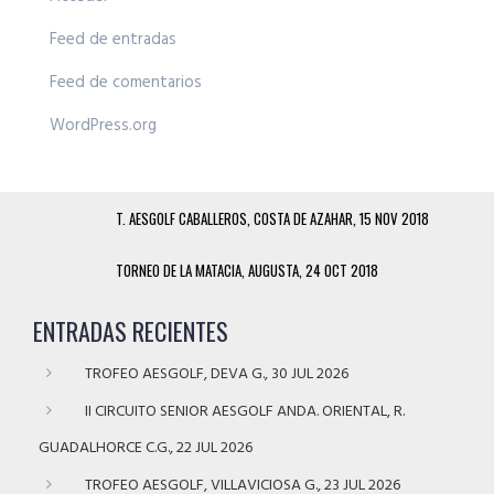
Feed de entradas
Feed de comentarios
WordPress.org
T. AESGOLF CABALLEROS, COSTA DE AZAHAR, 15 NOV 2018
TORNEO DE LA MATACIA, AUGUSTA, 24 OCT 2018
ENTRADAS RECIENTES
TROFEO AESGOLF, DEVA G., 30 JUL 2026
II CIRCUITO SENIOR AESGOLF ANDA. ORIENTAL, R.
GUADALHORCE C.G., 22 JUL 2026
TROFEO AESGOLF, VILLAVICIOSA G., 23 JUL 2026