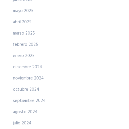
mayo 2025
abril 2025
marzo 2025
febrero 2025
enero 2025
diciembre 2024
noviembre 2024
octubre 2024
septiembre 2024
agosto 2024
julio 2024