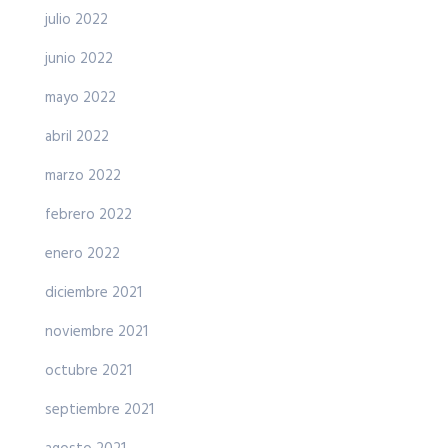
julio 2022
junio 2022
mayo 2022
abril 2022
marzo 2022
febrero 2022
enero 2022
diciembre 2021
noviembre 2021
octubre 2021
septiembre 2021