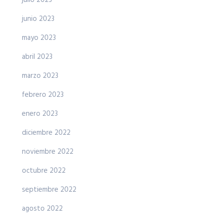
junio 2023
mayo 2023
abril 2023
marzo 2023
febrero 2023
enero 2023
diciembre 2022
noviembre 2022
octubre 2022
septiembre 2022
agosto 2022