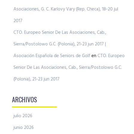
Asociaciones, G. C. Karlovy Vary (Rep. Checa), 18-20 jul
2017
CTO. Europeo Senior De Las Asociaciones, Cab.,
Sierra/Postolowo G.C. (Polonia), 21-23 jun 2017 |
Asociación Española de Seniors de Golf
en
CTO. Europeo
Senior De Las Asociaciones, Cab., Sierra/Postolowo G.C.
(Polonia), 21-23 jun 2017
ARCHIVOS
julio 2026
junio 2026