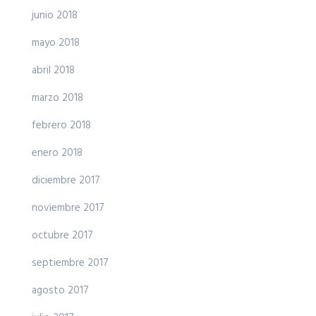
junio 2018
mayo 2018
abril 2018
marzo 2018
febrero 2018
enero 2018
diciembre 2017
noviembre 2017
octubre 2017
septiembre 2017
agosto 2017