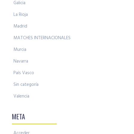
Galicia
La Rioja
Madrid
MATCHES INTERNACIONALES
Murcia
Navarra
País Vasco
Sin categoría
Valencia
META
Acceder