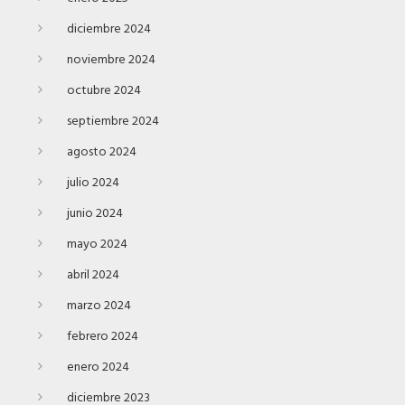
diciembre 2024
noviembre 2024
octubre 2024
septiembre 2024
agosto 2024
julio 2024
junio 2024
mayo 2024
abril 2024
marzo 2024
febrero 2024
enero 2024
diciembre 2023