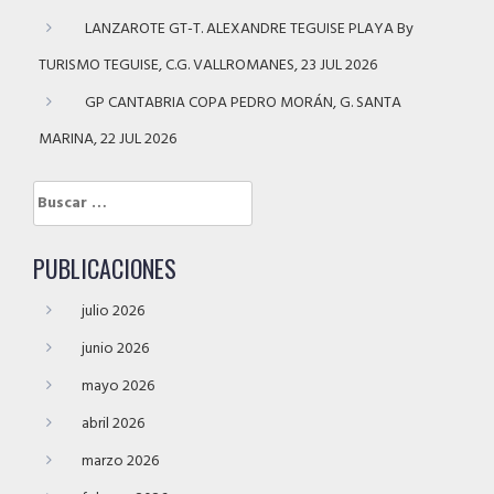
LANZAROTE GT-T. ALEXANDRE TEGUISE PLAYA By
TURISMO TEGUISE, C.G. VALLROMANES, 23 JUL 2026
GP CANTABRIA COPA PEDRO MORÁN, G. SANTA
MARINA, 22 JUL 2026
Buscar:
PUBLICACIONES
julio 2026
junio 2026
mayo 2026
abril 2026
marzo 2026