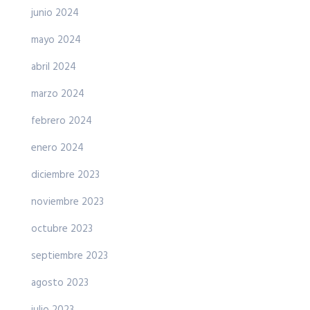
junio 2024
mayo 2024
abril 2024
marzo 2024
febrero 2024
enero 2024
diciembre 2023
noviembre 2023
octubre 2023
septiembre 2023
agosto 2023
julio 2023