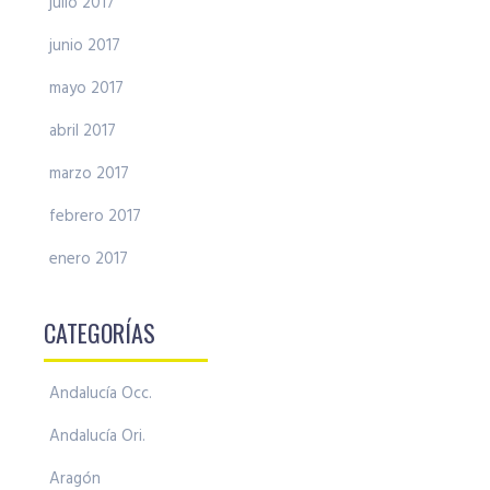
julio 2017
junio 2017
mayo 2017
abril 2017
marzo 2017
febrero 2017
enero 2017
CATEGORÍAS
Andalucía Occ.
Andalucía Ori.
Aragón