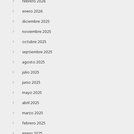
febrero 2026
enero 2026
diciembre 2025
noviembre 2025
octubre 2025
septiembre 2025
agosto 2025
julio 2025
junio 2025
mayo 2025
abril 2025
marzo 2025
febrero 2025
enero 2025