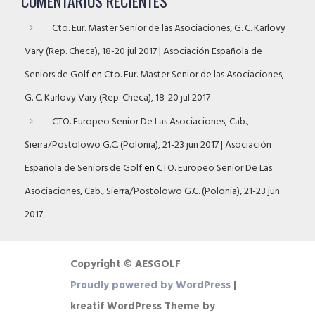
COMENTARIOS RECIENTES
Cto. Eur. Master Senior de las Asociaciones, G. C. Karlovy
Vary (Rep. Checa), 18-20 jul 2017 | Asociación Española de
Seniors de Golf
en
Cto. Eur. Master Senior de las Asociaciones,
G. C. Karlovy Vary (Rep. Checa), 18-20 jul 2017
CTO. Europeo Senior De Las Asociaciones, Cab.,
Sierra/Postolowo G.C. (Polonia), 21-23 jun 2017 | Asociación
Española de Seniors de Golf
en
CTO. Europeo Senior De Las
Asociaciones, Cab., Sierra/Postolowo G.C. (Polonia), 21-23 jun
2017
Copyright © AESGOLF
Proudly powered by WordPress
|
kreatif WordPress Theme by