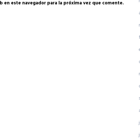
b en este navegador para la próxima vez que comente.