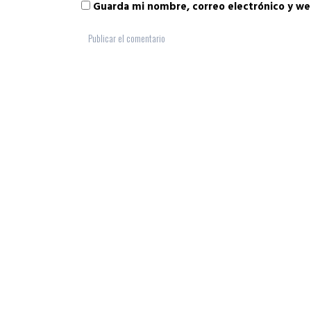
Guarda mi nombre, correo electrónico y we