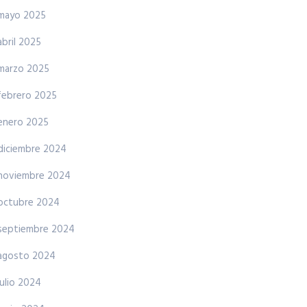
mayo 2025
abril 2025
marzo 2025
febrero 2025
enero 2025
diciembre 2024
noviembre 2024
octubre 2024
septiembre 2024
agosto 2024
julio 2024