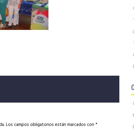
da.
Los campos obligatorios están marcados con
*