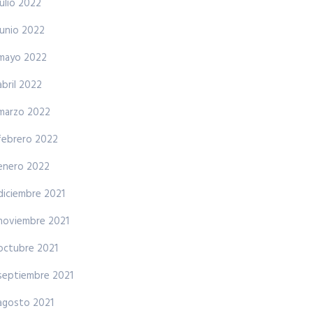
julio 2022
junio 2022
mayo 2022
abril 2022
marzo 2022
febrero 2022
enero 2022
diciembre 2021
noviembre 2021
octubre 2021
septiembre 2021
agosto 2021