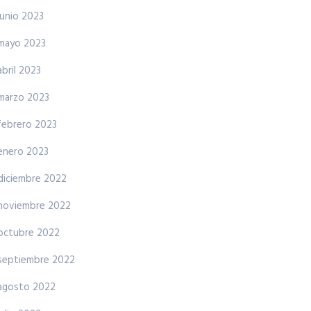
junio 2023
mayo 2023
abril 2023
marzo 2023
febrero 2023
enero 2023
diciembre 2022
noviembre 2022
octubre 2022
septiembre 2022
agosto 2022