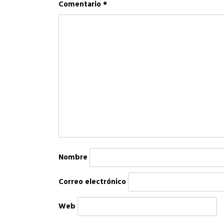
Comentario
*
Nombre
Correo electrónico
Web