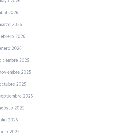
mayo 2026
abril 2026
marzo 2026
febrero 2026
enero 2026
diciembre 2025
noviembre 2025
octubre 2025
septiembre 2025
agosto 2025
julio 2025
junio 2025