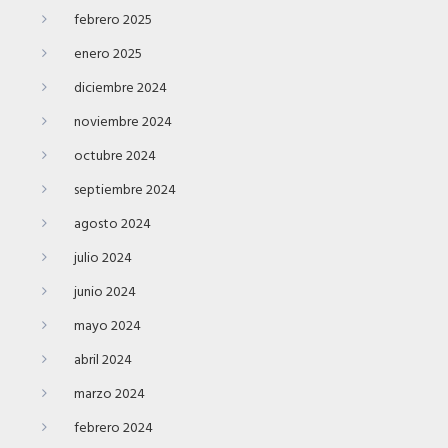
febrero 2025
enero 2025
diciembre 2024
noviembre 2024
octubre 2024
septiembre 2024
agosto 2024
julio 2024
junio 2024
mayo 2024
abril 2024
marzo 2024
febrero 2024