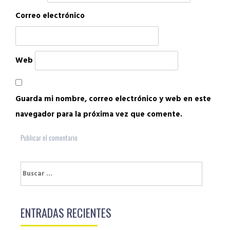
Correo electrónico
Web
Guarda mi nombre, correo electrónico y web en este
navegador para la próxima vez que comente.
Buscar:
ENTRADAS RECIENTES