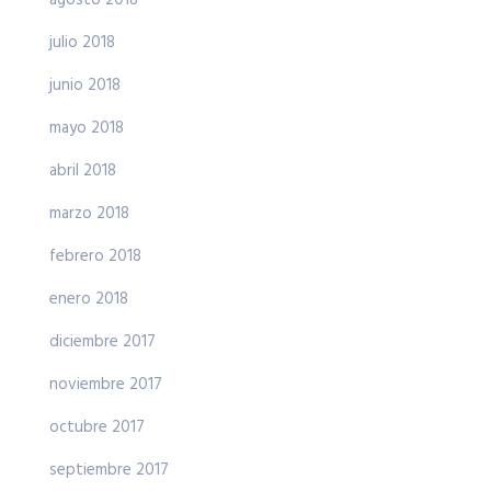
julio 2018
junio 2018
mayo 2018
abril 2018
marzo 2018
febrero 2018
enero 2018
diciembre 2017
noviembre 2017
octubre 2017
septiembre 2017