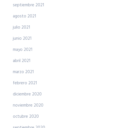
septiembre 2021
agosto 2021
julio 2021
junio 2021
mayo 2021
abril 2021
marzo 2021
febrero 2021
diciembre 2020
noviembre 2020
octubre 2020
septiembre 2020