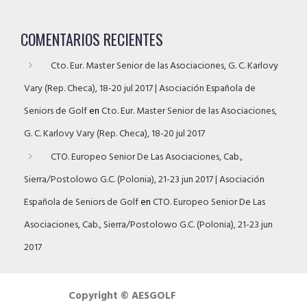
COMENTARIOS RECIENTES
Cto. Eur. Master Senior de las Asociaciones, G. C. Karlovy
Vary (Rep. Checa), 18-20 jul 2017 | Asociación Española de
Seniors de Golf
en
Cto. Eur. Master Senior de las Asociaciones,
G. C. Karlovy Vary (Rep. Checa), 18-20 jul 2017
CTO. Europeo Senior De Las Asociaciones, Cab.,
Sierra/Postolowo G.C. (Polonia), 21-23 jun 2017 | Asociación
Española de Seniors de Golf
en
CTO. Europeo Senior De Las
Asociaciones, Cab., Sierra/Postolowo G.C. (Polonia), 21-23 jun
2017
Copyright © AESGOLF