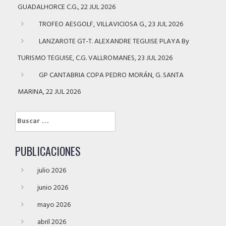
GUADALHORCE C.G., 22 JUL 2026
TROFEO AESGOLF, VILLAVICIOSA G., 23 JUL 2026
LANZAROTE GT-T. ALEXANDRE TEGUISE PLAYA By
TURISMO TEGUISE, C.G. VALLROMANES, 23 JUL 2026
GP CANTABRIA COPA PEDRO MORÁN, G. SANTA
MARINA, 22 JUL 2026
Buscar:
PUBLICACIONES
julio 2026
junio 2026
mayo 2026
abril 2026