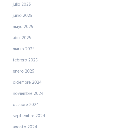
julio 2025
junio 2025
mayo 2025
abril 2025
marzo 2025
febrero 2025
enero 2025
diciembre 2024
noviembre 2024
octubre 2024
septiembre 2024
agosto 2024