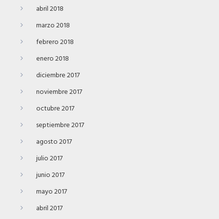
abril 2018
marzo 2018
febrero 2018
enero 2018
diciembre 2017
noviembre 2017
octubre 2017
septiembre 2017
agosto 2017
julio 2017
junio 2017
mayo 2017
abril 2017