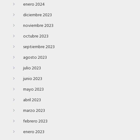
enero 2024
diciembre 2023
noviembre 2023
octubre 2023
septiembre 2023
agosto 2023
julio 2023
junio 2023
mayo 2023
abril 2023
marzo 2023
febrero 2023
enero 2023