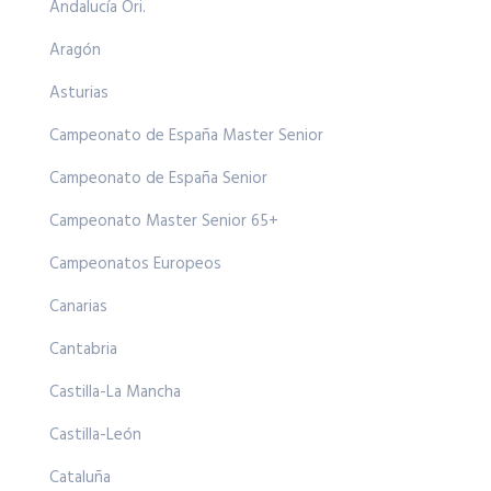
Andalucía Ori.
Aragón
Asturias
Campeonato de España Master Senior
Campeonato de España Senior
Campeonato Master Senior 65+
Campeonatos Europeos
Canarias
Cantabria
Castilla-La Mancha
Castilla-León
Cataluña