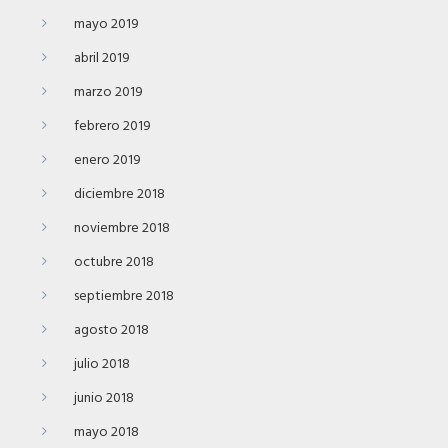
mayo 2019
abril 2019
marzo 2019
febrero 2019
enero 2019
diciembre 2018
noviembre 2018
octubre 2018
septiembre 2018
agosto 2018
julio 2018
junio 2018
mayo 2018