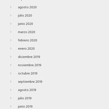
agosto 2020
julio 2020
junio 2020
marzo 2020
febrero 2020
enero 2020
diciembre 2019
noviembre 2019
octubre 2019
septiembre 2019
agosto 2019
julio 2019
junio 2019