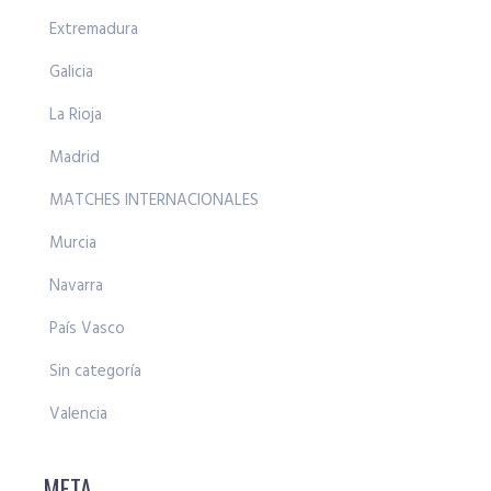
Extremadura
Galicia
La Rioja
Madrid
MATCHES INTERNACIONALES
Murcia
Navarra
País Vasco
Sin categoría
Valencia
META