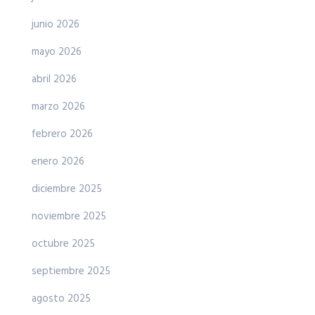
junio 2026
mayo 2026
abril 2026
marzo 2026
febrero 2026
enero 2026
diciembre 2025
noviembre 2025
octubre 2025
septiembre 2025
agosto 2025