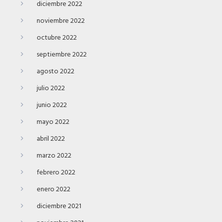
diciembre 2022
noviembre 2022
octubre 2022
septiembre 2022
agosto 2022
julio 2022
junio 2022
mayo 2022
abril 2022
marzo 2022
febrero 2022
enero 2022
diciembre 2021