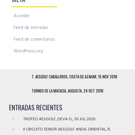
Acceder
Feed de entradas
Feed de comentarios
WordPress.org
T. AESGOLF CABALLEROS, COSTA DE AZAHAR, 15 NOV 2018
TORNEO DE LA MATACIA, AUGUSTA, 24 OCT 2018
ENTRADAS RECIENTES
TROFEO AESGOLF, DEVA G., 30 JUL 2026
II CIRCUITO SENIOR AESGOLF ANDA. ORIENTAL, R.