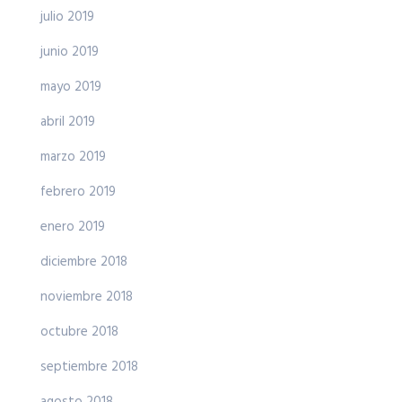
julio 2019
junio 2019
mayo 2019
abril 2019
marzo 2019
febrero 2019
enero 2019
diciembre 2018
noviembre 2018
octubre 2018
septiembre 2018
agosto 2018