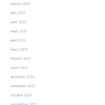
agosto 2023
julio 2023
junio 2023
mayo 2023
abril 2023
marzo 2023
febrero 2023
enero 2023
diciembre 2022
noviembre 2022
octubre 2022
septiembre 2022