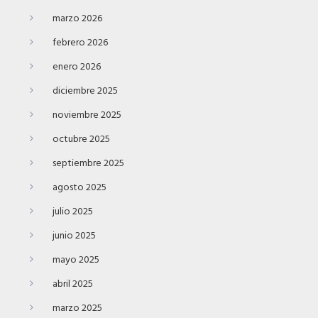
marzo 2026
febrero 2026
enero 2026
diciembre 2025
noviembre 2025
octubre 2025
septiembre 2025
agosto 2025
julio 2025
junio 2025
mayo 2025
abril 2025
marzo 2025