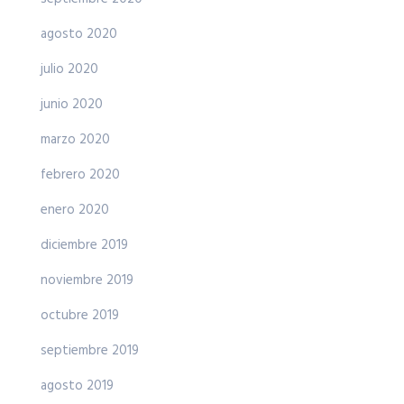
agosto 2020
julio 2020
junio 2020
marzo 2020
febrero 2020
enero 2020
diciembre 2019
noviembre 2019
octubre 2019
septiembre 2019
agosto 2019