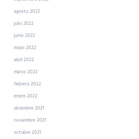
agosto 2022
julio 2022
junio 2022
mayo 2022
abril 2022
marzo 2022
febrero 2022
enero 2022
diciembre 2021
noviembre 2021
octubre 2021