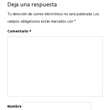
entradas
Deja una respuesta
Tu dirección de correo electrónico no será publicada.
Los
campos obligatorios están marcados con
*
Comentario
*
Nombre