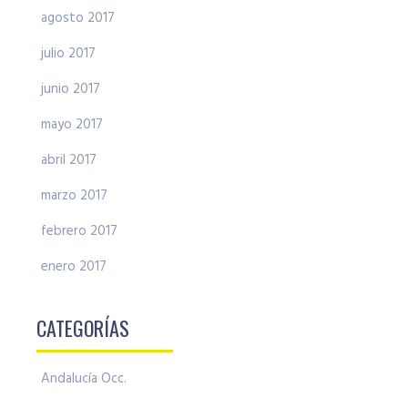
agosto 2017
julio 2017
junio 2017
mayo 2017
abril 2017
marzo 2017
febrero 2017
enero 2017
CATEGORÍAS
Andalucía Occ.