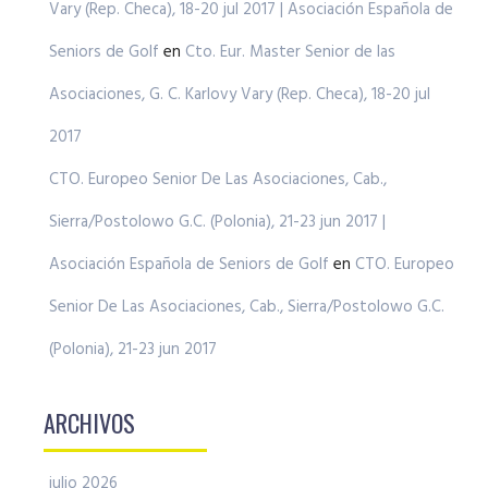
Vary (Rep. Checa), 18-20 jul 2017 | Asociación Española de
Seniors de Golf
en
Cto. Eur. Master Senior de las
Asociaciones, G. C. Karlovy Vary (Rep. Checa), 18-20 jul
2017
CTO. Europeo Senior De Las Asociaciones, Cab.,
Sierra/Postolowo G.C. (Polonia), 21-23 jun 2017 |
Asociación Española de Seniors de Golf
en
CTO. Europeo
Senior De Las Asociaciones, Cab., Sierra/Postolowo G.C.
(Polonia), 21-23 jun 2017
ARCHIVOS
julio 2026