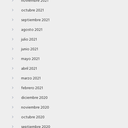
noviembre 2021
octubre 2021
septiembre 2021
agosto 2021
julio 2021
junio 2021
mayo 2021
abril 2021
marzo 2021
febrero 2021
diciembre 2020
noviembre 2020
octubre 2020
septiembre 2020