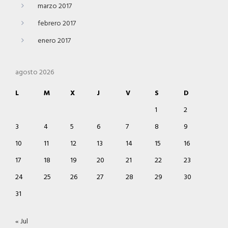
marzo 2017
febrero 2017
enero 2017
agosto 2026
L
M
X
J
V
S
D
1
2
3
4
5
6
7
8
9
10
11
12
13
14
15
16
17
18
19
20
21
22
23
24
25
26
27
28
29
30
31
« Jul