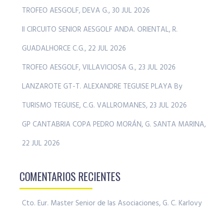
TROFEO AESGOLF, DEVA G., 30 JUL 2026
II CIRCUITO SENIOR AESGOLF ANDA. ORIENTAL, R.
GUADALHORCE C.G., 22 JUL 2026
TROFEO AESGOLF, VILLAVICIOSA G., 23 JUL 2026
LANZAROTE GT-T. ALEXANDRE TEGUISE PLAYA By
TURISMO TEGUISE, C.G. VALLROMANES, 23 JUL 2026
GP CANTABRIA COPA PEDRO MORÁN, G. SANTA MARINA,
22 JUL 2026
COMENTARIOS RECIENTES
Cto. Eur. Master Senior de las Asociaciones, G. C. Karlovy