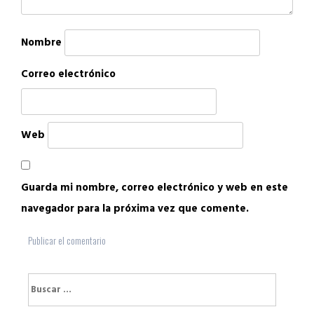
Nombre
Correo electrónico
Web
Guarda mi nombre, correo electrónico y web en este
navegador para la próxima vez que comente.
Buscar: