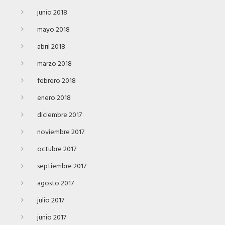
junio 2018
mayo 2018
abril 2018
marzo 2018
febrero 2018
enero 2018
diciembre 2017
noviembre 2017
octubre 2017
septiembre 2017
agosto 2017
julio 2017
junio 2017