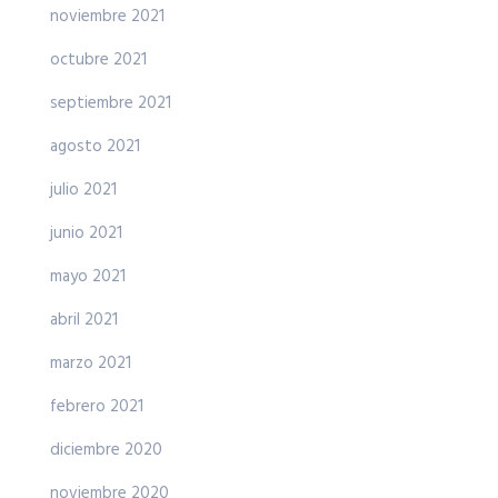
noviembre 2021
octubre 2021
septiembre 2021
agosto 2021
julio 2021
junio 2021
mayo 2021
abril 2021
marzo 2021
febrero 2021
diciembre 2020
noviembre 2020