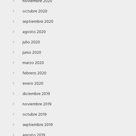
noviembre 2020
octubre 2020
septiembre 2020
agosto 2020
julio 2020
junio 2020
marzo 2020
febrero 2020
enero 2020
diciembre 2019
noviembre 2019
octubre 2019
septiembre 2019
agosto 2019