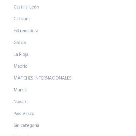
Castilla-León
Cataluña
Extremadura
Galicia
La Rioja
Madrid
MATCHES INTERNACIONALES
Murcia
Navarra
País Vasco
Sin categoría