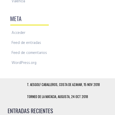
Valencia
META
Acceder
Feed de entradas
Feed de comentarios
WordPress.org
T. AESGOLF CABALLEROS, COSTA DE AZAHAR, 15 NOV 2018
TORNEO DE LA MATACIA, AUGUSTA, 24 OCT 2018
ENTRADAS RECIENTES