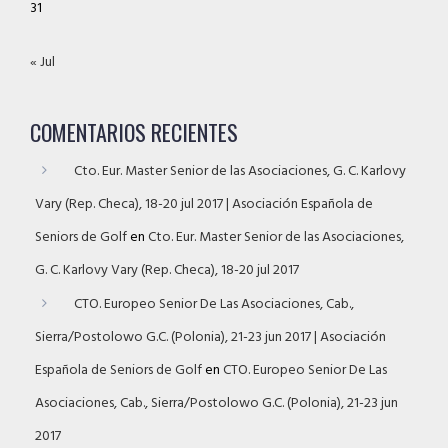
31
« Jul
COMENTARIOS RECIENTES
Cto. Eur. Master Senior de las Asociaciones, G. C. Karlovy
Vary (Rep. Checa), 18-20 jul 2017 | Asociación Española de
Seniors de Golf
en
Cto. Eur. Master Senior de las Asociaciones,
G. C. Karlovy Vary (Rep. Checa), 18-20 jul 2017
CTO. Europeo Senior De Las Asociaciones, Cab.,
Sierra/Postolowo G.C. (Polonia), 21-23 jun 2017 | Asociación
Española de Seniors de Golf
en
CTO. Europeo Senior De Las
Asociaciones, Cab., Sierra/Postolowo G.C. (Polonia), 21-23 jun
2017