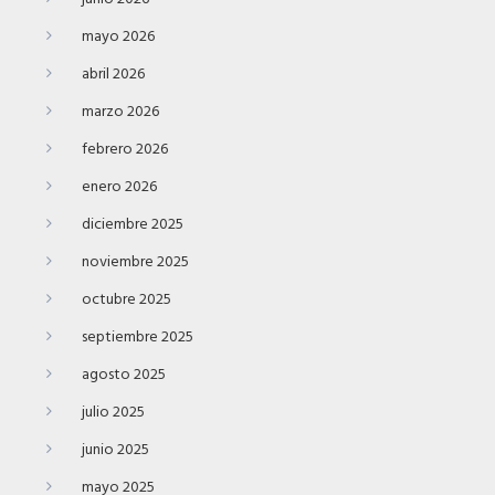
mayo 2026
abril 2026
marzo 2026
febrero 2026
enero 2026
diciembre 2025
noviembre 2025
octubre 2025
septiembre 2025
agosto 2025
julio 2025
junio 2025
mayo 2025