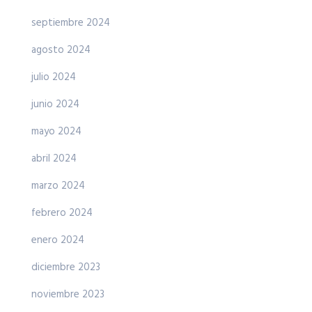
septiembre 2024
agosto 2024
julio 2024
junio 2024
mayo 2024
abril 2024
marzo 2024
febrero 2024
enero 2024
diciembre 2023
noviembre 2023