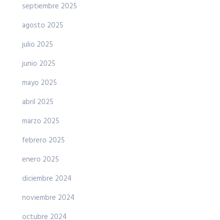
septiembre 2025
agosto 2025
julio 2025
junio 2025
mayo 2025
abril 2025
marzo 2025
febrero 2025
enero 2025
diciembre 2024
noviembre 2024
octubre 2024