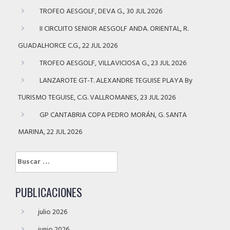
TROFEO AESGOLF, DEVA G., 30 JUL 2026
II CIRCUITO SENIOR AESGOLF ANDA. ORIENTAL, R.
GUADALHORCE C.G., 22 JUL 2026
TROFEO AESGOLF, VILLAVICIOSA G., 23 JUL 2026
LANZAROTE GT-T. ALEXANDRE TEGUISE PLAYA By
TURISMO TEGUISE, C.G. VALLROMANES, 23 JUL 2026
GP CANTABRIA COPA PEDRO MORÁN, G. SANTA
MARINA, 22 JUL 2026
Buscar:
PUBLICACIONES
julio 2026
junio 2026