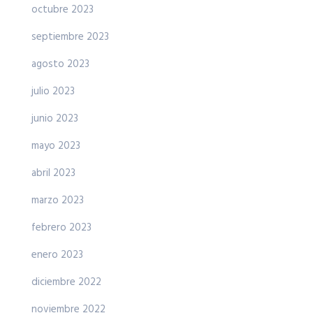
octubre 2023
septiembre 2023
agosto 2023
julio 2023
junio 2023
mayo 2023
abril 2023
marzo 2023
febrero 2023
enero 2023
diciembre 2022
noviembre 2022