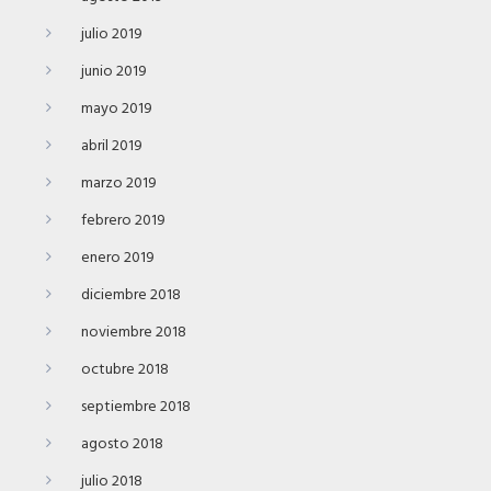
julio 2019
junio 2019
mayo 2019
abril 2019
marzo 2019
febrero 2019
enero 2019
diciembre 2018
noviembre 2018
octubre 2018
septiembre 2018
agosto 2018
julio 2018