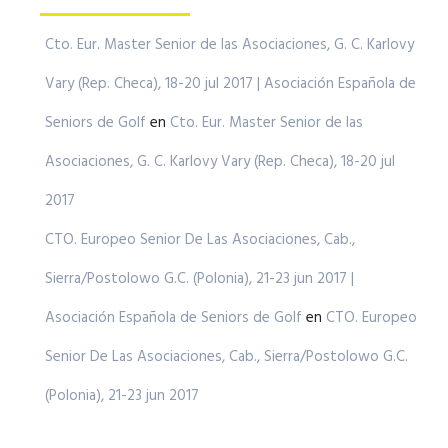
Cto. Eur. Master Senior de las Asociaciones, G. C. Karlovy
Vary (Rep. Checa), 18-20 jul 2017 | Asociación Española de
Seniors de Golf
en
Cto. Eur. Master Senior de las
Asociaciones, G. C. Karlovy Vary (Rep. Checa), 18-20 jul
2017
CTO. Europeo Senior De Las Asociaciones, Cab.,
Sierra/Postolowo G.C. (Polonia), 21-23 jun 2017 |
Asociación Española de Seniors de Golf
en
CTO. Europeo
Senior De Las Asociaciones, Cab., Sierra/Postolowo G.C.
(Polonia), 21-23 jun 2017