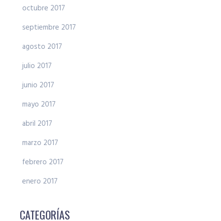
octubre 2017
septiembre 2017
agosto 2017
julio 2017
junio 2017
mayo 2017
abril 2017
marzo 2017
febrero 2017
enero 2017
CATEGORÍAS