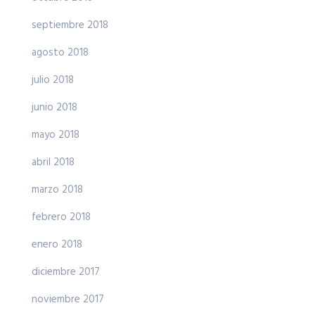
septiembre 2018
agosto 2018
julio 2018
junio 2018
mayo 2018
abril 2018
marzo 2018
febrero 2018
enero 2018
diciembre 2017
noviembre 2017