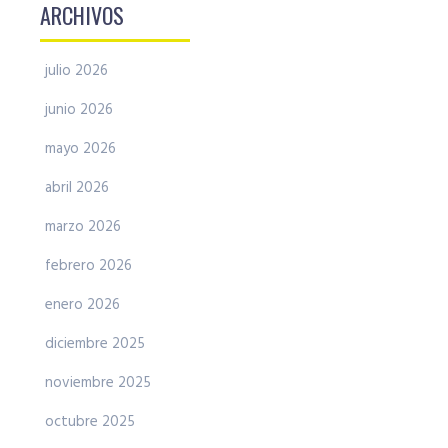
ARCHIVOS
julio 2026
junio 2026
mayo 2026
abril 2026
marzo 2026
febrero 2026
enero 2026
diciembre 2025
noviembre 2025
octubre 2025