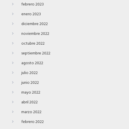
febrero 2023
enero 2023
diciembre 2022
noviembre 2022
octubre 2022
septiembre 2022
agosto 2022
julio 2022
junio 2022
mayo 2022
abril 2022
marzo 2022
febrero 2022