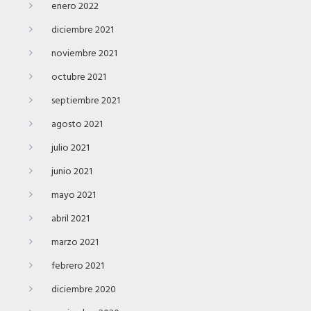
enero 2022
diciembre 2021
noviembre 2021
octubre 2021
septiembre 2021
agosto 2021
julio 2021
junio 2021
mayo 2021
abril 2021
marzo 2021
febrero 2021
diciembre 2020