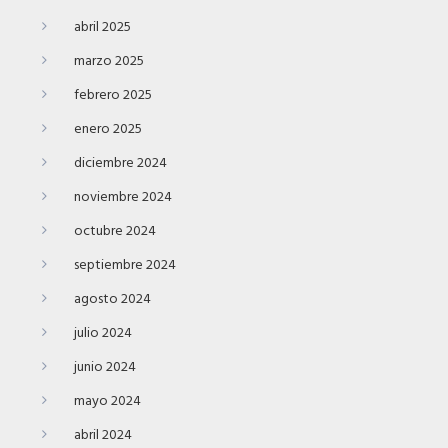
abril 2025
marzo 2025
febrero 2025
enero 2025
diciembre 2024
noviembre 2024
octubre 2024
septiembre 2024
agosto 2024
julio 2024
junio 2024
mayo 2024
abril 2024