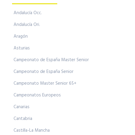
Andalucía Occ.
Andalucía Ori.
Aragón
Asturias
Campeonato de España Master Senior
Campeonato de España Senior
Campeonato Master Senior 65+
Campeonatos Europeos
Canarias
Cantabria
Castilla-La Mancha