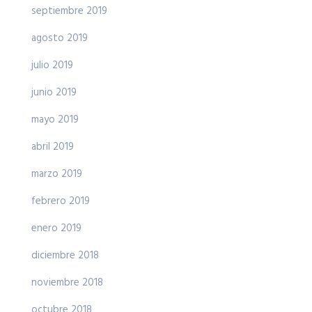
septiembre 2019
agosto 2019
julio 2019
junio 2019
mayo 2019
abril 2019
marzo 2019
febrero 2019
enero 2019
diciembre 2018
noviembre 2018
octubre 2018