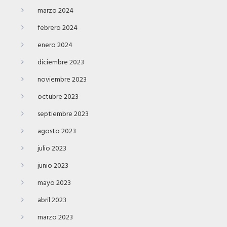
marzo 2024
febrero 2024
enero 2024
diciembre 2023
noviembre 2023
octubre 2023
septiembre 2023
agosto 2023
julio 2023
junio 2023
mayo 2023
abril 2023
marzo 2023