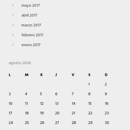
mayo 2017
abril 2017
marzo 2017
febrero 2017
enero 2017
agosto 2026
L
M
X
J
V
S
D
1
2
3
4
5
6
7
8
9
10
11
12
13
14
15
16
17
18
19
20
21
22
23
24
25
26
27
28
29
30