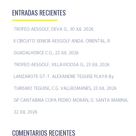
ENTRADAS RECIENTES
TROFEO AESGOLF, DEVA G., 30 JUL 2026
II CIRCUITO SENIOR AESGOLF ANDA. ORIENTAL, R.
GUADALHORCE C.G., 22 JUL 2026
TROFEO AESGOLF, VILLAVICIOSA G., 23 JUL 2026
LANZAROTE GT-T. ALEXANDRE TEGUISE PLAYA By
TURISMO TEGUISE, C.G. VALLROMANES, 23 JUL 2026
GP CANTABRIA COPA PEDRO MORÁN, G. SANTA MARINA,
22 JUL 2026
COMENTARIOS RECIENTES