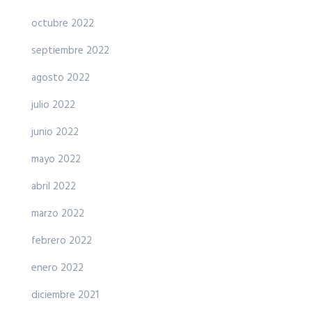
octubre 2022
septiembre 2022
agosto 2022
julio 2022
junio 2022
mayo 2022
abril 2022
marzo 2022
febrero 2022
enero 2022
diciembre 2021