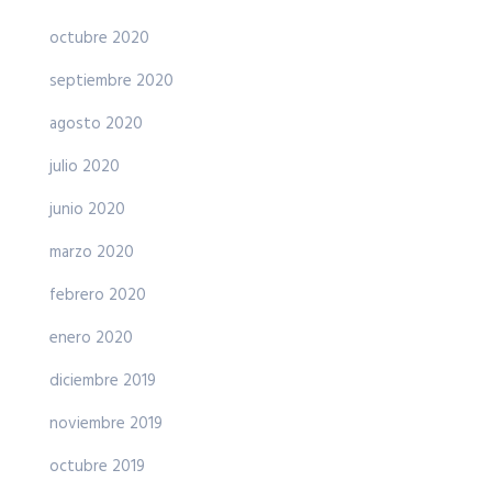
octubre 2020
septiembre 2020
agosto 2020
julio 2020
junio 2020
marzo 2020
febrero 2020
enero 2020
diciembre 2019
noviembre 2019
octubre 2019