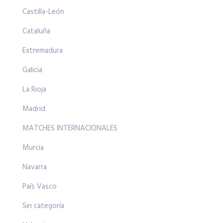
Castilla-León
Cataluña
Extremadura
Galicia
La Rioja
Madrid
MATCHES INTERNACIONALES
Murcia
Navarra
País Vasco
Sin categoría