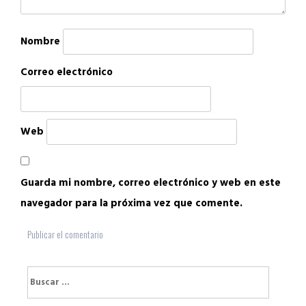
Nombre
Correo electrónico
Web
Guarda mi nombre, correo electrónico y web en este
navegador para la próxima vez que comente.
Buscar: