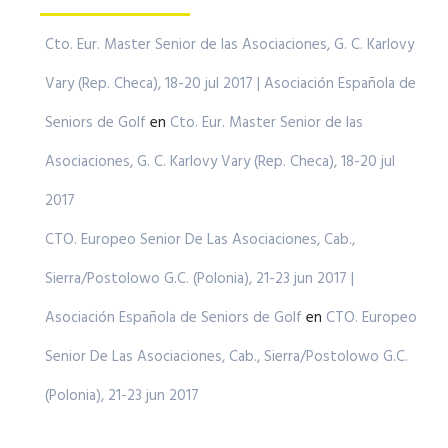
Cto. Eur. Master Senior de las Asociaciones, G. C. Karlovy
Vary (Rep. Checa), 18-20 jul 2017 | Asociación Española de
Seniors de Golf
en
Cto. Eur. Master Senior de las
Asociaciones, G. C. Karlovy Vary (Rep. Checa), 18-20 jul
2017
CTO. Europeo Senior De Las Asociaciones, Cab.,
Sierra/Postolowo G.C. (Polonia), 21-23 jun 2017 |
Asociación Española de Seniors de Golf
en
CTO. Europeo
Senior De Las Asociaciones, Cab., Sierra/Postolowo G.C.
(Polonia), 21-23 jun 2017