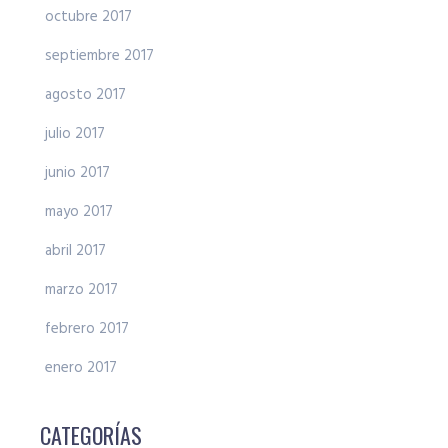
octubre 2017
septiembre 2017
agosto 2017
julio 2017
junio 2017
mayo 2017
abril 2017
marzo 2017
febrero 2017
enero 2017
CATEGORÍAS