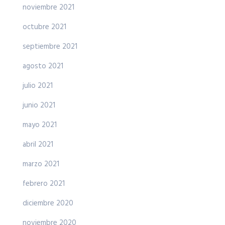
noviembre 2021
octubre 2021
septiembre 2021
agosto 2021
julio 2021
junio 2021
mayo 2021
abril 2021
marzo 2021
febrero 2021
diciembre 2020
noviembre 2020