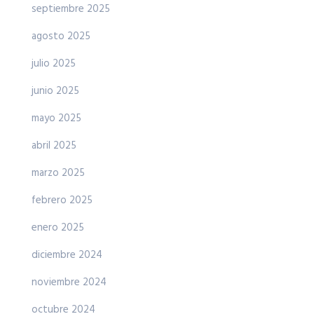
septiembre 2025
agosto 2025
julio 2025
junio 2025
mayo 2025
abril 2025
marzo 2025
febrero 2025
enero 2025
diciembre 2024
noviembre 2024
octubre 2024