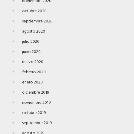
noviembre 2020
octubre 2020
septiembre 2020
agosto 2020
julio 2020
junio 2020
marzo 2020
febrero 2020
enero 2020
diciembre 2019
noviembre 2019
octubre 2019
septiembre 2019
agosto 2019