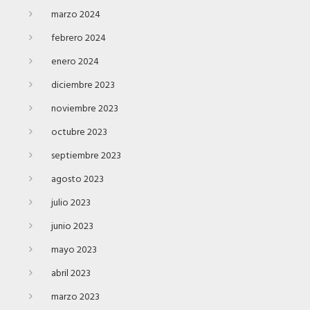
marzo 2024
febrero 2024
enero 2024
diciembre 2023
noviembre 2023
octubre 2023
septiembre 2023
agosto 2023
julio 2023
junio 2023
mayo 2023
abril 2023
marzo 2023