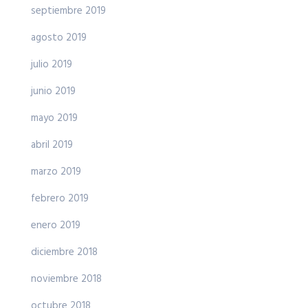
septiembre 2019
agosto 2019
julio 2019
junio 2019
mayo 2019
abril 2019
marzo 2019
febrero 2019
enero 2019
diciembre 2018
noviembre 2018
octubre 2018