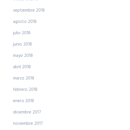
septiembre 2018
agosto 2018
julio 2018
junio 2018
mayo 2018
abril 2018
marzo 2018
febrero 2018
enero 2018
diciembre 2017
noviembre 2017