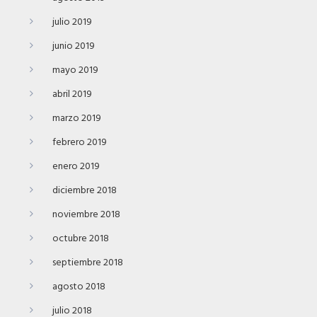
julio 2019
junio 2019
mayo 2019
abril 2019
marzo 2019
febrero 2019
enero 2019
diciembre 2018
noviembre 2018
octubre 2018
septiembre 2018
agosto 2018
julio 2018