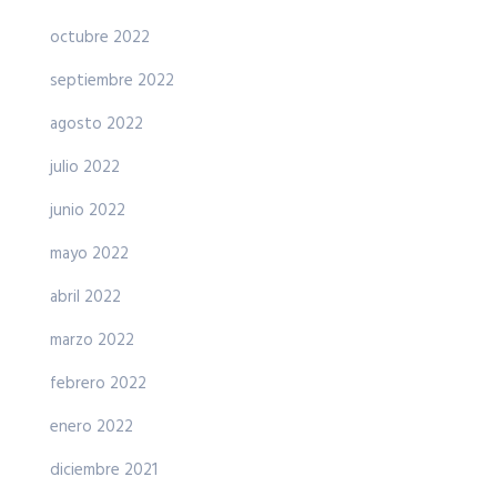
octubre 2022
septiembre 2022
agosto 2022
julio 2022
junio 2022
mayo 2022
abril 2022
marzo 2022
febrero 2022
enero 2022
diciembre 2021