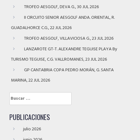
TROFEO AESGOLF, DEVA G., 30 JUL 2026
II CIRCUITO SENIOR AESGOLF ANDA. ORIENTAL, R.
GUADALHORCE C.G., 22 JUL 2026
TROFEO AESGOLF, VILLAVICIOSA G., 23 JUL 2026
LANZAROTE GT-T. ALEXANDRE TEGUISE PLAYA By
TURISMO TEGUISE, C.G. VALLROMANES, 23 JUL 2026
GP CANTABRIA COPA PEDRO MORÁN, G. SANTA
MARINA, 22 JUL 2026
Buscar:
PUBLICACIONES
julio 2026
junio 2026