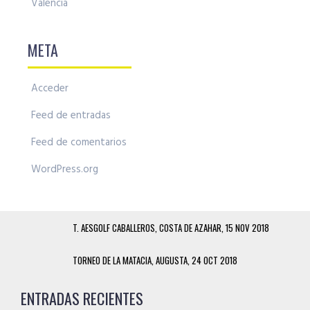
Valencia
META
Acceder
Feed de entradas
Feed de comentarios
WordPress.org
T. AESGOLF CABALLEROS, COSTA DE AZAHAR, 15 NOV 2018
TORNEO DE LA MATACIA, AUGUSTA, 24 OCT 2018
ENTRADAS RECIENTES