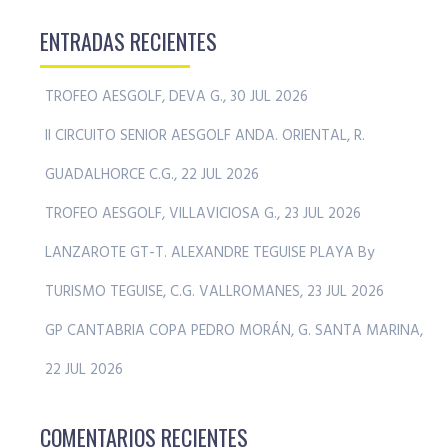
ENTRADAS RECIENTES
TROFEO AESGOLF, DEVA G., 30 JUL 2026
II CIRCUITO SENIOR AESGOLF ANDA. ORIENTAL, R.
GUADALHORCE C.G., 22 JUL 2026
TROFEO AESGOLF, VILLAVICIOSA G., 23 JUL 2026
LANZAROTE GT-T. ALEXANDRE TEGUISE PLAYA By
TURISMO TEGUISE, C.G. VALLROMANES, 23 JUL 2026
GP CANTABRIA COPA PEDRO MORÁN, G. SANTA MARINA,
22 JUL 2026
COMENTARIOS RECIENTES