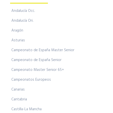
Andalucía Occ.
Andalucía Ori.
Aragón
Asturias
Campeonato de España Master Senior
Campeonato de España Senior
Campeonato Master Senior 65+
Campeonatos Europeos
Canarias
Cantabria
Castilla-La Mancha