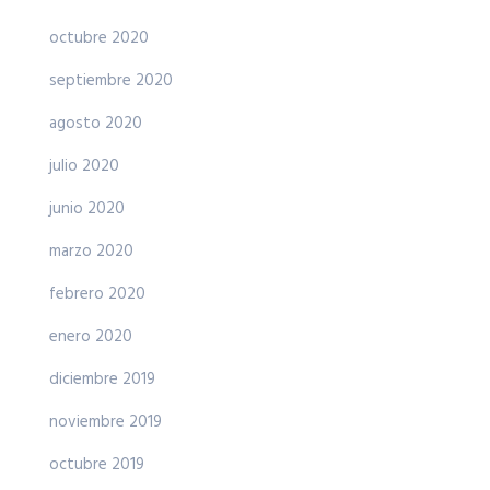
octubre 2020
septiembre 2020
agosto 2020
julio 2020
junio 2020
marzo 2020
febrero 2020
enero 2020
diciembre 2019
noviembre 2019
octubre 2019