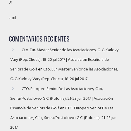
31
« Jul
COMENTARIOS RECIENTES
Cto. Eur. Master Senior de las Asociaciones, G. C. Karlovy
Vary (Rep. Checa), 18-20 jul 2017 | Asociación Española de
Seniors de Golf
en
Cto. Eur. Master Senior de las Asociaciones,
G. C. Karlovy Vary (Rep. Checa), 18-20 jul 2017
CTO. Europeo Senior De Las Asociaciones, Cab.,
Sierra/Postolowo G.C. (Polonia), 21-23 jun 2017 | Asociación
Española de Seniors de Golf
en
CTO. Europeo Senior De Las
Asociaciones, Cab., Sierra/Postolowo G.C. (Polonia), 21-23 jun
2017