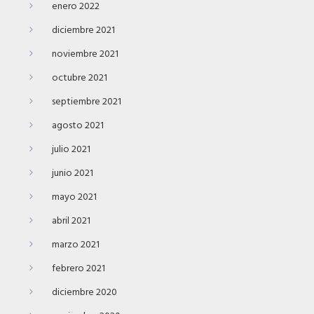
enero 2022
diciembre 2021
noviembre 2021
octubre 2021
septiembre 2021
agosto 2021
julio 2021
junio 2021
mayo 2021
abril 2021
marzo 2021
febrero 2021
diciembre 2020