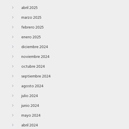
abril 2025
marzo 2025
febrero 2025
enero 2025
diciembre 2024
noviembre 2024
octubre 2024
septiembre 2024
agosto 2024
julio 2024
junio 2024
mayo 2024
abril 2024