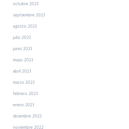
octubre 2023
septiembre 2023
agosto 2023
julio 2023
junio 2023
mayo 2023
abril 2023
marzo 2023
febrero 2023
enero 2023
diciembre 2022
noviembre 2022