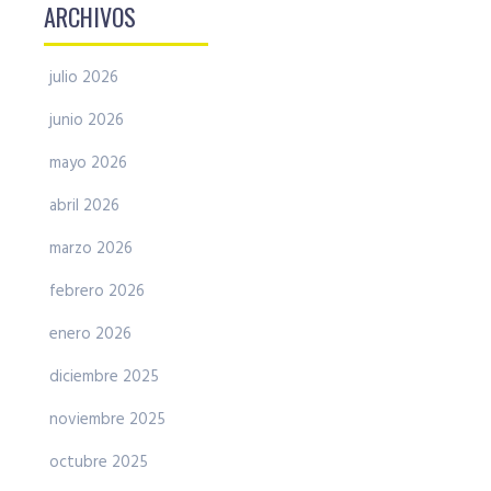
ARCHIVOS
julio 2026
junio 2026
mayo 2026
abril 2026
marzo 2026
febrero 2026
enero 2026
diciembre 2025
noviembre 2025
octubre 2025