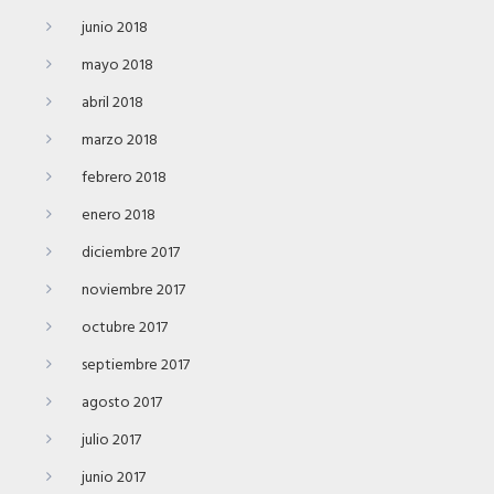
junio 2018
mayo 2018
abril 2018
marzo 2018
febrero 2018
enero 2018
diciembre 2017
noviembre 2017
octubre 2017
septiembre 2017
agosto 2017
julio 2017
junio 2017