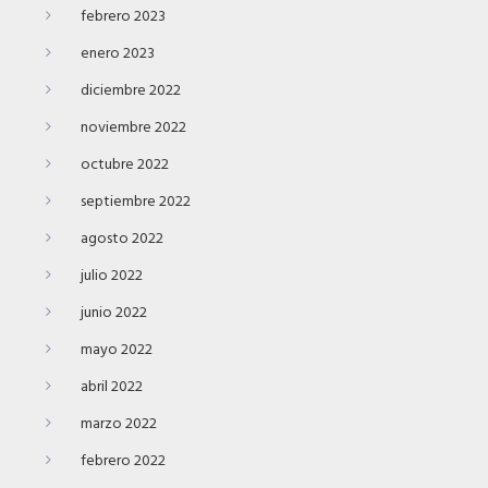
febrero 2023
enero 2023
diciembre 2022
noviembre 2022
octubre 2022
septiembre 2022
agosto 2022
julio 2022
junio 2022
mayo 2022
abril 2022
marzo 2022
febrero 2022