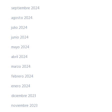
septiembre 2024
agosto 2024
julio 2024
junio 2024
mayo 2024
abril 2024
marzo 2024
febrero 2024
enero 2024
diciembre 2023
noviembre 2023