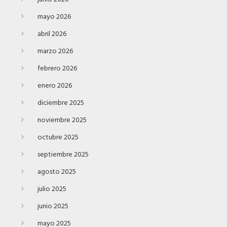
mayo 2026
abril 2026
marzo 2026
febrero 2026
enero 2026
diciembre 2025
noviembre 2025
octubre 2025
septiembre 2025
agosto 2025
julio 2025
junio 2025
mayo 2025