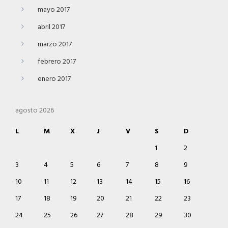
mayo 2017
abril 2017
marzo 2017
febrero 2017
enero 2017
agosto 2026
L
M
X
J
V
S
D
1
2
3
4
5
6
7
8
9
10
11
12
13
14
15
16
17
18
19
20
21
22
23
24
25
26
27
28
29
30