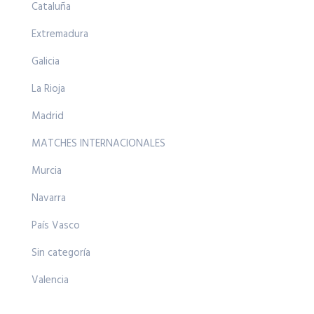
Cataluña
Extremadura
Galicia
La Rioja
Madrid
MATCHES INTERNACIONALES
Murcia
Navarra
País Vasco
Sin categoría
Valencia