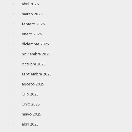
abril 2026
marzo 2026
febrero 2026
enero 2026
diciembre 2025
noviembre 2025
octubre 2025
septiembre 2025
agosto 2025
julio 2025
junio 2025
mayo 2025
abril 2025