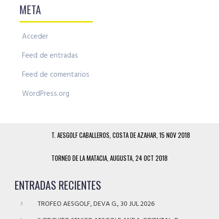
META
Acceder
Feed de entradas
Feed de comentarios
WordPress.org
T. AESGOLF CABALLEROS, COSTA DE AZAHAR, 15 NOV 2018
TORNEO DE LA MATACIA, AUGUSTA, 24 OCT 2018
ENTRADAS RECIENTES
TROFEO AESGOLF, DEVA G., 30 JUL 2026