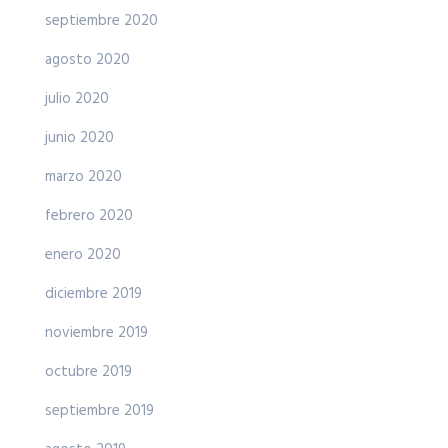
septiembre 2020
agosto 2020
julio 2020
junio 2020
marzo 2020
febrero 2020
enero 2020
diciembre 2019
noviembre 2019
octubre 2019
septiembre 2019