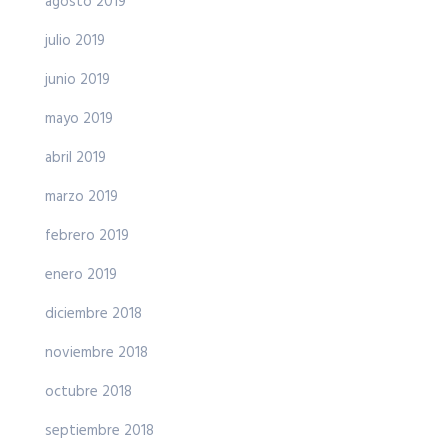
agosto 2019
julio 2019
junio 2019
mayo 2019
abril 2019
marzo 2019
febrero 2019
enero 2019
diciembre 2018
noviembre 2018
octubre 2018
septiembre 2018