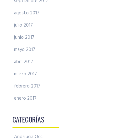
septiembre 2017
agosto 2017
julio 2017
junio 2017
mayo 2017
abril 2017
marzo 2017
febrero 2017
enero 2017
CATEGORÍAS
Andalucía Occ.