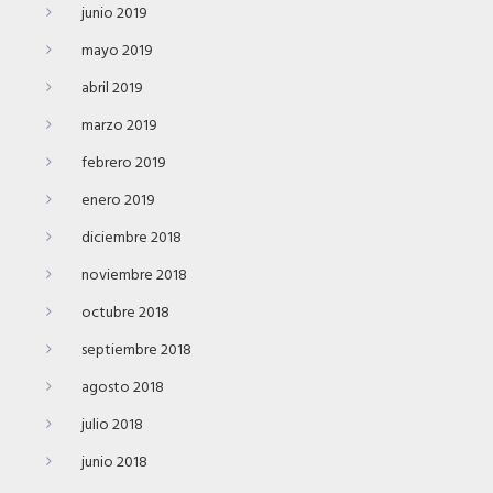
junio 2019
mayo 2019
abril 2019
marzo 2019
febrero 2019
enero 2019
diciembre 2018
noviembre 2018
octubre 2018
septiembre 2018
agosto 2018
julio 2018
junio 2018