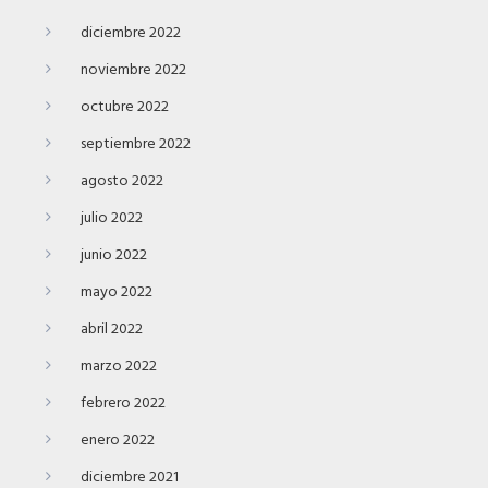
diciembre 2022
noviembre 2022
octubre 2022
septiembre 2022
agosto 2022
julio 2022
junio 2022
mayo 2022
abril 2022
marzo 2022
febrero 2022
enero 2022
diciembre 2021