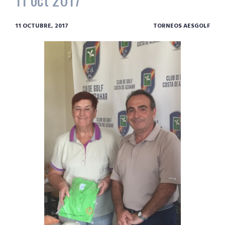
11 OCTUBRE, 2017
TORNEOS AESGOLF