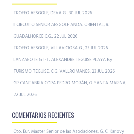
TROFEO AESGOLF, DEVA G., 30 JUL 2026
II CIRCUITO SENIOR AESGOLF ANDA. ORIENTAL, R.
GUADALHORCE C.G., 22 JUL 2026
TROFEO AESGOLF, VILLAVICIOSA G., 23 JUL 2026
LANZAROTE GT-T. ALEXANDRE TEGUISE PLAYA By
TURISMO TEGUISE, C.G. VALLROMANES, 23 JUL 2026
GP CANTABRIA COPA PEDRO MORÁN, G. SANTA MARINA,
22 JUL 2026
COMENTARIOS RECIENTES
Cto. Eur. Master Senior de las Asociaciones, G. C. Karlovy