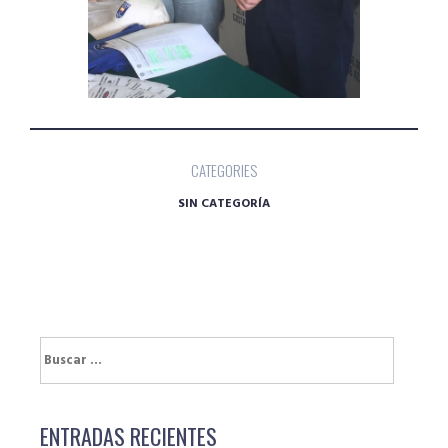
CATEGORIES
SIN CATEGORÍA
Buscar:
ENTRADAS RECIENTES