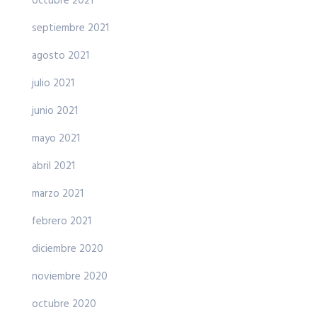
octubre 2021
septiembre 2021
agosto 2021
julio 2021
junio 2021
mayo 2021
abril 2021
marzo 2021
febrero 2021
diciembre 2020
noviembre 2020
octubre 2020