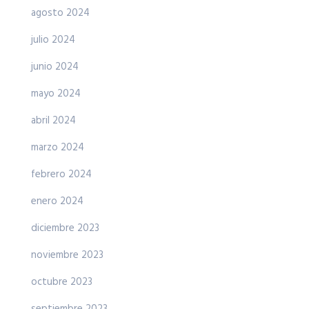
agosto 2024
julio 2024
junio 2024
mayo 2024
abril 2024
marzo 2024
febrero 2024
enero 2024
diciembre 2023
noviembre 2023
octubre 2023