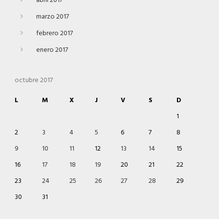
abril 2017
marzo 2017
febrero 2017
enero 2017
octubre 2017
L
M
X
J
V
S
D
1
2
3
4
5
6
7
8
9
10
11
12
13
14
15
16
17
18
19
20
21
22
23
24
25
26
27
28
29
30
31