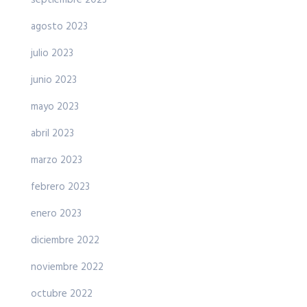
septiembre 2023
agosto 2023
julio 2023
junio 2023
mayo 2023
abril 2023
marzo 2023
febrero 2023
enero 2023
diciembre 2022
noviembre 2022
octubre 2022