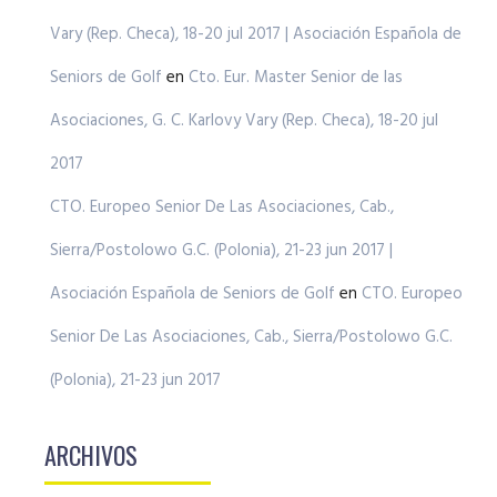
Vary (Rep. Checa), 18-20 jul 2017 | Asociación Española de
Seniors de Golf
en
Cto. Eur. Master Senior de las
Asociaciones, G. C. Karlovy Vary (Rep. Checa), 18-20 jul
2017
CTO. Europeo Senior De Las Asociaciones, Cab.,
Sierra/Postolowo G.C. (Polonia), 21-23 jun 2017 |
Asociación Española de Seniors de Golf
en
CTO. Europeo
Senior De Las Asociaciones, Cab., Sierra/Postolowo G.C.
(Polonia), 21-23 jun 2017
ARCHIVOS