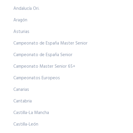
Andalucía Ori.
Aragón
Asturias
Campeonato de España Master Senior
Campeonato de España Senior
Campeonato Master Senior 65+
Campeonatos Europeos
Canarias
Cantabria
Castilla-La Mancha
Castilla-León