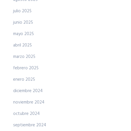
julio 2025
junio 2025
mayo 2025
abril 2025
marzo 2025
febrero 2025
enero 2025
diciembre 2024
noviembre 2024
octubre 2024
septiembre 2024