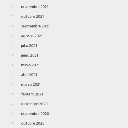
noviembre 2021
octubre 2021
septiembre 2021
agosto 2021
julio 2021
junio 2021
mayo 2021
abril 2021
marzo 2021
febrero 2021
diciembre 2020
noviembre 2020
octubre 2020