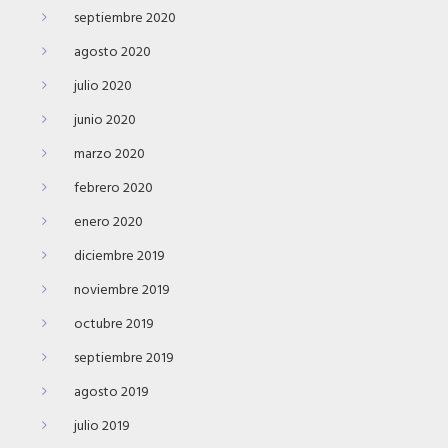
septiembre 2020
agosto 2020
julio 2020
junio 2020
marzo 2020
febrero 2020
enero 2020
diciembre 2019
noviembre 2019
octubre 2019
septiembre 2019
agosto 2019
julio 2019