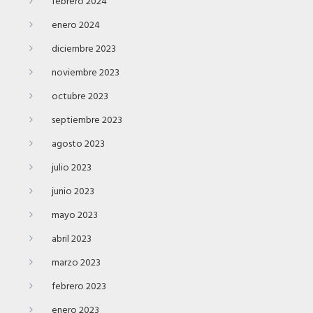
febrero 2024
enero 2024
diciembre 2023
noviembre 2023
octubre 2023
septiembre 2023
agosto 2023
julio 2023
junio 2023
mayo 2023
abril 2023
marzo 2023
febrero 2023
enero 2023