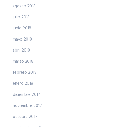
agosto 2018
julio 2018
junio 2018
mayo 2018
abril 2018
marzo 2018
febrero 2018
enero 2018
diciembre 2017
noviembre 2017
octubre 2017