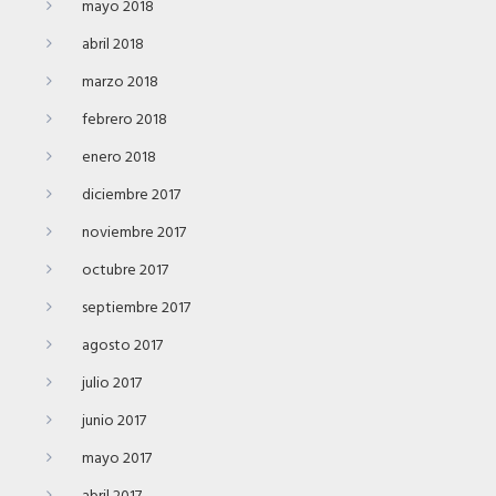
mayo 2018
abril 2018
marzo 2018
febrero 2018
enero 2018
diciembre 2017
noviembre 2017
octubre 2017
septiembre 2017
agosto 2017
julio 2017
junio 2017
mayo 2017