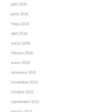
julio 2026
junio 2026
mayo 2026
abril 2026
marzo 2026
febrero 2026
enero 2026
diciembre 2025
noviembre 2025
octubre 2025
septiembre 2025
agosto 2025