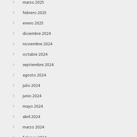
marzo 2025
febrero 2025
enero 2025
diciembre 2024
noviembre 2024
octubre 2024
septiembre 2024
agosto 2024
julio 2024
junio 2024
mayo 2024
abril 2024
marzo 2024