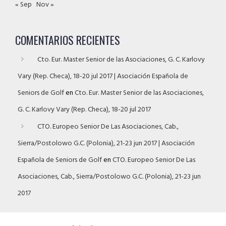
« Sep
Nov »
COMENTARIOS RECIENTES
Cto. Eur. Master Senior de las Asociaciones, G. C. Karlovy
Vary (Rep. Checa), 18-20 jul 2017 | Asociación Española de
Seniors de Golf
en
Cto. Eur. Master Senior de las Asociaciones,
G. C. Karlovy Vary (Rep. Checa), 18-20 jul 2017
CTO. Europeo Senior De Las Asociaciones, Cab.,
Sierra/Postolowo G.C. (Polonia), 21-23 jun 2017 | Asociación
Española de Seniors de Golf
en
CTO. Europeo Senior De Las
Asociaciones, Cab., Sierra/Postolowo G.C. (Polonia), 21-23 jun
2017