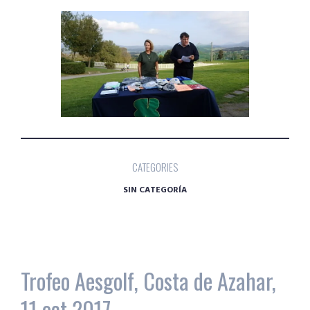
CATEGORIES
SIN CATEGORÍA
Trofeo Aesgolf, Costa de Azahar,
11 oct 2017