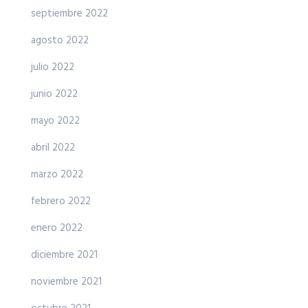
septiembre 2022
agosto 2022
julio 2022
junio 2022
mayo 2022
abril 2022
marzo 2022
febrero 2022
enero 2022
diciembre 2021
noviembre 2021