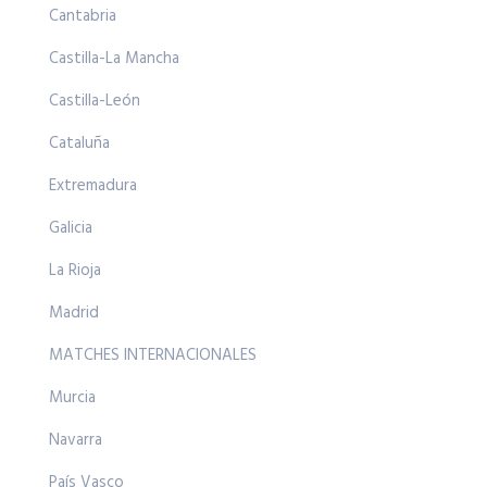
Cantabria
Castilla-La Mancha
Castilla-León
Cataluña
Extremadura
Galicia
La Rioja
Madrid
MATCHES INTERNACIONALES
Murcia
Navarra
País Vasco