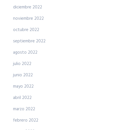
diciembre 2022
noviembre 2022
octubre 2022
septiembre 2022
agosto 2022
julio 2022
junio 2022
mayo 2022
abril 2022
marzo 2022
febrero 2022