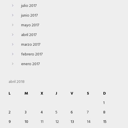
julio 2017
junio 2017
mayo 2017
abril 2017
marzo 2017
febrero 2017
enero 2017
abril 2018
L
M
X
J
V
S
D
1
2
3
4
5
6
7
8
9
10
11
12
13
14
15