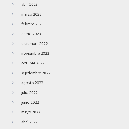
abril 2023
marzo 2023
febrero 2023
enero 2023
diciembre 2022
noviembre 2022
octubre 2022
septiembre 2022
agosto 2022
julio 2022
junio 2022
mayo 2022
abril 2022