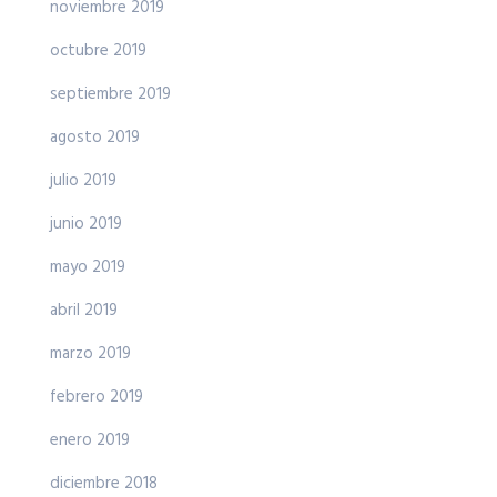
noviembre 2019
octubre 2019
septiembre 2019
agosto 2019
julio 2019
junio 2019
mayo 2019
abril 2019
marzo 2019
febrero 2019
enero 2019
diciembre 2018