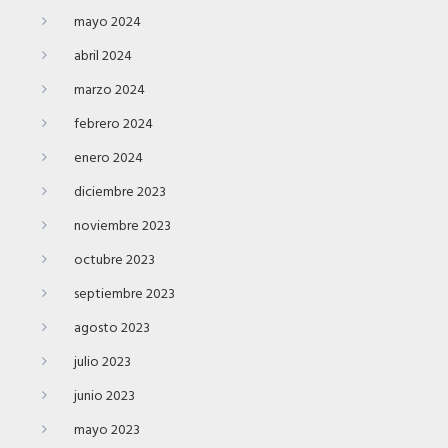
mayo 2024
abril 2024
marzo 2024
febrero 2024
enero 2024
diciembre 2023
noviembre 2023
octubre 2023
septiembre 2023
agosto 2023
julio 2023
junio 2023
mayo 2023