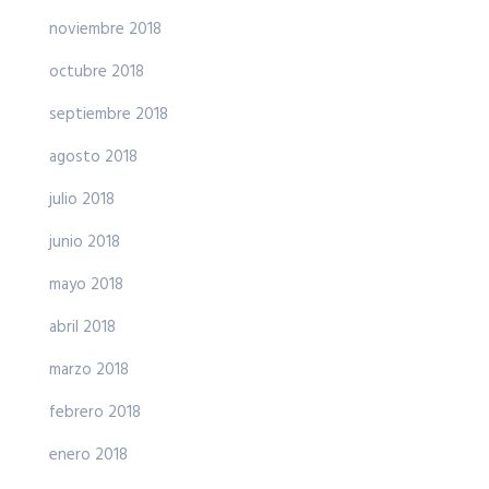
noviembre 2018
octubre 2018
septiembre 2018
agosto 2018
julio 2018
junio 2018
mayo 2018
abril 2018
marzo 2018
febrero 2018
enero 2018