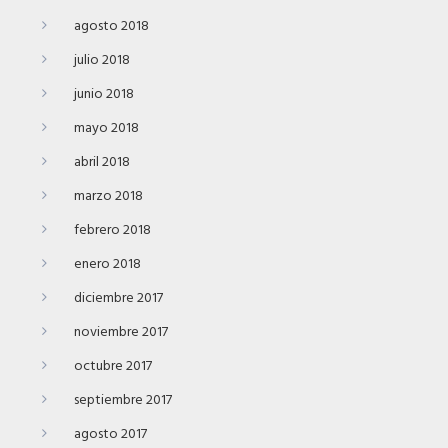
agosto 2018
julio 2018
junio 2018
mayo 2018
abril 2018
marzo 2018
febrero 2018
enero 2018
diciembre 2017
noviembre 2017
octubre 2017
septiembre 2017
agosto 2017