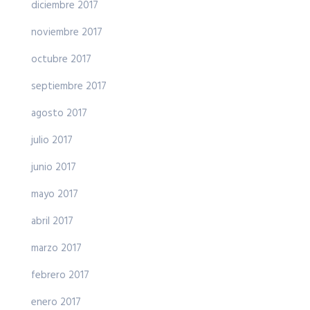
diciembre 2017
noviembre 2017
octubre 2017
septiembre 2017
agosto 2017
julio 2017
junio 2017
mayo 2017
abril 2017
marzo 2017
febrero 2017
enero 2017