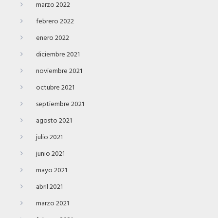
marzo 2022
febrero 2022
enero 2022
diciembre 2021
noviembre 2021
octubre 2021
septiembre 2021
agosto 2021
julio 2021
junio 2021
mayo 2021
abril 2021
marzo 2021