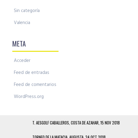
Sin categoría
Valencia
META
Acceder
Feed de entradas
Feed de comentarios
WordPress.org
T. AESGOLF CABALLEROS, COSTA DE AZAHAR, 15 NOV 2018
TORNEO DE LA MATACIA, AUGUSTA, 24 OCT 2018