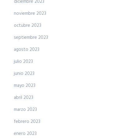
diciembre 2023
noviembre 2023
octubre 2023
septiembre 2023
agosto 2023
julio 2023
junio 2023
mayo 2023
abril 2023
marzo 2023
febrero 2023
enero 2023