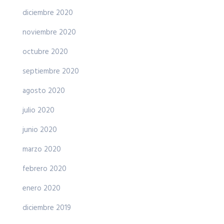
diciembre 2020
noviembre 2020
octubre 2020
septiembre 2020
agosto 2020
julio 2020
junio 2020
marzo 2020
febrero 2020
enero 2020
diciembre 2019