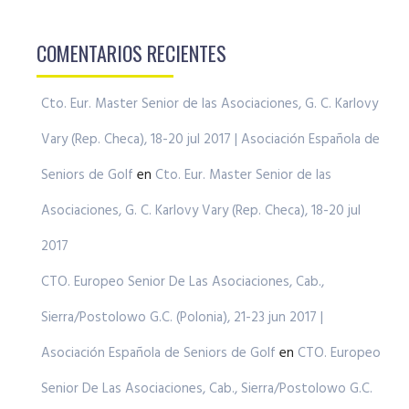
COMENTARIOS RECIENTES
Cto. Eur. Master Senior de las Asociaciones, G. C. Karlovy
Vary (Rep. Checa), 18-20 jul 2017 | Asociación Española de
Seniors de Golf
en
Cto. Eur. Master Senior de las
Asociaciones, G. C. Karlovy Vary (Rep. Checa), 18-20 jul
2017
CTO. Europeo Senior De Las Asociaciones, Cab.,
Sierra/Postolowo G.C. (Polonia), 21-23 jun 2017 |
Asociación Española de Seniors de Golf
en
CTO. Europeo
Senior De Las Asociaciones, Cab., Sierra/Postolowo G.C.