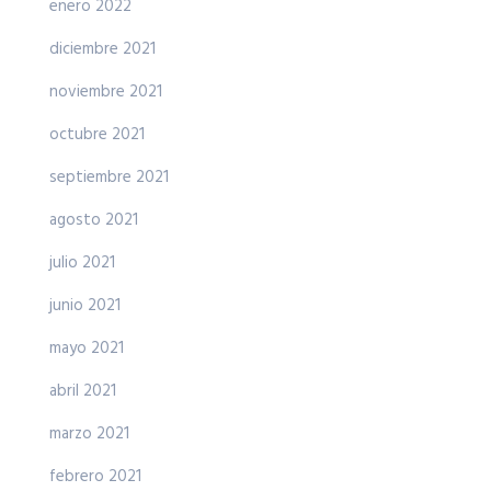
enero 2022
diciembre 2021
noviembre 2021
octubre 2021
septiembre 2021
agosto 2021
julio 2021
junio 2021
mayo 2021
abril 2021
marzo 2021
febrero 2021