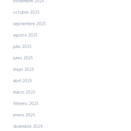
noviembre 2025
octubre 2025
septiembre 2025
agosto 2025
julio 2025
junio 2025
mayo 2025
abril 2025
marzo 2025
febrero 2025
enero 2025
diciembre 2024