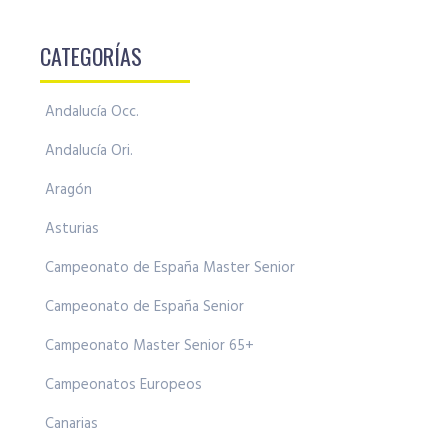
CATEGORÍAS
Andalucía Occ.
Andalucía Ori.
Aragón
Asturias
Campeonato de España Master Senior
Campeonato de España Senior
Campeonato Master Senior 65+
Campeonatos Europeos
Canarias