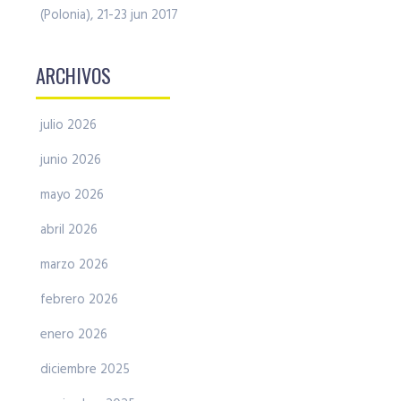
(Polonia), 21-23 jun 2017
ARCHIVOS
julio 2026
junio 2026
mayo 2026
abril 2026
marzo 2026
febrero 2026
enero 2026
diciembre 2025