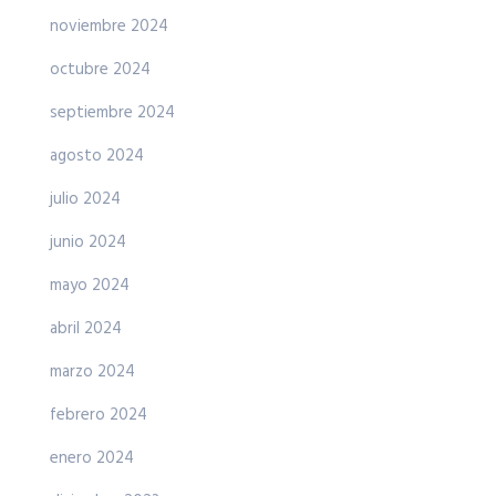
noviembre 2024
octubre 2024
septiembre 2024
agosto 2024
julio 2024
junio 2024
mayo 2024
abril 2024
marzo 2024
febrero 2024
enero 2024