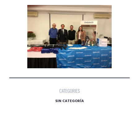
CATEGORIES
SIN CATEGORÍA