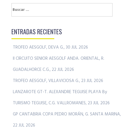
Buscar:
ENTRADAS RECIENTES
TROFEO AESGOLF, DEVA G., 30 JUL 2026
II CIRCUITO SENIOR AESGOLF ANDA. ORIENTAL, R.
GUADALHORCE C.G., 22 JUL 2026
TROFEO AESGOLF, VILLAVICIOSA G., 23 JUL 2026
LANZAROTE GT-T. ALEXANDRE TEGUISE PLAYA By
TURISMO TEGUISE, C.G. VALLROMANES, 23 JUL 2026
GP CANTABRIA COPA PEDRO MORÁN, G. SANTA MARINA,
22 JUL 2026