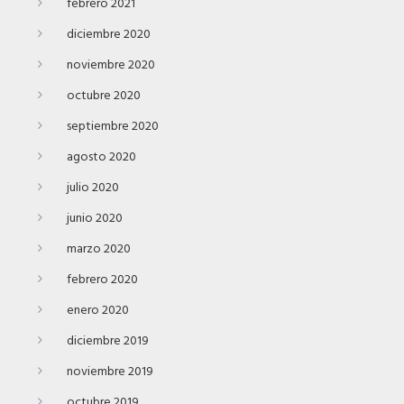
febrero 2021
diciembre 2020
noviembre 2020
octubre 2020
septiembre 2020
agosto 2020
julio 2020
junio 2020
marzo 2020
febrero 2020
enero 2020
diciembre 2019
noviembre 2019
octubre 2019