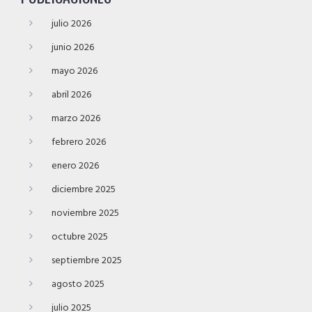
julio 2026
junio 2026
mayo 2026
abril 2026
marzo 2026
febrero 2026
enero 2026
diciembre 2025
noviembre 2025
octubre 2025
septiembre 2025
agosto 2025
julio 2025