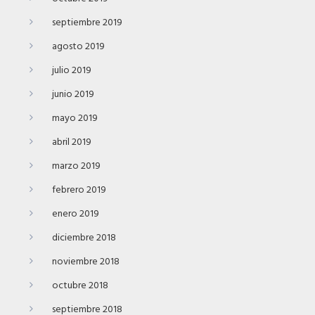
septiembre 2019
agosto 2019
julio 2019
junio 2019
mayo 2019
abril 2019
marzo 2019
febrero 2019
enero 2019
diciembre 2018
noviembre 2018
octubre 2018
septiembre 2018