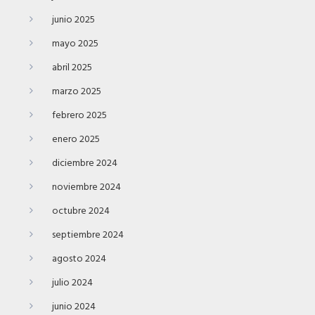
junio 2025
mayo 2025
abril 2025
marzo 2025
febrero 2025
enero 2025
diciembre 2024
noviembre 2024
octubre 2024
septiembre 2024
agosto 2024
julio 2024
junio 2024