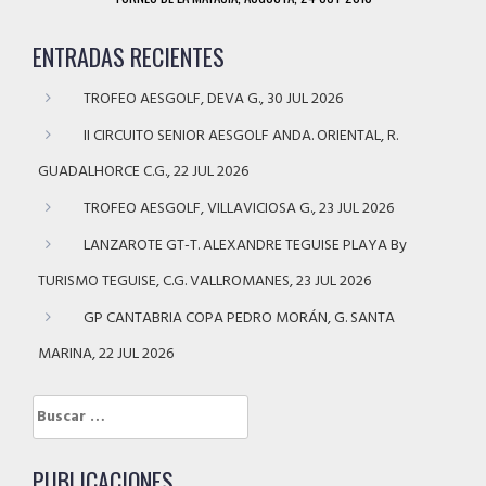
ENTRADAS RECIENTES
TROFEO AESGOLF, DEVA G., 30 JUL 2026
II CIRCUITO SENIOR AESGOLF ANDA. ORIENTAL, R.
GUADALHORCE C.G., 22 JUL 2026
TROFEO AESGOLF, VILLAVICIOSA G., 23 JUL 2026
LANZAROTE GT-T. ALEXANDRE TEGUISE PLAYA By
TURISMO TEGUISE, C.G. VALLROMANES, 23 JUL 2026
GP CANTABRIA COPA PEDRO MORÁN, G. SANTA
MARINA, 22 JUL 2026
Buscar:
PUBLICACIONES