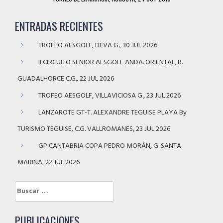
ENTRADAS RECIENTES
TROFEO AESGOLF, DEVA G., 30 JUL 2026
II CIRCUITO SENIOR AESGOLF ANDA. ORIENTAL, R.
GUADALHORCE C.G., 22 JUL 2026
TROFEO AESGOLF, VILLAVICIOSA G., 23 JUL 2026
LANZAROTE GT-T. ALEXANDRE TEGUISE PLAYA By
TURISMO TEGUISE, C.G. VALLROMANES, 23 JUL 2026
GP CANTABRIA COPA PEDRO MORÁN, G. SANTA
MARINA, 22 JUL 2026
Buscar:
PUBLICACIONES