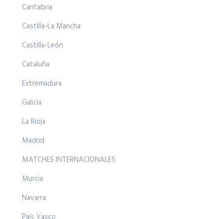
Cantabria
Castilla-La Mancha
Castilla-León
Cataluña
Extremadura
Galicia
La Rioja
Madrid
MATCHES INTERNACIONALES
Murcia
Navarra
País Vasco