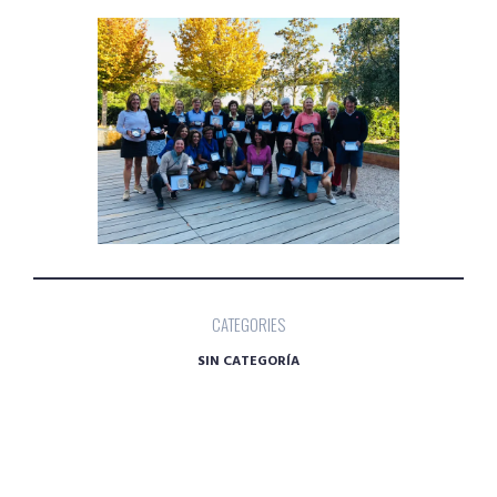
CATEGORIES
SIN CATEGORÍA