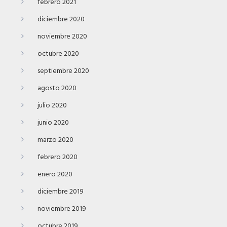
febrero 2021
diciembre 2020
noviembre 2020
octubre 2020
septiembre 2020
agosto 2020
julio 2020
junio 2020
marzo 2020
febrero 2020
enero 2020
diciembre 2019
noviembre 2019
octubre 2019