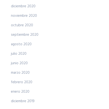
diciembre 2020
noviembre 2020
octubre 2020
septiembre 2020
agosto 2020
julio 2020
junio 2020
marzo 2020
febrero 2020
enero 2020
diciembre 2019