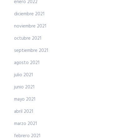
enero 2022
diciembre 2021
noviembre 2021
octubre 2021
septiembre 2021
agosto 2021
julio 2021
junio 2021
mayo 2021
abril 2021
marzo 2021
febrero 2021