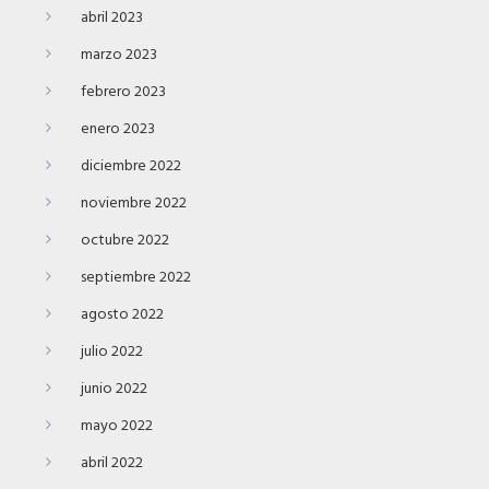
abril 2023
marzo 2023
febrero 2023
enero 2023
diciembre 2022
noviembre 2022
octubre 2022
septiembre 2022
agosto 2022
julio 2022
junio 2022
mayo 2022
abril 2022