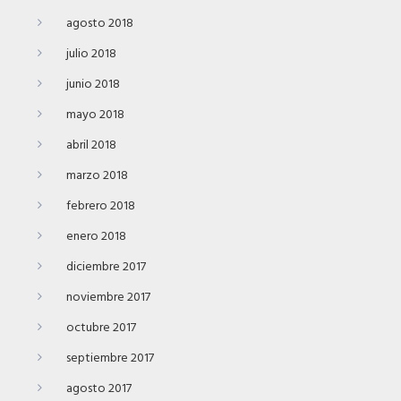
agosto 2018
julio 2018
junio 2018
mayo 2018
abril 2018
marzo 2018
febrero 2018
enero 2018
diciembre 2017
noviembre 2017
octubre 2017
septiembre 2017
agosto 2017