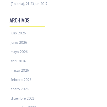
(Polonia), 21-23 jun 2017
ARCHIVOS
julio 2026
junio 2026
mayo 2026
abril 2026
marzo 2026
febrero 2026
enero 2026
diciembre 2025