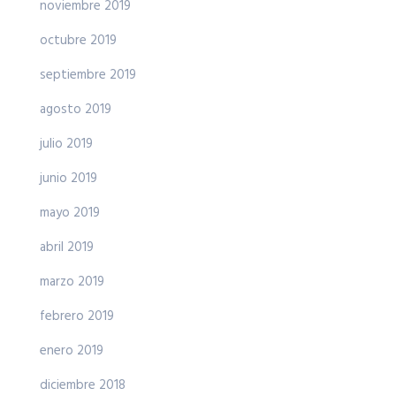
noviembre 2019
octubre 2019
septiembre 2019
agosto 2019
julio 2019
junio 2019
mayo 2019
abril 2019
marzo 2019
febrero 2019
enero 2019
diciembre 2018