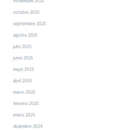
noviembre 2025
octubre 2025
septiembre 2025
agosto 2025
julio 2025
junio 2025
mayo 2025
abril 2025
marzo 2025
febrero 2025
enero 2025
diciembre 2024