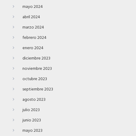
mayo 2024
abril 2024
marzo 2024
febrero 2024
enero 2024
diciembre 2023
noviembre 2023
octubre 2023
septiembre 2023
agosto 2023
julio 2023
junio 2023
mayo 2023