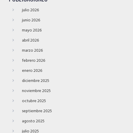
julio 2026
junio 2026
mayo 2026
abril 2026
marzo 2026
febrero 2026
enero 2026
diciembre 2025
noviembre 2025
octubre 2025
septiembre 2025
agosto 2025
julio 2025