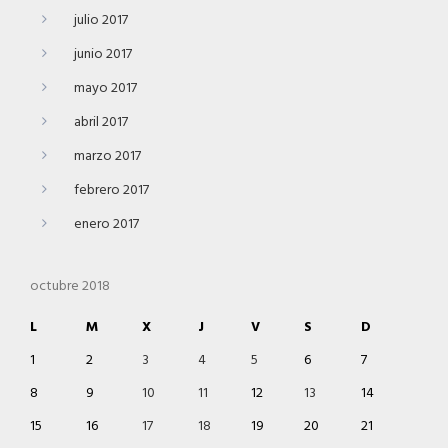
julio 2017
junio 2017
mayo 2017
abril 2017
marzo 2017
febrero 2017
enero 2017
octubre 2018
L
M
X
J
V
S
D
1
2
3
4
5
6
7
8
9
10
11
12
13
14
15
16
17
18
19
20
21