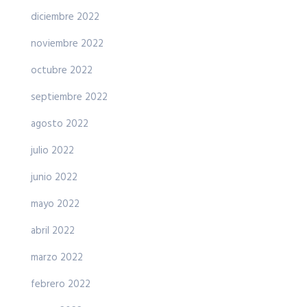
diciembre 2022
noviembre 2022
octubre 2022
septiembre 2022
agosto 2022
julio 2022
junio 2022
mayo 2022
abril 2022
marzo 2022
febrero 2022