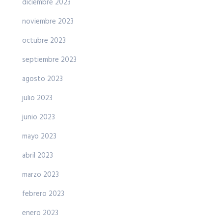
diciembre 2023
noviembre 2023
octubre 2023
septiembre 2023
agosto 2023
julio 2023
junio 2023
mayo 2023
abril 2023
marzo 2023
febrero 2023
enero 2023