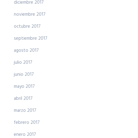
diciembre 2017
noviembre 2017
octubre 2017
septiembre 2017
agosto 2017
julio 2017
junio 2017
mayo 2017
abril 2017
marzo 2017
febrero 2017
enero 2017