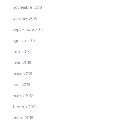
noviembre 2018
octubre 2018
septiembre 2018
agosto 2018
julio 2018
junio 2018
mayo 2018
abril 2018
marzo 2018
febrero 2018
enero 2018