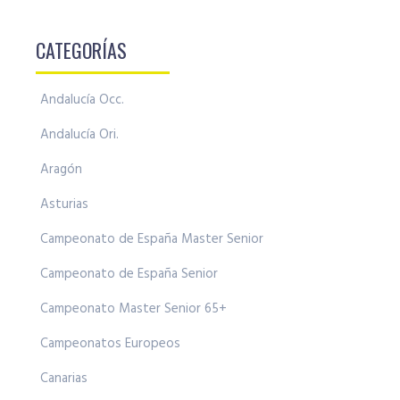
CATEGORÍAS
Andalucía Occ.
Andalucía Ori.
Aragón
Asturias
Campeonato de España Master Senior
Campeonato de España Senior
Campeonato Master Senior 65+
Campeonatos Europeos
Canarias