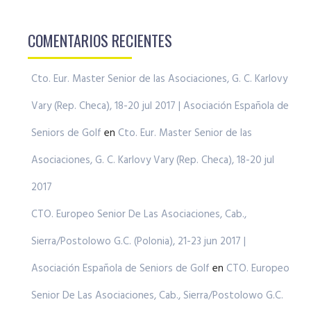
COMENTARIOS RECIENTES
Cto. Eur. Master Senior de las Asociaciones, G. C. Karlovy
Vary (Rep. Checa), 18-20 jul 2017 | Asociación Española de
Seniors de Golf
en
Cto. Eur. Master Senior de las
Asociaciones, G. C. Karlovy Vary (Rep. Checa), 18-20 jul
2017
CTO. Europeo Senior De Las Asociaciones, Cab.,
Sierra/Postolowo G.C. (Polonia), 21-23 jun 2017 |
Asociación Española de Seniors de Golf
en
CTO. Europeo
Senior De Las Asociaciones, Cab., Sierra/Postolowo G.C.