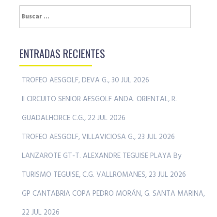
Buscar:
ENTRADAS RECIENTES
TROFEO AESGOLF, DEVA G., 30 JUL 2026
II CIRCUITO SENIOR AESGOLF ANDA. ORIENTAL, R.
GUADALHORCE C.G., 22 JUL 2026
TROFEO AESGOLF, VILLAVICIOSA G., 23 JUL 2026
LANZAROTE GT-T. ALEXANDRE TEGUISE PLAYA By
TURISMO TEGUISE, C.G. VALLROMANES, 23 JUL 2026
GP CANTABRIA COPA PEDRO MORÁN, G. SANTA MARINA,
22 JUL 2026