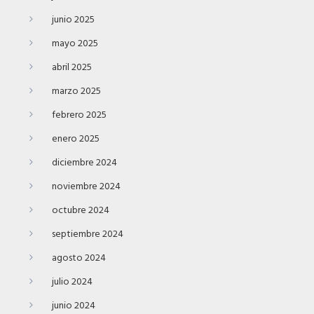
junio 2025
mayo 2025
abril 2025
marzo 2025
febrero 2025
enero 2025
diciembre 2024
noviembre 2024
octubre 2024
septiembre 2024
agosto 2024
julio 2024
junio 2024