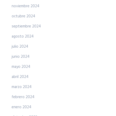
noviembre 2024
octubre 2024
septiembre 2024
agosto 2024
julio 2024
junio 2024
mayo 2024
abril 2024
marzo 2024
febrero 2024
enero 2024