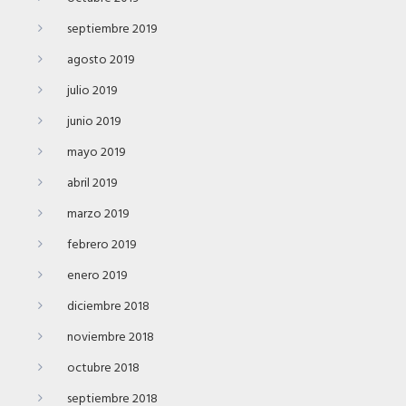
septiembre 2019
agosto 2019
julio 2019
junio 2019
mayo 2019
abril 2019
marzo 2019
febrero 2019
enero 2019
diciembre 2018
noviembre 2018
octubre 2018
septiembre 2018