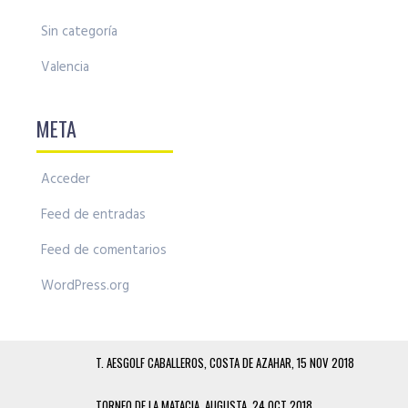
Sin categoría
Valencia
META
Acceder
Feed de entradas
Feed de comentarios
WordPress.org
T. AESGOLF CABALLEROS, COSTA DE AZAHAR, 15 NOV 2018
TORNEO DE LA MATACIA, AUGUSTA, 24 OCT 2018