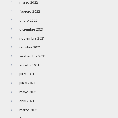
marzo 2022
febrero 2022
enero 2022
diciembre 2021
noviembre 2021
octubre 2021
septiembre 2021
agosto 2021
julio 2021
junio 2021
mayo 2021
abril 2021
marzo 2021