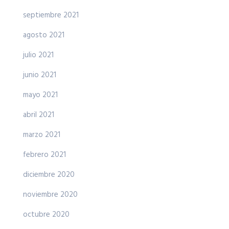
septiembre 2021
agosto 2021
julio 2021
junio 2021
mayo 2021
abril 2021
marzo 2021
febrero 2021
diciembre 2020
noviembre 2020
octubre 2020