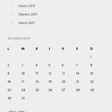
marzo 2017
febrero 2017
enero 2017
diciembre 2019
L
M
X
J
V
S
D
1
2
3
4
5
6
7
8
9
10
11
12
13
14
15
16
17
18
19
20
21
22
23
24
25
26
27
28
29
30
31
« Nov
Ene »