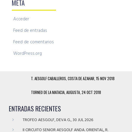
META
Acceder
Feed de entradas
Feed de comentarios
WordPress.org
T. AESGOLF CABALLEROS, COSTA DE AZAHAR, 15 NOV 2018
TORNEO DE LA MATACIA, AUGUSTA, 24 OCT 2018
ENTRADAS RECIENTES
TROFEO AESGOLF, DEVA G., 30 JUL 2026
II CIRCUITO SENIOR AESGOLF ANDA. ORIENTAL, R.