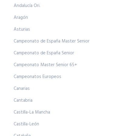
Andalucía Ori.
Aragón
Asturias
Campeonato de España Master Senior
Campeonato de España Senior
Campeonato Master Senior 65+
Campeonatos Europeos
Canarias
Cantabria
Castilla-La Mancha
Castilla-León
Cataluña