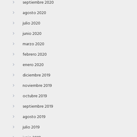
septiembre 2020
agosto 2020
julio 2020
junio 2020
marzo 2020
febrero 2020
enero 2020
diciembre 2019
noviembre 2019
octubre 2019
septiembre 2019
agosto 2019
julio 2019