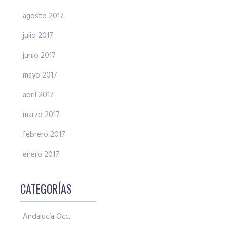
agosto 2017
julio 2017
junio 2017
mayo 2017
abril 2017
marzo 2017
febrero 2017
enero 2017
CATEGORÍAS
Andalucía Occ.