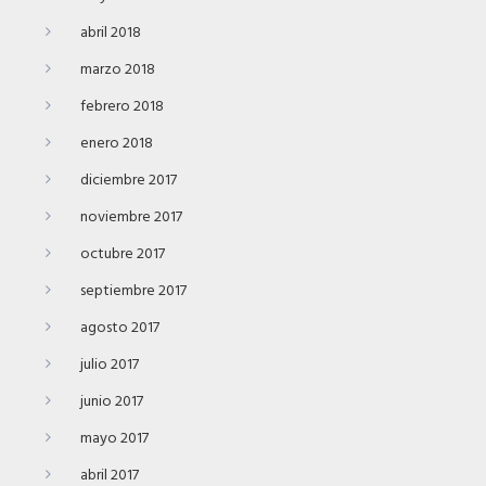
abril 2018
marzo 2018
febrero 2018
enero 2018
diciembre 2017
noviembre 2017
octubre 2017
septiembre 2017
agosto 2017
julio 2017
junio 2017
mayo 2017
abril 2017