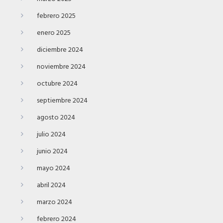
febrero 2025
enero 2025
diciembre 2024
noviembre 2024
octubre 2024
septiembre 2024
agosto 2024
julio 2024
junio 2024
mayo 2024
abril 2024
marzo 2024
febrero 2024