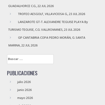
GUADALHORCE C.G., 22 JUL 2026
TROFEO AESGOLF, VILLAVICIOSA G., 23 JUL 2026
LANZAROTE GT-T. ALEXANDRE TEGUISE PLAYA By
TURISMO TEGUISE, C.G. VALLROMANES, 23 JUL 2026
GP CANTABRIA COPA PEDRO MORÁN, G. SANTA
MARINA, 22 JUL 2026
Buscar:
PUBLICACIONES
julio 2026
junio 2026
mayo 2026