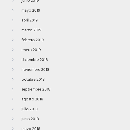
junio 2019
mayo 2019
abril 2019
marzo 2019
febrero 2019
enero 2019
diciembre 2018
noviembre 2018
octubre 2018
septiembre 2018
agosto 2018
julio 2018
junio 2018
mayo 2018