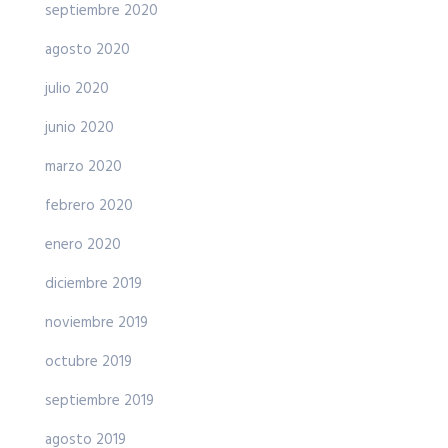
septiembre 2020
agosto 2020
julio 2020
junio 2020
marzo 2020
febrero 2020
enero 2020
diciembre 2019
noviembre 2019
octubre 2019
septiembre 2019
agosto 2019