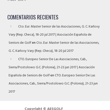
COMENTARIOS RECIENTES
Cto. Eur. Master Senior de las Asociaciones, G. C. Karlovy
Vary (Rep. Checa), 18-20 jul 2017 | Asociación Española de
Seniors de Golf
en
Cto. Eur. Master Senior de las Asociaciones,
G. C. Karlovy Vary (Rep. Checa), 18-20 jul 2017
CTO. Europeo Senior De Las Asociaciones, Cab.,
Sierra/Postolowo G.C. (Polonia), 21-23 jun 2017 | Asociación
Española de Seniors de Golf
en
CTO. Europeo Senior De Las
Asociaciones, Cab., Sierra/Postolowo G.C. (Polonia), 21-23 jun
2017
Copyright © AESGOLF