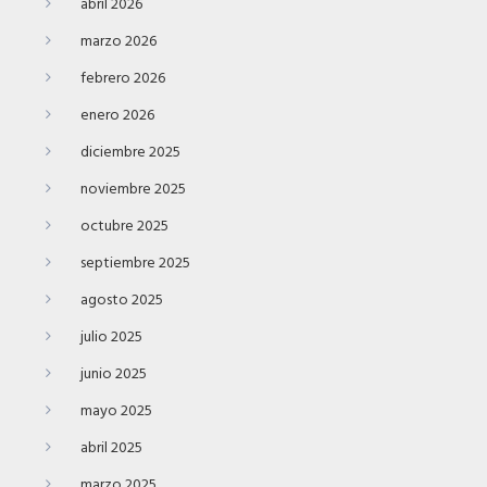
abril 2026
marzo 2026
febrero 2026
enero 2026
diciembre 2025
noviembre 2025
octubre 2025
septiembre 2025
agosto 2025
julio 2025
junio 2025
mayo 2025
abril 2025
marzo 2025