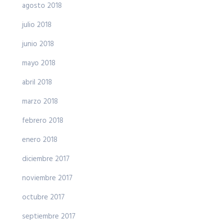
agosto 2018
julio 2018
junio 2018
mayo 2018
abril 2018
marzo 2018
febrero 2018
enero 2018
diciembre 2017
noviembre 2017
octubre 2017
septiembre 2017