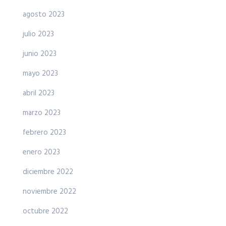
agosto 2023
julio 2023
junio 2023
mayo 2023
abril 2023
marzo 2023
febrero 2023
enero 2023
diciembre 2022
noviembre 2022
octubre 2022