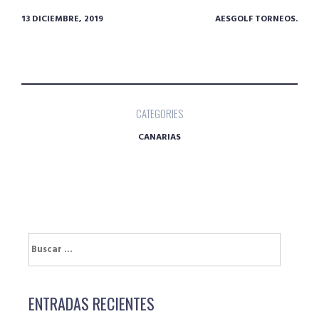
13 DICIEMBRE, 2019
AESGOLF TORNEOS.
CATEGORIES
CANARIAS
Buscar:
ENTRADAS RECIENTES