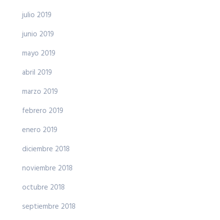
julio 2019
junio 2019
mayo 2019
abril 2019
marzo 2019
febrero 2019
enero 2019
diciembre 2018
noviembre 2018
octubre 2018
septiembre 2018