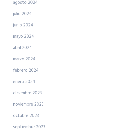
agosto 2024
julio 2024
junio 2024
mayo 2024
abril 2024
marzo 2024
febrero 2024
enero 2024
diciembre 2023
noviembre 2023
octubre 2023
septiembre 2023