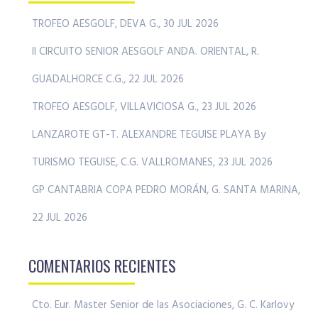
TROFEO AESGOLF, DEVA G., 30 JUL 2026
II CIRCUITO SENIOR AESGOLF ANDA. ORIENTAL, R.
GUADALHORCE C.G., 22 JUL 2026
TROFEO AESGOLF, VILLAVICIOSA G., 23 JUL 2026
LANZAROTE GT-T. ALEXANDRE TEGUISE PLAYA By
TURISMO TEGUISE, C.G. VALLROMANES, 23 JUL 2026
GP CANTABRIA COPA PEDRO MORÁN, G. SANTA MARINA,
22 JUL 2026
COMENTARIOS RECIENTES
Cto. Eur. Master Senior de las Asociaciones, G. C. Karlovy