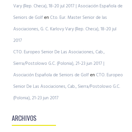
Vary (Rep. Checa), 18-20 jul 2017 | Asociación Española de
Seniors de Golf
en
Cto. Eur. Master Senior de las
Asociaciones, G. C. Karlovy Vary (Rep. Checa), 18-20 jul
2017
CTO. Europeo Senior De Las Asociaciones, Cab.,
Sierra/Postolowo G.C. (Polonia), 21-23 jun 2017 |
Asociación Española de Seniors de Golf
en
CTO. Europeo
Senior De Las Asociaciones, Cab., Sierra/Postolowo G.C.
(Polonia), 21-23 jun 2017
ARCHIVOS