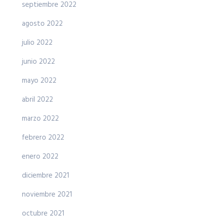
septiembre 2022
agosto 2022
julio 2022
junio 2022
mayo 2022
abril 2022
marzo 2022
febrero 2022
enero 2022
diciembre 2021
noviembre 2021
octubre 2021