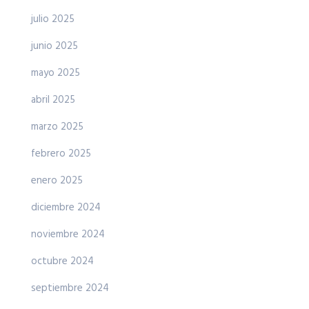
julio 2025
junio 2025
mayo 2025
abril 2025
marzo 2025
febrero 2025
enero 2025
diciembre 2024
noviembre 2024
octubre 2024
septiembre 2024