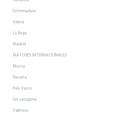
Extremadura
Galicia
La Rioja
Madrid
MATCHES INTERNACIONALES
Murcia
Navarra
País Vasco
Sin categoría
Valencia