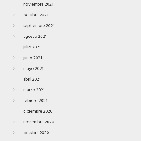
noviembre 2021
octubre 2021
septiembre 2021
agosto 2021
julio 2021
junio 2021
mayo 2021
abril 2021
marzo 2021
febrero 2021
diciembre 2020
noviembre 2020
octubre 2020