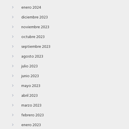
enero 2024
diciembre 2023
noviembre 2023
octubre 2023
septiembre 2023
agosto 2023
julio 2023
junio 2023
mayo 2023
abril 2023
marzo 2023
febrero 2023
enero 2023