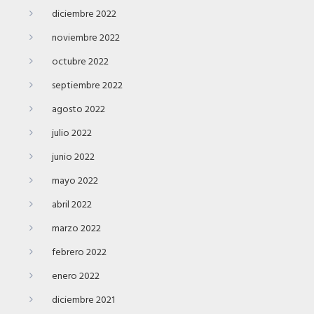
diciembre 2022
noviembre 2022
octubre 2022
septiembre 2022
agosto 2022
julio 2022
junio 2022
mayo 2022
abril 2022
marzo 2022
febrero 2022
enero 2022
diciembre 2021