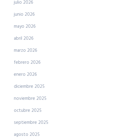
julio 2026
junio 2026
mayo 2026
abril 2026
marzo 2026
febrero 2026
enero 2026
diciembre 2025
noviembre 2025
octubre 2025
septiembre 2025
agosto 2025