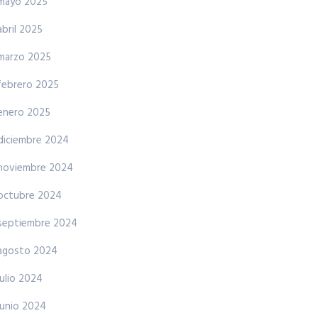
mayo 2025
abril 2025
marzo 2025
febrero 2025
enero 2025
diciembre 2024
noviembre 2024
octubre 2024
septiembre 2024
agosto 2024
julio 2024
junio 2024