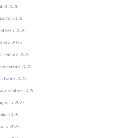
abril 2026
marzo 2026
febrero 2026
enero 2026
diciembre 2025
noviembre 2025
octubre 2025
septiembre 2025
agosto 2025
julio 2025
junio 2025