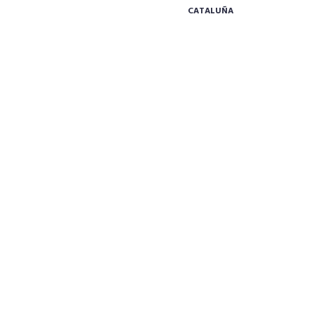
CATALUÑA