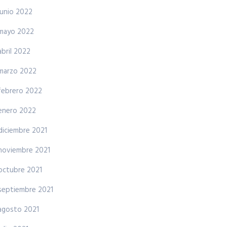
junio 2022
mayo 2022
abril 2022
marzo 2022
febrero 2022
enero 2022
diciembre 2021
noviembre 2021
octubre 2021
septiembre 2021
agosto 2021