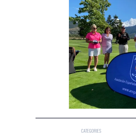
CATEGORIES