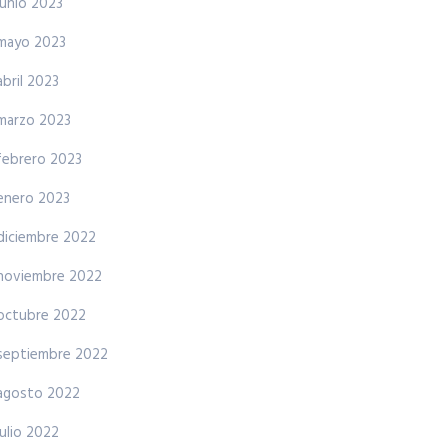
junio 2023
mayo 2023
abril 2023
marzo 2023
febrero 2023
enero 2023
diciembre 2022
noviembre 2022
octubre 2022
septiembre 2022
agosto 2022
julio 2022