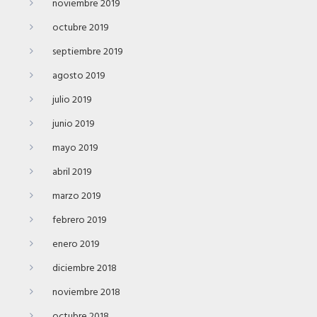
noviembre 2019
octubre 2019
septiembre 2019
agosto 2019
julio 2019
junio 2019
mayo 2019
abril 2019
marzo 2019
febrero 2019
enero 2019
diciembre 2018
noviembre 2018
octubre 2018