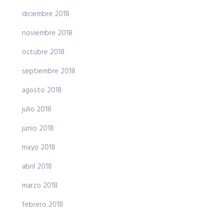
diciembre 2018
noviembre 2018
octubre 2018
septiembre 2018
agosto 2018
julio 2018
junio 2018
mayo 2018
abril 2018
marzo 2018
febrero 2018