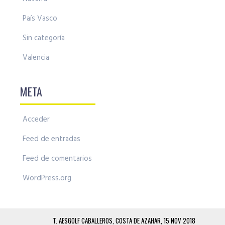
País Vasco
Sin categoría
Valencia
META
Acceder
Feed de entradas
Feed de comentarios
WordPress.org
T. AESGOLF CABALLEROS, COSTA DE AZAHAR, 15 NOV 2018