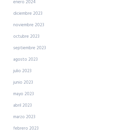
enero 2024
diciembre 2023
noviembre 2023
octubre 2023
septiembre 2023
agosto 2023
julio 2023
junio 2023
mayo 2023
abril 2023
marzo 2023
febrero 2023