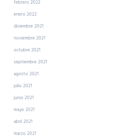
febrero 2022
enero 2022
diciembre 2021
noviembre 2021
octubre 2021
septiembre 2021
agosto 2021
julio 2021
junio 2021
mayo 2021
abril 2021
marzo 2021