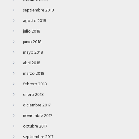
septiembre 2018
agosto 2018
julio 2018
junio 2018
mayo 2018
abril 2018
marzo 2018
febrero 2018
enero 2018
diciembre 2017
noviembre 2017
octubre 2017
septiembre 2017