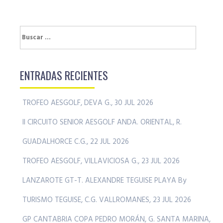
Buscar:
ENTRADAS RECIENTES
TROFEO AESGOLF, DEVA G., 30 JUL 2026
II CIRCUITO SENIOR AESGOLF ANDA. ORIENTAL, R.
GUADALHORCE C.G., 22 JUL 2026
TROFEO AESGOLF, VILLAVICIOSA G., 23 JUL 2026
LANZAROTE GT-T. ALEXANDRE TEGUISE PLAYA By
TURISMO TEGUISE, C.G. VALLROMANES, 23 JUL 2026
GP CANTABRIA COPA PEDRO MORÁN, G. SANTA MARINA,