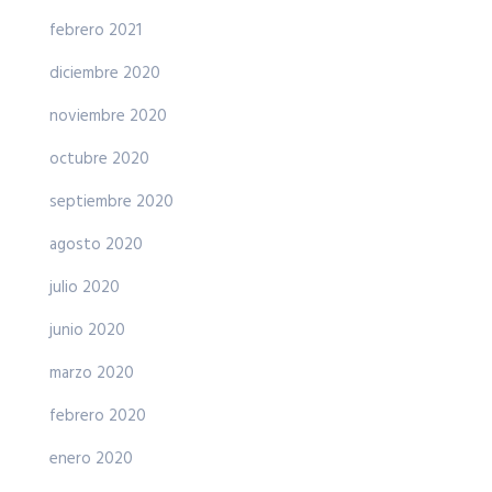
febrero 2021
diciembre 2020
noviembre 2020
octubre 2020
septiembre 2020
agosto 2020
julio 2020
junio 2020
marzo 2020
febrero 2020
enero 2020