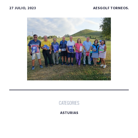
27 JULIO, 2023
AESGOLF TORNEOS.
CATEGORIES
ASTURIAS