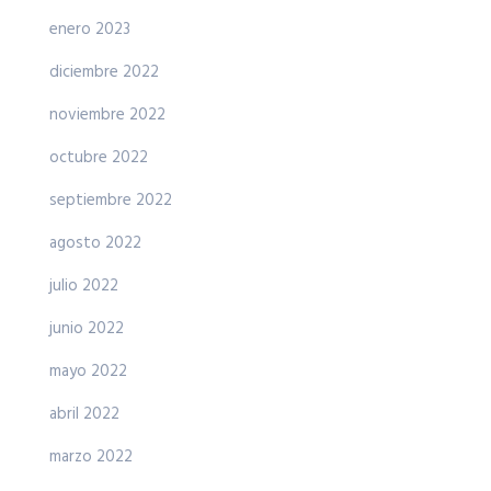
enero 2023
diciembre 2022
noviembre 2022
octubre 2022
septiembre 2022
agosto 2022
julio 2022
junio 2022
mayo 2022
abril 2022
marzo 2022