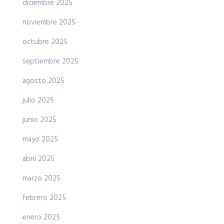
diciembre 2025
noviembre 2025
octubre 2025
septiembre 2025
agosto 2025
julio 2025
junio 2025
mayo 2025
abril 2025
marzo 2025
febrero 2025
enero 2025