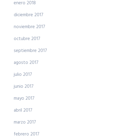
enero 2018
diciembre 2017
noviembre 2017
octubre 2017
septiembre 2017
agosto 2017
julio 2017
junio 2017
mayo 2017
abril 2017
marzo 2017
febrero 2017