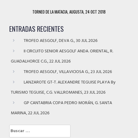
TORNEO DE LA MATACIA, AUGUSTA, 24 OCT 2018
ENTRADAS RECIENTES
TROFEO AESGOLF, DEVA G., 30 JUL 2026
II CIRCUITO SENIOR AESGOLF ANDA. ORIENTAL, R.
GUADALHORCE C.G., 22 JUL 2026
TROFEO AESGOLF, VILLAVICIOSA G., 23 JUL 2026
LANZAROTE GT-T. ALEXANDRE TEGUISE PLAYA By
TURISMO TEGUISE, C.G. VALLROMANES, 23 JUL 2026
GP CANTABRIA COPA PEDRO MORÁN, G. SANTA
MARINA, 22 JUL 2026
Buscar: