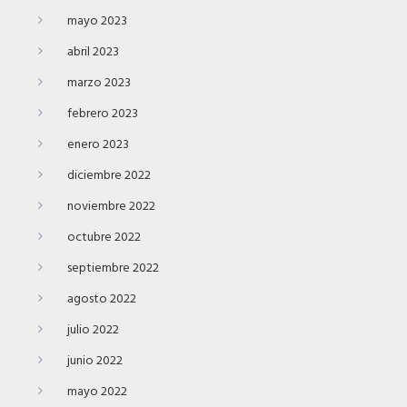
mayo 2023
abril 2023
marzo 2023
febrero 2023
enero 2023
diciembre 2022
noviembre 2022
octubre 2022
septiembre 2022
agosto 2022
julio 2022
junio 2022
mayo 2022