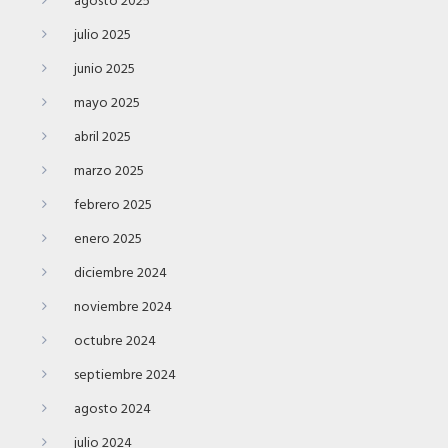
agosto 2025
julio 2025
junio 2025
mayo 2025
abril 2025
marzo 2025
febrero 2025
enero 2025
diciembre 2024
noviembre 2024
octubre 2024
septiembre 2024
agosto 2024
julio 2024