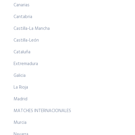
Canarias
Cantabria
Castilla-La Mancha
Castilla-León
Cataluña
Extremadura
Galicia
La Rioja
Madrid
MATCHES INTERNACIONALES
Murcia
Navarra