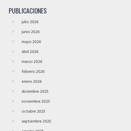
PUBLICACIONES
julio 2026
junio 2026
mayo 2026
abril 2026
marzo 2026
febrero 2026
enero 2026
diciembre 2025
noviembre 2025
octubre 2025
septiembre 2025