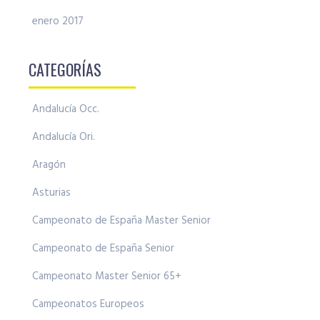
enero 2017
CATEGORÍAS
Andalucía Occ.
Andalucía Ori.
Aragón
Asturias
Campeonato de España Master Senior
Campeonato de España Senior
Campeonato Master Senior 65+
Campeonatos Europeos