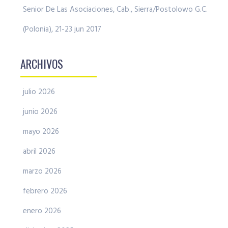
Senior De Las Asociaciones, Cab., Sierra/Postolowo G.C.
(Polonia), 21-23 jun 2017
ARCHIVOS
julio 2026
junio 2026
mayo 2026
abril 2026
marzo 2026
febrero 2026
enero 2026