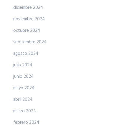
diciembre 2024
noviembre 2024
octubre 2024
septiembre 2024
agosto 2024
julio 2024
junio 2024
mayo 2024
abril 2024
marzo 2024
febrero 2024