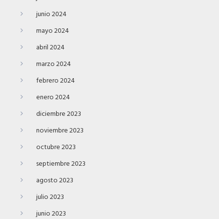
junio 2024
mayo 2024
abril 2024
marzo 2024
febrero 2024
enero 2024
diciembre 2023
noviembre 2023
octubre 2023
septiembre 2023
agosto 2023
julio 2023
junio 2023