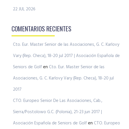
22 JUL 2026
COMENTARIOS RECIENTES
Cto. Eur. Master Senior de las Asociaciones, G. C. Karlovy
Vary (Rep. Checa), 18-20 jul 2017 | Asociación Española de
Seniors de Golf
en
Cto. Eur. Master Senior de las
Asociaciones, G. C. Karlovy Vary (Rep. Checa), 18-20 jul
2017
CTO. Europeo Senior De Las Asociaciones, Cab.,
Sierra/Postolowo G.C. (Polonia), 21-23 jun 2017 |
Asociación Española de Seniors de Golf
en
CTO. Europeo