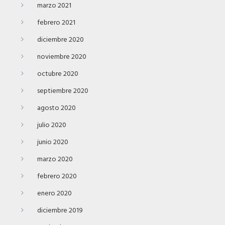
marzo 2021
febrero 2021
diciembre 2020
noviembre 2020
octubre 2020
septiembre 2020
agosto 2020
julio 2020
junio 2020
marzo 2020
febrero 2020
enero 2020
diciembre 2019