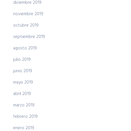
diciembre 2019
noviembre 2019
octubre 2019
septiembre 2019
agosto 2019
julio 2019
junio 2019
mayo 2019
abril 2019
marzo 2019
febrero 2019
enero 2019