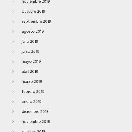
noviembre 2019
octubre 2019
septiembre 2019
agosto 2019
julio 2019
junio 2019
mayo 2019
abril 2019
marzo 2019
febrero 2019
enero 2019
diciembre 2018
noviembre 2018
octubre 2018