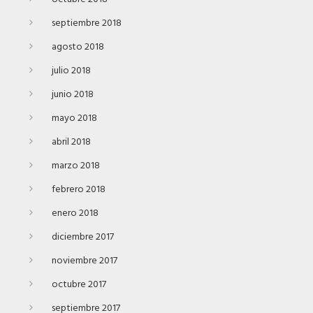
septiembre 2018
agosto 2018
julio 2018
junio 2018
mayo 2018
abril 2018
marzo 2018
febrero 2018
enero 2018
diciembre 2017
noviembre 2017
octubre 2017
septiembre 2017