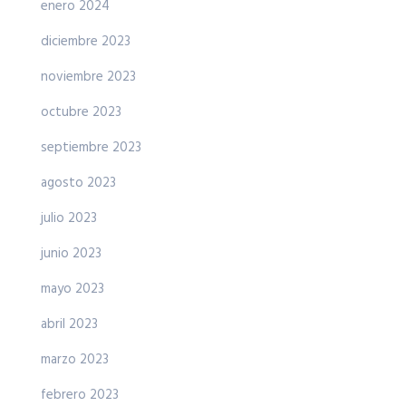
enero 2024
diciembre 2023
noviembre 2023
octubre 2023
septiembre 2023
agosto 2023
julio 2023
junio 2023
mayo 2023
abril 2023
marzo 2023
febrero 2023