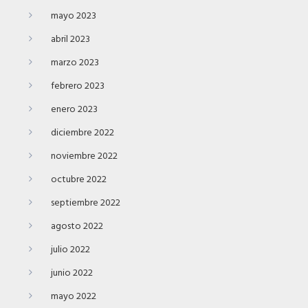
mayo 2023
abril 2023
marzo 2023
febrero 2023
enero 2023
diciembre 2022
noviembre 2022
octubre 2022
septiembre 2022
agosto 2022
julio 2022
junio 2022
mayo 2022