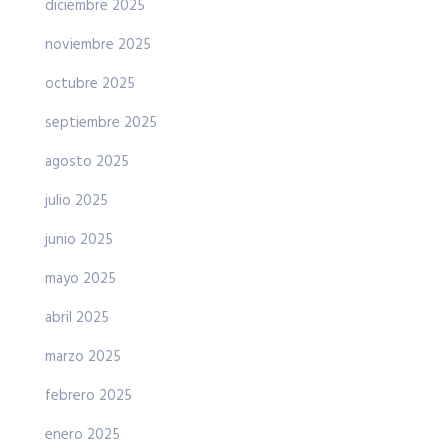
diciembre 2025
noviembre 2025
octubre 2025
septiembre 2025
agosto 2025
julio 2025
junio 2025
mayo 2025
abril 2025
marzo 2025
febrero 2025
enero 2025