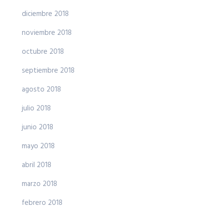
diciembre 2018
noviembre 2018
octubre 2018
septiembre 2018
agosto 2018
julio 2018
junio 2018
mayo 2018
abril 2018
marzo 2018
febrero 2018