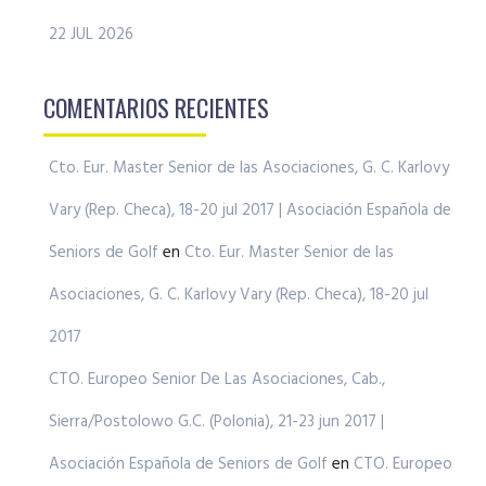
22 JUL 2026
COMENTARIOS RECIENTES
Cto. Eur. Master Senior de las Asociaciones, G. C. Karlovy
Vary (Rep. Checa), 18-20 jul 2017 | Asociación Española de
Seniors de Golf
en
Cto. Eur. Master Senior de las
Asociaciones, G. C. Karlovy Vary (Rep. Checa), 18-20 jul
2017
CTO. Europeo Senior De Las Asociaciones, Cab.,
Sierra/Postolowo G.C. (Polonia), 21-23 jun 2017 |
Asociación Española de Seniors de Golf
en
CTO. Europeo