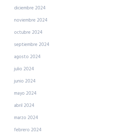
diciembre 2024
noviembre 2024
octubre 2024
septiembre 2024
agosto 2024
julio 2024
junio 2024
mayo 2024
abril 2024
marzo 2024
febrero 2024