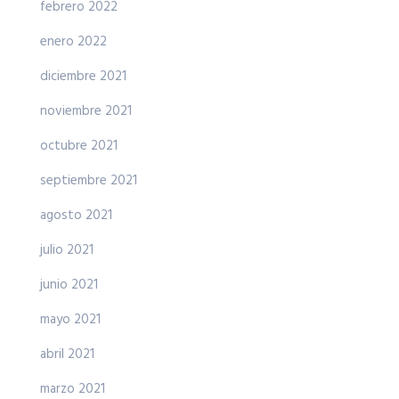
febrero 2022
enero 2022
diciembre 2021
noviembre 2021
octubre 2021
septiembre 2021
agosto 2021
julio 2021
junio 2021
mayo 2021
abril 2021
marzo 2021