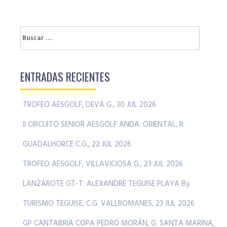
Buscar:
ENTRADAS RECIENTES
TROFEO AESGOLF, DEVA G., 30 JUL 2026
II CIRCUITO SENIOR AESGOLF ANDA. ORIENTAL, R.
GUADALHORCE C.G., 22 JUL 2026
TROFEO AESGOLF, VILLAVICIOSA G., 23 JUL 2026
LANZAROTE GT-T. ALEXANDRE TEGUISE PLAYA By
TURISMO TEGUISE, C.G. VALLROMANES, 23 JUL 2026
GP CANTABRIA COPA PEDRO MORÁN, G. SANTA MARINA,