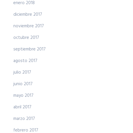
enero 2018
diciembre 2017
noviembre 2017
octubre 2017
septiembre 2017
agosto 2017
julio 2017
junio 2017
mayo 2017
abril 2017
marzo 2017
febrero 2017