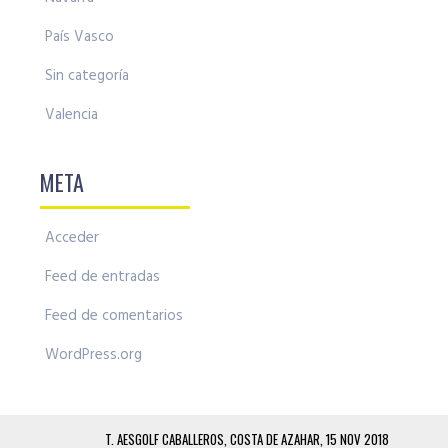
País Vasco
Sin categoría
Valencia
META
Acceder
Feed de entradas
Feed de comentarios
WordPress.org
T. AESGOLF CABALLEROS, COSTA DE AZAHAR, 15 NOV 2018