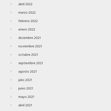
abril 2022
marzo 2022
febrero 2022
enero 2022
diciembre 2021
noviembre 2021
octubre 2021
septiembre 2021
agosto 2021
julio 2021
junio 2021
mayo 2021
abril 2021