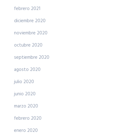
febrero 2021
diciembre 2020
noviembre 2020
octubre 2020
septiembre 2020
agosto 2020
julio 2020
junio 2020
marzo 2020
febrero 2020
enero 2020