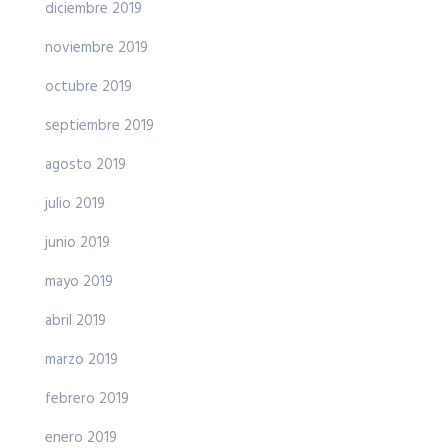
diciembre 2019
noviembre 2019
octubre 2019
septiembre 2019
agosto 2019
julio 2019
junio 2019
mayo 2019
abril 2019
marzo 2019
febrero 2019
enero 2019