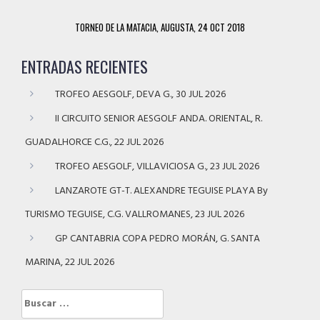
TORNEO DE LA MATACIA, AUGUSTA, 24 OCT 2018
ENTRADAS RECIENTES
TROFEO AESGOLF, DEVA G., 30 JUL 2026
II CIRCUITO SENIOR AESGOLF ANDA. ORIENTAL, R.
GUADALHORCE C.G., 22 JUL 2026
TROFEO AESGOLF, VILLAVICIOSA G., 23 JUL 2026
LANZAROTE GT-T. ALEXANDRE TEGUISE PLAYA By
TURISMO TEGUISE, C.G. VALLROMANES, 23 JUL 2026
GP CANTABRIA COPA PEDRO MORÁN, G. SANTA
MARINA, 22 JUL 2026
Buscar: