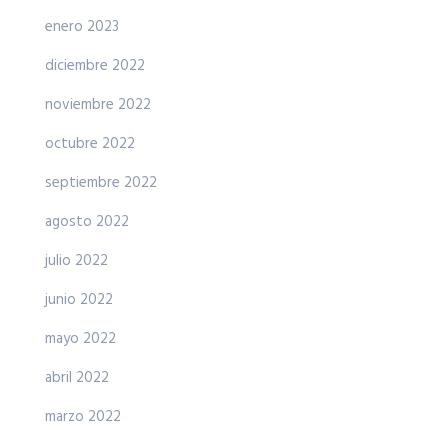
enero 2023
diciembre 2022
noviembre 2022
octubre 2022
septiembre 2022
agosto 2022
julio 2022
junio 2022
mayo 2022
abril 2022
marzo 2022