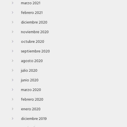
marzo 2021
febrero 2021
diciembre 2020
noviembre 2020
octubre 2020
septiembre 2020
agosto 2020
julio 2020
junio 2020
marzo 2020
febrero 2020
enero 2020
diciembre 2019