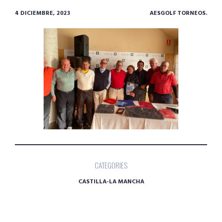
4 DICIEMBRE, 2023
AESGOLF TORNEOS.
CATEGORIES
CASTILLA-LA MANCHA