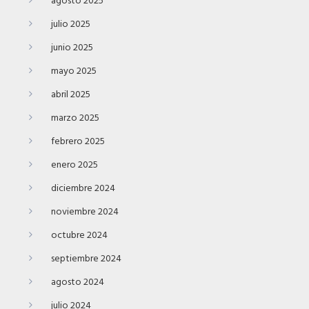
agosto 2025
julio 2025
junio 2025
mayo 2025
abril 2025
marzo 2025
febrero 2025
enero 2025
diciembre 2024
noviembre 2024
octubre 2024
septiembre 2024
agosto 2024
julio 2024