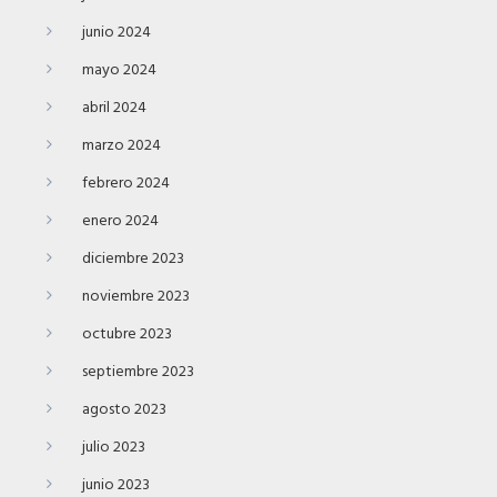
junio 2024
mayo 2024
abril 2024
marzo 2024
febrero 2024
enero 2024
diciembre 2023
noviembre 2023
octubre 2023
septiembre 2023
agosto 2023
julio 2023
junio 2023