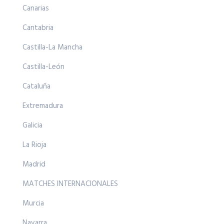
Canarias
Cantabria
Castilla-La Mancha
Castilla-León
Cataluña
Extremadura
Galicia
La Rioja
Madrid
MATCHES INTERNACIONALES
Murcia
Navarra