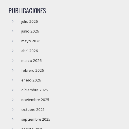
PUBLICACIONES
julio 2026
junio 2026
mayo 2026
abril 2026
marzo 2026
febrero 2026
enero 2026
diciembre 2025
noviembre 2025
octubre 2025
septiembre 2025