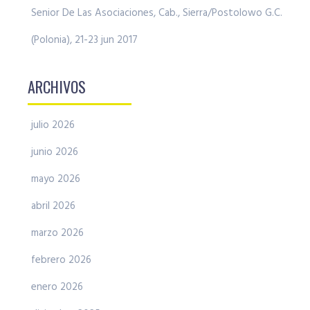
Senior De Las Asociaciones, Cab., Sierra/Postolowo G.C.
(Polonia), 21-23 jun 2017
ARCHIVOS
julio 2026
junio 2026
mayo 2026
abril 2026
marzo 2026
febrero 2026
enero 2026