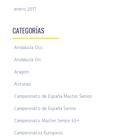
enero 2017
CATEGORÍAS
Andalucía Occ.
Andalucía Ori.
Aragón
Asturias
Campeonato de España Master Senior
Campeonato de España Senior
Campeonato Master Senior 65+
Campeonatos Europeos