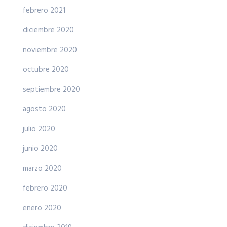
febrero 2021
diciembre 2020
noviembre 2020
octubre 2020
septiembre 2020
agosto 2020
julio 2020
junio 2020
marzo 2020
febrero 2020
enero 2020