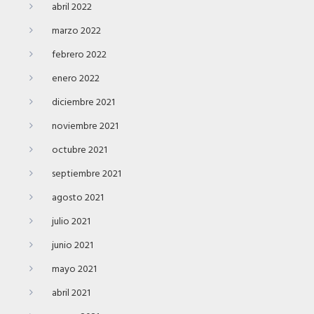
abril 2022
marzo 2022
febrero 2022
enero 2022
diciembre 2021
noviembre 2021
octubre 2021
septiembre 2021
agosto 2021
julio 2021
junio 2021
mayo 2021
abril 2021