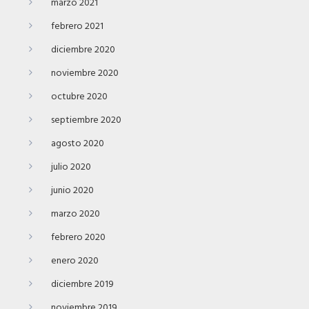
marzo 2021
febrero 2021
diciembre 2020
noviembre 2020
octubre 2020
septiembre 2020
agosto 2020
julio 2020
junio 2020
marzo 2020
febrero 2020
enero 2020
diciembre 2019
noviembre 2019