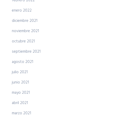
febrero 2022
enero 2022
diciembre 2021
noviembre 2021
octubre 2021
septiembre 2021
agosto 2021
julio 2021
junio 2021
mayo 2021
abril 2021
marzo 2021