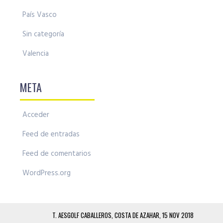
País Vasco
Sin categoría
Valencia
META
Acceder
Feed de entradas
Feed de comentarios
WordPress.org
T. AESGOLF CABALLEROS, COSTA DE AZAHAR, 15 NOV 2018