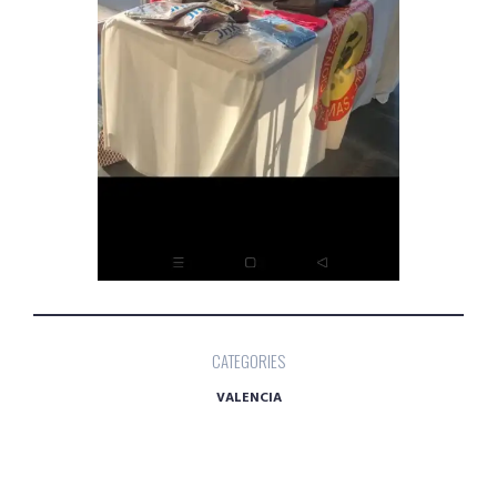
CATEGORIES
VALENCIA