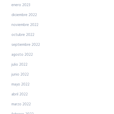
enero 2023
diciembre 2022
noviembre 2022
octubre 2022
septiembre 2022
agosto 2022
julio 2022
junio 2022
mayo 2022
abril 2022
marzo 2022