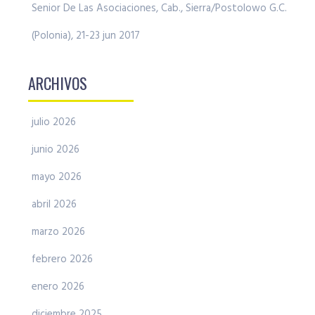
Senior De Las Asociaciones, Cab., Sierra/Postolowo G.C.
(Polonia), 21-23 jun 2017
ARCHIVOS
julio 2026
junio 2026
mayo 2026
abril 2026
marzo 2026
febrero 2026
enero 2026
diciembre 2025