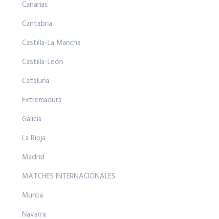
Canarias
Cantabria
Castilla-La Mancha
Castilla-León
Cataluña
Extremadura
Galicia
La Rioja
Madrid
MATCHES INTERNACIONALES
Murcia
Navarra