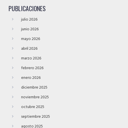
PUBLICACIONES
julio 2026
junio 2026
mayo 2026
abril 2026
marzo 2026
febrero 2026
enero 2026
diciembre 2025
noviembre 2025
octubre 2025
septiembre 2025
agosto 2025