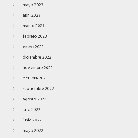
mayo 2023
abril 2023
marzo 2023
febrero 2023
enero 2023
diciembre 2022
noviembre 2022
octubre 2022
septiembre 2022
agosto 2022
julio 2022
junio 2022
mayo 2022