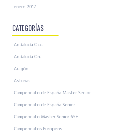
enero 2017
CATEGORÍAS
Andalucía Occ.
Andalucía Ori.
Aragón
Asturias
Campeonato de España Master Senior
Campeonato de España Senior
Campeonato Master Senior 65+
Campeonatos Europeos