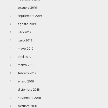
octubre 2019
septiembre 2019
agosto 2019
julio 2019
junio 2019
mayo 2019
abril 2019
marzo 2019
febrero 2019
enero 2019
diciembre 2018
noviembre 2018
octubre 2018