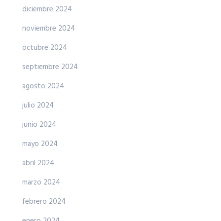
diciembre 2024
noviembre 2024
octubre 2024
septiembre 2024
agosto 2024
julio 2024
junio 2024
mayo 2024
abril 2024
marzo 2024
febrero 2024
enero 2024