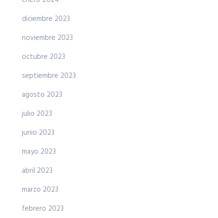
diciembre 2023
noviembre 2023
octubre 2023
septiembre 2023
agosto 2023
julio 2023
junio 2023
mayo 2023
abril 2023
marzo 2023
febrero 2023