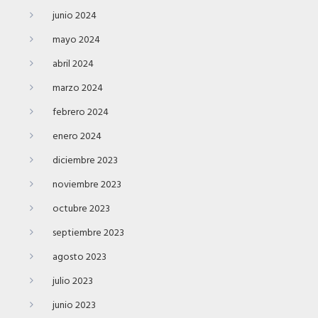
junio 2024
mayo 2024
abril 2024
marzo 2024
febrero 2024
enero 2024
diciembre 2023
noviembre 2023
octubre 2023
septiembre 2023
agosto 2023
julio 2023
junio 2023