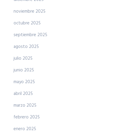
noviembre 2025
octubre 2025
septiembre 2025
agosto 2025
julio 2025
junio 2025
mayo 2025
abril 2025
marzo 2025
febrero 2025
enero 2025