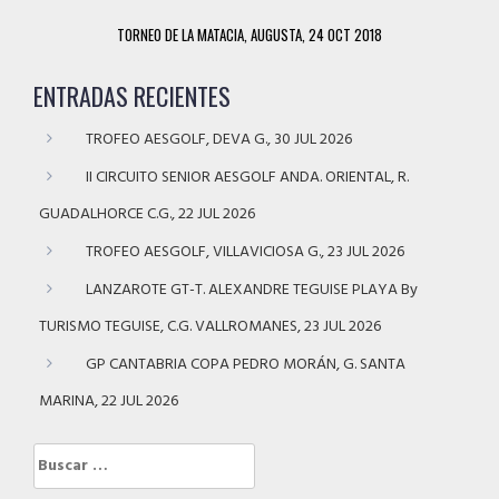
TORNEO DE LA MATACIA, AUGUSTA, 24 OCT 2018
ENTRADAS RECIENTES
TROFEO AESGOLF, DEVA G., 30 JUL 2026
II CIRCUITO SENIOR AESGOLF ANDA. ORIENTAL, R.
GUADALHORCE C.G., 22 JUL 2026
TROFEO AESGOLF, VILLAVICIOSA G., 23 JUL 2026
LANZAROTE GT-T. ALEXANDRE TEGUISE PLAYA By
TURISMO TEGUISE, C.G. VALLROMANES, 23 JUL 2026
GP CANTABRIA COPA PEDRO MORÁN, G. SANTA
MARINA, 22 JUL 2026
Buscar: