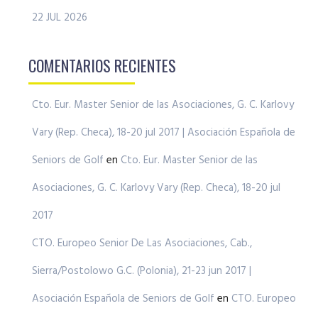
22 JUL 2026
COMENTARIOS RECIENTES
Cto. Eur. Master Senior de las Asociaciones, G. C. Karlovy
Vary (Rep. Checa), 18-20 jul 2017 | Asociación Española de
Seniors de Golf
en
Cto. Eur. Master Senior de las
Asociaciones, G. C. Karlovy Vary (Rep. Checa), 18-20 jul
2017
CTO. Europeo Senior De Las Asociaciones, Cab.,
Sierra/Postolowo G.C. (Polonia), 21-23 jun 2017 |
Asociación Española de Seniors de Golf
en
CTO. Europeo