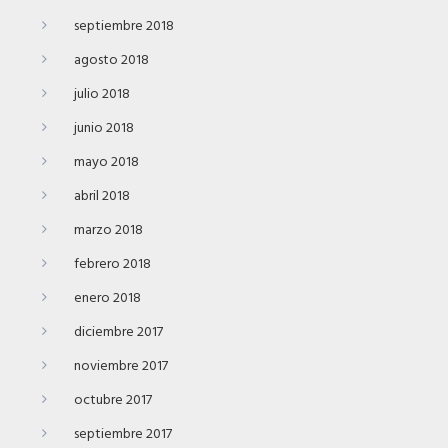
septiembre 2018
agosto 2018
julio 2018
junio 2018
mayo 2018
abril 2018
marzo 2018
febrero 2018
enero 2018
diciembre 2017
noviembre 2017
octubre 2017
septiembre 2017