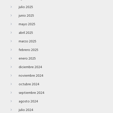
julio 2025
junio 2025
mayo 2025
abril 2025
marzo 2025
febrero 2025
enero 2025
diciembre 2024
noviembre 2024
octubre 2024
septiembre 2024
agosto 2024
julio 2024