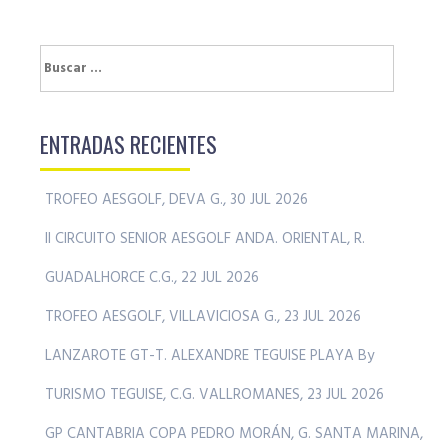
Buscar:
ENTRADAS RECIENTES
TROFEO AESGOLF, DEVA G., 30 JUL 2026
II CIRCUITO SENIOR AESGOLF ANDA. ORIENTAL, R.
GUADALHORCE C.G., 22 JUL 2026
TROFEO AESGOLF, VILLAVICIOSA G., 23 JUL 2026
LANZAROTE GT-T. ALEXANDRE TEGUISE PLAYA By
TURISMO TEGUISE, C.G. VALLROMANES, 23 JUL 2026
GP CANTABRIA COPA PEDRO MORÁN, G. SANTA MARINA,