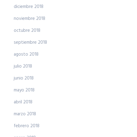
diciembre 2018
noviembre 2018
octubre 2018
septiembre 2018
agosto 2018
julio 2018
junio 2018
mayo 2018
abril 2018
marzo 2018
febrero 2018