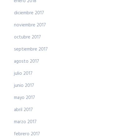
enero 2018
diciembre 2017
noviembre 2017
octubre 2017
septiembre 2017
agosto 2017
julio 2017
junio 2017
mayo 2017
abril 2017
marzo 2017
febrero 2017