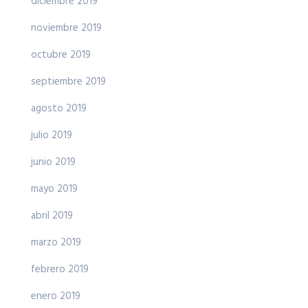
diciembre 2019
noviembre 2019
octubre 2019
septiembre 2019
agosto 2019
julio 2019
junio 2019
mayo 2019
abril 2019
marzo 2019
febrero 2019
enero 2019