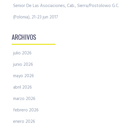
Senior De Las Asociaciones, Cab., Sierra/Postolowo G.C.
(Polonia), 21-23 jun 2017
ARCHIVOS
julio 2026
junio 2026
mayo 2026
abril 2026
marzo 2026
febrero 2026
enero 2026