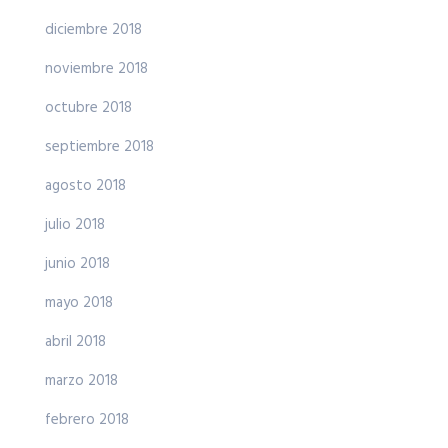
diciembre 2018
noviembre 2018
octubre 2018
septiembre 2018
agosto 2018
julio 2018
junio 2018
mayo 2018
abril 2018
marzo 2018
febrero 2018