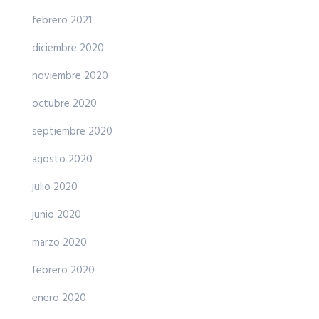
febrero 2021
diciembre 2020
noviembre 2020
octubre 2020
septiembre 2020
agosto 2020
julio 2020
junio 2020
marzo 2020
febrero 2020
enero 2020