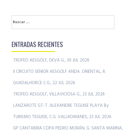
Buscar:
ENTRADAS RECIENTES
TROFEO AESGOLF, DEVA G., 30 JUL 2026
II CIRCUITO SENIOR AESGOLF ANDA. ORIENTAL, R.
GUADALHORCE C.G., 22 JUL 2026
TROFEO AESGOLF, VILLAVICIOSA G., 23 JUL 2026
LANZAROTE GT-T. ALEXANDRE TEGUISE PLAYA By
TURISMO TEGUISE, C.G. VALLROMANES, 23 JUL 2026
GP CANTABRIA COPA PEDRO MORÁN, G. SANTA MARINA,