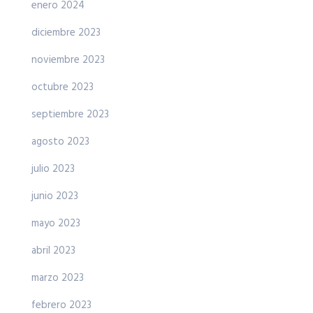
enero 2024
diciembre 2023
noviembre 2023
octubre 2023
septiembre 2023
agosto 2023
julio 2023
junio 2023
mayo 2023
abril 2023
marzo 2023
febrero 2023