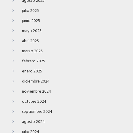
agosto 2025
julio 2025
junio 2025
mayo 2025
abril 2025
marzo 2025
febrero 2025
enero 2025
diciembre 2024
noviembre 2024
octubre 2024
septiembre 2024
agosto 2024
julio 2024