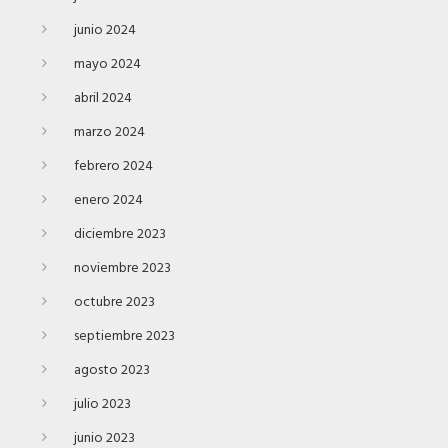
junio 2024
mayo 2024
abril 2024
marzo 2024
febrero 2024
enero 2024
diciembre 2023
noviembre 2023
octubre 2023
septiembre 2023
agosto 2023
julio 2023
junio 2023