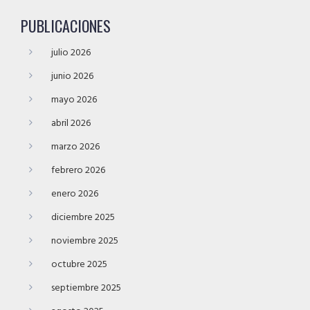
PUBLICACIONES
julio 2026
junio 2026
mayo 2026
abril 2026
marzo 2026
febrero 2026
enero 2026
diciembre 2025
noviembre 2025
octubre 2025
septiembre 2025