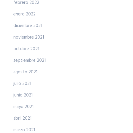
febrero 2022
enero 2022
diciembre 2021
noviembre 2021
octubre 2021
septiembre 2021
agosto 2021
julio 2021
junio 2021
mayo 2021
abril 2021
marzo 2021