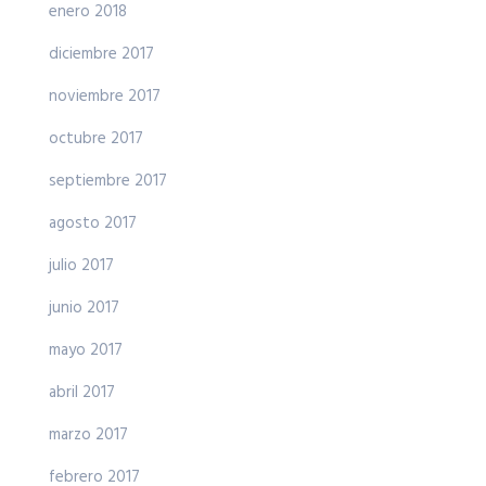
enero 2018
diciembre 2017
noviembre 2017
octubre 2017
septiembre 2017
agosto 2017
julio 2017
junio 2017
mayo 2017
abril 2017
marzo 2017
febrero 2017