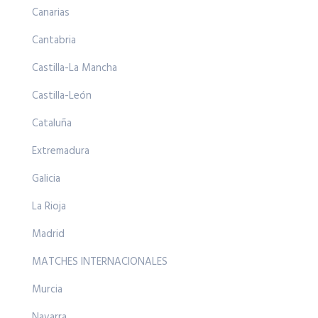
Canarias
Cantabria
Castilla-La Mancha
Castilla-León
Cataluña
Extremadura
Galicia
La Rioja
Madrid
MATCHES INTERNACIONALES
Murcia
Navarra