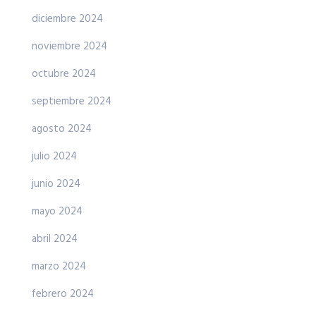
diciembre 2024
noviembre 2024
octubre 2024
septiembre 2024
agosto 2024
julio 2024
junio 2024
mayo 2024
abril 2024
marzo 2024
febrero 2024