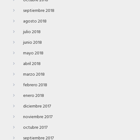
octubre 2018
septiembre 2018
agosto 2018
julio 2018
junio 2018
mayo 2018
abril 2018
marzo 2018
febrero 2018
enero 2018
diciembre 2017
noviembre 2017
octubre 2017
septiembre 2017