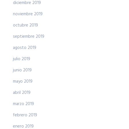
diciembre 2019
noviembre 2019
octubre 2019
septiembre 2019
agosto 2019
julio 2019
junio 2019
mayo 2019
abril 2019
marzo 2019
febrero 2019
enero 2019