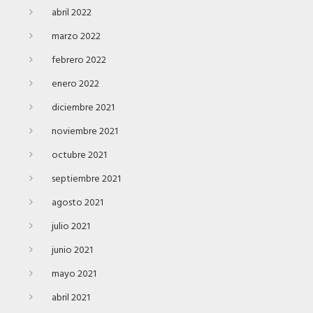
abril 2022
marzo 2022
febrero 2022
enero 2022
diciembre 2021
noviembre 2021
octubre 2021
septiembre 2021
agosto 2021
julio 2021
junio 2021
mayo 2021
abril 2021