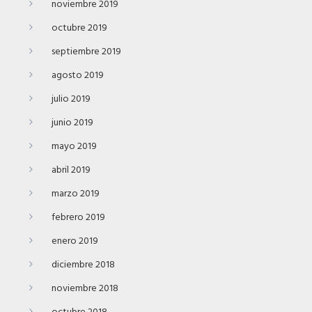
noviembre 2019
octubre 2019
septiembre 2019
agosto 2019
julio 2019
junio 2019
mayo 2019
abril 2019
marzo 2019
febrero 2019
enero 2019
diciembre 2018
noviembre 2018