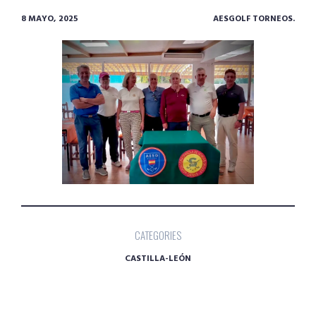
8 MAYO, 2025
AESGOLF TORNEOS.
CATEGORIES
CASTILLA-LEÓN