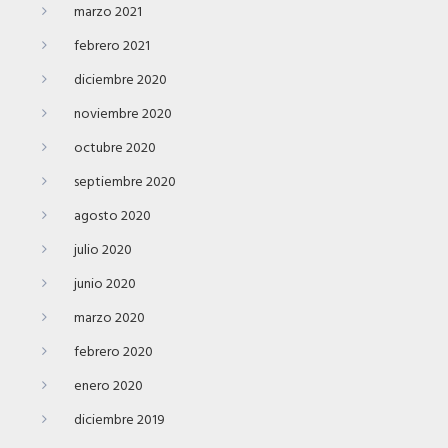
marzo 2021
febrero 2021
diciembre 2020
noviembre 2020
octubre 2020
septiembre 2020
agosto 2020
julio 2020
junio 2020
marzo 2020
febrero 2020
enero 2020
diciembre 2019