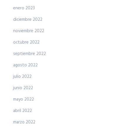
enero 2023
diciembre 2022
noviembre 2022
octubre 2022
septiembre 2022
agosto 2022
julio 2022
junio 2022
mayo 2022
abril 2022
marzo 2022