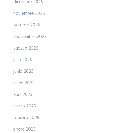
diciembre 2025
noviembre 2025
octubre 2025
septiembre 2025
agosto 2025
julio 2025
junio 2025
mayo 2025
abril 2025
marzo 2025
febrero 2025
enero 2025