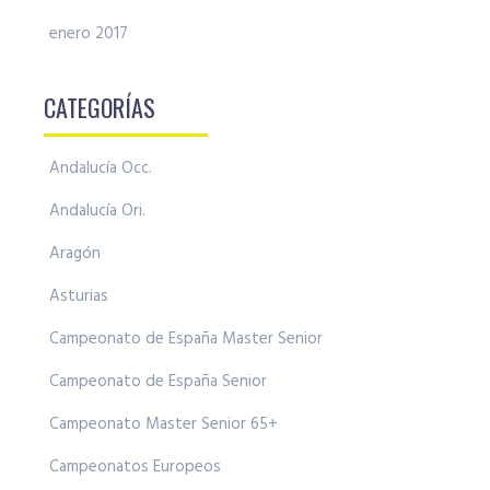
enero 2017
CATEGORÍAS
Andalucía Occ.
Andalucía Ori.
Aragón
Asturias
Campeonato de España Master Senior
Campeonato de España Senior
Campeonato Master Senior 65+
Campeonatos Europeos