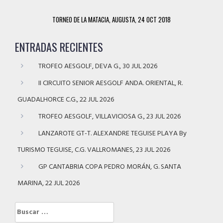
TORNEO DE LA MATACIA, AUGUSTA, 24 OCT 2018
ENTRADAS RECIENTES
TROFEO AESGOLF, DEVA G., 30 JUL 2026
II CIRCUITO SENIOR AESGOLF ANDA. ORIENTAL, R.
GUADALHORCE C.G., 22 JUL 2026
TROFEO AESGOLF, VILLAVICIOSA G., 23 JUL 2026
LANZAROTE GT-T. ALEXANDRE TEGUISE PLAYA By
TURISMO TEGUISE, C.G. VALLROMANES, 23 JUL 2026
GP CANTABRIA COPA PEDRO MORÁN, G. SANTA
MARINA, 22 JUL 2026
Buscar: