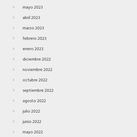
mayo 2023
abril 2023
marzo 2023
febrero 2023
enero 2023
diciembre 2022
noviembre 2022
octubre 2022
septiembre 2022
agosto 2022
julio 2022
junio 2022
mayo 2022