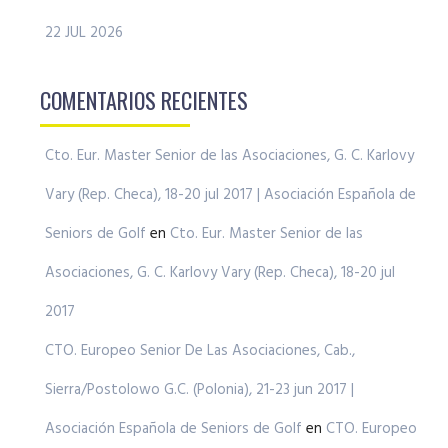
22 JUL 2026
COMENTARIOS RECIENTES
Cto. Eur. Master Senior de las Asociaciones, G. C. Karlovy
Vary (Rep. Checa), 18-20 jul 2017 | Asociación Española de
Seniors de Golf
en
Cto. Eur. Master Senior de las
Asociaciones, G. C. Karlovy Vary (Rep. Checa), 18-20 jul
2017
CTO. Europeo Senior De Las Asociaciones, Cab.,
Sierra/Postolowo G.C. (Polonia), 21-23 jun 2017 |
Asociación Española de Seniors de Golf
en
CTO. Europeo