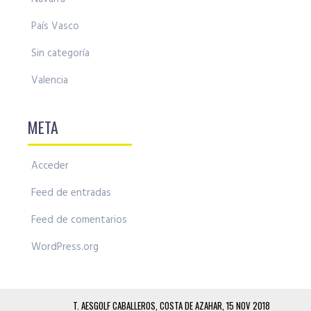
País Vasco
Sin categoría
Valencia
META
Acceder
Feed de entradas
Feed de comentarios
WordPress.org
T. AESGOLF CABALLEROS, COSTA DE AZAHAR, 15 NOV 2018