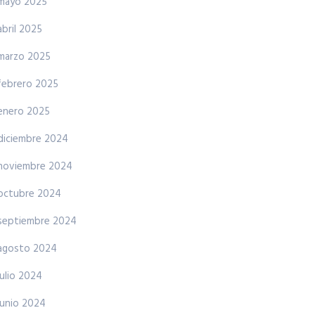
mayo 2025
abril 2025
marzo 2025
febrero 2025
enero 2025
diciembre 2024
noviembre 2024
octubre 2024
septiembre 2024
agosto 2024
julio 2024
junio 2024