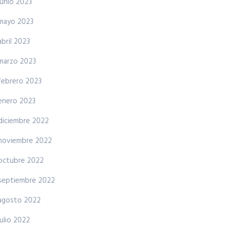
junio 2023
mayo 2023
abril 2023
marzo 2023
febrero 2023
enero 2023
diciembre 2022
noviembre 2022
octubre 2022
septiembre 2022
agosto 2022
julio 2022