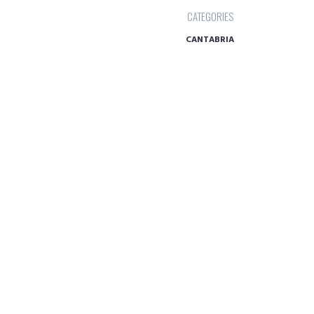
CATEGORIES
CANTABRIA