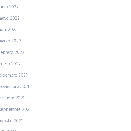
junio 2022
mayo 2022
abril 2022
marzo 2022
febrero 2022
enero 2022
diciembre 2021
noviembre 2021
octubre 2021
septiembre 2021
agosto 2021