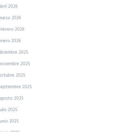
abril 2026
marzo 2026
febrero 2026
enero 2026
diciembre 2025
noviembre 2025
octubre 2025
septiembre 2025
agosto 2025
julio 2025
junio 2025