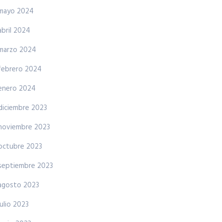
mayo 2024
abril 2024
marzo 2024
febrero 2024
enero 2024
diciembre 2023
noviembre 2023
octubre 2023
septiembre 2023
agosto 2023
julio 2023