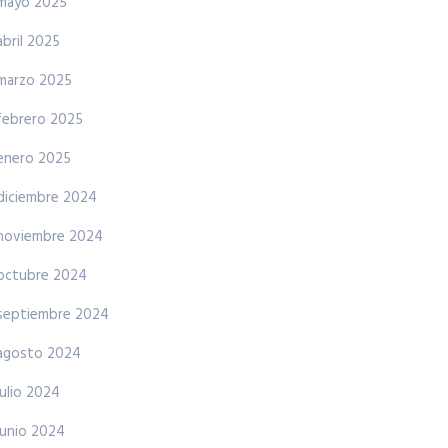
mayo 2025
abril 2025
marzo 2025
febrero 2025
enero 2025
diciembre 2024
noviembre 2024
octubre 2024
septiembre 2024
agosto 2024
julio 2024
junio 2024