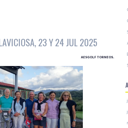
AVICIOSA, 23 Y 24 JUL 2025
AESGOLF TORNEOS.