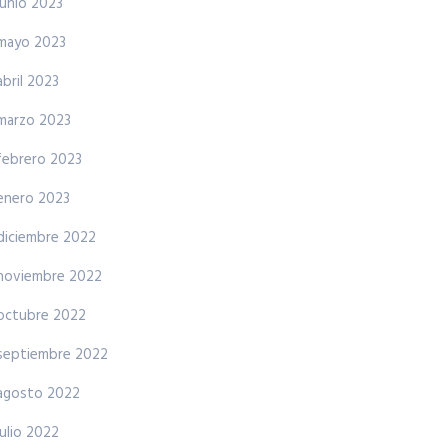
junio 2023
mayo 2023
abril 2023
marzo 2023
febrero 2023
enero 2023
diciembre 2022
noviembre 2022
octubre 2022
septiembre 2022
agosto 2022
julio 2022