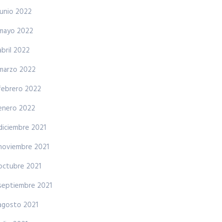
junio 2022
mayo 2022
abril 2022
marzo 2022
febrero 2022
enero 2022
diciembre 2021
noviembre 2021
octubre 2021
septiembre 2021
agosto 2021