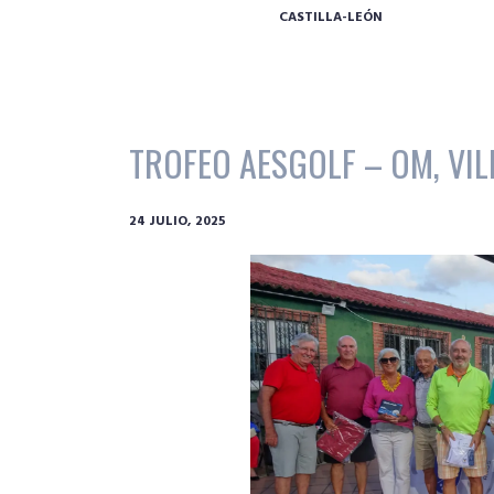
CASTILLA-LEÓN
TROFEO AESGOLF – OM, VILL
24 JULIO, 2025