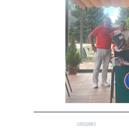
CATEGORIES