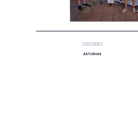
CATEGORIES
ASTURIAS