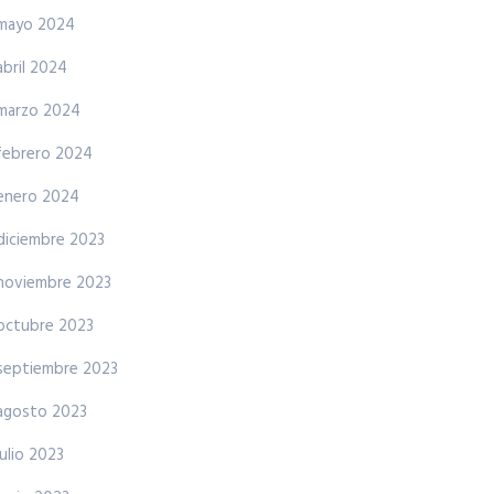
mayo 2024
abril 2024
marzo 2024
febrero 2024
enero 2024
diciembre 2023
noviembre 2023
octubre 2023
septiembre 2023
agosto 2023
julio 2023