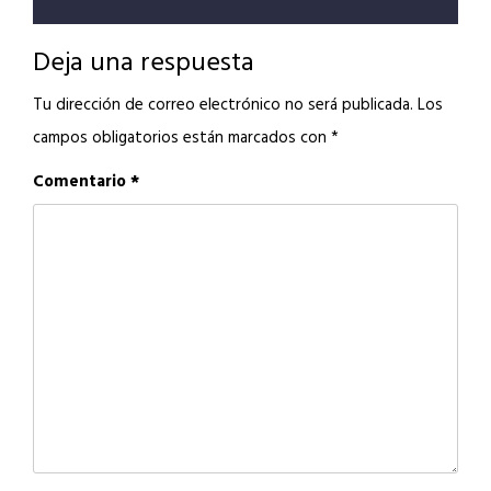
entradas
Deja una respuesta
Tu dirección de correo electrónico no será publicada.
Los
campos obligatorios están marcados con
*
Comentario
*