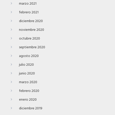
marzo 2021
febrero 2021
diciembre 2020
noviembre 2020
octubre 2020
septiembre 2020
agosto 2020
julio 2020
junio 2020
marzo 2020
febrero 2020
enero 2020
diciembre 2019