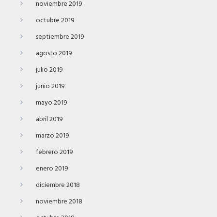
noviembre 2019
octubre 2019
septiembre 2019
agosto 2019
julio 2019
junio 2019
mayo 2019
abril 2019
marzo 2019
febrero 2019
enero 2019
diciembre 2018
noviembre 2018