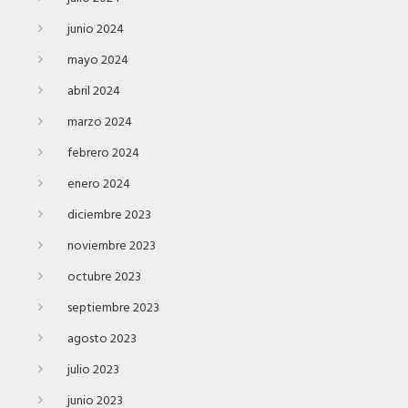
junio 2024
mayo 2024
abril 2024
marzo 2024
febrero 2024
enero 2024
diciembre 2023
noviembre 2023
octubre 2023
septiembre 2023
agosto 2023
julio 2023
junio 2023