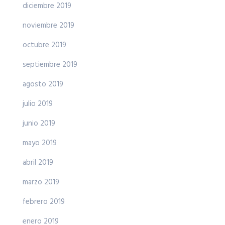
diciembre 2019
noviembre 2019
octubre 2019
septiembre 2019
agosto 2019
julio 2019
junio 2019
mayo 2019
abril 2019
marzo 2019
febrero 2019
enero 2019