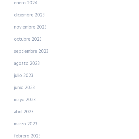
enero 2024
diciembre 2023
noviembre 2023
octubre 2023
septiembre 2023
agosto 2023
julio 2023
junio 2023
mayo 2023
abril 2023
marzo 2023
febrero 2023