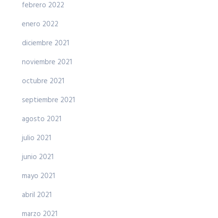
febrero 2022
enero 2022
diciembre 2021
noviembre 2021
octubre 2021
septiembre 2021
agosto 2021
julio 2021
junio 2021
mayo 2021
abril 2021
marzo 2021