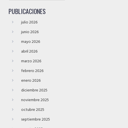
PUBLICACIONES
julio 2026
junio 2026
mayo 2026
abril 2026
marzo 2026
febrero 2026
enero 2026
diciembre 2025
noviembre 2025
octubre 2025
septiembre 2025