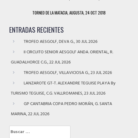
TORNEO DE LA MATACIA, AUGUSTA, 24 OCT 2018
ENTRADAS RECIENTES
TROFEO AESGOLF, DEVA G., 30 JUL 2026
II CIRCUITO SENIOR AESGOLF ANDA. ORIENTAL, R.
GUADALHORCE C.G., 22 JUL 2026
TROFEO AESGOLF, VILLAVICIOSA G., 23 JUL 2026
LANZAROTE GT-T. ALEXANDRE TEGUISE PLAYA By
TURISMO TEGUISE, C.G. VALLROMANES, 23 JUL 2026
GP CANTABRIA COPA PEDRO MORÁN, G. SANTA
MARINA, 22 JUL 2026
Buscar: