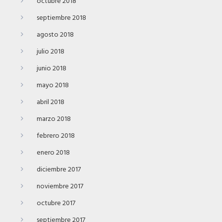
octubre 2018
septiembre 2018
agosto 2018
julio 2018
junio 2018
mayo 2018
abril 2018
marzo 2018
febrero 2018
enero 2018
diciembre 2017
noviembre 2017
octubre 2017
septiembre 2017