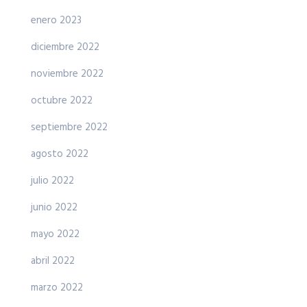
enero 2023
diciembre 2022
noviembre 2022
octubre 2022
septiembre 2022
agosto 2022
julio 2022
junio 2022
mayo 2022
abril 2022
marzo 2022