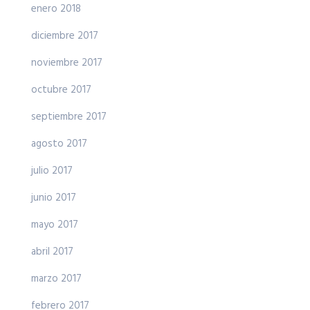
enero 2018
diciembre 2017
noviembre 2017
octubre 2017
septiembre 2017
agosto 2017
julio 2017
junio 2017
mayo 2017
abril 2017
marzo 2017
febrero 2017