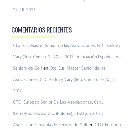
22 JUL 2026
COMENTARIOS RECIENTES
Cto. Eur. Master Senior de las Asociaciones, G. C. Karlovy
Vary (Rep. Checa), 18-20 jul 2017 | Asociación Española de
Seniors de Golf
en
Cto. Eur. Master Senior de las
Asociaciones, G. C. Karlovy Vary (Rep. Checa), 18-20 jul
2017
CTO. Europeo Senior De Las Asociaciones, Cab.,
Sierra/Postolowo G.C. (Polonia), 21-23 jun 2017 |
Asociación Española de Seniors de Golf
en
CTO. Europeo