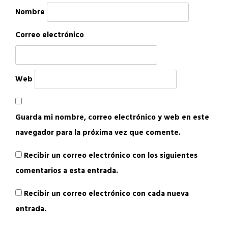
Nombre
Correo electrónico
Web
Guarda mi nombre, correo electrónico y web en este
navegador para la próxima vez que comente.
Recibir un correo electrónico con los siguientes
comentarios a esta entrada.
Recibir un correo electrónico con cada nueva
entrada.