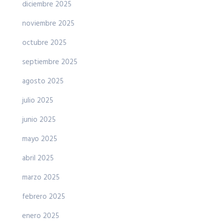
diciembre 2025
noviembre 2025
octubre 2025
septiembre 2025
agosto 2025
julio 2025
junio 2025
mayo 2025
abril 2025
marzo 2025
febrero 2025
enero 2025