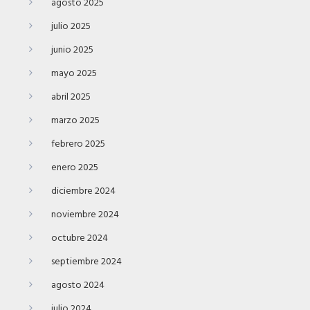
agosto 2025
julio 2025
junio 2025
mayo 2025
abril 2025
marzo 2025
febrero 2025
enero 2025
diciembre 2024
noviembre 2024
octubre 2024
septiembre 2024
agosto 2024
julio 2024