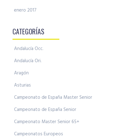
enero 2017
CATEGORÍAS
Andalucía Occ.
Andalucía Ori.
Aragón
Asturias
Campeonato de España Master Senior
Campeonato de España Senior
Campeonato Master Senior 65+
Campeonatos Europeos