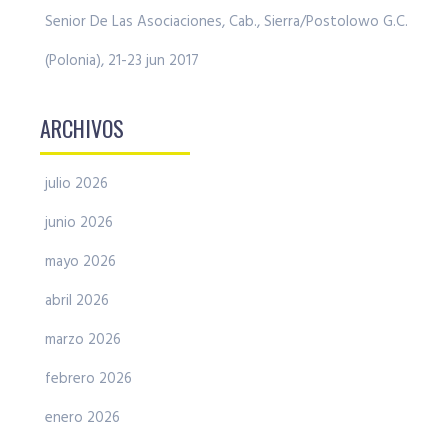
Senior De Las Asociaciones, Cab., Sierra/Postolowo G.C.
(Polonia), 21-23 jun 2017
ARCHIVOS
julio 2026
junio 2026
mayo 2026
abril 2026
marzo 2026
febrero 2026
enero 2026