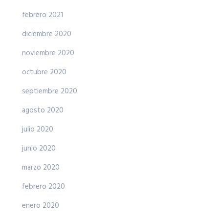
febrero 2021
diciembre 2020
noviembre 2020
octubre 2020
septiembre 2020
agosto 2020
julio 2020
junio 2020
marzo 2020
febrero 2020
enero 2020