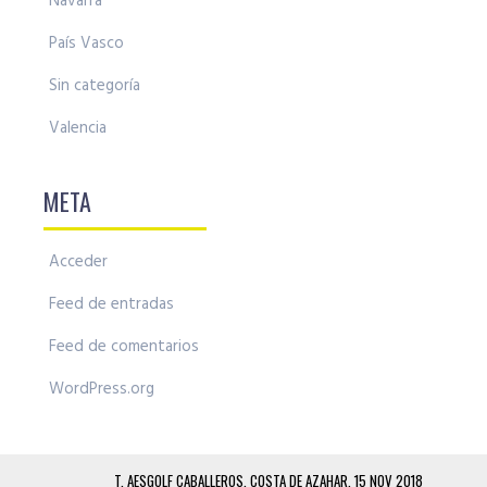
Navarra
País Vasco
Sin categoría
Valencia
META
Acceder
Feed de entradas
Feed de comentarios
WordPress.org
T. AESGOLF CABALLEROS, COSTA DE AZAHAR, 15 NOV 2018