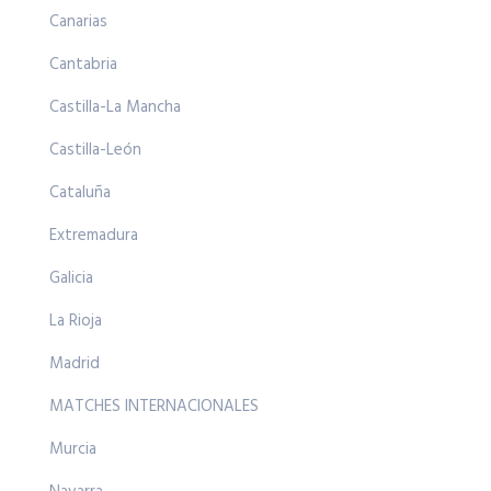
Canarias
Cantabria
Castilla-La Mancha
Castilla-León
Cataluña
Extremadura
Galicia
La Rioja
Madrid
MATCHES INTERNACIONALES
Murcia