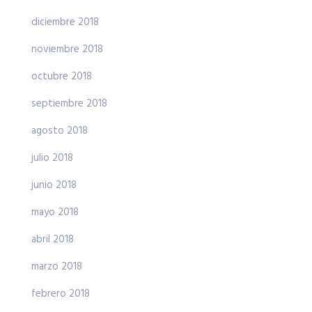
diciembre 2018
noviembre 2018
octubre 2018
septiembre 2018
agosto 2018
julio 2018
junio 2018
mayo 2018
abril 2018
marzo 2018
febrero 2018