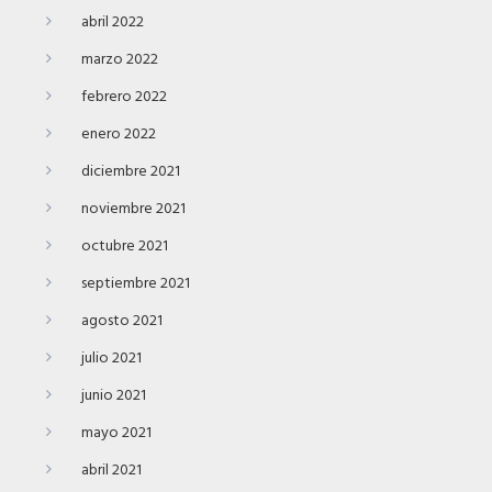
abril 2022
marzo 2022
febrero 2022
enero 2022
diciembre 2021
noviembre 2021
octubre 2021
septiembre 2021
agosto 2021
julio 2021
junio 2021
mayo 2021
abril 2021