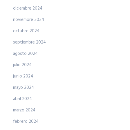
diciembre 2024
noviembre 2024
octubre 2024
septiembre 2024
agosto 2024
julio 2024
junio 2024
mayo 2024
abril 2024
marzo 2024
febrero 2024