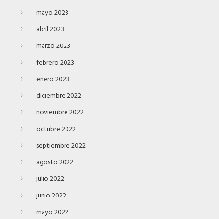
mayo 2023
abril 2023
marzo 2023
febrero 2023
enero 2023
diciembre 2022
noviembre 2022
octubre 2022
septiembre 2022
agosto 2022
julio 2022
junio 2022
mayo 2022