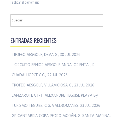
Buscar:
ENTRADAS RECIENTES
TROFEO AESGOLF, DEVA G., 30 JUL 2026
II CIRCUITO SENIOR AESGOLF ANDA. ORIENTAL, R.
GUADALHORCE C.G., 22 JUL 2026
TROFEO AESGOLF, VILLAVICIOSA G., 23 JUL 2026
LANZAROTE GT-T. ALEXANDRE TEGUISE PLAYA By
TURISMO TEGUISE, C.G. VALLROMANES, 23 JUL 2026
GP CANTABRIA COPA PEDRO MORÁN, G. SANTA MARINA,