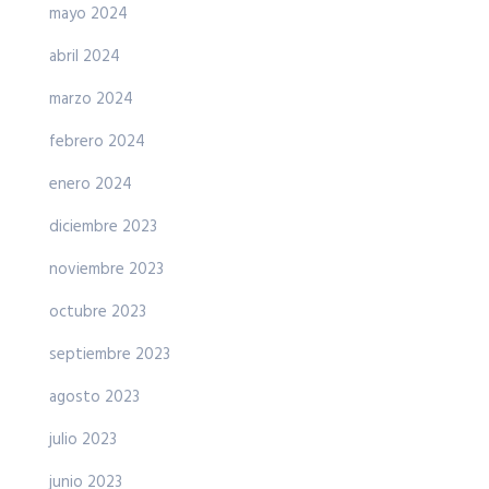
mayo 2024
abril 2024
marzo 2024
febrero 2024
enero 2024
diciembre 2023
noviembre 2023
octubre 2023
septiembre 2023
agosto 2023
julio 2023
junio 2023