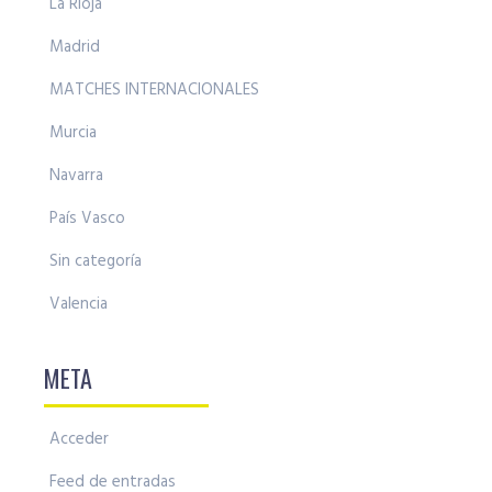
La Rioja
Madrid
MATCHES INTERNACIONALES
Murcia
Navarra
País Vasco
Sin categoría
Valencia
META
Acceder
Feed de entradas