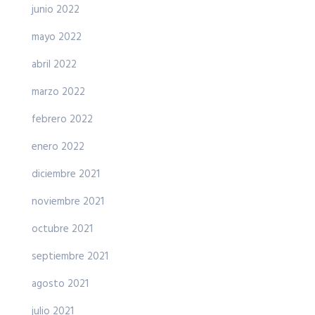
junio 2022
mayo 2022
abril 2022
marzo 2022
febrero 2022
enero 2022
diciembre 2021
noviembre 2021
octubre 2021
septiembre 2021
agosto 2021
julio 2021