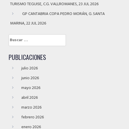
TURISMO TEGUISE, C.G. VALLROMANES, 23 JUL 2026
GP CANTABRIA COPA PEDRO MORÁN, G. SANTA
MARINA, 22 JUL 2026
Buscar:
PUBLICACIONES
julio 2026
junio 2026
mayo 2026
abril 2026
marzo 2026
febrero 2026
enero 2026