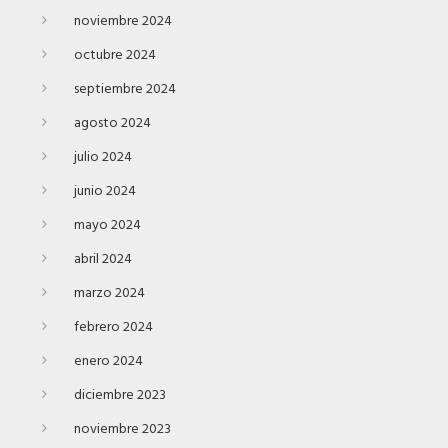
noviembre 2024
octubre 2024
septiembre 2024
agosto 2024
julio 2024
junio 2024
mayo 2024
abril 2024
marzo 2024
febrero 2024
enero 2024
diciembre 2023
noviembre 2023