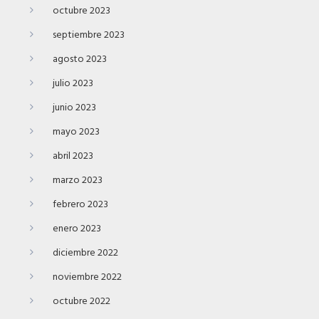
octubre 2023
septiembre 2023
agosto 2023
julio 2023
junio 2023
mayo 2023
abril 2023
marzo 2023
febrero 2023
enero 2023
diciembre 2022
noviembre 2022
octubre 2022