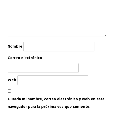
Nombre
Correo electrónico
Web
Guarda mi nombre, correo electrónico y web en este
navegador para la próxima vez que comente.