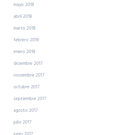
mayo 2018
abril 2018
marzo 2018
febrero 2018
enero 2018
diciembre 2017
noviembre 2017
octubre 2017
septiembre 2017
agosto 2017
julio 2017
junio 2017