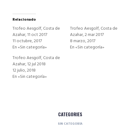
Relacionado
Trofeo Aesgolf, Costa de
Trofeo Aesgolf, Costa de
Azahar, 11 oct 2017
Azahar, 2 mar 2017
11 octubre, 2017
8 marzo, 2017
En «Sin categoría»
En «Sin categoría»
Trofeo Aesgolf, Costa de
Azahar, 12 jul 2018
12 julio, 2018
En «Sin categoría»
CATEGORIES
SIN CATEGORÍA