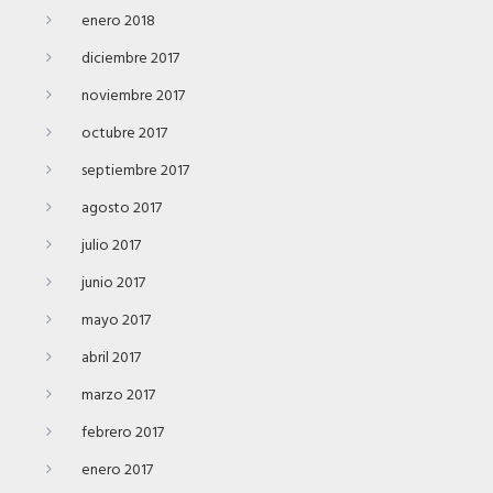
enero 2018
diciembre 2017
noviembre 2017
octubre 2017
septiembre 2017
agosto 2017
julio 2017
junio 2017
mayo 2017
abril 2017
marzo 2017
febrero 2017
enero 2017