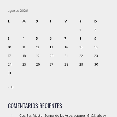
agosto 2026
L
M
X
J
V
S
D
1
2
3
4
5
6
7
8
9
10
11
12
13
14
15
16
17
18
19
20
21
22
23
24
25
26
27
28
29
30
31
« Jul
COMENTARIOS RECIENTES
Cto. Eur. Master Senior de las Asociaciones, G. C. Karlovy