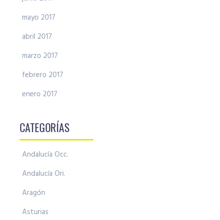
mayo 2017
abril 2017
marzo 2017
febrero 2017
enero 2017
CATEGORÍAS
Andalucía Occ.
Andalucía Ori.
Aragón
Asturias