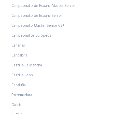
Campeonato de España Master Senior
Campeonato de España Senior
Campeonato Master Senior 65+
Campeonatos Europeos
Canarias
Cantabria
Castilla-La Mancha
Castilla-León
Cataluña
Extremadura
Galicia