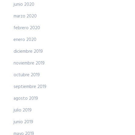
junio 2020
marzo 2020
febrero 2020
enero 2020
diciembre 2019
noviembre 2019
octubre 2019
septiembre 2019
agosto 2019
julio 2019
junio 2019
mayo 2019