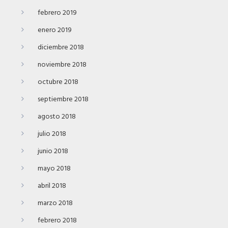
febrero 2019
enero 2019
diciembre 2018
noviembre 2018
octubre 2018
septiembre 2018
agosto 2018
julio 2018
junio 2018
mayo 2018
abril 2018
marzo 2018
febrero 2018