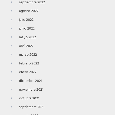
septiembre 2022
agosto 2022
julio 2022
junio 2022
mayo 2022
abril 2022
marzo 2022
febrero 2022
enero 2022
diciembre 2021
noviembre 2021
octubre 2021
septiembre 2021