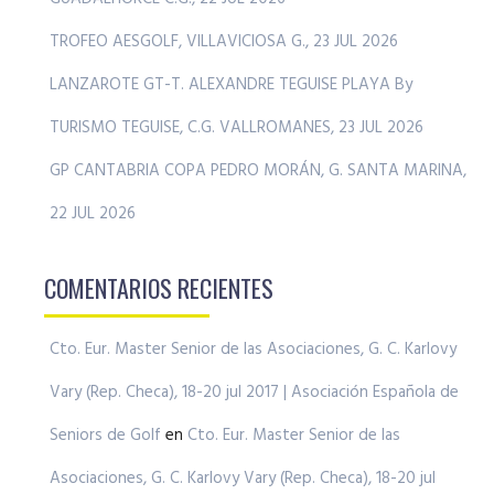
TROFEO AESGOLF, VILLAVICIOSA G., 23 JUL 2026
LANZAROTE GT-T. ALEXANDRE TEGUISE PLAYA By
TURISMO TEGUISE, C.G. VALLROMANES, 23 JUL 2026
GP CANTABRIA COPA PEDRO MORÁN, G. SANTA MARINA,
22 JUL 2026
COMENTARIOS RECIENTES
Cto. Eur. Master Senior de las Asociaciones, G. C. Karlovy
Vary (Rep. Checa), 18-20 jul 2017 | Asociación Española de
Seniors de Golf
en
Cto. Eur. Master Senior de las
Asociaciones, G. C. Karlovy Vary (Rep. Checa), 18-20 jul