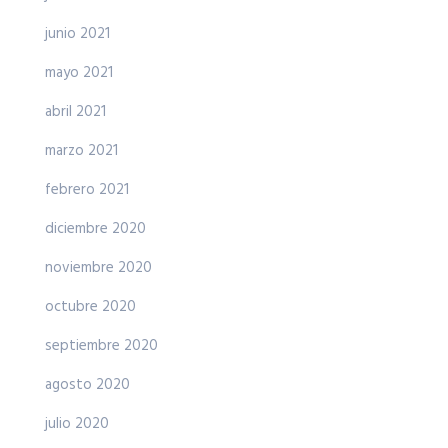
junio 2021
mayo 2021
abril 2021
marzo 2021
febrero 2021
diciembre 2020
noviembre 2020
octubre 2020
septiembre 2020
agosto 2020
julio 2020