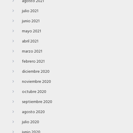
agosto 2021
julio 2021
junio 2021
mayo 2021
abril 2021
marzo 2021
febrero 2021
diciembre 2020
noviembre 2020
octubre 2020
septiembre 2020
agosto 2020
julio 2020
junio 2020