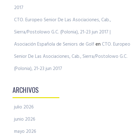
2017
CTO. Europeo Senior De Las Asociaciones, Cab.,
Sierra/Postolowo G.C. (Polonia), 21-23 jun 2017 |
Asociación Española de Seniors de Golf
en
CTO. Europeo
Senior De Las Asociaciones, Cab., Sierra/Postolowo G.C.
(Polonia), 21-23 jun 2017
ARCHIVOS
julio 2026
junio 2026
mayo 2026