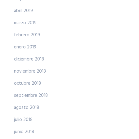
abril 2019
marzo 2019
febrero 2019
enero 2019
diciembre 2018
noviembre 2018
octubre 2018
septiembre 2018
agosto 2018
julio 2018
junio 2018