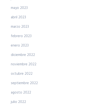
mayo 2023
abril 2023
marzo 2023
febrero 2023
enero 2023
diciembre 2022
noviembre 2022
octubre 2022
septiembre 2022
agosto 2022
julio 2022