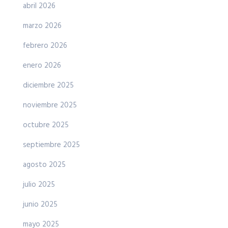
abril 2026
marzo 2026
febrero 2026
enero 2026
diciembre 2025
noviembre 2025
octubre 2025
septiembre 2025
agosto 2025
julio 2025
junio 2025
mayo 2025