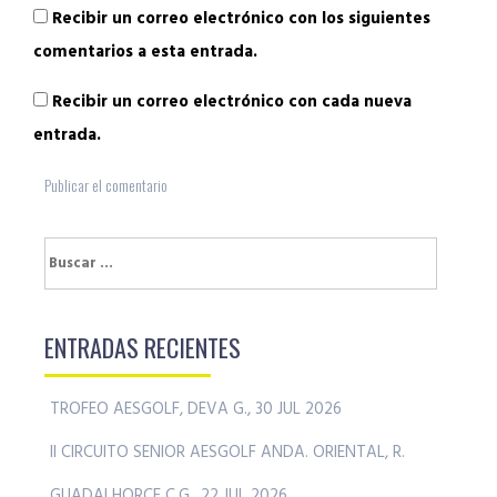
Recibir un correo electrónico con los siguientes
comentarios a esta entrada.
Recibir un correo electrónico con cada nueva
entrada.
Buscar:
ENTRADAS RECIENTES
TROFEO AESGOLF, DEVA G., 30 JUL 2026
II CIRCUITO SENIOR AESGOLF ANDA. ORIENTAL, R.
GUADALHORCE C.G., 22 JUL 2026