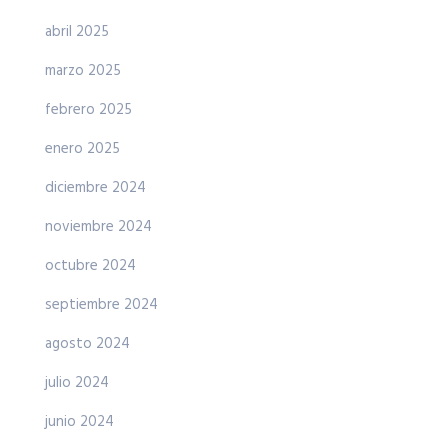
abril 2025
marzo 2025
febrero 2025
enero 2025
diciembre 2024
noviembre 2024
octubre 2024
septiembre 2024
agosto 2024
julio 2024
junio 2024