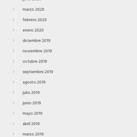
marzo 2020
febrero 2020
enero 2020
diciembre 2019
noviembre 2019
octubre 2019
septiembre 2019
agosto 2019
julio 2019
junio 2019
mayo 2019
abril 2019
marzo 2019