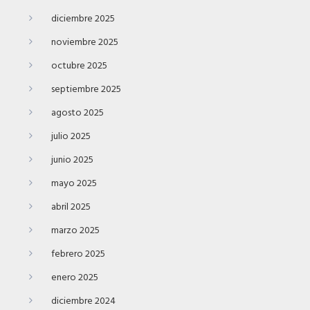
diciembre 2025
noviembre 2025
octubre 2025
septiembre 2025
agosto 2025
julio 2025
junio 2025
mayo 2025
abril 2025
marzo 2025
febrero 2025
enero 2025
diciembre 2024