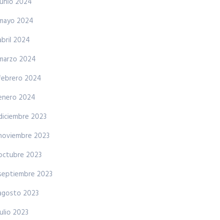
junio 2024
mayo 2024
abril 2024
marzo 2024
febrero 2024
enero 2024
diciembre 2023
noviembre 2023
octubre 2023
septiembre 2023
agosto 2023
julio 2023