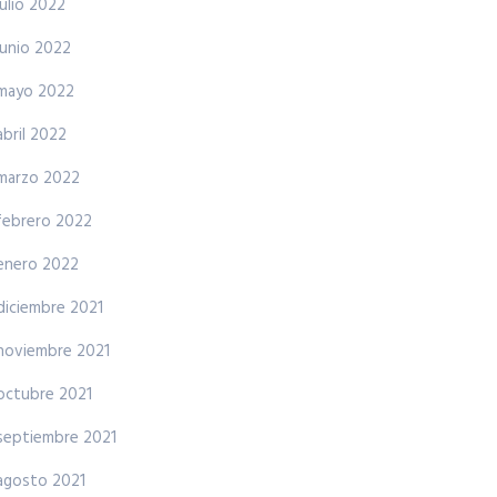
julio 2022
junio 2022
mayo 2022
abril 2022
marzo 2022
febrero 2022
enero 2022
diciembre 2021
noviembre 2021
octubre 2021
septiembre 2021
agosto 2021