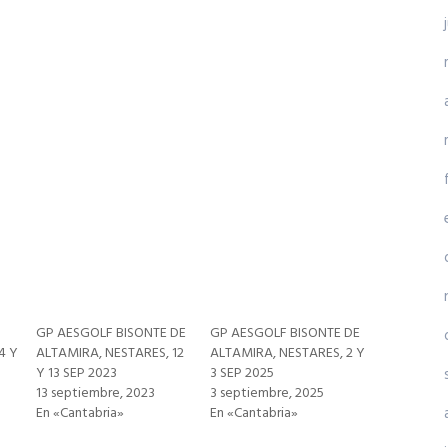
GP AESGOLF BISONTE DE
GP AESGOLF BISONTE DE
4 Y
ALTAMIRA, NESTARES, 12
ALTAMIRA, NESTARES, 2 Y
Y 13 SEP 2023
3 SEP 2025
13 septiembre, 2023
3 septiembre, 2025
En «Cantabria»
En «Cantabria»