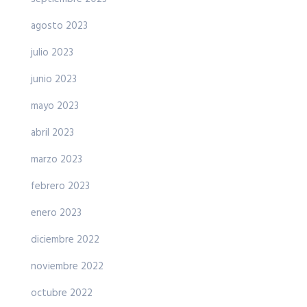
agosto 2023
julio 2023
junio 2023
mayo 2023
abril 2023
marzo 2023
febrero 2023
enero 2023
diciembre 2022
noviembre 2022
octubre 2022