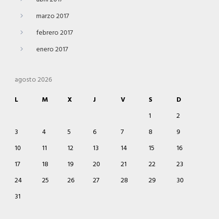
marzo 2017
febrero 2017
enero 2017
agosto 2026
L
M
X
J
V
S
D
1
2
3
4
5
6
7
8
9
10
11
12
13
14
15
16
17
18
19
20
21
22
23
24
25
26
27
28
29
30
31