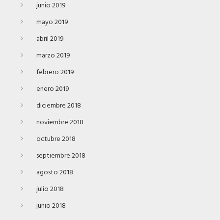
junio 2019
mayo 2019
abril 2019
marzo 2019
febrero 2019
enero 2019
diciembre 2018
noviembre 2018
octubre 2018
septiembre 2018
agosto 2018
julio 2018
junio 2018