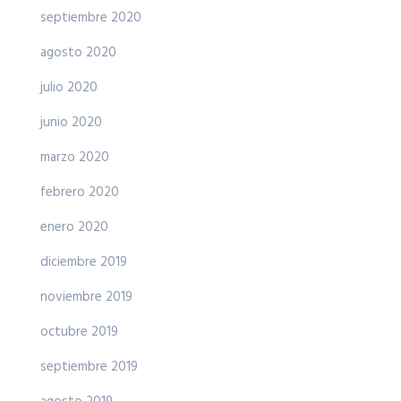
septiembre 2020
agosto 2020
julio 2020
junio 2020
marzo 2020
febrero 2020
enero 2020
diciembre 2019
noviembre 2019
octubre 2019
septiembre 2019