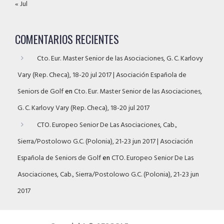
« Jul
COMENTARIOS RECIENTES
Cto. Eur. Master Senior de las Asociaciones, G. C. Karlovy
Vary (Rep. Checa), 18-20 jul 2017 | Asociación Española de
Seniors de Golf
en
Cto. Eur. Master Senior de las Asociaciones,
G. C. Karlovy Vary (Rep. Checa), 18-20 jul 2017
CTO. Europeo Senior De Las Asociaciones, Cab.,
Sierra/Postolowo G.C. (Polonia), 21-23 jun 2017 | Asociación
Española de Seniors de Golf
en
CTO. Europeo Senior De Las
Asociaciones, Cab., Sierra/Postolowo G.C. (Polonia), 21-23 jun
2017