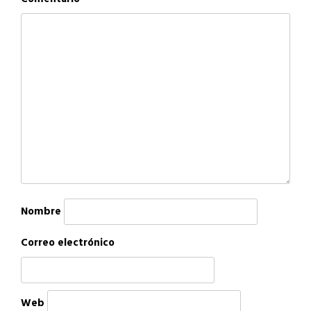
Nombre
Correo electrónico
Web