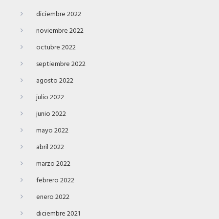
diciembre 2022
noviembre 2022
octubre 2022
septiembre 2022
agosto 2022
julio 2022
junio 2022
mayo 2022
abril 2022
marzo 2022
febrero 2022
enero 2022
diciembre 2021