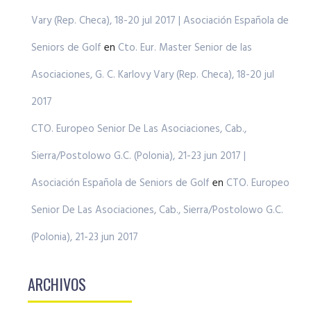
Vary (Rep. Checa), 18-20 jul 2017 | Asociación Española de
Seniors de Golf
en
Cto. Eur. Master Senior de las
Asociaciones, G. C. Karlovy Vary (Rep. Checa), 18-20 jul
2017
CTO. Europeo Senior De Las Asociaciones, Cab.,
Sierra/Postolowo G.C. (Polonia), 21-23 jun 2017 |
Asociación Española de Seniors de Golf
en
CTO. Europeo
Senior De Las Asociaciones, Cab., Sierra/Postolowo G.C.
(Polonia), 21-23 jun 2017
ARCHIVOS