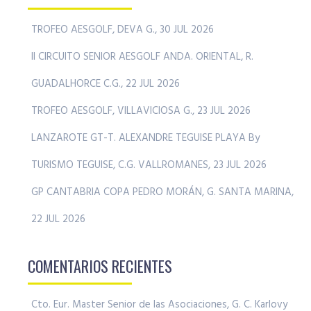
TROFEO AESGOLF, DEVA G., 30 JUL 2026
II CIRCUITO SENIOR AESGOLF ANDA. ORIENTAL, R.
GUADALHORCE C.G., 22 JUL 2026
TROFEO AESGOLF, VILLAVICIOSA G., 23 JUL 2026
LANZAROTE GT-T. ALEXANDRE TEGUISE PLAYA By
TURISMO TEGUISE, C.G. VALLROMANES, 23 JUL 2026
GP CANTABRIA COPA PEDRO MORÁN, G. SANTA MARINA,
22 JUL 2026
COMENTARIOS RECIENTES
Cto. Eur. Master Senior de las Asociaciones, G. C. Karlovy