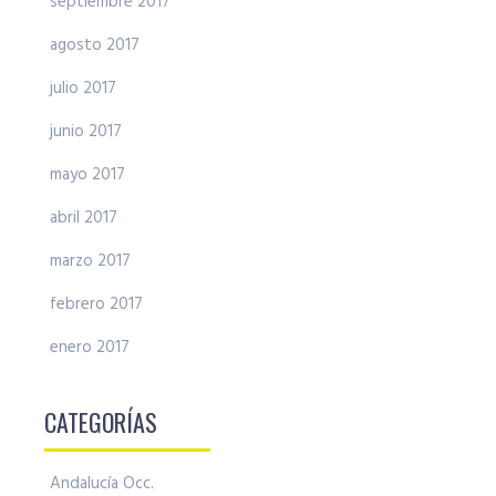
septiembre 2017
agosto 2017
julio 2017
junio 2017
mayo 2017
abril 2017
marzo 2017
febrero 2017
enero 2017
CATEGORÍAS
Andalucía Occ.