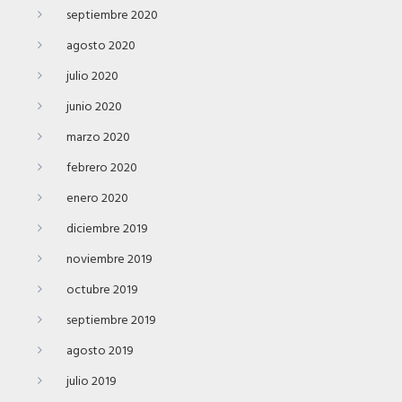
septiembre 2020
agosto 2020
julio 2020
junio 2020
marzo 2020
febrero 2020
enero 2020
diciembre 2019
noviembre 2019
octubre 2019
septiembre 2019
agosto 2019
julio 2019