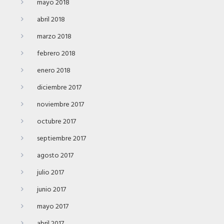
mayo 2018
abril 2018
marzo 2018
febrero 2018
enero 2018
diciembre 2017
noviembre 2017
octubre 2017
septiembre 2017
agosto 2017
julio 2017
junio 2017
mayo 2017
abril 2017