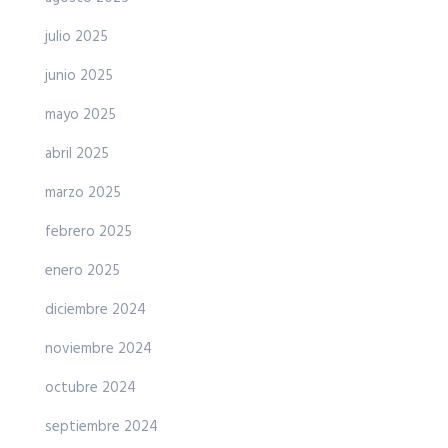
julio 2025
junio 2025
mayo 2025
abril 2025
marzo 2025
febrero 2025
enero 2025
diciembre 2024
noviembre 2024
octubre 2024
septiembre 2024