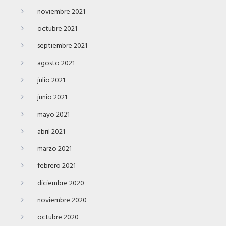
noviembre 2021
octubre 2021
septiembre 2021
agosto 2021
julio 2021
junio 2021
mayo 2021
abril 2021
marzo 2021
febrero 2021
diciembre 2020
noviembre 2020
octubre 2020