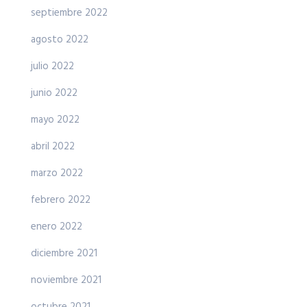
septiembre 2022
agosto 2022
julio 2022
junio 2022
mayo 2022
abril 2022
marzo 2022
febrero 2022
enero 2022
diciembre 2021
noviembre 2021
octubre 2021