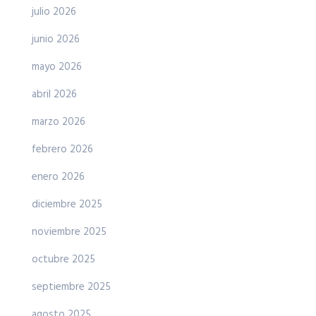
julio 2026
junio 2026
mayo 2026
abril 2026
marzo 2026
febrero 2026
enero 2026
diciembre 2025
noviembre 2025
octubre 2025
septiembre 2025
agosto 2025