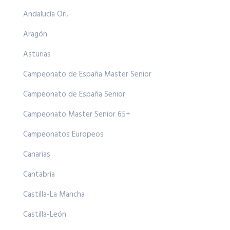
Andalucía Ori.
Aragón
Asturias
Campeonato de España Master Senior
Campeonato de España Senior
Campeonato Master Senior 65+
Campeonatos Europeos
Canarias
Cantabria
Castilla-La Mancha
Castilla-León