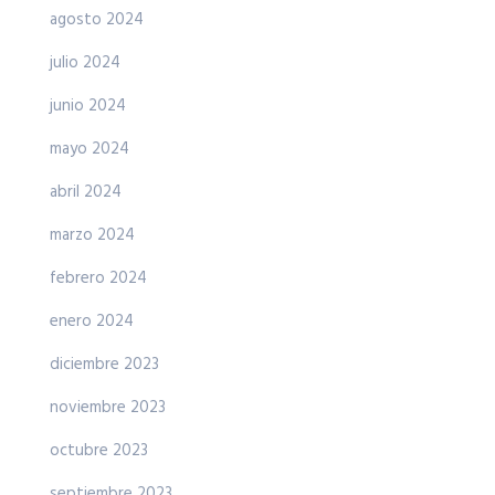
agosto 2024
julio 2024
junio 2024
mayo 2024
abril 2024
marzo 2024
febrero 2024
enero 2024
diciembre 2023
noviembre 2023
octubre 2023
septiembre 2023