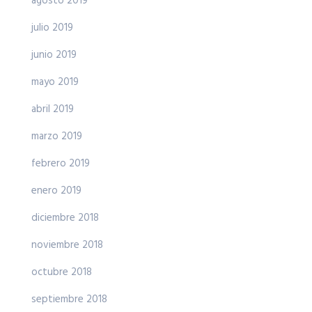
agosto 2019
julio 2019
junio 2019
mayo 2019
abril 2019
marzo 2019
febrero 2019
enero 2019
diciembre 2018
noviembre 2018
octubre 2018
septiembre 2018