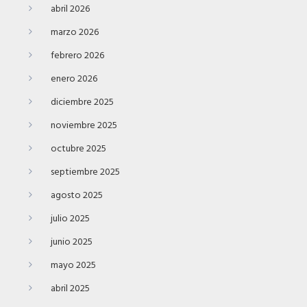
abril 2026
marzo 2026
febrero 2026
enero 2026
diciembre 2025
noviembre 2025
octubre 2025
septiembre 2025
agosto 2025
julio 2025
junio 2025
mayo 2025
abril 2025