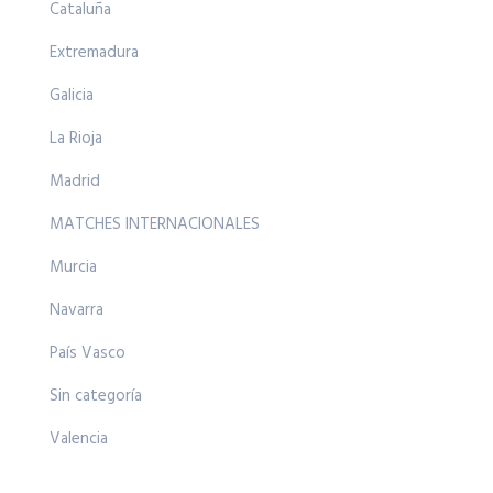
Cataluña
Extremadura
Galicia
La Rioja
Madrid
MATCHES INTERNACIONALES
Murcia
Navarra
País Vasco
Sin categoría
Valencia