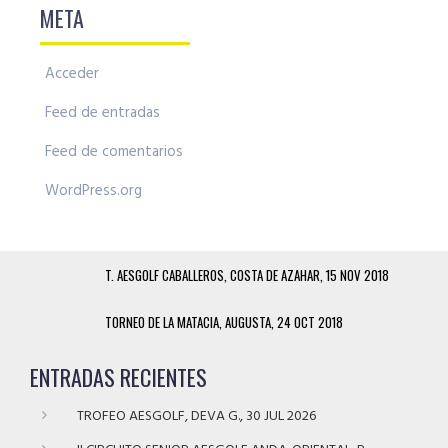
META
Acceder
Feed de entradas
Feed de comentarios
WordPress.org
T. AESGOLF CABALLEROS, COSTA DE AZAHAR, 15 NOV 2018
TORNEO DE LA MATACIA, AUGUSTA, 24 OCT 2018
ENTRADAS RECIENTES
TROFEO AESGOLF, DEVA G., 30 JUL 2026