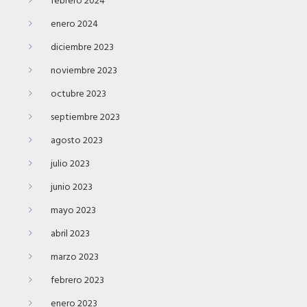
febrero 2024
enero 2024
diciembre 2023
noviembre 2023
octubre 2023
septiembre 2023
agosto 2023
julio 2023
junio 2023
mayo 2023
abril 2023
marzo 2023
febrero 2023
enero 2023