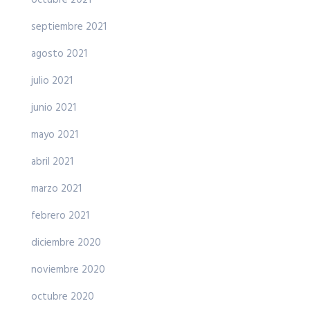
septiembre 2021
agosto 2021
julio 2021
junio 2021
mayo 2021
abril 2021
marzo 2021
febrero 2021
diciembre 2020
noviembre 2020
octubre 2020