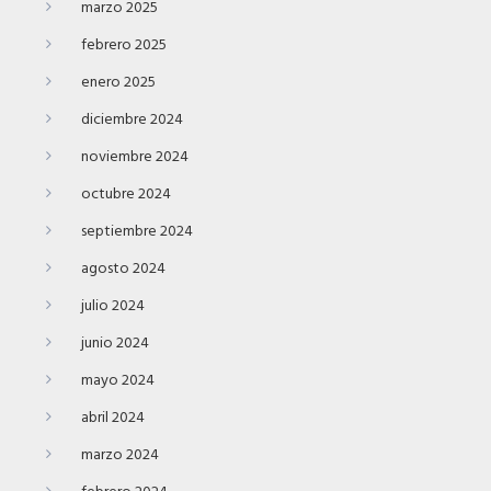
marzo 2025
febrero 2025
enero 2025
diciembre 2024
noviembre 2024
octubre 2024
septiembre 2024
agosto 2024
julio 2024
junio 2024
mayo 2024
abril 2024
marzo 2024