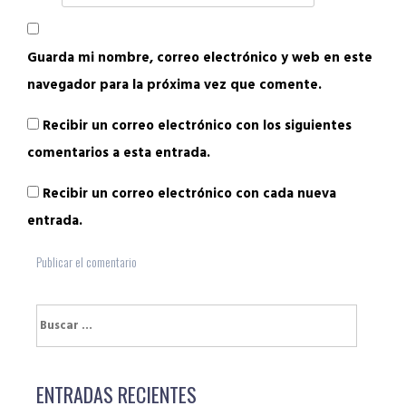
Guarda mi nombre, correo electrónico y web en este
navegador para la próxima vez que comente.
Recibir un correo electrónico con los siguientes
comentarios a esta entrada.
Recibir un correo electrónico con cada nueva
entrada.
Buscar:
ENTRADAS RECIENTES