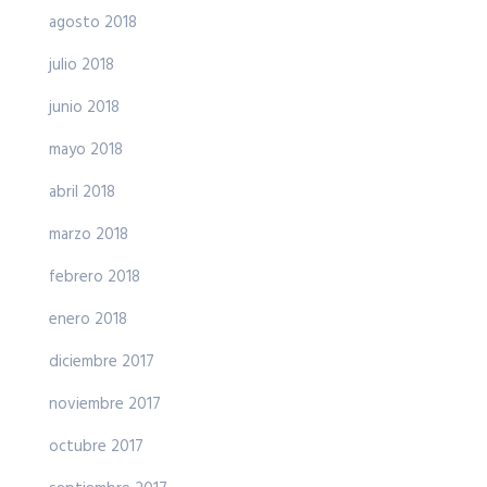
agosto 2018
julio 2018
junio 2018
mayo 2018
abril 2018
marzo 2018
febrero 2018
enero 2018
diciembre 2017
noviembre 2017
octubre 2017