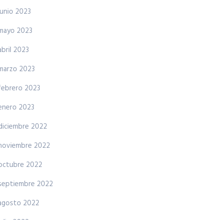
junio 2023
mayo 2023
abril 2023
marzo 2023
febrero 2023
enero 2023
diciembre 2022
noviembre 2022
octubre 2022
septiembre 2022
agosto 2022