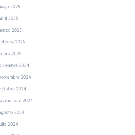
mayo 2025
abril 2025
marzo 2025
febrero 2025
enero 2025
diciembre 2024
noviembre 2024
octubre 2024
septiembre 2024
agosto 2024
julio 2024