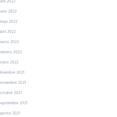
julio 2022
junio 2022
mayo 2022
abril 2022
marzo 2022
febrero 2022
enero 2022
diciembre 2021
noviembre 2021
octubre 2021
septiembre 2021
agosto 2021