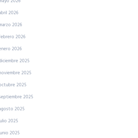
mayo 2026
abril 2026
marzo 2026
febrero 2026
enero 2026
diciembre 2025
noviembre 2025
octubre 2025
septiembre 2025
agosto 2025
julio 2025
junio 2025