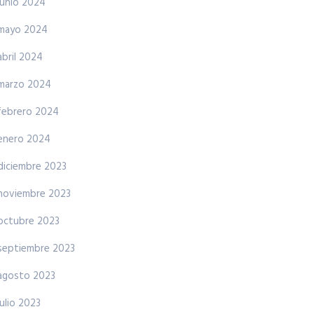
junio 2024
mayo 2024
abril 2024
marzo 2024
febrero 2024
enero 2024
diciembre 2023
noviembre 2023
octubre 2023
septiembre 2023
agosto 2023
julio 2023