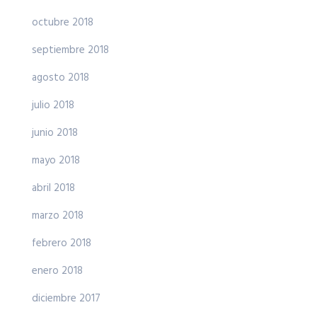
octubre 2018
septiembre 2018
agosto 2018
julio 2018
junio 2018
mayo 2018
abril 2018
marzo 2018
febrero 2018
enero 2018
diciembre 2017