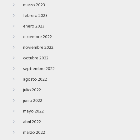
marzo 2023
febrero 2023
enero 2023
diciembre 2022
noviembre 2022
octubre 2022
septiembre 2022
agosto 2022
julio 2022
junio 2022
mayo 2022
abril 2022
marzo 2022