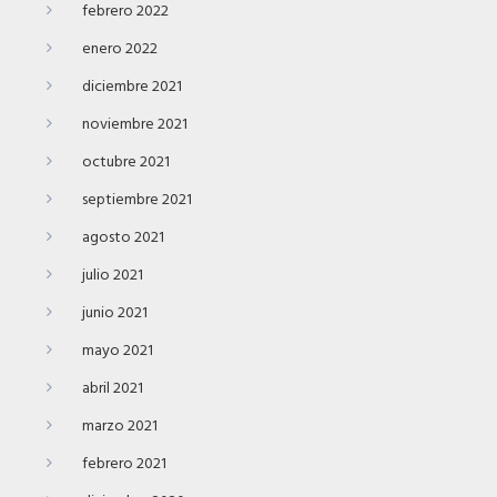
febrero 2022
enero 2022
diciembre 2021
noviembre 2021
octubre 2021
septiembre 2021
agosto 2021
julio 2021
junio 2021
mayo 2021
abril 2021
marzo 2021
febrero 2021