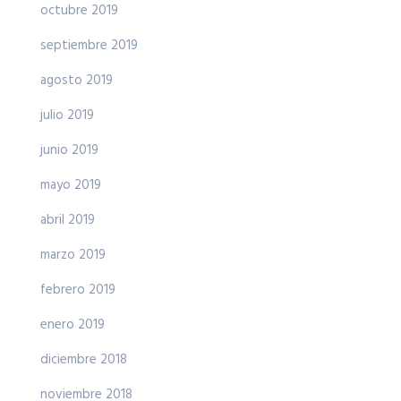
octubre 2019
septiembre 2019
agosto 2019
julio 2019
junio 2019
mayo 2019
abril 2019
marzo 2019
febrero 2019
enero 2019
diciembre 2018
noviembre 2018