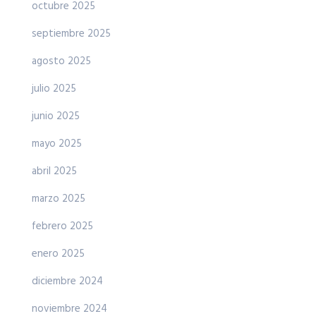
octubre 2025
septiembre 2025
agosto 2025
julio 2025
junio 2025
mayo 2025
abril 2025
marzo 2025
febrero 2025
enero 2025
diciembre 2024
noviembre 2024