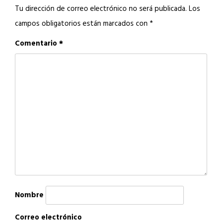
Tu dirección de correo electrónico no será publicada.
Los
campos obligatorios están marcados con
*
Comentario
*
Nombre
Correo electrónico