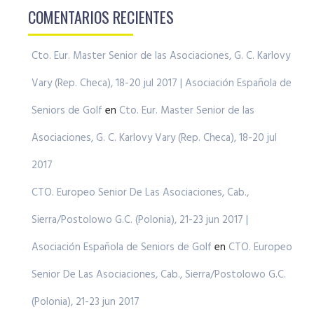
COMENTARIOS RECIENTES
Cto. Eur. Master Senior de las Asociaciones, G. C. Karlovy
Vary (Rep. Checa), 18-20 jul 2017 | Asociación Española de
Seniors de Golf
en
Cto. Eur. Master Senior de las
Asociaciones, G. C. Karlovy Vary (Rep. Checa), 18-20 jul
2017
CTO. Europeo Senior De Las Asociaciones, Cab.,
Sierra/Postolowo G.C. (Polonia), 21-23 jun 2017 |
Asociación Española de Seniors de Golf
en
CTO. Europeo
Senior De Las Asociaciones, Cab., Sierra/Postolowo G.C.
(Polonia), 21-23 jun 2017