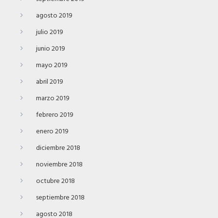
agosto 2019
julio 2019
junio 2019
mayo 2019
abril 2019
marzo 2019
febrero 2019
enero 2019
diciembre 2018
noviembre 2018
octubre 2018
septiembre 2018
agosto 2018