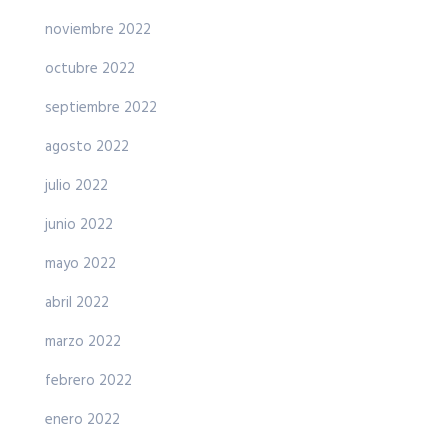
noviembre 2022
octubre 2022
septiembre 2022
agosto 2022
julio 2022
junio 2022
mayo 2022
abril 2022
marzo 2022
febrero 2022
enero 2022