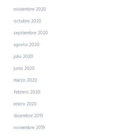
noviembre 2020
octubre 2020
septiembre 2020
agosto 2020
julio 2020
junio 2020
marzo 2020
febrero 2020
enero 2020
diciembre 2019
noviembre 2019