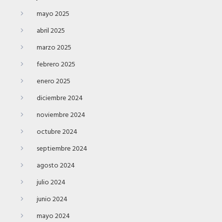
mayo 2025
abril 2025
marzo 2025
febrero 2025
enero 2025
diciembre 2024
noviembre 2024
octubre 2024
septiembre 2024
agosto 2024
julio 2024
junio 2024
mayo 2024