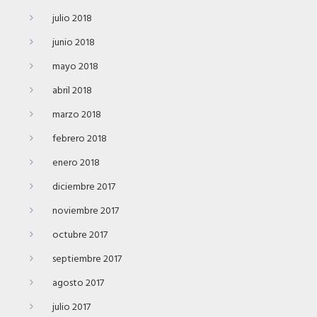
julio 2018
junio 2018
mayo 2018
abril 2018
marzo 2018
febrero 2018
enero 2018
diciembre 2017
noviembre 2017
octubre 2017
septiembre 2017
agosto 2017
julio 2017