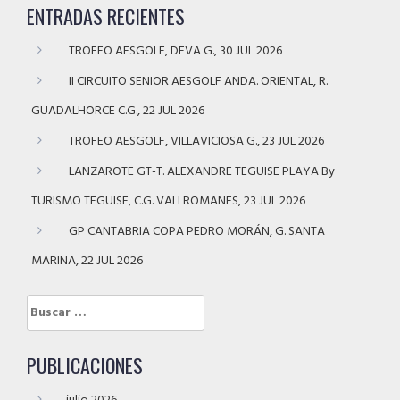
ENTRADAS RECIENTES
TROFEO AESGOLF, DEVA G., 30 JUL 2026
II CIRCUITO SENIOR AESGOLF ANDA. ORIENTAL, R.
GUADALHORCE C.G., 22 JUL 2026
TROFEO AESGOLF, VILLAVICIOSA G., 23 JUL 2026
LANZAROTE GT-T. ALEXANDRE TEGUISE PLAYA By
TURISMO TEGUISE, C.G. VALLROMANES, 23 JUL 2026
GP CANTABRIA COPA PEDRO MORÁN, G. SANTA
MARINA, 22 JUL 2026
Buscar:
PUBLICACIONES