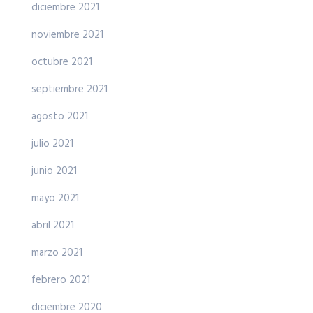
diciembre 2021
noviembre 2021
octubre 2021
septiembre 2021
agosto 2021
julio 2021
junio 2021
mayo 2021
abril 2021
marzo 2021
febrero 2021
diciembre 2020