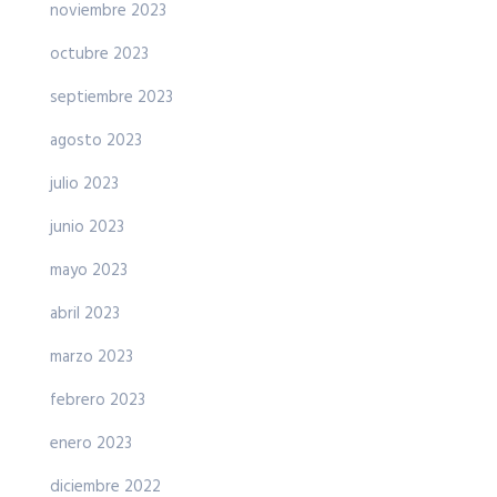
noviembre 2023
octubre 2023
septiembre 2023
agosto 2023
julio 2023
junio 2023
mayo 2023
abril 2023
marzo 2023
febrero 2023
enero 2023
diciembre 2022