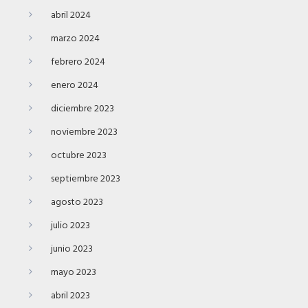
abril 2024
marzo 2024
febrero 2024
enero 2024
diciembre 2023
noviembre 2023
octubre 2023
septiembre 2023
agosto 2023
julio 2023
junio 2023
mayo 2023
abril 2023