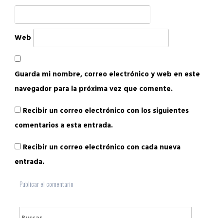
Web
Guarda mi nombre, correo electrónico y web en este
navegador para la próxima vez que comente.
Recibir un correo electrónico con los siguientes
comentarios a esta entrada.
Recibir un correo electrónico con cada nueva
entrada.
Buscar: