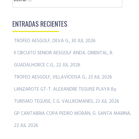
ENTRADAS RECIENTES
TROFEO AESGOLF, DEVA G., 30 JUL 2026
II CIRCUITO SENIOR AESGOLF ANDA. ORIENTAL, R.
GUADALHORCE C.G., 22 JUL 2026
TROFEO AESGOLF, VILLAVICIOSA G., 23 JUL 2026
LANZAROTE GT-T. ALEXANDRE TEGUISE PLAYA By
TURISMO TEGUISE, C.G. VALLROMANES, 23 JUL 2026
GP CANTABRIA COPA PEDRO MORÁN, G. SANTA MARINA,
22 JUL 2026