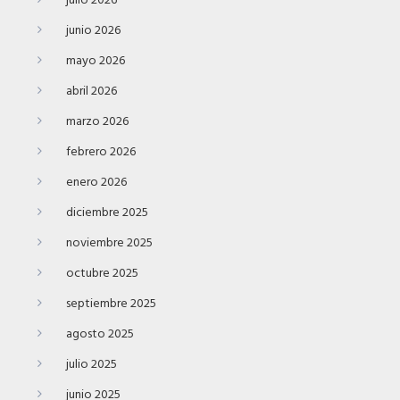
julio 2026
junio 2026
mayo 2026
abril 2026
marzo 2026
febrero 2026
enero 2026
diciembre 2025
noviembre 2025
octubre 2025
septiembre 2025
agosto 2025
julio 2025
junio 2025