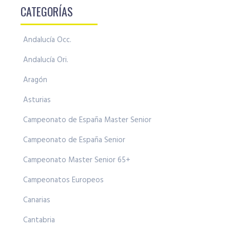
CATEGORÍAS
Andalucía Occ.
Andalucía Ori.
Aragón
Asturias
Campeonato de España Master Senior
Campeonato de España Senior
Campeonato Master Senior 65+
Campeonatos Europeos
Canarias
Cantabria