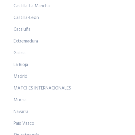
Castilla-La Mancha
Castilla-León
Cataluña
Extremadura
Galicia
La Rioja
Madrid
MATCHES INTERNACIONALES
Murcia
Navarra
País Vasco