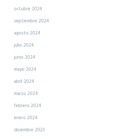
octubre 2024
septiembre 2024
agosto 2024
julio 2024
junio 2024
mayo 2024
abril 2024
marzo 2024
febrero 2024
enero 2024
diciembre 2023