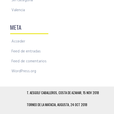
Sin categoría
Valencia
META
Acceder
Feed de entradas
Feed de comentarios
WordPress.org
T. AESGOLF CABALLEROS, COSTA DE AZAHAR, 15 NOV 2018
TORNEO DE LA MATACIA, AUGUSTA, 24 OCT 2018