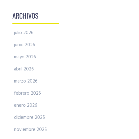
ARCHIVOS
julio 2026
junio 2026
mayo 2026
abril 2026
marzo 2026
febrero 2026
enero 2026
diciembre 2025
noviembre 2025