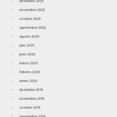
diciembre 2020
noviembre 2020
octubre 2020
septiembre 2020
agosto 2020
julio 2020
junio 2020
marzo 2020
febrero 2020
enero 2020
diciembre 2019
noviembre 2019
octubre 2019
septiembre 2019