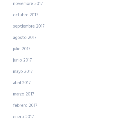
noviembre 2017
octubre 2017
septiembre 2017
agosto 2017
julio 2017
junio 2017
mayo 2017
abril 2017
marzo 2017
febrero 2017
enero 2017