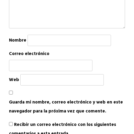
Nombre
Correo electrónico
Web
Guarda mi nombre, correo electrónico y web en este
navegador para la próxima vez que comente.
Recibir un correo electrónico con los siguientes
comentarios a esta entrada.