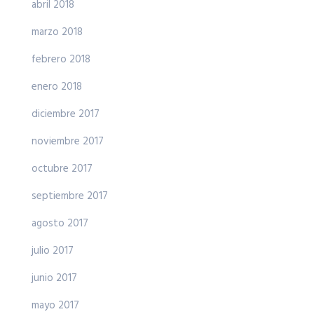
abril 2018
marzo 2018
febrero 2018
enero 2018
diciembre 2017
noviembre 2017
octubre 2017
septiembre 2017
agosto 2017
julio 2017
junio 2017
mayo 2017