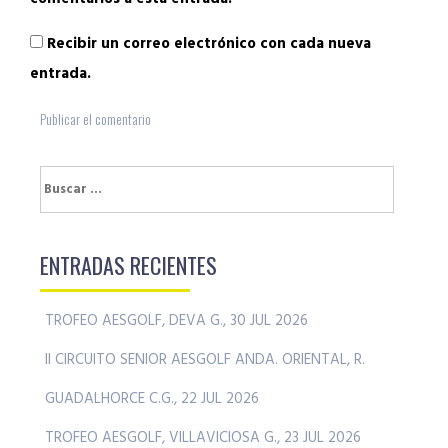
Recibir un correo electrónico con cada nueva
entrada.
Buscar:
ENTRADAS RECIENTES
TROFEO AESGOLF, DEVA G., 30 JUL 2026
II CIRCUITO SENIOR AESGOLF ANDA. ORIENTAL, R.
GUADALHORCE C.G., 22 JUL 2026
TROFEO AESGOLF, VILLAVICIOSA G., 23 JUL 2026