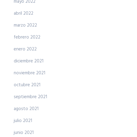
mayo 2022
abril 2022
marzo 2022
febrero 2022
enero 2022
diciembre 2021
noviembre 2021
octubre 2021
septiembre 2021
agosto 2021
julio 2021
junio 2021