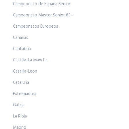
Campeonato de España Senior
Campeonato Master Senior 65+
Campeonatos Europeos
Canarias
Cantabria
Castilla-La Mancha
Castilla-León
Cataluña
Extremadura
Galicia
La Rioja
Madrid