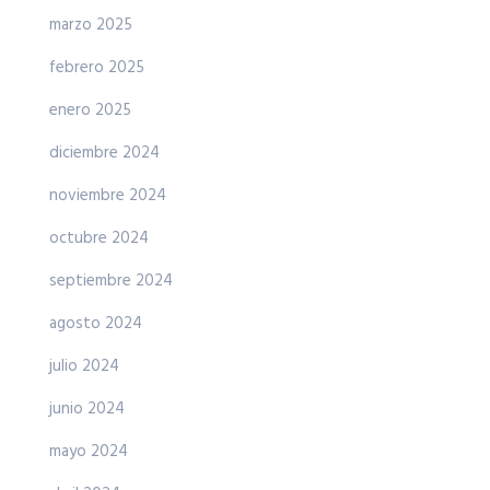
marzo 2025
febrero 2025
enero 2025
diciembre 2024
noviembre 2024
octubre 2024
septiembre 2024
agosto 2024
julio 2024
junio 2024
mayo 2024