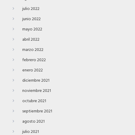
julio 2022
junio 2022
mayo 2022
abril 2022
marzo 2022
febrero 2022
enero 2022
diciembre 2021
noviembre 2021
octubre 2021
septiembre 2021
agosto 2021
julio 2021