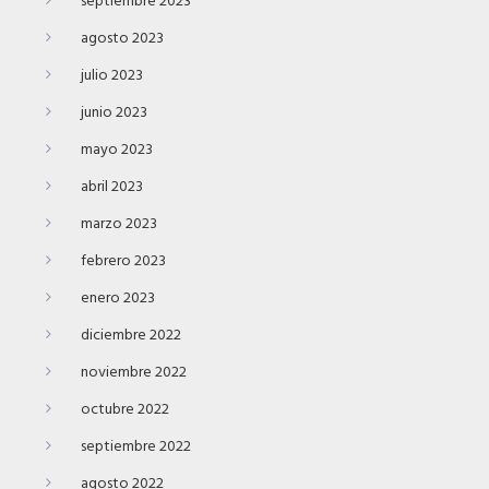
septiembre 2023
agosto 2023
julio 2023
junio 2023
mayo 2023
abril 2023
marzo 2023
febrero 2023
enero 2023
diciembre 2022
noviembre 2022
octubre 2022
septiembre 2022
agosto 2022