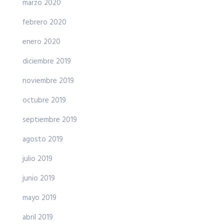
marzo 2020
febrero 2020
enero 2020
diciembre 2019
noviembre 2019
octubre 2019
septiembre 2019
agosto 2019
julio 2019
junio 2019
mayo 2019
abril 2019