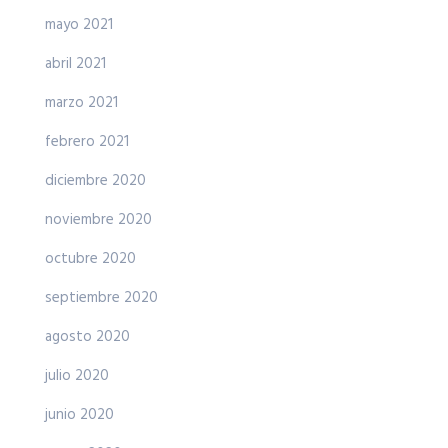
mayo 2021
abril 2021
marzo 2021
febrero 2021
diciembre 2020
noviembre 2020
octubre 2020
septiembre 2020
agosto 2020
julio 2020
junio 2020