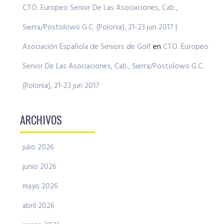
CTO. Europeo Senior De Las Asociaciones, Cab.,
Sierra/Postolowo G.C. (Polonia), 21-23 jun 2017 |
Asociación Española de Seniors de Golf
en
CTO. Europeo
Senior De Las Asociaciones, Cab., Sierra/Postolowo G.C.
(Polonia), 21-23 jun 2017
ARCHIVOS
julio 2026
junio 2026
mayo 2026
abril 2026