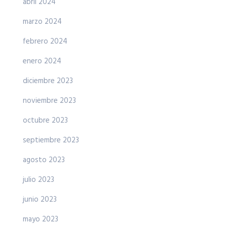
abril 2024
marzo 2024
febrero 2024
enero 2024
diciembre 2023
noviembre 2023
octubre 2023
septiembre 2023
agosto 2023
julio 2023
junio 2023
mayo 2023