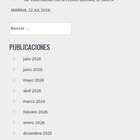
GP CANTABRIA COPA PEDRO MORÁN, G. SANTA
MARINA, 22 JUL 2026
Buscar:
PUBLICACIONES
julio 2026
junio 2026
mayo 2026
abril 2026
marzo 2026
febrero 2026
enero 2026
diciembre 2025