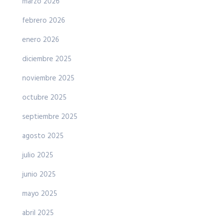
marzo 2026
febrero 2026
enero 2026
diciembre 2025
noviembre 2025
octubre 2025
septiembre 2025
agosto 2025
julio 2025
junio 2025
mayo 2025
abril 2025