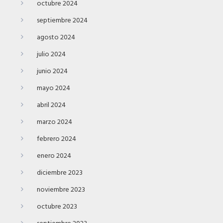
octubre 2024
septiembre 2024
agosto 2024
julio 2024
junio 2024
mayo 2024
abril 2024
marzo 2024
febrero 2024
enero 2024
diciembre 2023
noviembre 2023
octubre 2023