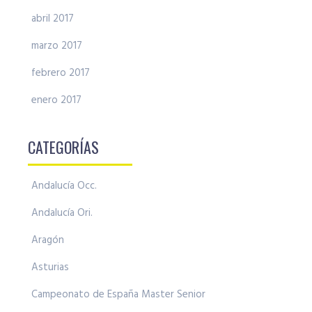
abril 2017
marzo 2017
febrero 2017
enero 2017
CATEGORÍAS
Andalucía Occ.
Andalucía Ori.
Aragón
Asturias
Campeonato de España Master Senior