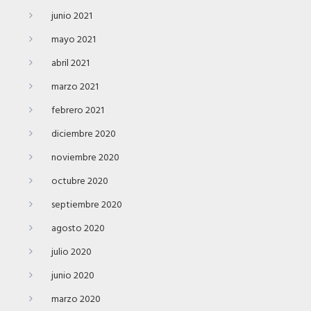
junio 2021
mayo 2021
abril 2021
marzo 2021
febrero 2021
diciembre 2020
noviembre 2020
octubre 2020
septiembre 2020
agosto 2020
julio 2020
junio 2020
marzo 2020