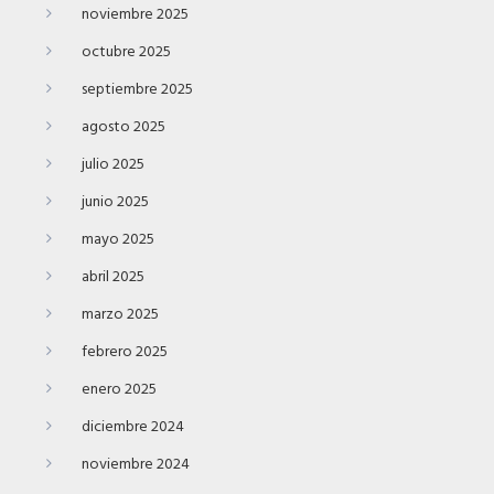
noviembre 2025
octubre 2025
septiembre 2025
agosto 2025
julio 2025
junio 2025
mayo 2025
abril 2025
marzo 2025
febrero 2025
enero 2025
diciembre 2024
noviembre 2024