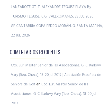
LANZAROTE GT-T. ALEXANDRE TEGUISE PLAYA By
TURISMO TEGUISE, C.G. VALLROMANES, 23 JUL 2026
GP CANTABRIA COPA PEDRO MORÁN, G. SANTA MARINA,
22 JUL 2026
COMENTARIOS RECIENTES
Cto. Eur. Master Senior de las Asociaciones, G. C. Karlovy
Vary (Rep. Checa), 18-20 jul 2017 | Asociación Española de
Seniors de Golf
en
Cto. Eur. Master Senior de las
Asociaciones, G. C. Karlovy Vary (Rep. Checa), 18-20 jul
2017