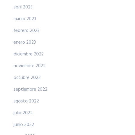
abril 2023
marzo 2023
febrero 2023
enero 2023
diciembre 2022
noviembre 2022
octubre 2022
septiembre 2022
agosto 2022
julio 2022
junio 2022