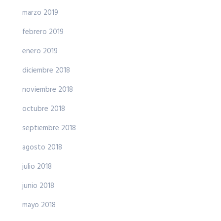
marzo 2019
febrero 2019
enero 2019
diciembre 2018
noviembre 2018
octubre 2018
septiembre 2018
agosto 2018
julio 2018
junio 2018
mayo 2018