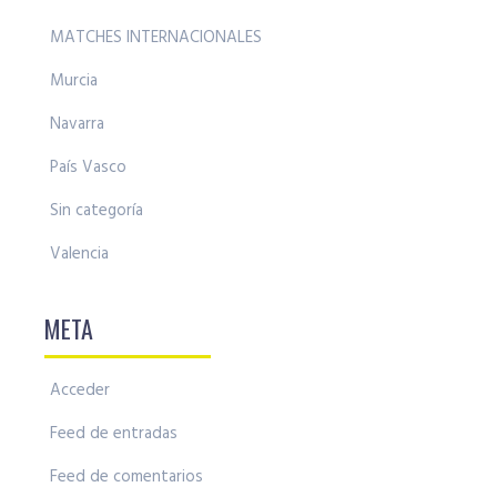
MATCHES INTERNACIONALES
Murcia
Navarra
País Vasco
Sin categoría
Valencia
META
Acceder
Feed de entradas
Feed de comentarios