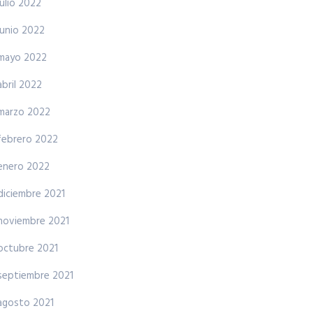
julio 2022
junio 2022
mayo 2022
abril 2022
marzo 2022
febrero 2022
enero 2022
diciembre 2021
noviembre 2021
octubre 2021
septiembre 2021
agosto 2021