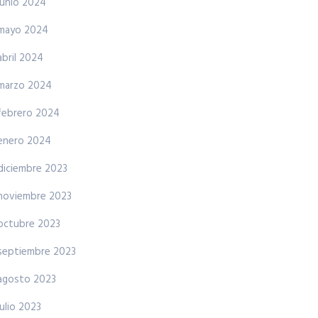
junio 2024
mayo 2024
abril 2024
marzo 2024
febrero 2024
enero 2024
diciembre 2023
noviembre 2023
octubre 2023
septiembre 2023
agosto 2023
julio 2023