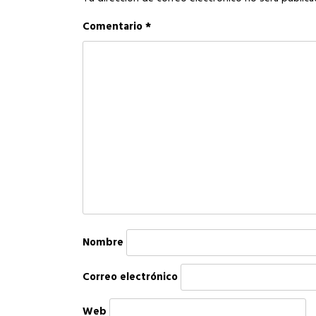
Comentario
*
Nombre
Correo electrónico
Web