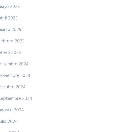
mayo 2025
abril 2025
marzo 2025
febrero 2025
enero 2025
diciembre 2024
noviembre 2024
octubre 2024
septiembre 2024
agosto 2024
julio 2024