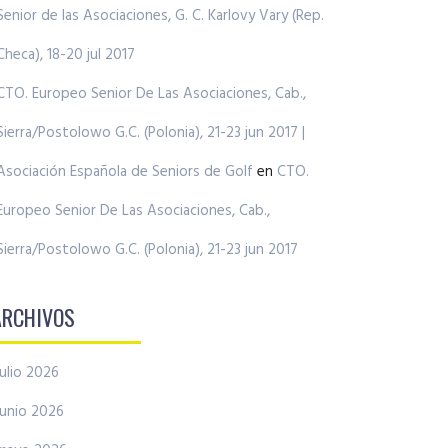
Senior de las Asociaciones, G. C. Karlovy Vary (Rep.
Checa), 18-20 jul 2017
CTO. Europeo Senior De Las Asociaciones, Cab.,
Sierra/Postolowo G.C. (Polonia), 21-23 jun 2017 |
Asociación Española de Seniors de Golf
en
CTO.
Europeo Senior De Las Asociaciones, Cab.,
Sierra/Postolowo G.C. (Polonia), 21-23 jun 2017
ARCHIVOS
julio 2026
junio 2026