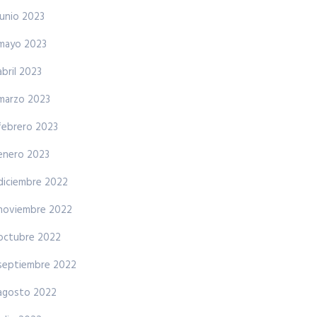
junio 2023
mayo 2023
abril 2023
marzo 2023
febrero 2023
enero 2023
diciembre 2022
noviembre 2022
octubre 2022
septiembre 2022
agosto 2022