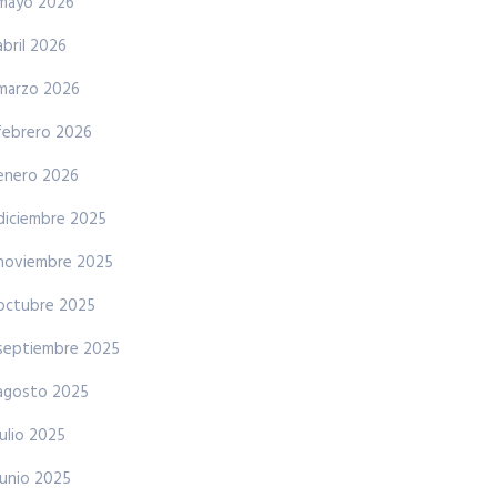
mayo 2026
abril 2026
marzo 2026
febrero 2026
enero 2026
diciembre 2025
noviembre 2025
octubre 2025
septiembre 2025
agosto 2025
julio 2025
junio 2025