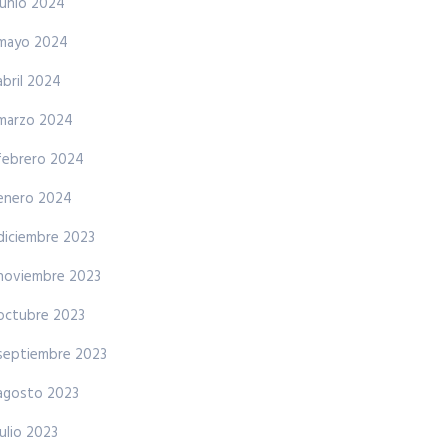
junio 2024
mayo 2024
abril 2024
marzo 2024
febrero 2024
enero 2024
diciembre 2023
noviembre 2023
octubre 2023
septiembre 2023
agosto 2023
julio 2023