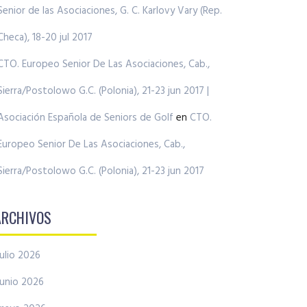
Senior de las Asociaciones, G. C. Karlovy Vary (Rep.
Checa), 18-20 jul 2017
CTO. Europeo Senior De Las Asociaciones, Cab.,
Sierra/Postolowo G.C. (Polonia), 21-23 jun 2017 |
Asociación Española de Seniors de Golf
en
CTO.
Europeo Senior De Las Asociaciones, Cab.,
Sierra/Postolowo G.C. (Polonia), 21-23 jun 2017
ARCHIVOS
julio 2026
junio 2026