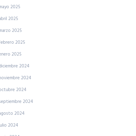
mayo 2025
abril 2025
marzo 2025
febrero 2025
enero 2025
diciembre 2024
noviembre 2024
octubre 2024
septiembre 2024
agosto 2024
julio 2024