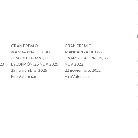
GRAN PREMIO
GRAN PREMIO
MANDARINA DE ORO
MANDARINA DE ORO
AESGOLF DAMAS, EL
DAMAS, ESCORPION, 22
23
ESCORPIÓN, 25 NOV 2025
NOV 2022
25 noviembre, 2025
22 noviembre, 2022
En «Valencia»
En «Valencia»