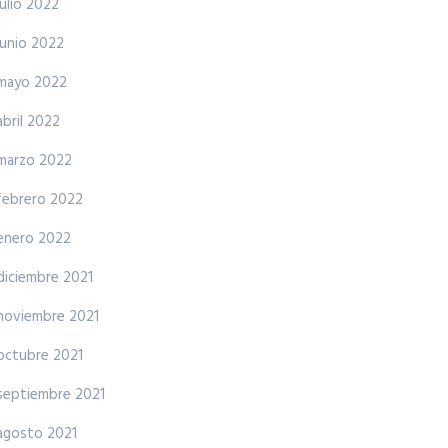
julio 2022
junio 2022
mayo 2022
abril 2022
marzo 2022
febrero 2022
enero 2022
diciembre 2021
noviembre 2021
octubre 2021
septiembre 2021
agosto 2021