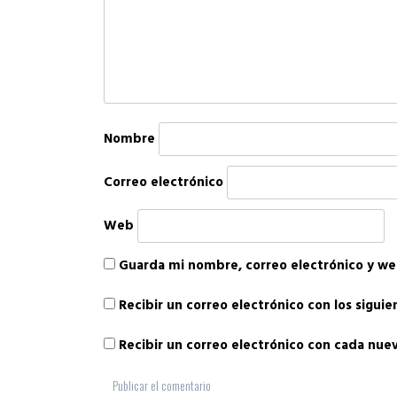
Nombre
Correo electrónico
Web
Guarda mi nombre, correo electrónico y we
Recibir un correo electrónico con los sigui
Recibir un correo electrónico con cada nue