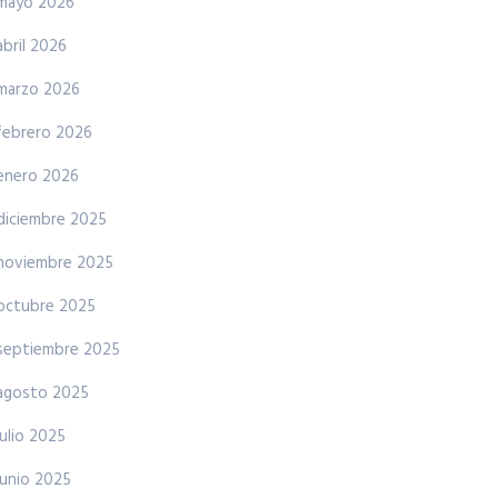
mayo 2026
abril 2026
marzo 2026
febrero 2026
enero 2026
diciembre 2025
noviembre 2025
octubre 2025
septiembre 2025
agosto 2025
julio 2025
junio 2025