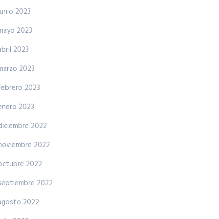
junio 2023
mayo 2023
abril 2023
marzo 2023
febrero 2023
enero 2023
diciembre 2022
noviembre 2022
octubre 2022
septiembre 2022
agosto 2022