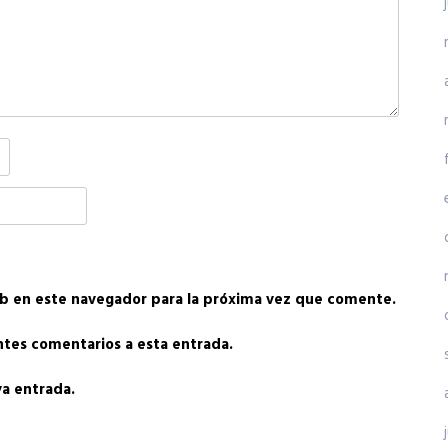
b en este navegador para la próxima vez que comente.
entes comentarios a esta entrada.
va entrada.