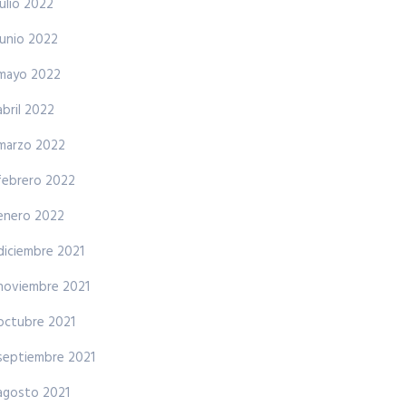
julio 2022
junio 2022
mayo 2022
abril 2022
marzo 2022
febrero 2022
enero 2022
diciembre 2021
noviembre 2021
octubre 2021
septiembre 2021
agosto 2021