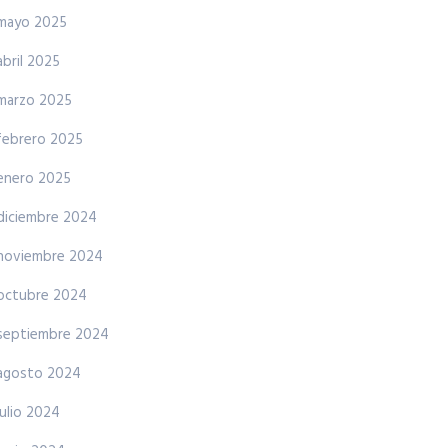
mayo 2025
abril 2025
marzo 2025
febrero 2025
enero 2025
diciembre 2024
noviembre 2024
octubre 2024
septiembre 2024
agosto 2024
julio 2024