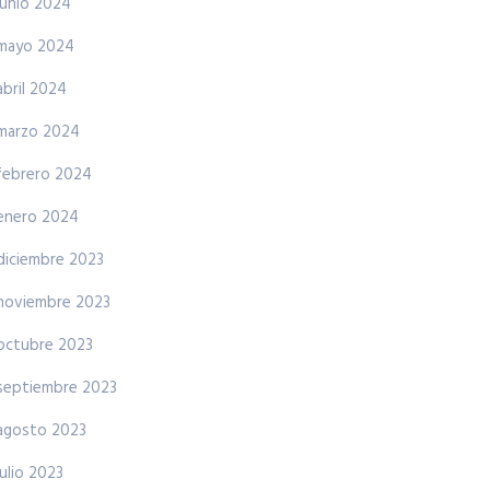
junio 2024
mayo 2024
abril 2024
marzo 2024
febrero 2024
enero 2024
diciembre 2023
noviembre 2023
octubre 2023
septiembre 2023
agosto 2023
julio 2023