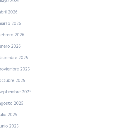
mayo 2026
abril 2026
marzo 2026
febrero 2026
enero 2026
diciembre 2025
noviembre 2025
octubre 2025
septiembre 2025
agosto 2025
julio 2025
junio 2025