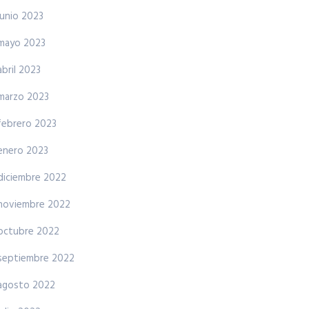
junio 2023
mayo 2023
abril 2023
marzo 2023
febrero 2023
enero 2023
diciembre 2022
noviembre 2022
octubre 2022
septiembre 2022
agosto 2022