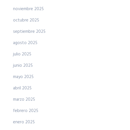
noviembre 2025
octubre 2025
septiembre 2025
agosto 2025
julio 2025
junio 2025
mayo 2025
abril 2025
marzo 2025
febrero 2025
enero 2025