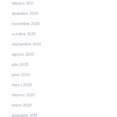
febrero 2021
diciembre 2020
noviembre 2020
octubre 2020
septiembre 2020
agosto 2020
julio 2020
junio 2020
marzo 2020
febrero 2020
enero 2020
diciembre 2019