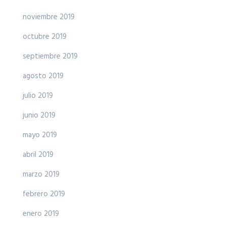
noviembre 2019
octubre 2019
septiembre 2019
agosto 2019
julio 2019
junio 2019
mayo 2019
abril 2019
marzo 2019
febrero 2019
enero 2019