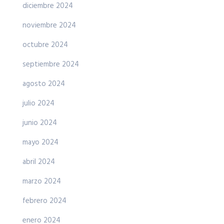
diciembre 2024
noviembre 2024
octubre 2024
septiembre 2024
agosto 2024
julio 2024
junio 2024
mayo 2024
abril 2024
marzo 2024
febrero 2024
enero 2024