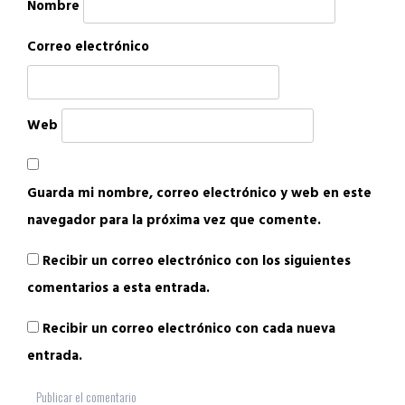
Nombre
Correo electrónico
Web
Guarda mi nombre, correo electrónico y web en este
navegador para la próxima vez que comente.
Recibir un correo electrónico con los siguientes
comentarios a esta entrada.
Recibir un correo electrónico con cada nueva
entrada.