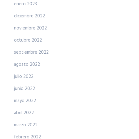
enero 2023
diciembre 2022
noviembre 2022
octubre 2022
septiembre 2022
agosto 2022
julio 2022
junio 2022
mayo 2022
abril 2022
marzo 2022
febrero 2022