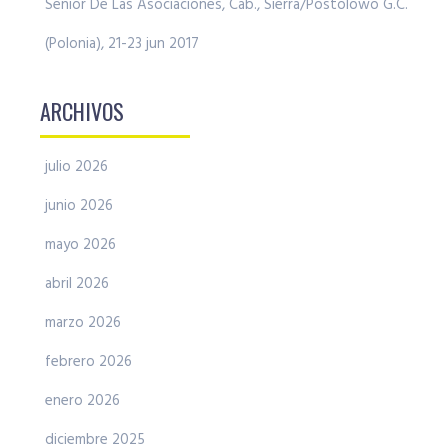
Senior De Las Asociaciones, Cab., Sierra/Postolowo G.C.
(Polonia), 21-23 jun 2017
ARCHIVOS
julio 2026
junio 2026
mayo 2026
abril 2026
marzo 2026
febrero 2026
enero 2026
diciembre 2025