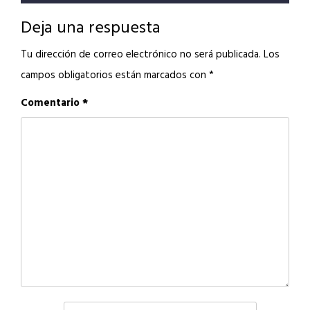
Deja una respuesta
Tu dirección de correo electrónico no será publicada.
Los
campos obligatorios están marcados con
*
Comentario
*