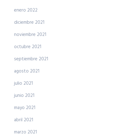
enero 2022
diciembre 2021
noviembre 2021
octubre 2021
septiembre 2021
agosto 2021
julio 2021
junio 2021
mayo 2021
abril 2021
marzo 2021