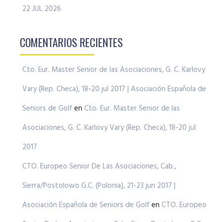
22 JUL 2026
COMENTARIOS RECIENTES
Cto. Eur. Master Senior de las Asociaciones, G. C. Karlovy
Vary (Rep. Checa), 18-20 jul 2017 | Asociación Española de
Seniors de Golf
en
Cto. Eur. Master Senior de las
Asociaciones, G. C. Karlovy Vary (Rep. Checa), 18-20 jul
2017
CTO. Europeo Senior De Las Asociaciones, Cab.,
Sierra/Postolowo G.C. (Polonia), 21-23 jun 2017 |
Asociación Española de Seniors de Golf
en
CTO. Europeo