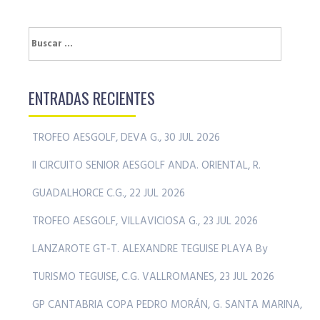
Buscar:
ENTRADAS RECIENTES
TROFEO AESGOLF, DEVA G., 30 JUL 2026
II CIRCUITO SENIOR AESGOLF ANDA. ORIENTAL, R.
GUADALHORCE C.G., 22 JUL 2026
TROFEO AESGOLF, VILLAVICIOSA G., 23 JUL 2026
LANZAROTE GT-T. ALEXANDRE TEGUISE PLAYA By
TURISMO TEGUISE, C.G. VALLROMANES, 23 JUL 2026
GP CANTABRIA COPA PEDRO MORÁN, G. SANTA MARINA,