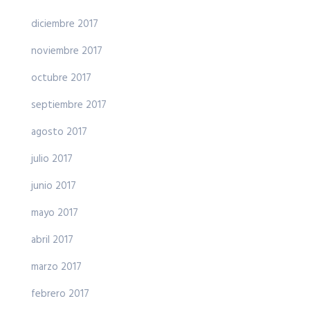
diciembre 2017
noviembre 2017
octubre 2017
septiembre 2017
agosto 2017
julio 2017
junio 2017
mayo 2017
abril 2017
marzo 2017
febrero 2017