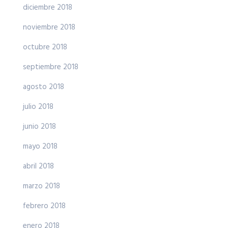
diciembre 2018
noviembre 2018
octubre 2018
septiembre 2018
agosto 2018
julio 2018
junio 2018
mayo 2018
abril 2018
marzo 2018
febrero 2018
enero 2018