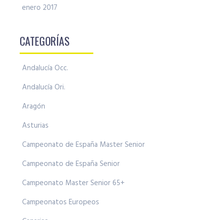
enero 2017
CATEGORÍAS
Andalucía Occ.
Andalucía Ori.
Aragón
Asturias
Campeonato de España Master Senior
Campeonato de España Senior
Campeonato Master Senior 65+
Campeonatos Europeos