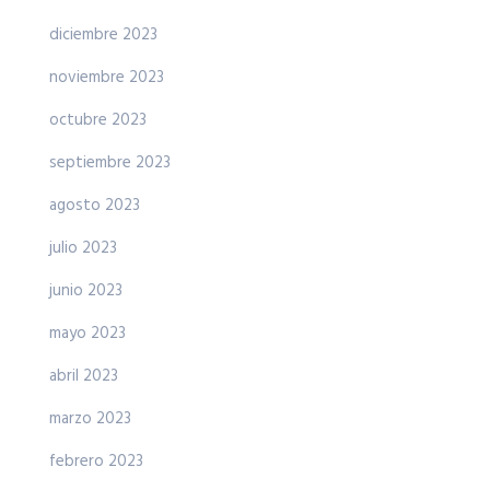
diciembre 2023
noviembre 2023
octubre 2023
septiembre 2023
agosto 2023
julio 2023
junio 2023
mayo 2023
abril 2023
marzo 2023
febrero 2023