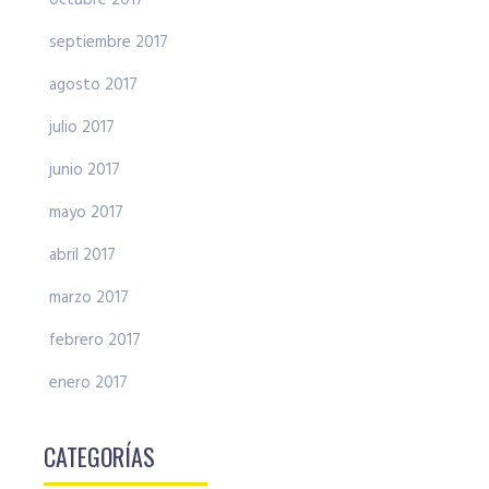
septiembre 2017
agosto 2017
julio 2017
junio 2017
mayo 2017
abril 2017
marzo 2017
febrero 2017
enero 2017
CATEGORÍAS