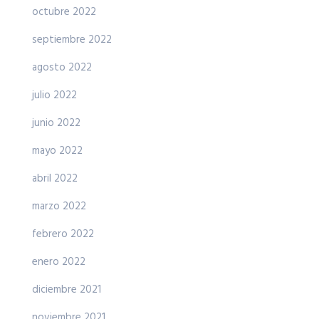
octubre 2022
septiembre 2022
agosto 2022
julio 2022
junio 2022
mayo 2022
abril 2022
marzo 2022
febrero 2022
enero 2022
diciembre 2021
noviembre 2021