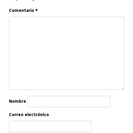
Comentario
*
Nombre
Correo electrónico