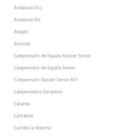
Andalucía Occ.
Andalucía Ori.
Aragón
Asturias
Campeonato de España Master Senior
Campeonato de España Senior
Campeonato Master Senior 65+
Campeonatos Europeos
Canarias
Cantabria
Castilla-La Mancha