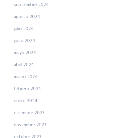
septiembre 2024
agosto 2024
julio 2024
junio 2024
mayo 2024
abril 2024
marzo 2024
febrero 2024
enero 2024
diciembre 2023
noviembre 2023
octubre 2023