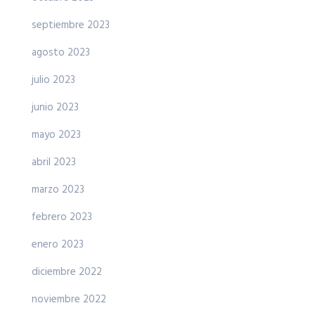
septiembre 2023
agosto 2023
julio 2023
junio 2023
mayo 2023
abril 2023
marzo 2023
febrero 2023
enero 2023
diciembre 2022
noviembre 2022