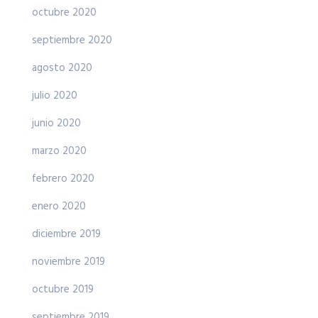
octubre 2020
septiembre 2020
agosto 2020
julio 2020
junio 2020
marzo 2020
febrero 2020
enero 2020
diciembre 2019
noviembre 2019
octubre 2019
septiembre 2019