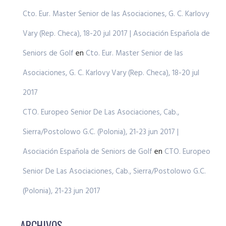
Cto. Eur. Master Senior de las Asociaciones, G. C. Karlovy
Vary (Rep. Checa), 18-20 jul 2017 | Asociación Española de
Seniors de Golf
en
Cto. Eur. Master Senior de las
Asociaciones, G. C. Karlovy Vary (Rep. Checa), 18-20 jul
2017
CTO. Europeo Senior De Las Asociaciones, Cab.,
Sierra/Postolowo G.C. (Polonia), 21-23 jun 2017 |
Asociación Española de Seniors de Golf
en
CTO. Europeo
Senior De Las Asociaciones, Cab., Sierra/Postolowo G.C.
(Polonia), 21-23 jun 2017
ARCHIVOS