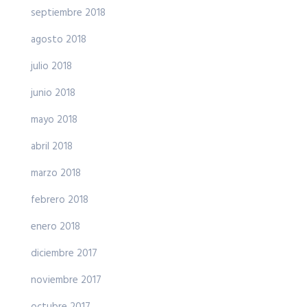
septiembre 2018
agosto 2018
julio 2018
junio 2018
mayo 2018
abril 2018
marzo 2018
febrero 2018
enero 2018
diciembre 2017
noviembre 2017
octubre 2017