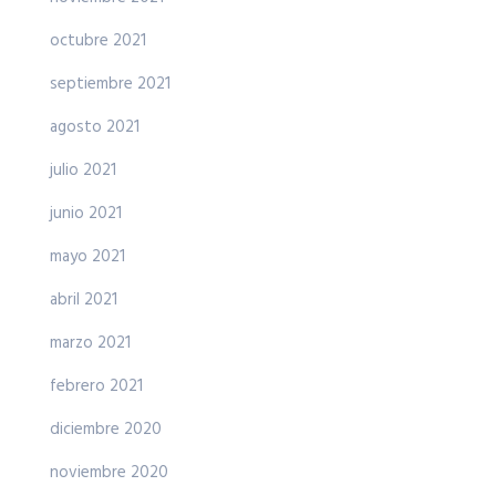
octubre 2021
septiembre 2021
agosto 2021
julio 2021
junio 2021
mayo 2021
abril 2021
marzo 2021
febrero 2021
diciembre 2020
noviembre 2020