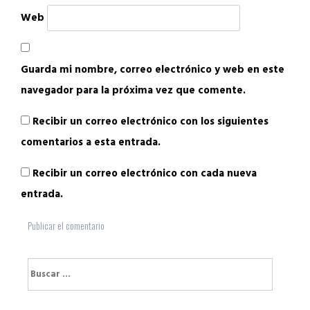
Web
Guarda mi nombre, correo electrónico y web en este
navegador para la próxima vez que comente.
Recibir un correo electrónico con los siguientes
comentarios a esta entrada.
Recibir un correo electrónico con cada nueva
entrada.
Buscar: