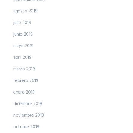
agosto 2019
julio 2019
junio 2019
mayo 2019
abril 2019
marzo 2019
febrero 2019
enero 2019
diciembre 2018
noviembre 2018
octubre 2018