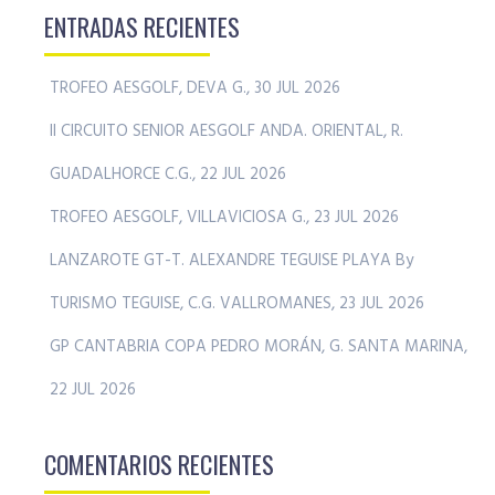
ENTRADAS RECIENTES
TROFEO AESGOLF, DEVA G., 30 JUL 2026
II CIRCUITO SENIOR AESGOLF ANDA. ORIENTAL, R.
GUADALHORCE C.G., 22 JUL 2026
TROFEO AESGOLF, VILLAVICIOSA G., 23 JUL 2026
LANZAROTE GT-T. ALEXANDRE TEGUISE PLAYA By
TURISMO TEGUISE, C.G. VALLROMANES, 23 JUL 2026
GP CANTABRIA COPA PEDRO MORÁN, G. SANTA MARINA,
22 JUL 2026
COMENTARIOS RECIENTES