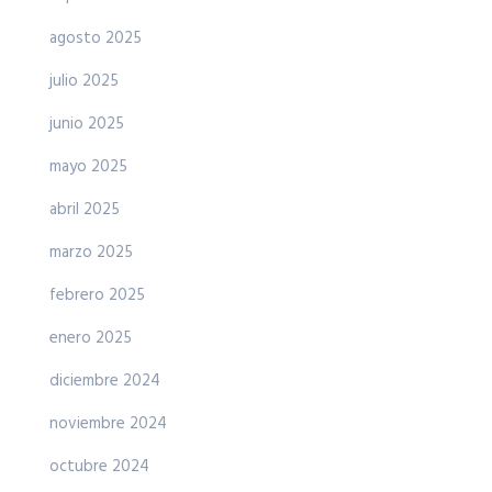
agosto 2025
julio 2025
junio 2025
mayo 2025
abril 2025
marzo 2025
febrero 2025
enero 2025
diciembre 2024
noviembre 2024
octubre 2024