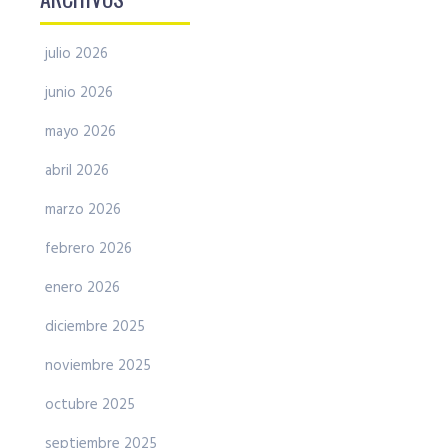
julio 2026
junio 2026
mayo 2026
abril 2026
marzo 2026
febrero 2026
enero 2026
diciembre 2025
noviembre 2025
octubre 2025
septiembre 2025