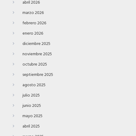
abril 2026
marzo 2026
febrero 2026
enero 2026
diciembre 2025
noviembre 2025
octubre 2025
septiembre 2025
agosto 2025
julio 2025
junio 2025
mayo 2025
abril 2025