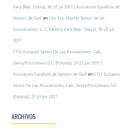
Vary (Rep. Checa), 18-20 jul 2017 | Asociación Española de
Seniors de Golf
en
Cto. Eur. Master Senior de las
Asociaciones, G. C. Karlovy Vary (Rep. Checa), 18-20 jul
2017
CTO. Europeo Senior De Las Asociaciones, Cab.,
Sierra/Postolowo G.C. (Polonia), 21-23 jun 2017 |
Asociación Española de Seniors de Golf
en
CTO. Europeo
Senior De Las Asociaciones, Cab., Sierra/Postolowo G.C.
(Polonia), 21-23 jun 2017
ARCHIVOS