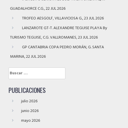
GUADALHORCE C.G., 22 JUL 2026
TROFEO AESGOLF, VILLAVICIOSA G., 23 JUL 2026
LANZAROTE GT-T. ALEXANDRE TEGUISE PLAYA By
TURISMO TEGUISE, C.G. VALLROMANES, 23 JUL 2026
GP CANTABRIA COPA PEDRO MORÁN, G. SANTA
MARINA, 22 JUL 2026
Buscar:
PUBLICACIONES
julio 2026
junio 2026
mayo 2026