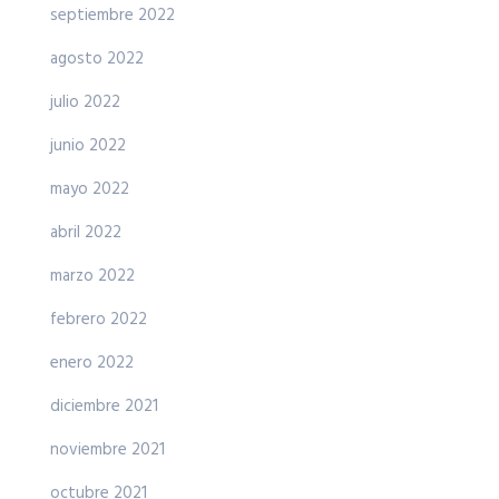
septiembre 2022
agosto 2022
julio 2022
junio 2022
mayo 2022
abril 2022
marzo 2022
febrero 2022
enero 2022
diciembre 2021
noviembre 2021
octubre 2021