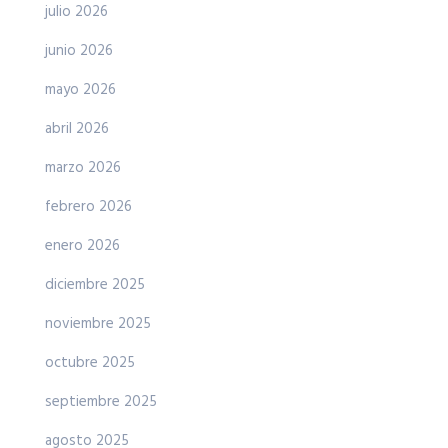
julio 2026
junio 2026
mayo 2026
abril 2026
marzo 2026
febrero 2026
enero 2026
diciembre 2025
noviembre 2025
octubre 2025
septiembre 2025
agosto 2025