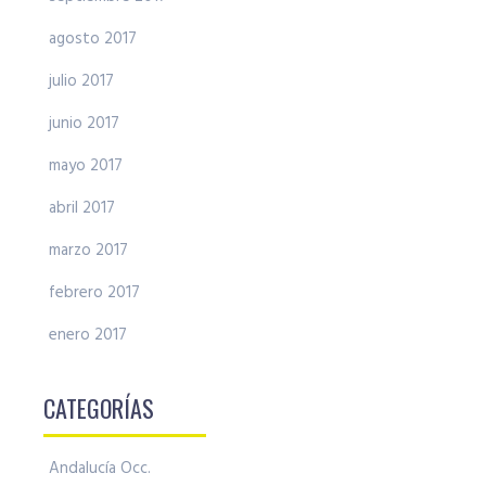
agosto 2017
julio 2017
junio 2017
mayo 2017
abril 2017
marzo 2017
febrero 2017
enero 2017
CATEGORÍAS
Andalucía Occ.