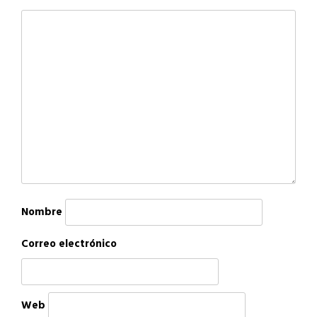
Nombre
Correo electrónico
Web