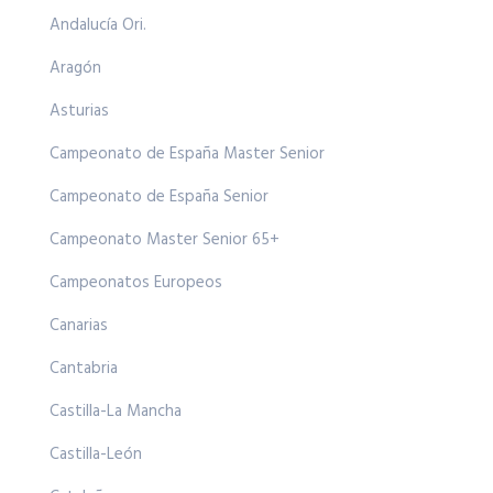
Andalucía Ori.
Aragón
Asturias
Campeonato de España Master Senior
Campeonato de España Senior
Campeonato Master Senior 65+
Campeonatos Europeos
Canarias
Cantabria
Castilla-La Mancha
Castilla-León