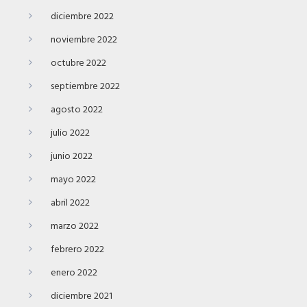
diciembre 2022
noviembre 2022
octubre 2022
septiembre 2022
agosto 2022
julio 2022
junio 2022
mayo 2022
abril 2022
marzo 2022
febrero 2022
enero 2022
diciembre 2021