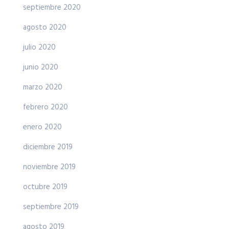
septiembre 2020
agosto 2020
julio 2020
junio 2020
marzo 2020
febrero 2020
enero 2020
diciembre 2019
noviembre 2019
octubre 2019
septiembre 2019
agosto 2019