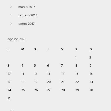
marzo 2017
febrero 2017
enero 2017
agosto 2026
L
M
X
J
V
S
D
1
2
3
4
5
6
7
8
9
10
11
12
13
14
15
16
17
18
19
20
21
22
23
24
25
26
27
28
29
30
31