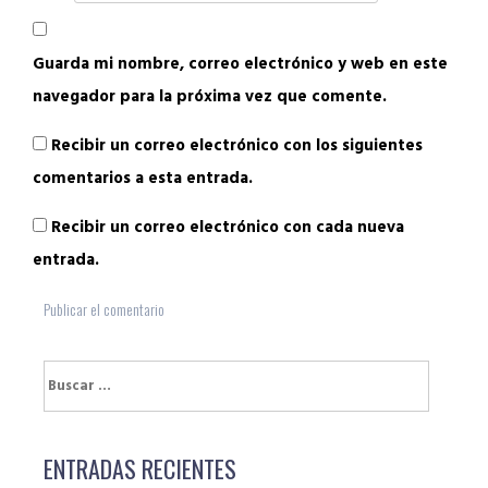
Guarda mi nombre, correo electrónico y web en este
navegador para la próxima vez que comente.
Recibir un correo electrónico con los siguientes
comentarios a esta entrada.
Recibir un correo electrónico con cada nueva
entrada.
Buscar:
ENTRADAS RECIENTES