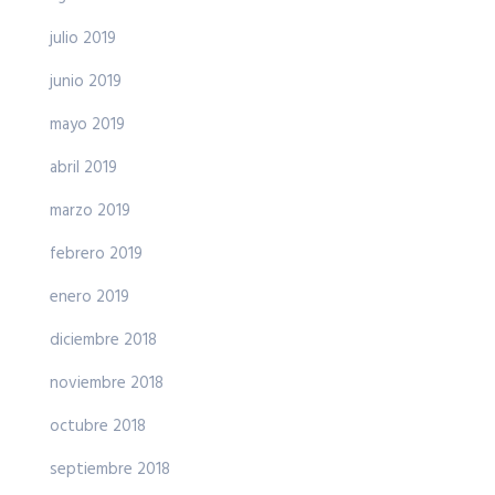
julio 2019
junio 2019
mayo 2019
abril 2019
marzo 2019
febrero 2019
enero 2019
diciembre 2018
noviembre 2018
octubre 2018
septiembre 2018