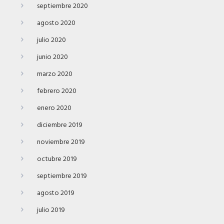
septiembre 2020
agosto 2020
julio 2020
junio 2020
marzo 2020
febrero 2020
enero 2020
diciembre 2019
noviembre 2019
octubre 2019
septiembre 2019
agosto 2019
julio 2019