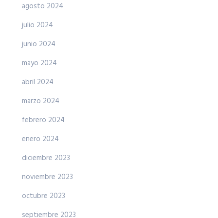
agosto 2024
julio 2024
junio 2024
mayo 2024
abril 2024
marzo 2024
febrero 2024
enero 2024
diciembre 2023
noviembre 2023
octubre 2023
septiembre 2023