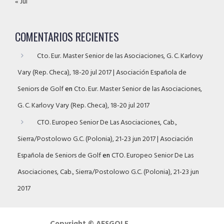
« Jul
COMENTARIOS RECIENTES
Cto. Eur. Master Senior de las Asociaciones, G. C. Karlovy
Vary (Rep. Checa), 18-20 jul 2017 | Asociación Española de
Seniors de Golf
en
Cto. Eur. Master Senior de las Asociaciones,
G. C. Karlovy Vary (Rep. Checa), 18-20 jul 2017
CTO. Europeo Senior De Las Asociaciones, Cab.,
Sierra/Postolowo G.C. (Polonia), 21-23 jun 2017 | Asociación
Española de Seniors de Golf
en
CTO. Europeo Senior De Las
Asociaciones, Cab., Sierra/Postolowo G.C. (Polonia), 21-23 jun
2017