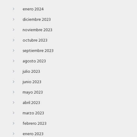
enero 2024
diciembre 2023
noviembre 2023
octubre 2023
septiembre 2023
agosto 2023
julio 2023
junio 2023
mayo 2023
abril 2023
marzo 2023
febrero 2023
enero 2023