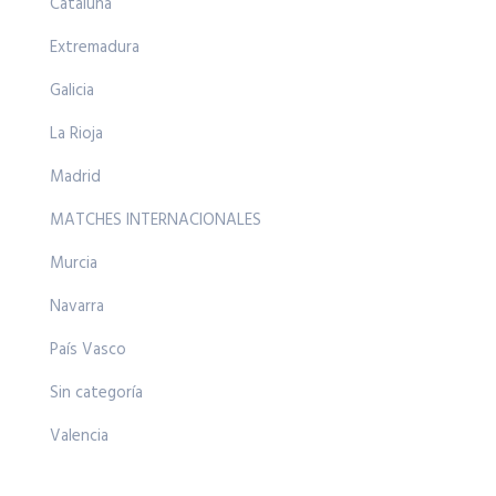
Cataluña
Extremadura
Galicia
La Rioja
Madrid
MATCHES INTERNACIONALES
Murcia
Navarra
País Vasco
Sin categoría
Valencia