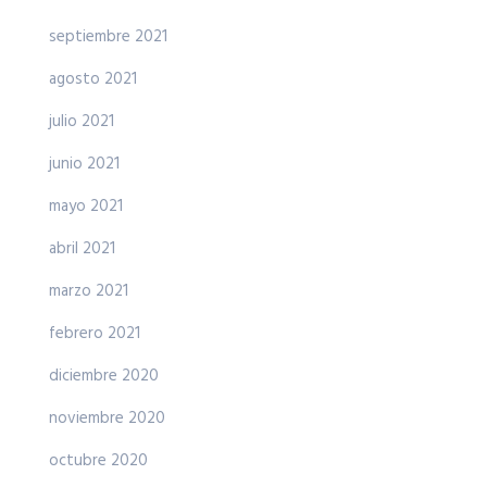
septiembre 2021
agosto 2021
julio 2021
junio 2021
mayo 2021
abril 2021
marzo 2021
febrero 2021
diciembre 2020
noviembre 2020
octubre 2020