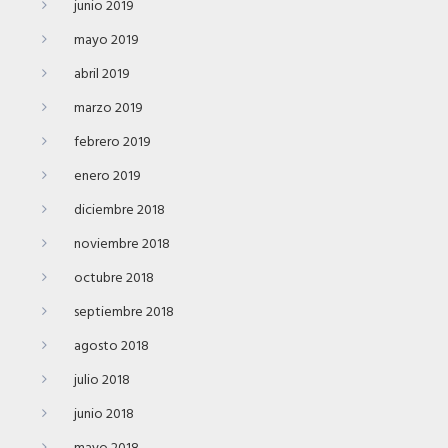
junio 2019
mayo 2019
abril 2019
marzo 2019
febrero 2019
enero 2019
diciembre 2018
noviembre 2018
octubre 2018
septiembre 2018
agosto 2018
julio 2018
junio 2018