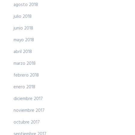
agosto 2018
julio 2018
junio 2018
mayo 2018
abril 2018
marzo 2018
febrero 2018
enero 2018
diciembre 2017
noviembre 2017
octubre 2017
septiembre 2017