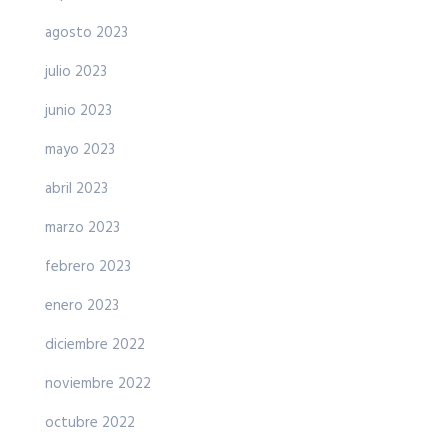
agosto 2023
julio 2023
junio 2023
mayo 2023
abril 2023
marzo 2023
febrero 2023
enero 2023
diciembre 2022
noviembre 2022
octubre 2022