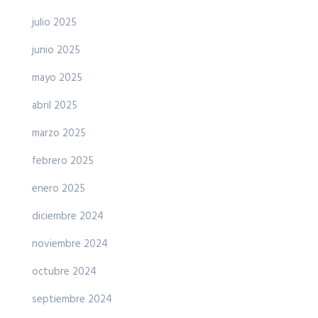
julio 2025
junio 2025
mayo 2025
abril 2025
marzo 2025
febrero 2025
enero 2025
diciembre 2024
noviembre 2024
octubre 2024
septiembre 2024