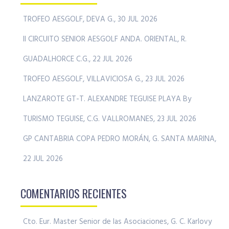
TROFEO AESGOLF, DEVA G., 30 JUL 2026
II CIRCUITO SENIOR AESGOLF ANDA. ORIENTAL, R.
GUADALHORCE C.G., 22 JUL 2026
TROFEO AESGOLF, VILLAVICIOSA G., 23 JUL 2026
LANZAROTE GT-T. ALEXANDRE TEGUISE PLAYA By
TURISMO TEGUISE, C.G. VALLROMANES, 23 JUL 2026
GP CANTABRIA COPA PEDRO MORÁN, G. SANTA MARINA,
22 JUL 2026
COMENTARIOS RECIENTES
Cto. Eur. Master Senior de las Asociaciones, G. C. Karlovy