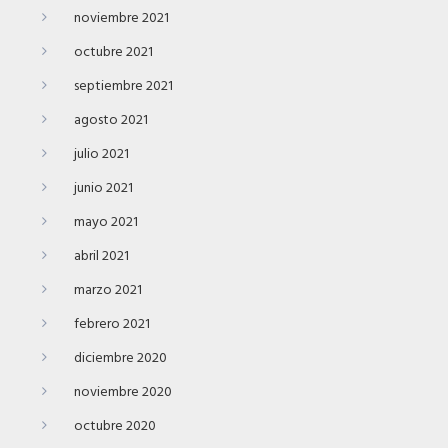
noviembre 2021
octubre 2021
septiembre 2021
agosto 2021
julio 2021
junio 2021
mayo 2021
abril 2021
marzo 2021
febrero 2021
diciembre 2020
noviembre 2020
octubre 2020