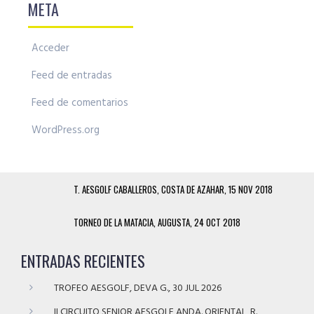
META
Acceder
Feed de entradas
Feed de comentarios
WordPress.org
T. AESGOLF CABALLEROS, COSTA DE AZAHAR, 15 NOV 2018
TORNEO DE LA MATACIA, AUGUSTA, 24 OCT 2018
ENTRADAS RECIENTES
TROFEO AESGOLF, DEVA G., 30 JUL 2026
II CIRCUITO SENIOR AESGOLF ANDA. ORIENTAL, R.