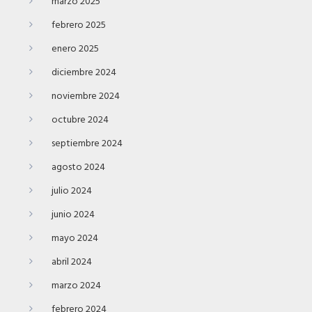
marzo 2025
febrero 2025
enero 2025
diciembre 2024
noviembre 2024
octubre 2024
septiembre 2024
agosto 2024
julio 2024
junio 2024
mayo 2024
abril 2024
marzo 2024
febrero 2024