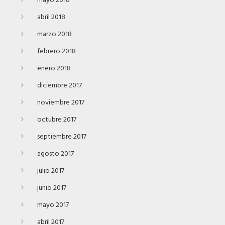
mayo 2018
abril 2018
marzo 2018
febrero 2018
enero 2018
diciembre 2017
noviembre 2017
octubre 2017
septiembre 2017
agosto 2017
julio 2017
junio 2017
mayo 2017
abril 2017