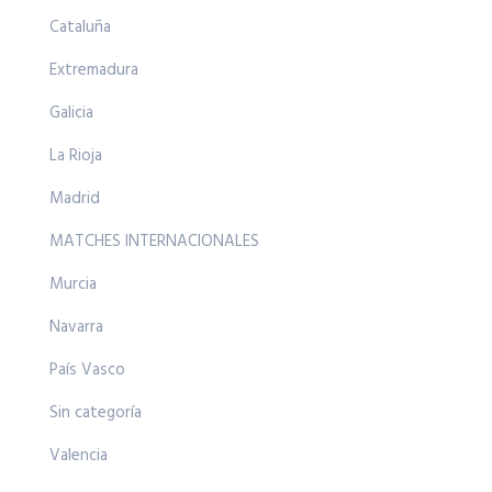
Cataluña
Extremadura
Galicia
La Rioja
Madrid
MATCHES INTERNACIONALES
Murcia
Navarra
País Vasco
Sin categoría
Valencia