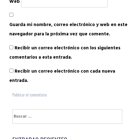
Web
Guarda mi nombre, correo electrónico y web en este
navegador para la próxima vez que comente.
Recibir un correo electrónico con los siguientes
comentarios a esta entrada.
Recibir un correo electrónico con cada nueva
entrada.
Buscar: