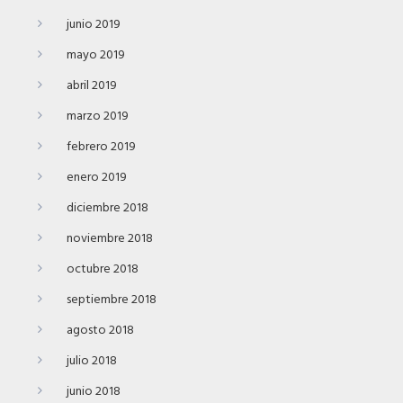
junio 2019
mayo 2019
abril 2019
marzo 2019
febrero 2019
enero 2019
diciembre 2018
noviembre 2018
octubre 2018
septiembre 2018
agosto 2018
julio 2018
junio 2018