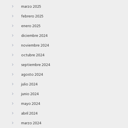
marzo 2025
febrero 2025
enero 2025
diciembre 2024
noviembre 2024
octubre 2024
septiembre 2024
agosto 2024
julio 2024
junio 2024
mayo 2024
abril 2024
marzo 2024