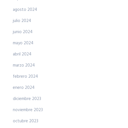
agosto 2024
julio 2024
junio 2024
mayo 2024
abril 2024
marzo 2024
febrero 2024
enero 2024
diciembre 2023
noviembre 2023
octubre 2023