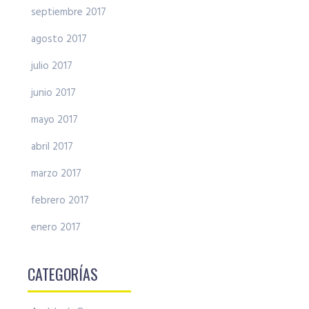
septiembre 2017
agosto 2017
julio 2017
junio 2017
mayo 2017
abril 2017
marzo 2017
febrero 2017
enero 2017
CATEGORÍAS