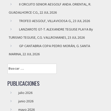
II CIRCUITO SENIOR AESGOLF ANDA. ORIENTAL, R.
GUADALHORCE C.G., 22 JUL 2026
TROFEO AESGOLF, VILLAVICIOSA G., 23 JUL 2026
LANZAROTE GT-T. ALEXANDRE TEGUISE PLAYA By
TURISMO TEGUISE, C.G. VALLROMANES, 23 JUL 2026
GP CANTABRIA COPA PEDRO MORÁN, G. SANTA
MARINA, 22 JUL 2026
Buscar:
PUBLICACIONES
julio 2026
junio 2026
mayo 2026