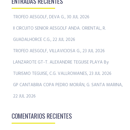
ENTRADAS RECIENTES
TROFEO AESGOLF, DEVA G., 30 JUL 2026
II CIRCUITO SENIOR AESGOLF ANDA. ORIENTAL, R.
GUADALHORCE C.G., 22 JUL 2026
TROFEO AESGOLF, VILLAVICIOSA G., 23 JUL 2026
LANZAROTE GT-T. ALEXANDRE TEGUISE PLAYA By
TURISMO TEGUISE, C.G. VALLROMANES, 23 JUL 2026
GP CANTABRIA COPA PEDRO MORÁN, G. SANTA MARINA,
22 JUL 2026
COMENTARIOS RECIENTES