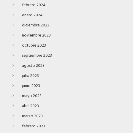
febrero 2024
enero 2024
diciembre 2023
noviembre 2023
octubre 2023
septiembre 2023
agosto 2023
julio 2023
junio 2023
mayo 2023
abril 2023
marzo 2023
febrero 2023