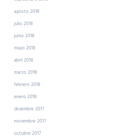
agosto 2018
julio 2018
junio 2018
mayo 2018
abril 2018
marzo 2018
febrero 2018
enero 2018
diciembre 2017
noviembre 2017
octubre 2017