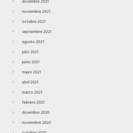
diciembre 2021
noviembre 2021
octubre 2021
septiembre 2021
agosto 2021
julio 2021
junio 2021
mayo 2021
abril 2021
marzo 2021
febrero 2021
diciembre 2020
noviembre 2020
octubre 2020