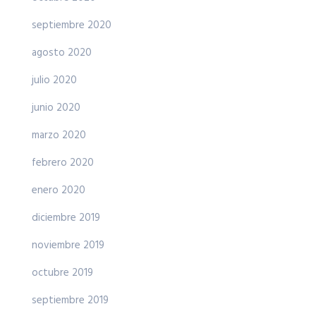
septiembre 2020
agosto 2020
julio 2020
junio 2020
marzo 2020
febrero 2020
enero 2020
diciembre 2019
noviembre 2019
octubre 2019
septiembre 2019