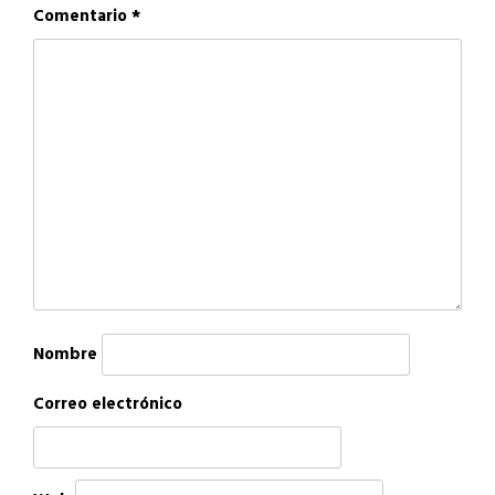
Comentario
*
Nombre
Correo electrónico