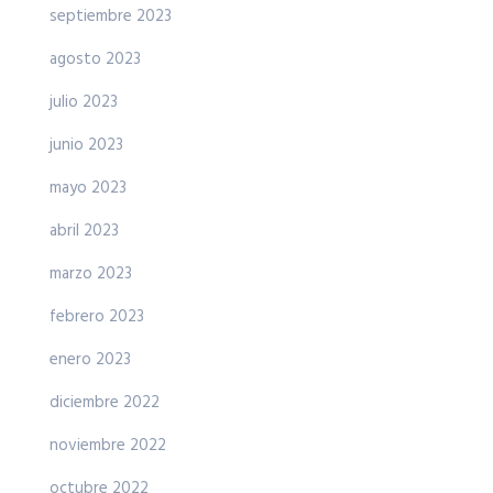
septiembre 2023
agosto 2023
julio 2023
junio 2023
mayo 2023
abril 2023
marzo 2023
febrero 2023
enero 2023
diciembre 2022
noviembre 2022
octubre 2022