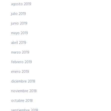
agosto 2019
julio 2019
junio 2019
mayo 2019
abril 2019
marzo 2019
febrero 2019
enero 2019
diciembre 2018
noviembre 2018
octubre 2018
septiembre 2018