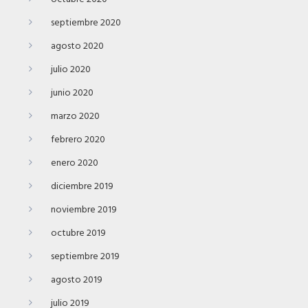
septiembre 2020
agosto 2020
julio 2020
junio 2020
marzo 2020
febrero 2020
enero 2020
diciembre 2019
noviembre 2019
octubre 2019
septiembre 2019
agosto 2019
julio 2019