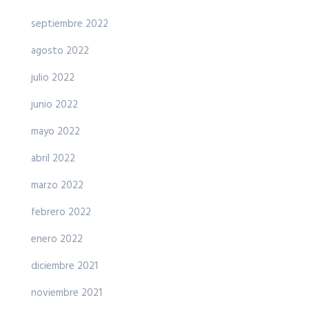
septiembre 2022
agosto 2022
julio 2022
junio 2022
mayo 2022
abril 2022
marzo 2022
febrero 2022
enero 2022
diciembre 2021
noviembre 2021