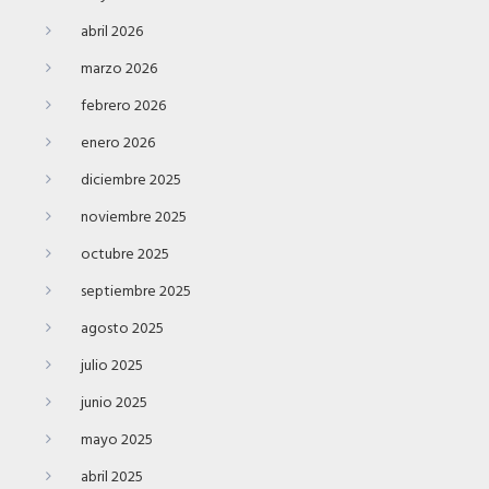
abril 2026
marzo 2026
febrero 2026
enero 2026
diciembre 2025
noviembre 2025
octubre 2025
septiembre 2025
agosto 2025
julio 2025
junio 2025
mayo 2025
abril 2025