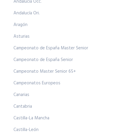
Andalucía Occ.
Andalucía Ori.
Aragón
Asturias
Campeonato de España Master Senior
Campeonato de España Senior
Campeonato Master Senior 65+
Campeonatos Europeos
Canarias
Cantabria
Castilla-La Mancha
Castilla-León