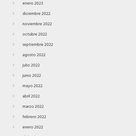
enero 2023
diciembre 2022
noviembre 2022
octubre 2022
septiembre 2022
agosto 2022
julio 2022
junio 2022
mayo 2022
abril 2022
marzo 2022
febrero 2022
enero 2022