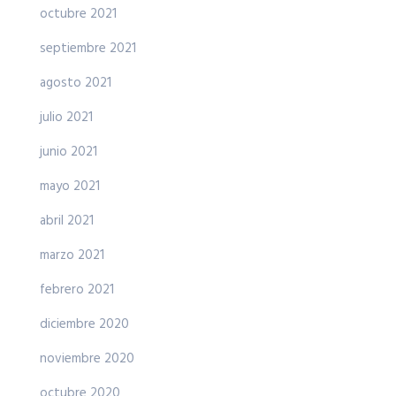
octubre 2021
septiembre 2021
agosto 2021
julio 2021
junio 2021
mayo 2021
abril 2021
marzo 2021
febrero 2021
diciembre 2020
noviembre 2020
octubre 2020