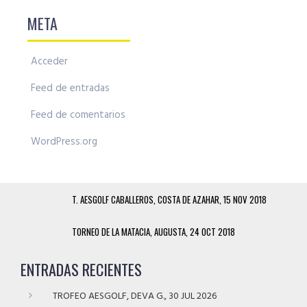
META
Acceder
Feed de entradas
Feed de comentarios
WordPress.org
T. AESGOLF CABALLEROS, COSTA DE AZAHAR, 15 NOV 2018
TORNEO DE LA MATACIA, AUGUSTA, 24 OCT 2018
ENTRADAS RECIENTES
TROFEO AESGOLF, DEVA G., 30 JUL 2026