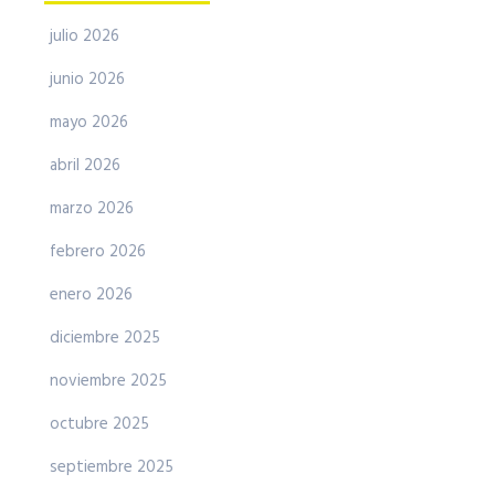
julio 2026
junio 2026
mayo 2026
abril 2026
marzo 2026
febrero 2026
enero 2026
diciembre 2025
noviembre 2025
octubre 2025
septiembre 2025