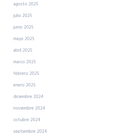
agosto 2025
julio 2025
junio 2025
mayo 2025
abril 2025
marzo 2025
febrero 2025
enero 2025
diciembre 2024
noviembre 2024
octubre 2024
septiembre 2024