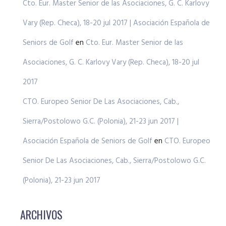
Cto. Eur. Master Senior de las Asociaciones, G. C. Karlovy
Vary (Rep. Checa), 18-20 jul 2017 | Asociación Española de
Seniors de Golf
en
Cto. Eur. Master Senior de las
Asociaciones, G. C. Karlovy Vary (Rep. Checa), 18-20 jul
2017
CTO. Europeo Senior De Las Asociaciones, Cab.,
Sierra/Postolowo G.C. (Polonia), 21-23 jun 2017 |
Asociación Española de Seniors de Golf
en
CTO. Europeo
Senior De Las Asociaciones, Cab., Sierra/Postolowo G.C.
(Polonia), 21-23 jun 2017
ARCHIVOS