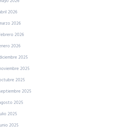
mayo 2026
abril 2026
marzo 2026
febrero 2026
enero 2026
diciembre 2025
noviembre 2025
octubre 2025
septiembre 2025
agosto 2025
julio 2025
junio 2025