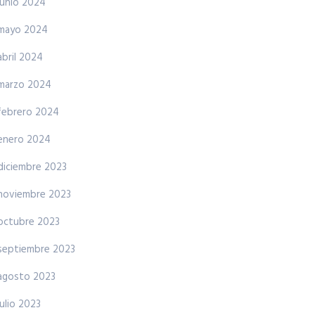
junio 2024
mayo 2024
abril 2024
marzo 2024
febrero 2024
enero 2024
diciembre 2023
noviembre 2023
octubre 2023
septiembre 2023
agosto 2023
julio 2023