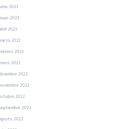
junio 2023
mayo 2023
abril 2023
marzo 2023
febrero 2023
enero 2023
diciembre 2022
noviembre 2022
octubre 2022
septiembre 2022
agosto 2022