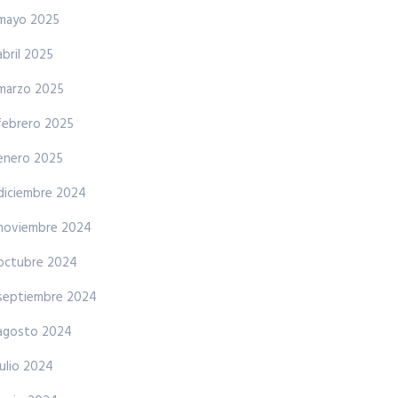
mayo 2025
abril 2025
marzo 2025
febrero 2025
enero 2025
diciembre 2024
noviembre 2024
octubre 2024
septiembre 2024
agosto 2024
julio 2024