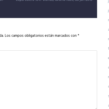
da.
Los campos obligatorios están marcados con
*