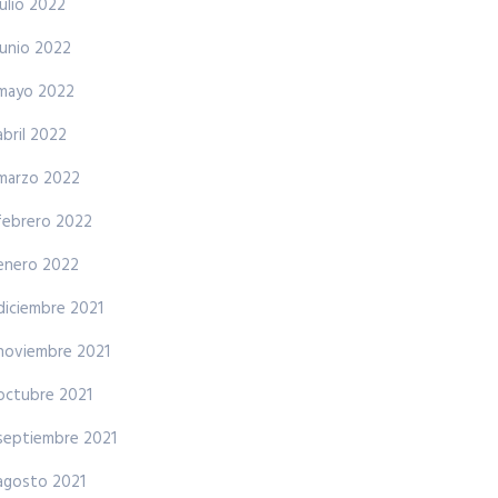
julio 2022
junio 2022
mayo 2022
abril 2022
marzo 2022
febrero 2022
enero 2022
diciembre 2021
noviembre 2021
octubre 2021
septiembre 2021
agosto 2021