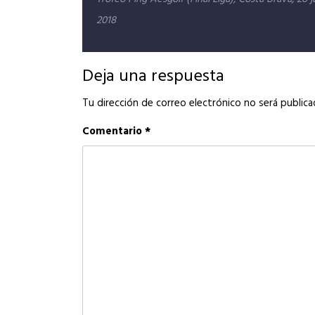
de
2018
entradas
Deja una respuesta
Tu dirección de correo electrónico no será publica
Comentario
*