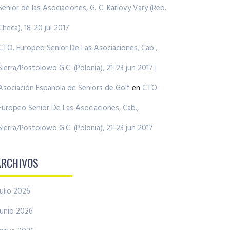
Senior de las Asociaciones, G. C. Karlovy Vary (Rep.
Checa), 18-20 jul 2017
CTO. Europeo Senior De Las Asociaciones, Cab.,
Sierra/Postolowo G.C. (Polonia), 21-23 jun 2017 |
Asociación Española de Seniors de Golf
en
CTO.
Europeo Senior De Las Asociaciones, Cab.,
Sierra/Postolowo G.C. (Polonia), 21-23 jun 2017
ARCHIVOS
julio 2026
junio 2026