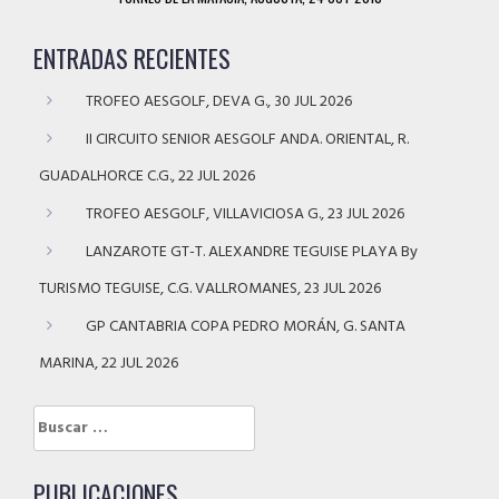
ENTRADAS RECIENTES
TROFEO AESGOLF, DEVA G., 30 JUL 2026
II CIRCUITO SENIOR AESGOLF ANDA. ORIENTAL, R.
GUADALHORCE C.G., 22 JUL 2026
TROFEO AESGOLF, VILLAVICIOSA G., 23 JUL 2026
LANZAROTE GT-T. ALEXANDRE TEGUISE PLAYA By
TURISMO TEGUISE, C.G. VALLROMANES, 23 JUL 2026
GP CANTABRIA COPA PEDRO MORÁN, G. SANTA
MARINA, 22 JUL 2026
Buscar:
PUBLICACIONES