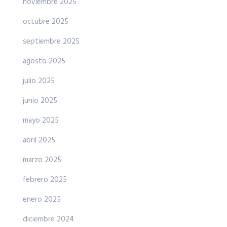
noviembre 2025
octubre 2025
septiembre 2025
agosto 2025
julio 2025
junio 2025
mayo 2025
abril 2025
marzo 2025
febrero 2025
enero 2025
diciembre 2024