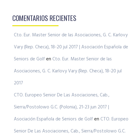
COMENTARIOS RECIENTES
Cto. Eur. Master Senior de las Asociaciones, G. C. Karlovy
Vary (Rep. Checa), 18-20 jul 2017 | Asociación Española de
Seniors de Golf
en
Cto. Eur. Master Senior de las
Asociaciones, G. C. Karlovy Vary (Rep. Checa), 18-20 jul
2017
CTO. Europeo Senior De Las Asociaciones, Cab.,
Sierra/Postolowo G.C. (Polonia), 21-23 jun 2017 |
Asociación Española de Seniors de Golf
en
CTO. Europeo
Senior De Las Asociaciones, Cab., Sierra/Postolowo G.C.