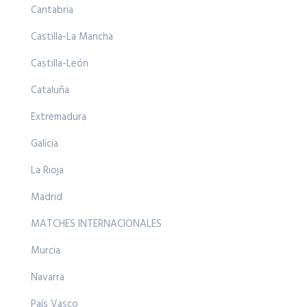
Cantabria
Castilla-La Mancha
Castilla-León
Cataluña
Extremadura
Galicia
La Rioja
Madrid
MATCHES INTERNACIONALES
Murcia
Navarra
País Vasco