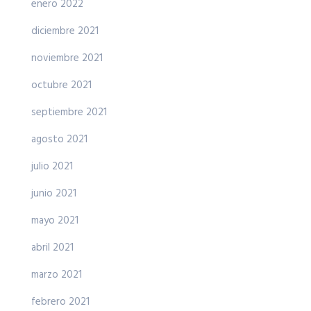
enero 2022
diciembre 2021
noviembre 2021
octubre 2021
septiembre 2021
agosto 2021
julio 2021
junio 2021
mayo 2021
abril 2021
marzo 2021
febrero 2021