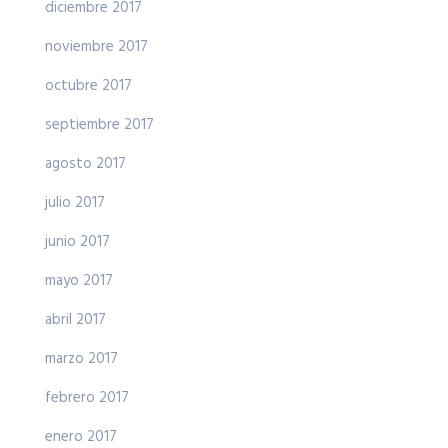
diciembre 2017
noviembre 2017
octubre 2017
septiembre 2017
agosto 2017
julio 2017
junio 2017
mayo 2017
abril 2017
marzo 2017
febrero 2017
enero 2017