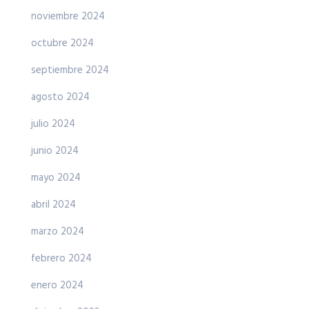
noviembre 2024
octubre 2024
septiembre 2024
agosto 2024
julio 2024
junio 2024
mayo 2024
abril 2024
marzo 2024
febrero 2024
enero 2024