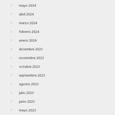
mayo 2024
abril 2024
marzo 2024
febrero 2024
enero 2024
diciembre 2023
noviembre 2023
octubre 2023
septiembre 2023
agosto 2023
julio 2023
junio 2023
mayo 2023