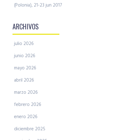
(Polonia), 21-23 jun 2017
ARCHIVOS
julio 2026
junio 2026
mayo 2026
abril 2026
marzo 2026
febrero 2026
enero 2026
diciembre 2025