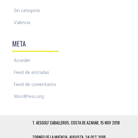
Sin categoría
Valencia
META
Acceder
Feed de entradas
Feed de comentarios
WordPress.org
T. AESGOLF CABALLEROS, COSTA DE AZAHAR, 15 NOV 2018
TORNEO DE LA MATACIA, AUGUSTA, 24 OCT 2018