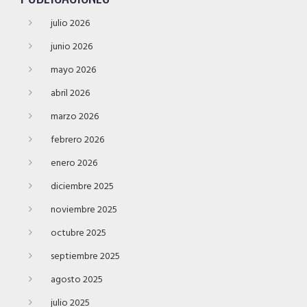
julio 2026
junio 2026
mayo 2026
abril 2026
marzo 2026
febrero 2026
enero 2026
diciembre 2025
noviembre 2025
octubre 2025
septiembre 2025
agosto 2025
julio 2025