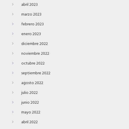
abril 2023
marzo 2023
febrero 2023
enero 2023
diciembre 2022
noviembre 2022
octubre 2022
septiembre 2022
agosto 2022
julio 2022
junio 2022
mayo 2022
abril 2022