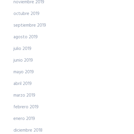
noviembre 2019
octubre 2019
septiembre 2019
agosto 2019
julio 2019
junio 2019
mayo 2019
abril 2019
marzo 2019
febrero 2019
enero 2019
diciembre 2018