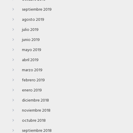
septiembre 2019
agosto 2019
julio 2019
junio 2019
mayo 2019
abril 2019
marzo 2019
febrero 2019
enero 2019
diciembre 2018
noviembre 2018
octubre 2018
septiembre 2018