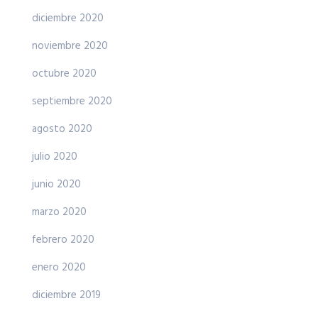
diciembre 2020
noviembre 2020
octubre 2020
septiembre 2020
agosto 2020
julio 2020
junio 2020
marzo 2020
febrero 2020
enero 2020
diciembre 2019