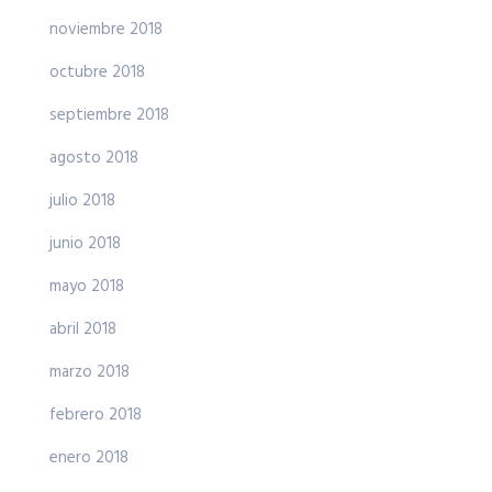
noviembre 2018
octubre 2018
septiembre 2018
agosto 2018
julio 2018
junio 2018
mayo 2018
abril 2018
marzo 2018
febrero 2018
enero 2018