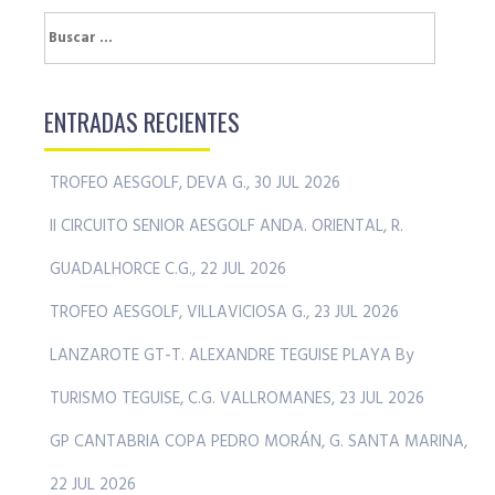
Buscar:
ENTRADAS RECIENTES
TROFEO AESGOLF, DEVA G., 30 JUL 2026
II CIRCUITO SENIOR AESGOLF ANDA. ORIENTAL, R.
GUADALHORCE C.G., 22 JUL 2026
TROFEO AESGOLF, VILLAVICIOSA G., 23 JUL 2026
LANZAROTE GT-T. ALEXANDRE TEGUISE PLAYA By
TURISMO TEGUISE, C.G. VALLROMANES, 23 JUL 2026
GP CANTABRIA COPA PEDRO MORÁN, G. SANTA MARINA,
22 JUL 2026