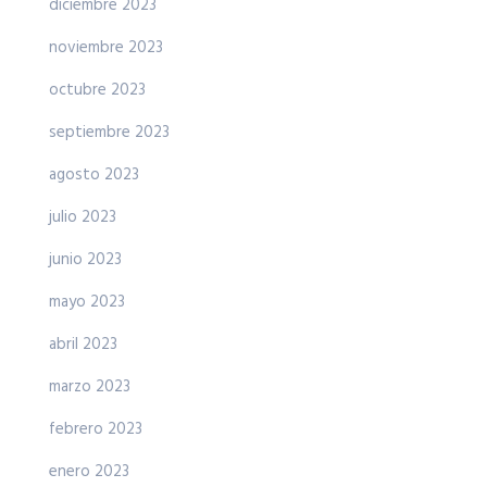
diciembre 2023
noviembre 2023
octubre 2023
septiembre 2023
agosto 2023
julio 2023
junio 2023
mayo 2023
abril 2023
marzo 2023
febrero 2023
enero 2023