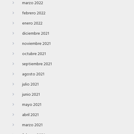
marzo 2022
febrero 2022
enero 2022
diciembre 2021
noviembre 2021
octubre 2021
septiembre 2021
agosto 2021
julio 2021
junio 2021
mayo 2021
abril 2021
marzo 2021