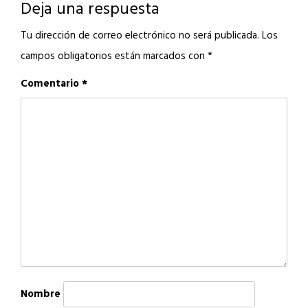
Deja una respuesta
Tu dirección de correo electrónico no será publicada.
Los
campos obligatorios están marcados con
*
Comentario
*
Nombre