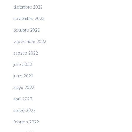
diciembre 2022
noviembre 2022
octubre 2022
septiembre 2022
agosto 2022
julio 2022
junio 2022
mayo 2022
abril 2022
marzo 2022
febrero 2022