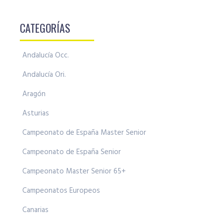
CATEGORÍAS
Andalucía Occ.
Andalucía Ori.
Aragón
Asturias
Campeonato de España Master Senior
Campeonato de España Senior
Campeonato Master Senior 65+
Campeonatos Europeos
Canarias