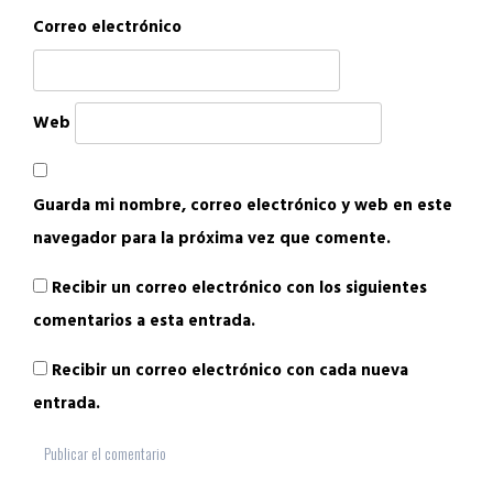
Correo electrónico
Web
Guarda mi nombre, correo electrónico y web en este
navegador para la próxima vez que comente.
Recibir un correo electrónico con los siguientes
comentarios a esta entrada.
Recibir un correo electrónico con cada nueva
entrada.