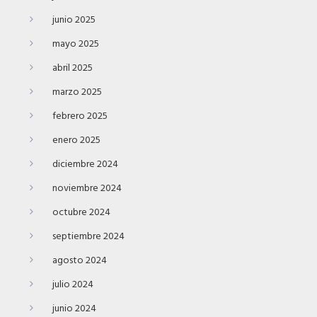
junio 2025
mayo 2025
abril 2025
marzo 2025
febrero 2025
enero 2025
diciembre 2024
noviembre 2024
octubre 2024
septiembre 2024
agosto 2024
julio 2024
junio 2024