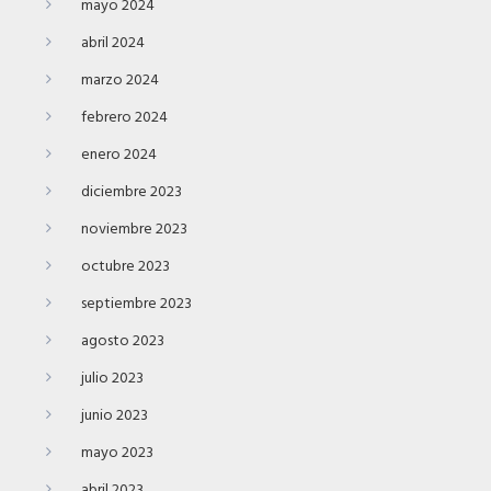
mayo 2024
abril 2024
marzo 2024
febrero 2024
enero 2024
diciembre 2023
noviembre 2023
octubre 2023
septiembre 2023
agosto 2023
julio 2023
junio 2023
mayo 2023
abril 2023