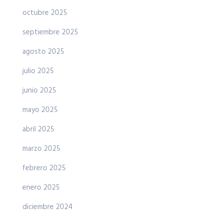
octubre 2025
septiembre 2025
agosto 2025
julio 2025
junio 2025
mayo 2025
abril 2025
marzo 2025
febrero 2025
enero 2025
diciembre 2024