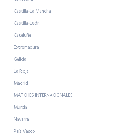
Castilla-La Mancha
Castilla-León
Cataluña
Extremadura
Galicia
La Rioja
Madrid
MATCHES INTERNACIONALES
Murcia
Navarra
País Vasco