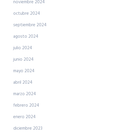
noviembre 2024
octubre 2024
septiembre 2024
agosto 2024
julio 2024
junio 2024
mayo 2024
abril 2024
marzo 2024
febrero 2024
enero 2024
diciembre 2023