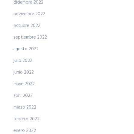
diciembre 2022
noviembre 2022
octubre 2022
septiembre 2022
agosto 2022
julio 2022
junio 2022
mayo 2022
abril 2022
marzo 2022
febrero 2022
enero 2022