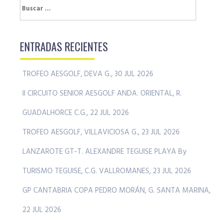
Buscar:
ENTRADAS RECIENTES
TROFEO AESGOLF, DEVA G., 30 JUL 2026
II CIRCUITO SENIOR AESGOLF ANDA. ORIENTAL, R.
GUADALHORCE C.G., 22 JUL 2026
TROFEO AESGOLF, VILLAVICIOSA G., 23 JUL 2026
LANZAROTE GT-T. ALEXANDRE TEGUISE PLAYA By
TURISMO TEGUISE, C.G. VALLROMANES, 23 JUL 2026
GP CANTABRIA COPA PEDRO MORÁN, G. SANTA MARINA,
22 JUL 2026