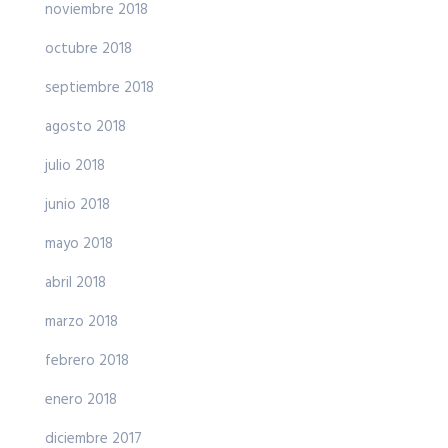
noviembre 2018
octubre 2018
septiembre 2018
agosto 2018
julio 2018
junio 2018
mayo 2018
abril 2018
marzo 2018
febrero 2018
enero 2018
diciembre 2017