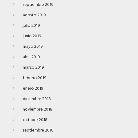
septiembre 2019
agosto 2019
julio 2019
junio 2019
mayo 2019
abril 2019
marzo 2019
febrero 2019
enero 2019
diciembre 2018
noviembre 2018
octubre 2018
septiembre 2018