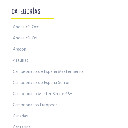
CATEGORÍAS
Andalucía Occ.
Andalucía Ori.
Aragón
Asturias
Campeonato de España Master Senior
Campeonato de España Senior
Campeonato Master Senior 65+
Campeonatos Europeos
Canarias
Cantabria