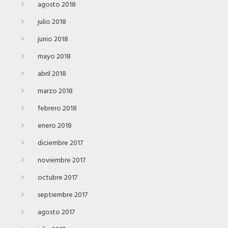
agosto 2018
julio 2018
junio 2018
mayo 2018
abril 2018
marzo 2018
febrero 2018
enero 2018
diciembre 2017
noviembre 2017
octubre 2017
septiembre 2017
agosto 2017