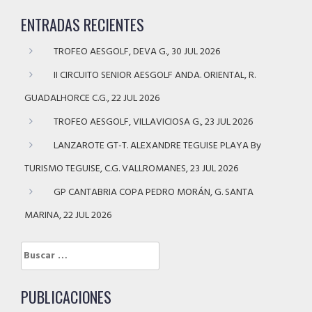
ENTRADAS RECIENTES
TROFEO AESGOLF, DEVA G., 30 JUL 2026
II CIRCUITO SENIOR AESGOLF ANDA. ORIENTAL, R.
GUADALHORCE C.G., 22 JUL 2026
TROFEO AESGOLF, VILLAVICIOSA G., 23 JUL 2026
LANZAROTE GT-T. ALEXANDRE TEGUISE PLAYA By
TURISMO TEGUISE, C.G. VALLROMANES, 23 JUL 2026
GP CANTABRIA COPA PEDRO MORÁN, G. SANTA
MARINA, 22 JUL 2026
Buscar:
PUBLICACIONES