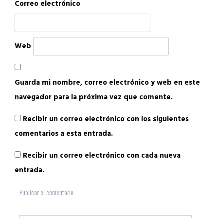
Correo electrónico
Web
Guarda mi nombre, correo electrónico y web en este
navegador para la próxima vez que comente.
Recibir un correo electrónico con los siguientes
comentarios a esta entrada.
Recibir un correo electrónico con cada nueva
entrada.