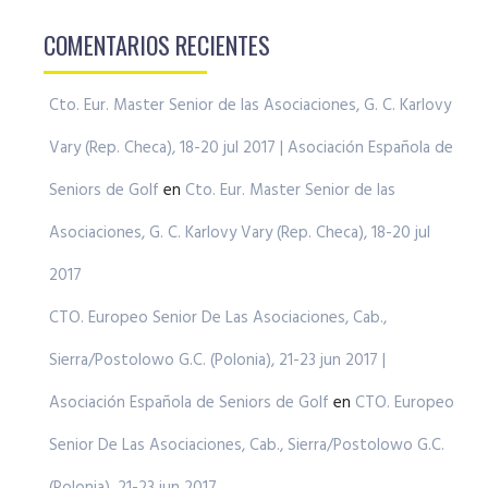
COMENTARIOS RECIENTES
Cto. Eur. Master Senior de las Asociaciones, G. C. Karlovy
Vary (Rep. Checa), 18-20 jul 2017 | Asociación Española de
Seniors de Golf
en
Cto. Eur. Master Senior de las
Asociaciones, G. C. Karlovy Vary (Rep. Checa), 18-20 jul
2017
CTO. Europeo Senior De Las Asociaciones, Cab.,
Sierra/Postolowo G.C. (Polonia), 21-23 jun 2017 |
Asociación Española de Seniors de Golf
en
CTO. Europeo
Senior De Las Asociaciones, Cab., Sierra/Postolowo G.C.