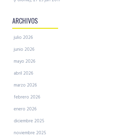
(Polonia), 21-23 jun 2017
ARCHIVOS
julio 2026
junio 2026
mayo 2026
abril 2026
marzo 2026
febrero 2026
enero 2026
diciembre 2025
noviembre 2025