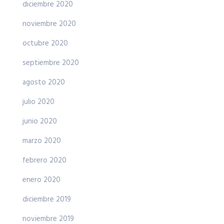
diciembre 2020
noviembre 2020
octubre 2020
septiembre 2020
agosto 2020
julio 2020
junio 2020
marzo 2020
febrero 2020
enero 2020
diciembre 2019
noviembre 2019