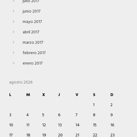
julio 2017
junio 2017
mayo 2017
abril 2017
marzo 2017
febrero 2017
enero 2017
agosto 2026
L
M
X
J
V
S
D
1
2
3
4
5
6
7
8
9
10
11
12
13
14
15
16
17
18
19
20
21
22
23