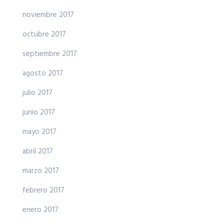
noviembre 2017
octubre 2017
septiembre 2017
agosto 2017
julio 2017
junio 2017
mayo 2017
abril 2017
marzo 2017
febrero 2017
enero 2017