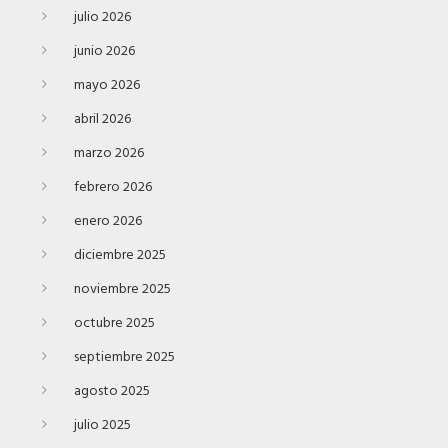
julio 2026
junio 2026
mayo 2026
abril 2026
marzo 2026
febrero 2026
enero 2026
diciembre 2025
noviembre 2025
octubre 2025
septiembre 2025
agosto 2025
julio 2025