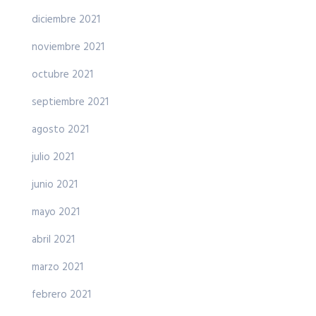
diciembre 2021
noviembre 2021
octubre 2021
septiembre 2021
agosto 2021
julio 2021
junio 2021
mayo 2021
abril 2021
marzo 2021
febrero 2021