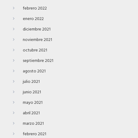
febrero 2022
enero 2022
diciembre 2021
noviembre 2021
octubre 2021
septiembre 2021
agosto 2021
julio 2021
junio 2021
mayo 2021
abril 2021
marzo 2021
febrero 2021