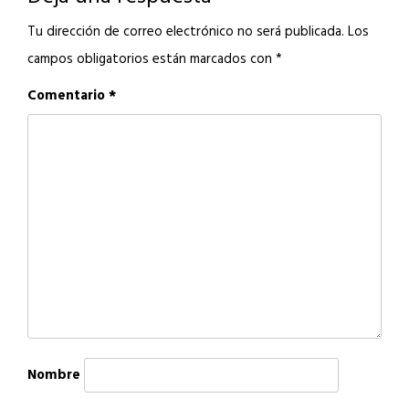
Tu dirección de correo electrónico no será publicada.
Los
campos obligatorios están marcados con
*
Comentario
*
Nombre