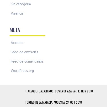
Sin categoría
Valencia
META
Acceder
Feed de entradas
Feed de comentarios
WordPress.org
T. AESGOLF CABALLEROS, COSTA DE AZAHAR, 15 NOV 2018
TORNEO DE LA MATACIA, AUGUSTA, 24 OCT 2018