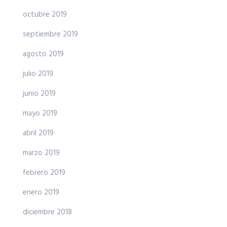
octubre 2019
septiembre 2019
agosto 2019
julio 2019
junio 2019
mayo 2019
abril 2019
marzo 2019
febrero 2019
enero 2019
diciembre 2018