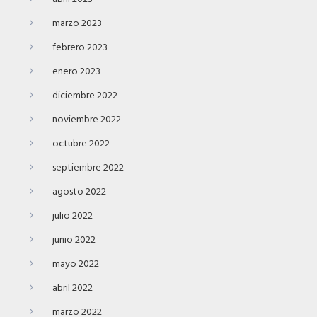
marzo 2023
febrero 2023
enero 2023
diciembre 2022
noviembre 2022
octubre 2022
septiembre 2022
agosto 2022
julio 2022
junio 2022
mayo 2022
abril 2022
marzo 2022