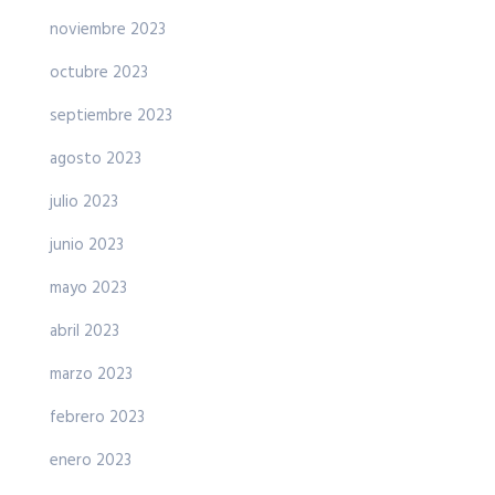
noviembre 2023
octubre 2023
septiembre 2023
agosto 2023
julio 2023
junio 2023
mayo 2023
abril 2023
marzo 2023
febrero 2023
enero 2023