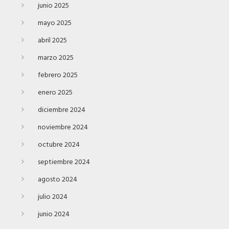
junio 2025
mayo 2025
abril 2025
marzo 2025
febrero 2025
enero 2025
diciembre 2024
noviembre 2024
octubre 2024
septiembre 2024
agosto 2024
julio 2024
junio 2024