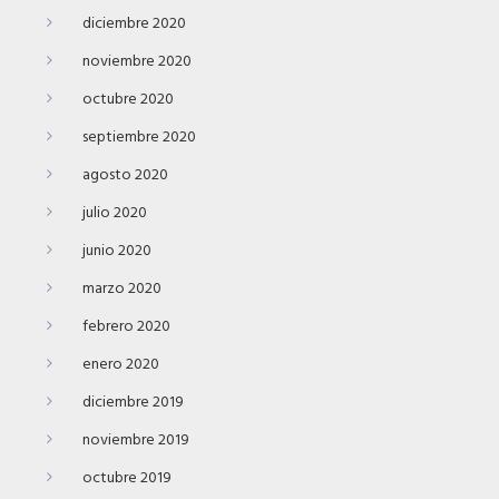
diciembre 2020
noviembre 2020
octubre 2020
septiembre 2020
agosto 2020
julio 2020
junio 2020
marzo 2020
febrero 2020
enero 2020
diciembre 2019
noviembre 2019
octubre 2019