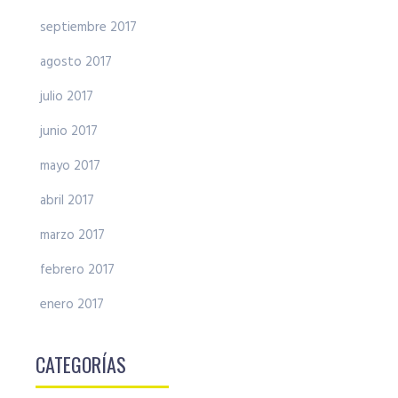
septiembre 2017
agosto 2017
julio 2017
junio 2017
mayo 2017
abril 2017
marzo 2017
febrero 2017
enero 2017
CATEGORÍAS