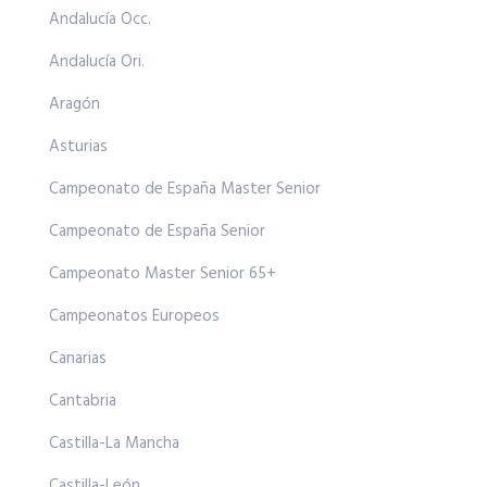
Andalucía Occ.
Andalucía Ori.
Aragón
Asturias
Campeonato de España Master Senior
Campeonato de España Senior
Campeonato Master Senior 65+
Campeonatos Europeos
Canarias
Cantabria
Castilla-La Mancha
Castilla-León