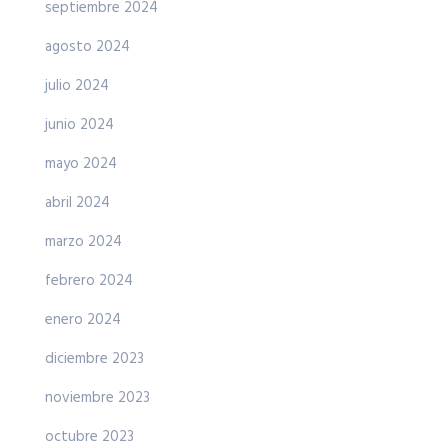
septiembre 2024
agosto 2024
julio 2024
junio 2024
mayo 2024
abril 2024
marzo 2024
febrero 2024
enero 2024
diciembre 2023
noviembre 2023
octubre 2023