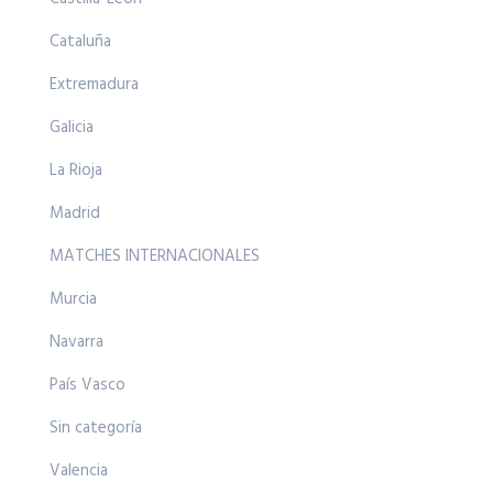
Cataluña
Extremadura
Galicia
La Rioja
Madrid
MATCHES INTERNACIONALES
Murcia
Navarra
País Vasco
Sin categoría
Valencia