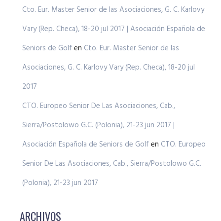
Cto. Eur. Master Senior de las Asociaciones, G. C. Karlovy
Vary (Rep. Checa), 18-20 jul 2017 | Asociación Española de
Seniors de Golf
en
Cto. Eur. Master Senior de las
Asociaciones, G. C. Karlovy Vary (Rep. Checa), 18-20 jul
2017
CTO. Europeo Senior De Las Asociaciones, Cab.,
Sierra/Postolowo G.C. (Polonia), 21-23 jun 2017 |
Asociación Española de Seniors de Golf
en
CTO. Europeo
Senior De Las Asociaciones, Cab., Sierra/Postolowo G.C.
(Polonia), 21-23 jun 2017
ARCHIVOS