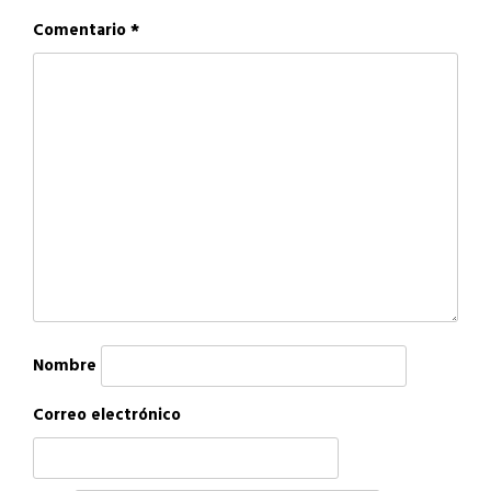
Comentario
*
Nombre
Correo electrónico