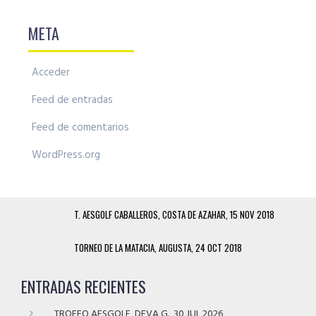
META
Acceder
Feed de entradas
Feed de comentarios
WordPress.org
T. AESGOLF CABALLEROS, COSTA DE AZAHAR, 15 NOV 2018
TORNEO DE LA MATACIA, AUGUSTA, 24 OCT 2018
ENTRADAS RECIENTES
TROFEO AESGOLF, DEVA G., 30 JUL 2026