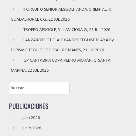
II CIRCUITO SENIOR AESGOLF ANDA. ORIENTAL, R.
GUADALHORCE C.G., 22 JUL 2026
TROFEO AESGOLF, VILLAVICIOSA G., 23 JUL 2026
LANZAROTE GT-T. ALEXANDRE TEGUISE PLAYA By
TURISMO TEGUISE, C.G. VALLROMANES, 23 JUL 2026
GP CANTABRIA COPA PEDRO MORÁN, G. SANTA
MARINA, 22 JUL 2026
Buscar:
PUBLICACIONES
julio 2026
junio 2026