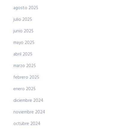
agosto 2025
julio 2025
junio 2025
mayo 2025
abril 2025
marzo 2025
febrero 2025
enero 2025
diciembre 2024
noviembre 2024
octubre 2024