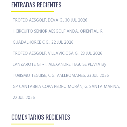
ENTRADAS RECIENTES
TROFEO AESGOLF, DEVA G., 30 JUL 2026
II CIRCUITO SENIOR AESGOLF ANDA. ORIENTAL, R.
GUADALHORCE C.G., 22 JUL 2026
TROFEO AESGOLF, VILLAVICIOSA G., 23 JUL 2026
LANZAROTE GT-T. ALEXANDRE TEGUISE PLAYA By
TURISMO TEGUISE, C.G. VALLROMANES, 23 JUL 2026
GP CANTABRIA COPA PEDRO MORÁN, G. SANTA MARINA,
22 JUL 2026
COMENTARIOS RECIENTES