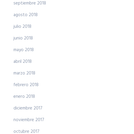
septiembre 2018
agosto 2018
julio 2018
junio 2018
mayo 2018
abril 2018
marzo 2018
febrero 2018
enero 2018
diciembre 2017
noviembre 2017
octubre 2017