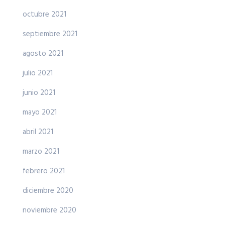
octubre 2021
septiembre 2021
agosto 2021
julio 2021
junio 2021
mayo 2021
abril 2021
marzo 2021
febrero 2021
diciembre 2020
noviembre 2020