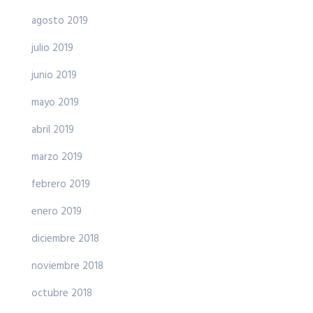
agosto 2019
julio 2019
junio 2019
mayo 2019
abril 2019
marzo 2019
febrero 2019
enero 2019
diciembre 2018
noviembre 2018
octubre 2018