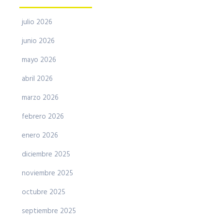
julio 2026
junio 2026
mayo 2026
abril 2026
marzo 2026
febrero 2026
enero 2026
diciembre 2025
noviembre 2025
octubre 2025
septiembre 2025