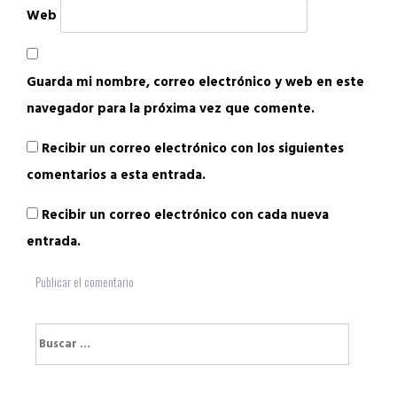
Web
Guarda mi nombre, correo electrónico y web en este
navegador para la próxima vez que comente.
Recibir un correo electrónico con los siguientes
comentarios a esta entrada.
Recibir un correo electrónico con cada nueva
entrada.
Buscar: