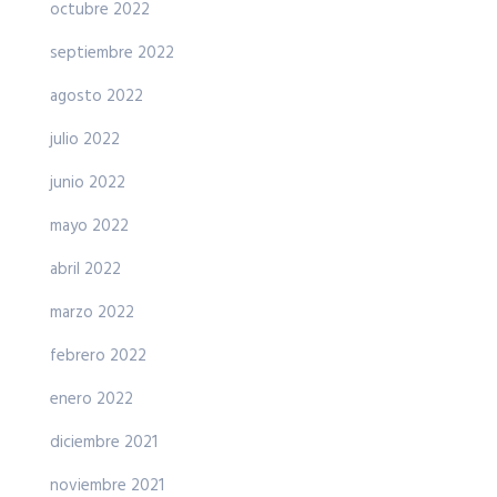
octubre 2022
septiembre 2022
agosto 2022
julio 2022
junio 2022
mayo 2022
abril 2022
marzo 2022
febrero 2022
enero 2022
diciembre 2021
noviembre 2021