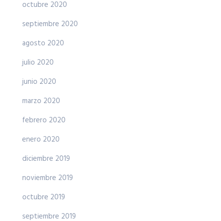
octubre 2020
septiembre 2020
agosto 2020
julio 2020
junio 2020
marzo 2020
febrero 2020
enero 2020
diciembre 2019
noviembre 2019
octubre 2019
septiembre 2019