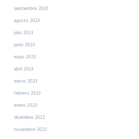
septiembre 2023
agosto 2023
julio 2023
junio 2023
mayo 2023
abril 2023
marzo 2023
febrero 2023
enero 2023
diciembre 2022
noviembre 2022